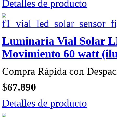
Detalles de producto
Luminaria Vial Solar 
Movimiento 60 watt (il
Compra Rápida con Despac
$
67.890
Detalles de producto