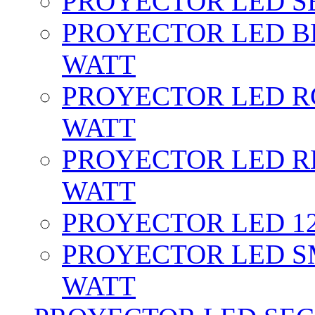
PROYECTOR LED SE
PROYECTOR LED BL
WATT
PROYECTOR LED RG
WATT
PROYECTOR LED RE
WATT
PROYECTOR LED 12 
PROYECTOR LED SM
WATT