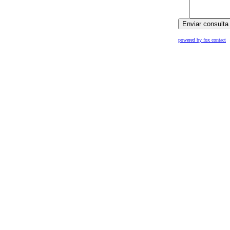
powered by fox contact