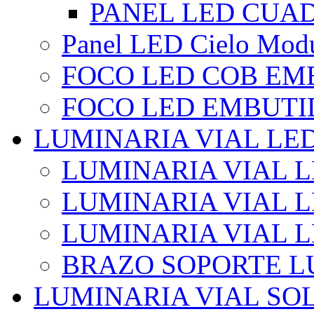
PANEL LED CUA
Panel LED Cielo Modu
FOCO LED COB EM
FOCO LED EMBUTI
LUMINARIA VIAL LE
LUMINARIA VIAL L
LUMINARIA VIAL L
LUMINARIA VIAL 
BRAZO SOPORTE L
LUMINARIA VIAL SO