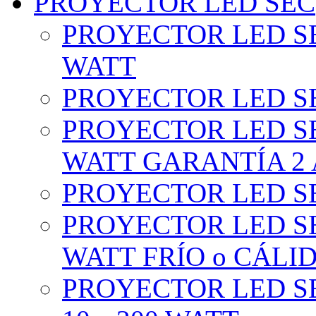
PROYECTOR LED SEC
PROYECTOR LED SE
WATT
PROYECTOR LED SE
PROYECTOR LED SE
WATT GARANTÍA 2
PROYECTOR LED SE
PROYECTOR LED SE
WATT FRÍO o CÁLI
PROYECTOR LED S