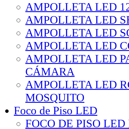
AMPOLLETA LED 1
AMPOLLETA LED S
AMPOLLETA LED S
AMPOLLETA LED 
AMPOLLETA LED P
CÁMARA
AMPOLLETA LED R
MOSQUITO
Foco de Piso LED
FOCO DE PISO LED