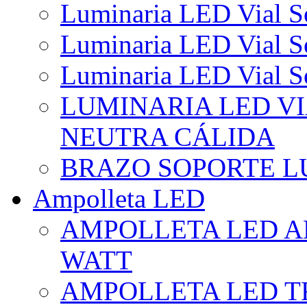
Luminaria LED Vial So
Luminaria LED Vial So
Luminaria LED Vial So
LUMINARIA LED VI
NEUTRA CÁLIDA
BRAZO SOPORTE L
Ampolleta LED
AMPOLLETA LED AL
WATT
AMPOLLETA LED TR