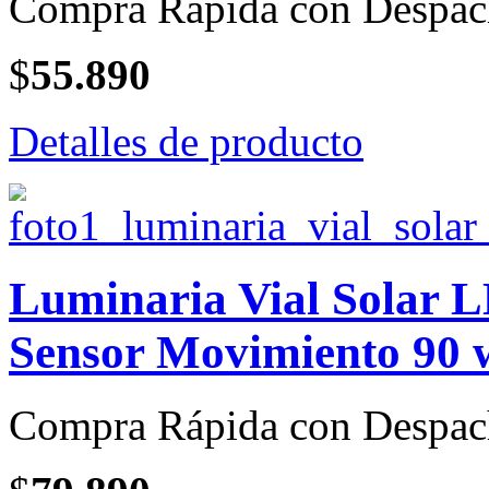
Compra Rápida con Despac
$
55.890
Detalles de producto
Luminaria Vial Solar L
Sensor Movimiento 90 w
Compra Rápida con Despac