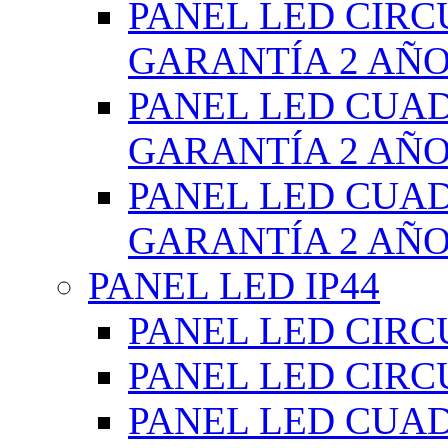
PANEL LED CIR
GARANTÍA 2 AÑ
PANEL LED CUA
GARANTÍA 2 AÑ
PANEL LED CUA
GARANTÍA 2 AÑ
PANEL LED IP44
PANEL LED CIRC
PANEL LED CIRC
PANEL LED CUA