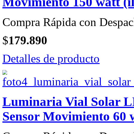
Movimiento 150 watt (i
Compra Rápida con Despac
$
179.890
Detalles de producto
Luminaria Vial Solar L
Sensor Movimiento 60 w