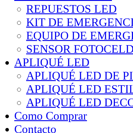
REPUESTOS LED
KIT DE EMERGENC
EQUIPO DE EMERG
SENSOR FOTOCELD
APLIQUÉ LED
APLIQUÉ LED DE P
APLIQUÉ LED EST
APLIQUÉ LED DEC
Como Comprar
Contacto