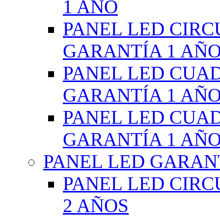
1 AÑO
PANEL LED CIR
GARANTÍA 1 AÑ
PANEL LED CUA
GARANTÍA 1 AÑ
PANEL LED CUA
GARANTÍA 1 AÑ
PANEL LED GARANT
PANEL LED CIR
2 AÑOS