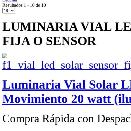
Resultados 1 - 10 de 10
LUMINARIA VIAL L
FIJA O SENSOR
Luminaria Vial Solar 
Movimiento 20 watt (il
Compra Rápida con Despac