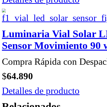
Luminaria Vial Solar L
Sensor Movimiento 90 w
Compra Rápida con Despac
$
64.890
Detalles de producto
Relacionados