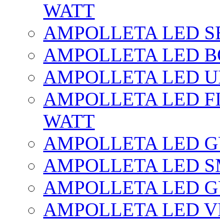
WATT
AMPOLLETA LED SE
AMPOLLETA LED BO
AMPOLLETA LED UF
AMPOLLETA LED FI
WATT
AMPOLLETA LED 
AMPOLLETA LED S
AMPOLLETA LED G
AMPOLLETA LED V