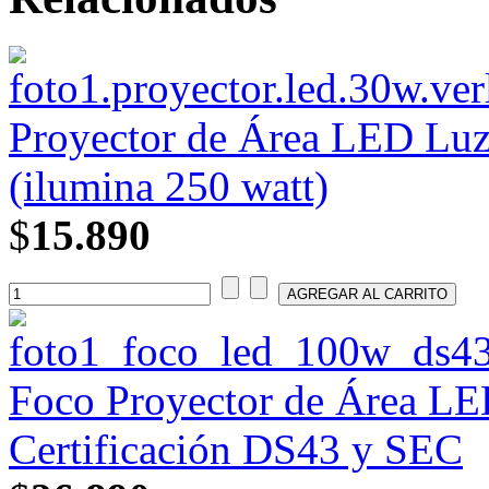
Proyector de Área LED Luz
(ilumina 250 watt)
$
15.890
Foco Proyector de Área LE
Certificación DS43 y SEC