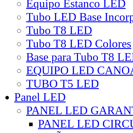
Equipo Estanco LED
Tubo LED Base Incor
Tubo T8 LED
Tubo T8 LED Colores
Base para Tubo T8 L
EQUIPO LED CANO
TUBO T5 LED
Panel LED
PANEL LED GARANT
PANEL LED CIR