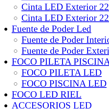
Cinta LED Exterior 22
Cinta LED Exterior 22
Fuente de Poder Led
Fuente de Poder Interi
Fuente de Poder Exter
FOCO PILETA PISCIN
FOCO PILETA LED
FOCO PISCINA LED
FOCO LED RIEL
ACCESORIOS LED