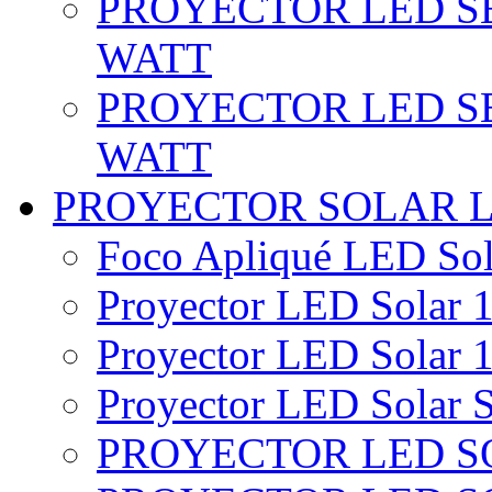
PROYECTOR LED SE
WATT
PROYECTOR LED SE
WATT
PROYECTOR SOLAR 
Foco Apliqué LED Sol
Proyector LED Solar 1
Proyector LED Solar 1
Proyector LED Solar S
PROYECTOR LED SO