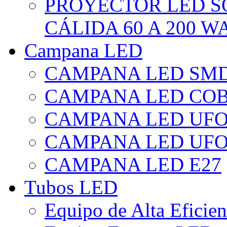
PROYECTOR LED S
CÁLIDA 60 A 200 W
Campana LED
CAMPANA LED SM
CAMPANA LED CO
CAMPANA LED UF
CAMPANA LED UFO
CAMPANA LED E27
Tubos LED
Equipo de Alta Eficie