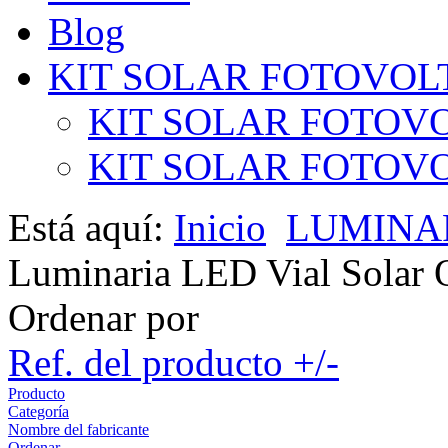
Blog
KIT SOLAR FOTOVOL
KIT SOLAR FOTOVO
KIT SOLAR FOTOVOL
Está aquí:
Inicio
LUMINAR
Luminaria LED Vial Solar 
Ordenar por
Ref. del producto +/-
Producto
Categoría
Nombre del fabricante
Ordenar