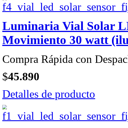
Luminaria Vial Solar 
Movimiento 30 watt (il
Compra Rápida con Despac
$
45.890
Detalles de producto