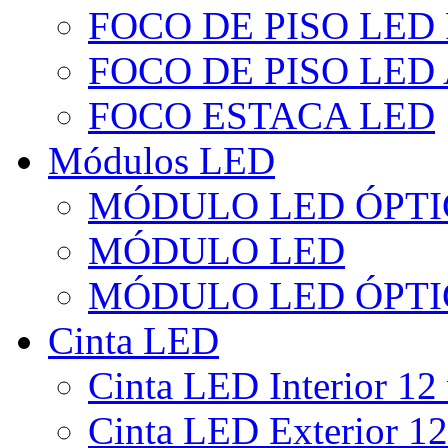
FOCO DE PISO LED
FOCO DE PISO LED
FOCO ESTACA LED
Módulos LED
MÓDULO LED ÓPTI
MÓDULO LED
MÓDULO LED ÓPTI
Cinta LED
Cinta LED Interior 12 
Cinta LED Exterior 12