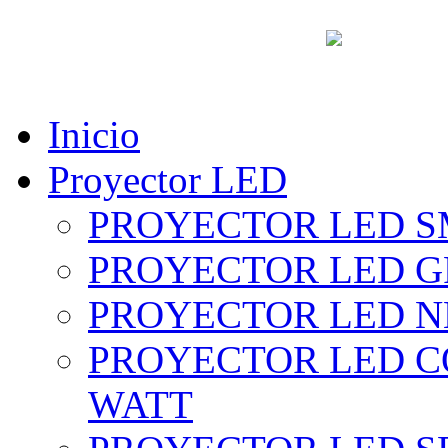
vent
Inicio
Proyector LED
PROYECTOR LED SM
PROYECTOR LED GRI
PROYECTOR LED NE
PROYECTOR LED CO
WATT