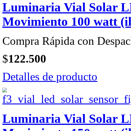
Luminaria Vial Solar 
Movimiento 100 watt (i
Compra Rápida con Despac
$
122.500
Detalles de producto
Luminaria Vial Solar 