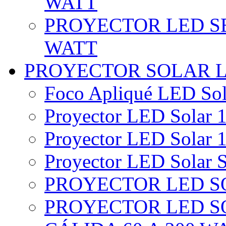
WATT
PROYECTOR LED SE
WATT
PROYECTOR SOLAR 
Foco Apliqué LED Sol
Proyector LED Solar 1
Proyector LED Solar 1
Proyector LED Solar S
PROYECTOR LED SO
PROYECTOR LED S