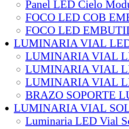
Panel LED Cielo Modu
FOCO LED COB EM
FOCO LED EMBUTI
LUMINARIA VIAL LE
LUMINARIA VIAL L
LUMINARIA VIAL L
LUMINARIA VIAL 
BRAZO SOPORTE L
LUMINARIA VIAL SO
Luminaria LED Vial So