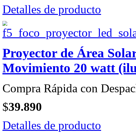
Detalles de producto
Proyector de Área Sol
Movimiento 20 watt (il
Compra Rápida con Despac
$
39.890
Detalles de producto