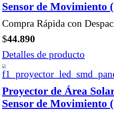
Sensor de Movimiento (
Compra Rápida con Despac
$
44.890
Detalles de producto
Proyector de Área Sola
Sensor de Movimiento (