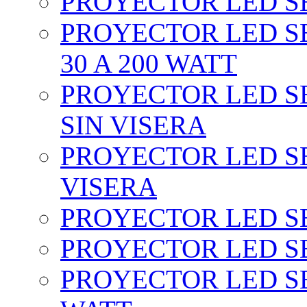
PROYECTOR LED SEC
PROYECTOR LED SE
30 A 200 WATT
PROYECTOR LED SEC
SIN VISERA
PROYECTOR LED SE
VISERA
PROYECTOR LED SE
PROYECTOR LED SE
PROYECTOR LED SE