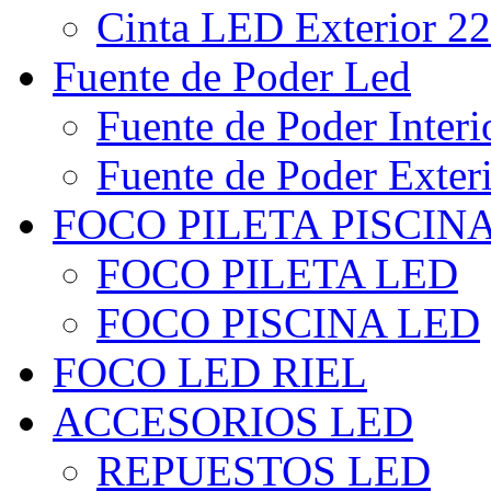
Cinta LED Exterior 22
Fuente de Poder Led
Fuente de Poder Interi
Fuente de Poder Exter
FOCO PILETA PISCIN
FOCO PILETA LED
FOCO PISCINA LED
FOCO LED RIEL
ACCESORIOS LED
REPUESTOS LED