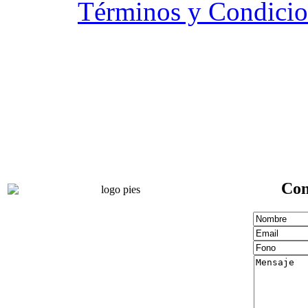
Términos y Condicio
Con