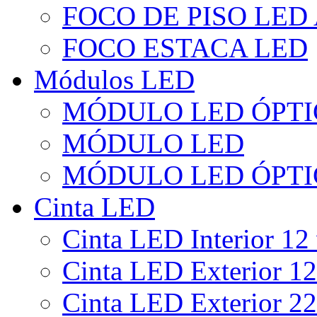
FOCO DE PISO LED
FOCO ESTACA LED
Módulos LED
MÓDULO LED ÓPTI
MÓDULO LED
MÓDULO LED ÓPTI
Cinta LED
Cinta LED Interior 12 
Cinta LED Exterior 12
Cinta LED Exterior 22