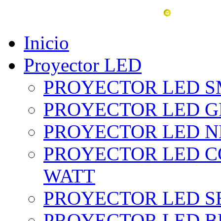
vent
Inicio
Proyector LED
PROYECTOR LED SM
PROYECTOR LED GRI
PROYECTOR LED NE
PROYECTOR LED CO
WATT
PROYECTOR LED SE
PROYECTOR LED BL