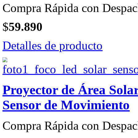
Compra Rápida con Despac
$
59.890
Detalles de producto
Proyector de Área Sol
Sensor de Movimiento
Compra Rápida con Despac