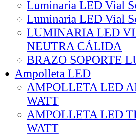
Luminaria LED Vial So
Luminaria LED Vial So
LUMINARIA LED VI
NEUTRA CÁLIDA
BRAZO SOPORTE L
Ampolleta LED
AMPOLLETA LED AL
WATT
AMPOLLETA LED TR
WATT