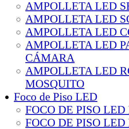
AMPOLLETA LED S
AMPOLLETA LED S
AMPOLLETA LED 
AMPOLLETA LED P
CÁMARA
AMPOLLETA LED R
MOSQUITO
Foco de Piso LED
FOCO DE PISO LED
FOCO DE PISO LED