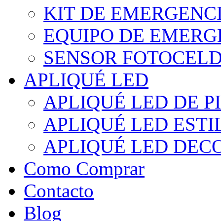
KIT DE EMERGENC
EQUIPO DE EMERG
SENSOR FOTOCELD
APLIQUÉ LED
APLIQUÉ LED DE P
APLIQUÉ LED EST
APLIQUÉ LED DEC
Como Comprar
Contacto
Blog