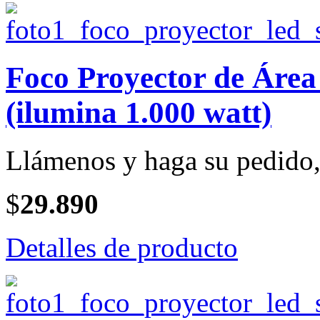
Foco Proyector de Ár
(ilumina 1.000 watt)
Llámenos y haga su pedido, 
$
29.890
Detalles de producto