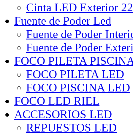
Cinta LED Exterior 22
Fuente de Poder Led
Fuente de Poder Interi
Fuente de Poder Exter
FOCO PILETA PISCIN
FOCO PILETA LED
FOCO PISCINA LED
FOCO LED RIEL
ACCESORIOS LED
REPUESTOS LED