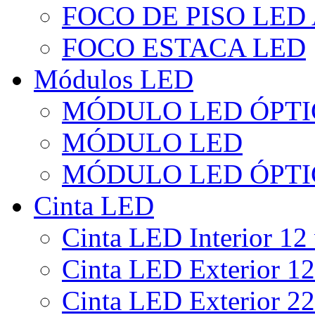
FOCO DE PISO LED
FOCO ESTACA LED
Módulos LED
MÓDULO LED ÓPTI
MÓDULO LED
MÓDULO LED ÓPTI
Cinta LED
Cinta LED Interior 12 
Cinta LED Exterior 12
Cinta LED Exterior 22