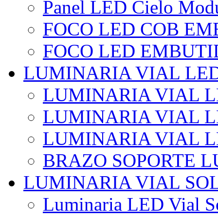
Panel LED Cielo Modu
FOCO LED COB EM
FOCO LED EMBUTI
LUMINARIA VIAL LE
LUMINARIA VIAL L
LUMINARIA VIAL L
LUMINARIA VIAL 
BRAZO SOPORTE L
LUMINARIA VIAL SO
Luminaria LED Vial So