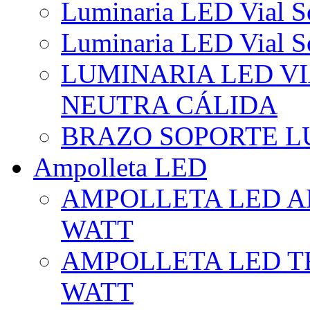
Luminaria LED Vial So
Luminaria LED Vial So
LUMINARIA LED VI
NEUTRA CÁLIDA
BRAZO SOPORTE L
Ampolleta LED
AMPOLLETA LED AL
WATT
AMPOLLETA LED TR
WATT