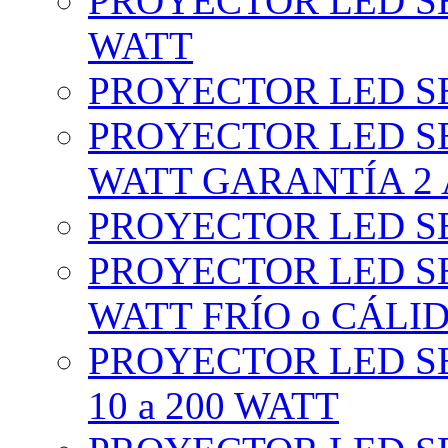
PROYECTOR LED SE
WATT
PROYECTOR LED SE
PROYECTOR LED SE
WATT GARANTÍA 2
PROYECTOR LED SE
PROYECTOR LED SE
WATT FRÍO o CÁLI
PROYECTOR LED S
10 a 200 WATT