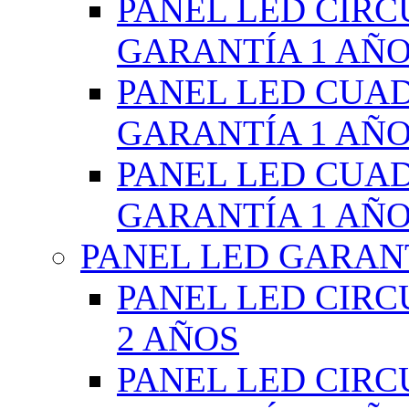
PANEL LED CIR
GARANTÍA 1 AÑ
PANEL LED CUA
GARANTÍA 1 AÑ
PANEL LED CUA
GARANTÍA 1 AÑ
PANEL LED GARANT
PANEL LED CIR
2 AÑOS
PANEL LED CIR