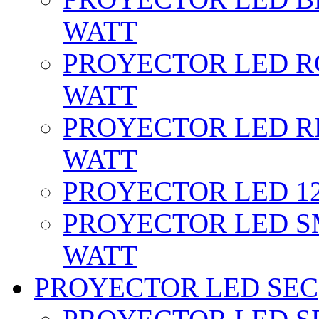
WATT
PROYECTOR LED RG
WATT
PROYECTOR LED RE
WATT
PROYECTOR LED 12 
PROYECTOR LED SM
WATT
PROYECTOR LED SEC