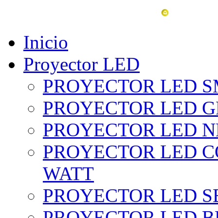
vent
Inicio
Proyector LED
PROYECTOR LED SM
PROYECTOR LED GRI
PROYECTOR LED NE
PROYECTOR LED CO
WATT
PROYECTOR LED SE
PROYECTOR LED BL