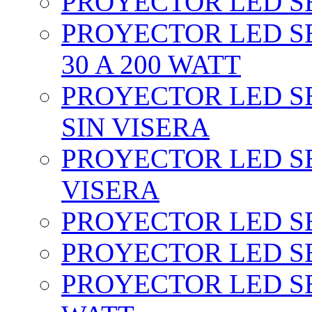
PROYECTOR LED SEC
PROYECTOR LED SE
30 A 200 WATT
PROYECTOR LED SEC
SIN VISERA
PROYECTOR LED SE
VISERA
PROYECTOR LED SE
PROYECTOR LED SE
PROYECTOR LED SE