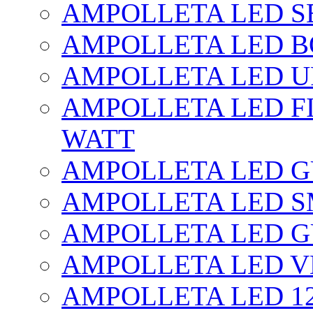
AMPOLLETA LED SE
AMPOLLETA LED BO
AMPOLLETA LED UF
AMPOLLETA LED FI
WATT
AMPOLLETA LED 
AMPOLLETA LED S
AMPOLLETA LED G
AMPOLLETA LED V
AMPOLLETA LED 1