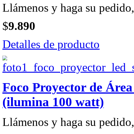
Llámenos y haga su pedido, 
$
9.890
Detalles de producto
Foco Proyector de Ár
(ilumina 100 watt)
Llámenos y haga su pedido, 