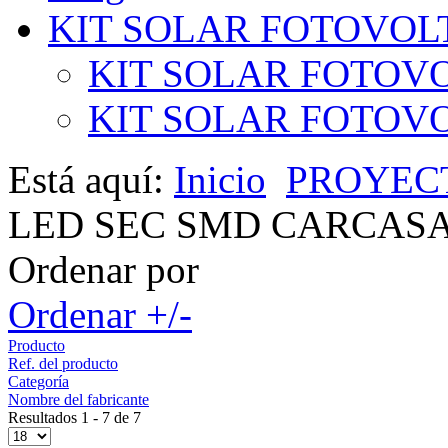
KIT SOLAR FOTOVOL
KIT SOLAR FOTOVO
KIT SOLAR FOTOVOL
Está aquí:
Inicio
PROYEC
LED SEC SMD CARCASA 
Ordenar por
Ordenar +/-
Producto
Ref. del producto
Categoría
Nombre del fabricante
Resultados 1 - 7 de 7