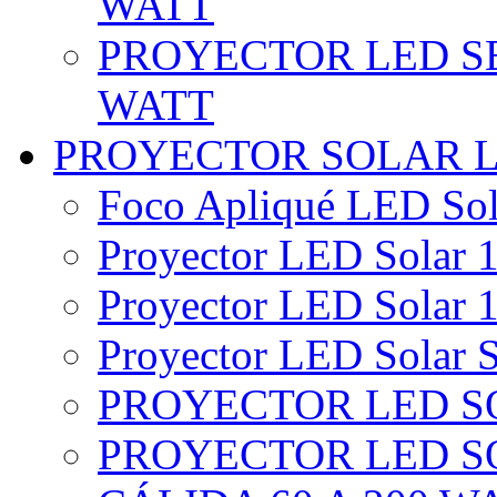
WATT
PROYECTOR LED SE
WATT
PROYECTOR SOLAR 
Foco Apliqué LED Sol
Proyector LED Solar 1
Proyector LED Solar 1
Proyector LED Solar S
PROYECTOR LED SO
PROYECTOR LED S