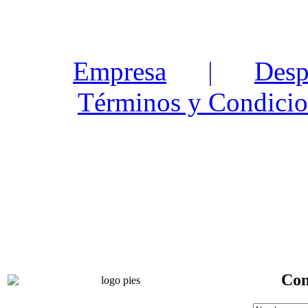
Empresa
|
Desp
Términos y Condicio
Con