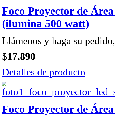
Foco Proyector de Ár
(ilumina 500 watt)
Llámenos y haga su pedido, 
$
17.890
Detalles de producto
Foco Proyector de Ár