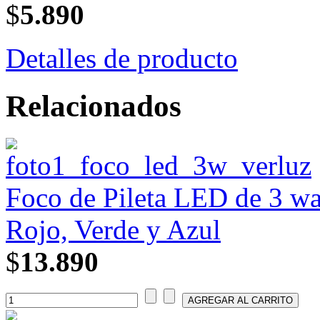
$
5.890
Detalles de producto
Relacionados
Foco de Pileta LED de 3 
Rojo, Verde y Azul
$
13.890