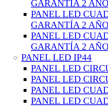
GARANTÍA 2 AÑ
PANEL LED CUA
GARANTÍA 2 AÑ
PANEL LED CUA
GARANTÍA 2 AÑ
PANEL LED IP44
PANEL LED CIRC
PANEL LED CIRC
PANEL LED CUA
PANEL LED CUA