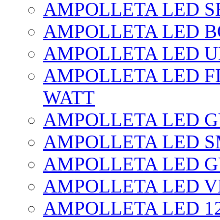
AMPOLLETA LED SE
AMPOLLETA LED BO
AMPOLLETA LED UF
AMPOLLETA LED FI
WATT
AMPOLLETA LED 
AMPOLLETA LED S
AMPOLLETA LED G
AMPOLLETA LED V
AMPOLLETA LED 1