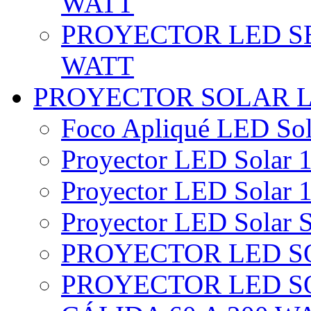
WATT
PROYECTOR LED SE
WATT
PROYECTOR SOLAR 
Foco Apliqué LED Sol
Proyector LED Solar 1
Proyector LED Solar 1
Proyector LED Solar S
PROYECTOR LED SO
PROYECTOR LED S