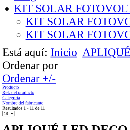
KIT SOLAR FOTOVOL
KIT SOLAR FOTOVO
KIT SOLAR FOTOVOL
Está aquí:
Inicio
APLIQUÉ
Ordenar por
Ordenar +/-
Producto
Ref. del producto
Categoría
Nombre del fabricante
Resultados 1 - 11 de 11
APLIQUÉ LED DECO