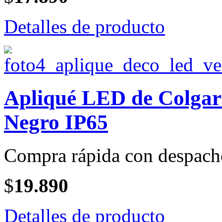
Detalles de producto
Apliqué LED de Colga
Negro IP65
Compra rápida con despach
$
19.890
Detalles de producto