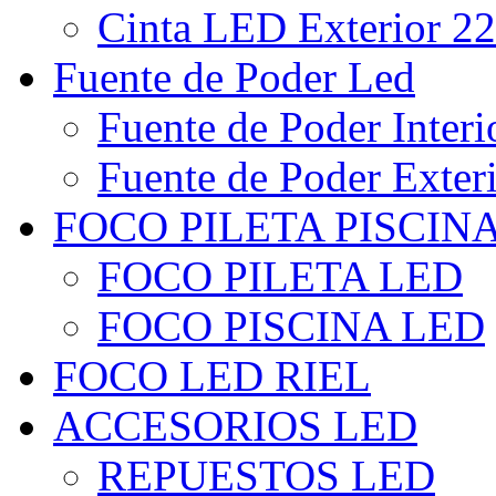
Cinta LED Exterior 22
Fuente de Poder Led
Fuente de Poder Interi
Fuente de Poder Exter
FOCO PILETA PISCIN
FOCO PILETA LED
FOCO PISCINA LED
FOCO LED RIEL
ACCESORIOS LED
REPUESTOS LED