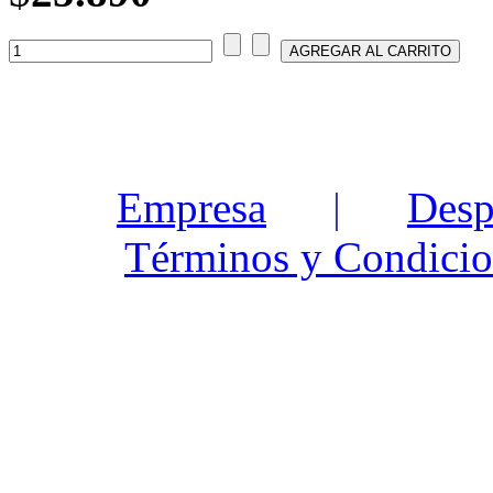
Empresa
|
Desp
Términos y Condicio