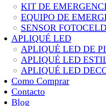
KIT DE EMERGENC
EQUIPO DE EMERG
SENSOR FOTOCELD
APLIQUÉ LED
APLIQUÉ LED DE P
APLIQUÉ LED EST
APLIQUÉ LED DEC
Como Comprar
Contacto
Blog