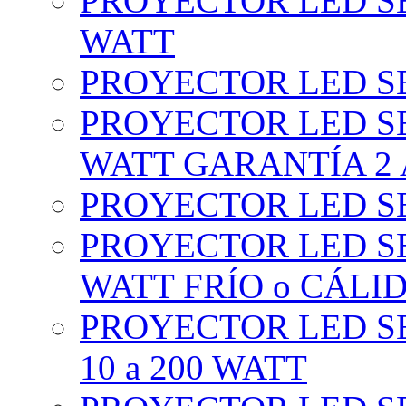
PROYECTOR LED SE
WATT
PROYECTOR LED SE
PROYECTOR LED SE
WATT GARANTÍA 2
PROYECTOR LED SE
PROYECTOR LED SE
WATT FRÍO o CÁLI
PROYECTOR LED S
10 a 200 WATT