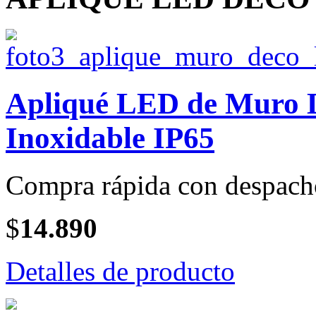
Apliqué LED de Muro
Inoxidable IP65
Compra rápida con despach
$
14.890
Detalles de producto