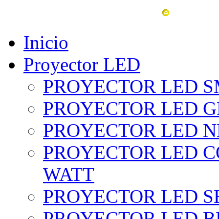
vent
Inicio
Proyector LED
PROYECTOR LED SM
PROYECTOR LED GRI
PROYECTOR LED NE
PROYECTOR LED CO
WATT
PROYECTOR LED SE
PROYECTOR LED BL