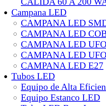
CÁLIDA 60 A 200 W
Campana LED
CAMPANA LED SM
CAMPANA LED CO
CAMPANA LED UF
CAMPANA LED UFO
CAMPANA LED E27
Tubos LED
Equipo de Alta Eficie
Equipo Estanco LED