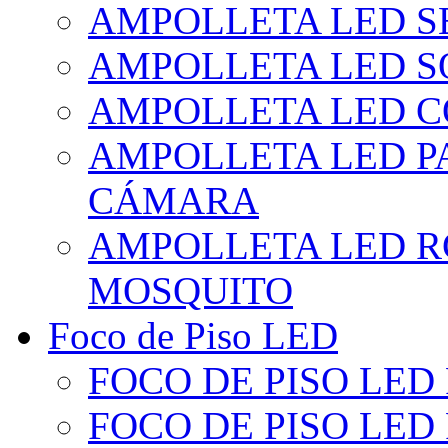
AMPOLLETA LED S
AMPOLLETA LED S
AMPOLLETA LED 
AMPOLLETA LED P
CÁMARA
AMPOLLETA LED R
MOSQUITO
Foco de Piso LED
FOCO DE PISO LED
FOCO DE PISO LED