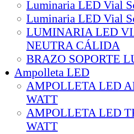
Luminaria LED Vial So
Luminaria LED Vial So
LUMINARIA LED VI
NEUTRA CÁLIDA
BRAZO SOPORTE L
Ampolleta LED
AMPOLLETA LED AL
WATT
AMPOLLETA LED TR
WATT