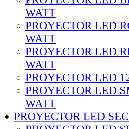
WATT
PROYECTOR LED RG
WATT
PROYECTOR LED RE
WATT
PROYECTOR LED 12 
PROYECTOR LED SM
WATT
PROYECTOR LED SEC