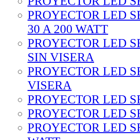
PROYECTOR LED SEC
PROYECTOR LED SE
30 A 200 WATT
PROYECTOR LED SEC
SIN VISERA
PROYECTOR LED SE
VISERA
PROYECTOR LED SE
PROYECTOR LED SE
PROYECTOR LED SE