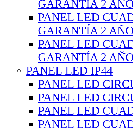
GARANTÍA 2 AÑ
PANEL LED CUA
GARANTÍA 2 AÑ
PANEL LED CUA
GARANTÍA 2 AÑ
PANEL LED IP44
PANEL LED CIRC
PANEL LED CIRC
PANEL LED CUA
PANEL LED CUA