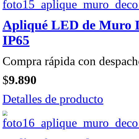
Apliqué LED de Muro
IP65
Compra rápida con despach
$
9.890
Detalles de producto