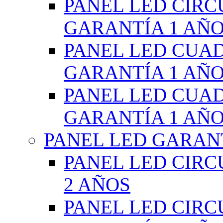
PANEL LED CIR
GARANTÍA 1 AÑ
PANEL LED CUA
GARANTÍA 1 AÑ
PANEL LED CUA
GARANTÍA 1 AÑ
PANEL LED GARANT
PANEL LED CIR
2 AÑOS
PANEL LED CIR