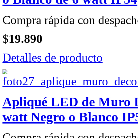
Compra rápida con despach
$
19.890
Detalles de producto
Apliqué LED de Muro 
watt Negro o Blanco IP
Compra rápida con despach