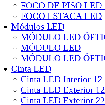
FOCO DE PISO LED
FOCO ESTACA LED
Módulos LED
MÓDULO LED ÓPTI
MÓDULO LED
MÓDULO LED ÓPTI
Cinta LED
Cinta LED Interior 12 
Cinta LED Exterior 12
Cinta LED Exterior 22