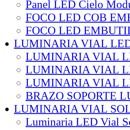
Panel LED Cielo Modu
FOCO LED COB EM
FOCO LED EMBUTI
LUMINARIA VIAL LE
LUMINARIA VIAL L
LUMINARIA VIAL L
LUMINARIA VIAL 
BRAZO SOPORTE L
LUMINARIA VIAL SO
Luminaria LED Vial So