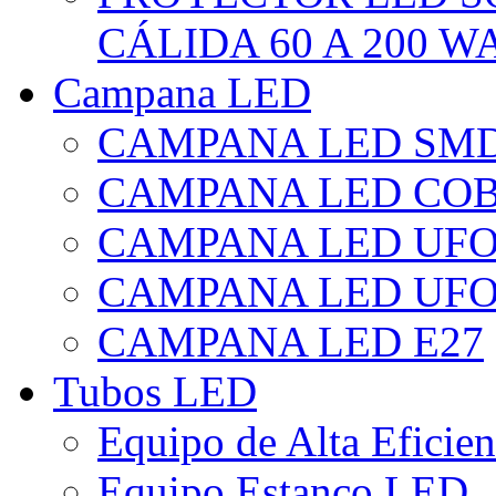
CÁLIDA 60 A 200 W
Campana LED
CAMPANA LED SM
CAMPANA LED CO
CAMPANA LED UF
CAMPANA LED UFO
CAMPANA LED E27
Tubos LED
Equipo de Alta Eficie
Equipo Estanco LED