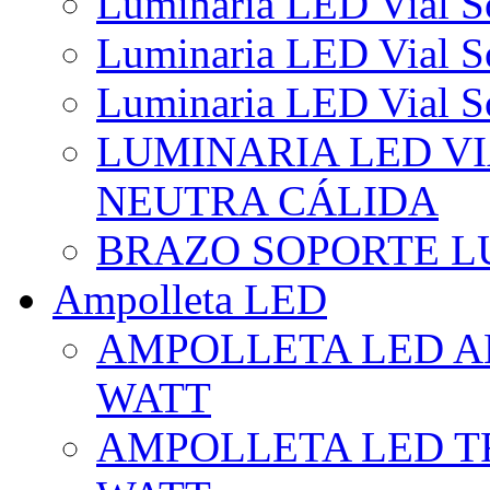
Luminaria LED Vial So
Luminaria LED Vial So
Luminaria LED Vial So
LUMINARIA LED VI
NEUTRA CÁLIDA
BRAZO SOPORTE L
Ampolleta LED
AMPOLLETA LED AL
WATT
AMPOLLETA LED TR