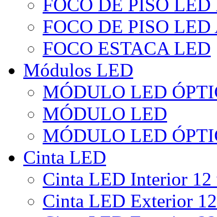
FOCO DE PISO LED
FOCO DE PISO LED
FOCO ESTACA LED
Módulos LED
MÓDULO LED ÓPTI
MÓDULO LED
MÓDULO LED ÓPTI
Cinta LED
Cinta LED Interior 12 
Cinta LED Exterior 12