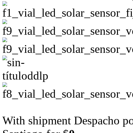
With shipment Despacho por