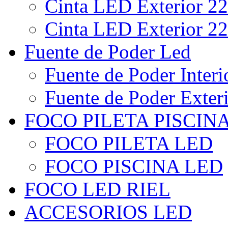
Cinta LED Exterior 22
Cinta LED Exterior 22
Fuente de Poder Led
Fuente de Poder Interi
Fuente de Poder Exter
FOCO PILETA PISCIN
FOCO PILETA LED
FOCO PISCINA LED
FOCO LED RIEL
ACCESORIOS LED