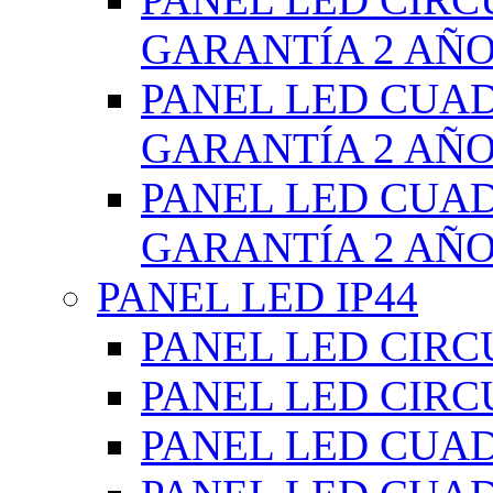
GARANTÍA 2 AÑ
PANEL LED CUA
GARANTÍA 2 AÑ
PANEL LED CUA
GARANTÍA 2 AÑ
PANEL LED IP44
PANEL LED CIRC
PANEL LED CIRC
PANEL LED CUA