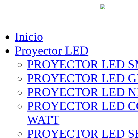
vent
Inicio
Proyector LED
PROYECTOR LED SM
PROYECTOR LED GRI
PROYECTOR LED NE
PROYECTOR LED CO
WATT
PROYECTOR LED SE