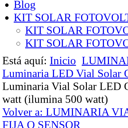
Blog
KIT SOLAR FOTOVOL
KIT SOLAR FOTOVO
KIT SOLAR FOTOVOL
Está aquí:
Inicio
LUMINAR
Luminaria LED Vial Solar 
Luminaria Vial Solar LED 
watt (ilumina 500 watt)
Volver a: LUMINARIA V
FIJA O SENSOR