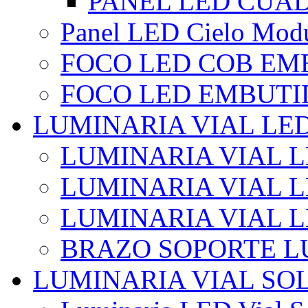
PANEL LED CUA
Panel LED Cielo Modu
FOCO LED COB EM
FOCO LED EMBUTI
LUMINARIA VIAL LE
LUMINARIA VIAL L
LUMINARIA VIAL L
LUMINARIA VIAL 
BRAZO SOPORTE L
LUMINARIA VIAL SO