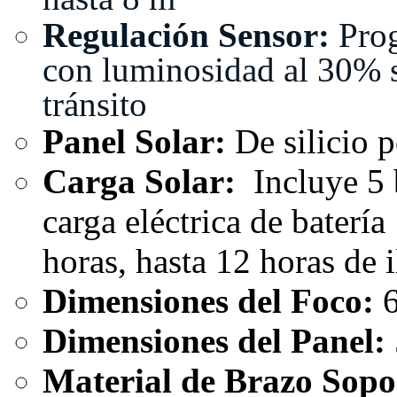
Regulación Sensor:
Pro
con luminosidad al 30% si
tránsito
Panel Solar:
De silicio p
Carga Solar:
Incluye 5 
carga eléctrica de bater
horas, hasta 12 horas de 
Dimensiones del Foco:
6
Dimensiones del Panel:
Material de Brazo Sopo