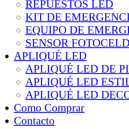
REPUESTOS LED
KIT DE EMERGENC
EQUIPO DE EMERG
SENSOR FOTOCELD
APLIQUÉ LED
APLIQUÉ LED DE P
APLIQUÉ LED EST
APLIQUÉ LED DEC
Como Comprar
Contacto