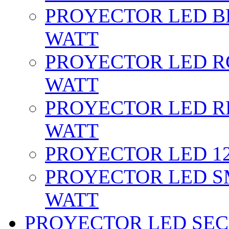
PROYECTOR LED BL
WATT
PROYECTOR LED RG
WATT
PROYECTOR LED RE
WATT
PROYECTOR LED 12 
PROYECTOR LED SM
WATT
PROYECTOR LED SEC