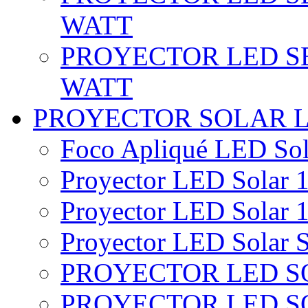
WATT
PROYECTOR LED SE
WATT
PROYECTOR SOLAR 
Foco Apliqué LED Sol
Proyector LED Solar 1
Proyector LED Solar 1
Proyector LED Solar S
PROYECTOR LED SO
PROYECTOR LED S