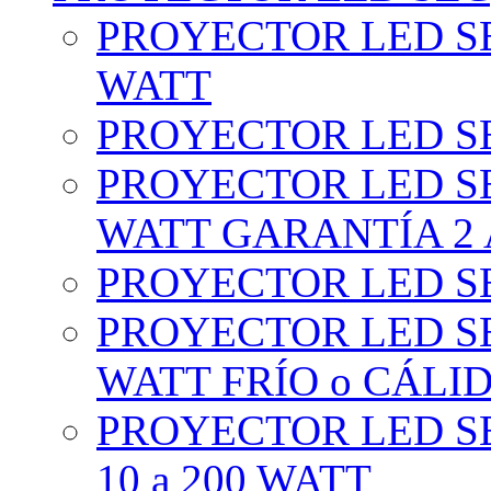
PROYECTOR LED SE
WATT
PROYECTOR LED SE
PROYECTOR LED SE
WATT GARANTÍA 2
PROYECTOR LED SE
PROYECTOR LED SE
WATT FRÍO o CÁLI
PROYECTOR LED S
10 a 200 WATT