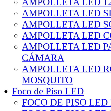
AMPOLLETA LED 1
AMPOLLETA LED S
AMPOLLETA LED S
AMPOLLETA LED 
AMPOLLETA LED P
CÁMARA
AMPOLLETA LED R
MOSQUITO
Foco de Piso LED
FOCO DE PISO LED