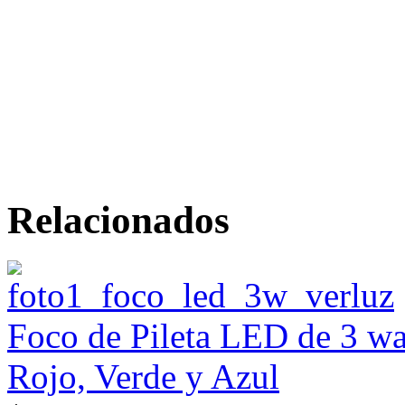
Relacionados
Foco de Pileta LED de 3 
Rojo, Verde y Azul