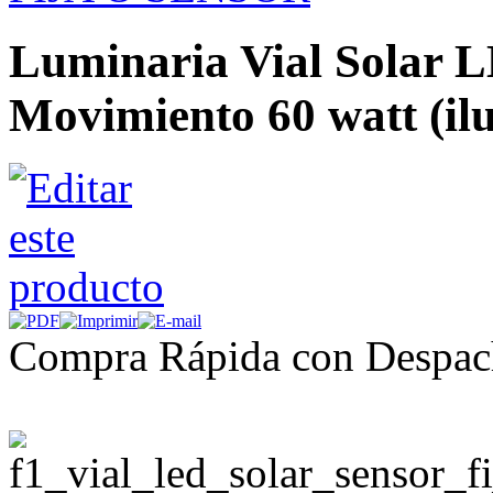
Luminaria Vial Solar 
Movimiento 60 watt (il
Compra Rápida con Despac