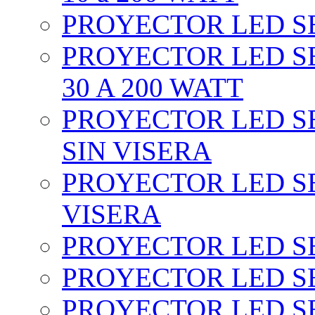
PROYECTOR LED SEC
PROYECTOR LED SE
30 A 200 WATT
PROYECTOR LED SEC
SIN VISERA
PROYECTOR LED SE
VISERA
PROYECTOR LED SE
PROYECTOR LED SE
PROYECTOR LED SE