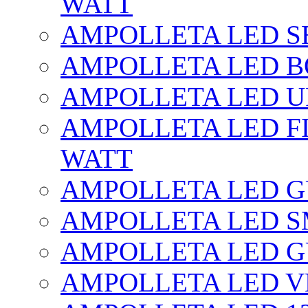
WATT
AMPOLLETA LED SE
AMPOLLETA LED BO
AMPOLLETA LED UF
AMPOLLETA LED FI
WATT
AMPOLLETA LED 
AMPOLLETA LED S
AMPOLLETA LED G
AMPOLLETA LED V