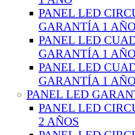
PANEL LED CIR
GARANTÍA 1 AÑ
PANEL LED CUA
GARANTÍA 1 AÑ
PANEL LED CUA
GARANTÍA 1 AÑ
PANEL LED GARANT
PANEL LED CIR
2 AÑOS
PANEL LED CIR