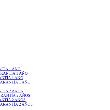
TÍA 1 AÑO
RANTÍA 1 AÑO
NTÍA 1 AÑO
ARANTÍA 1 AÑO
TÍA 2 AÑOS
RANTÍA 2 AÑOS
NTÍA 2 AÑOS
ARANTÍA 2 AÑOS