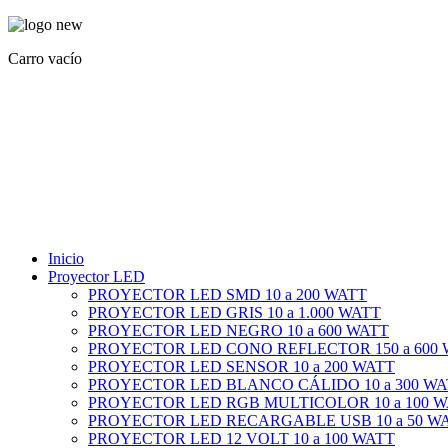
Carro vacío
Inicio
Proyector LED
PROYECTOR LED SMD 10 a 200 WATT
PROYECTOR LED GRIS 10 a 1.000 WATT
PROYECTOR LED NEGRO 10 a 600 WATT
PROYECTOR LED CONO REFLECTOR 150 a 600
PROYECTOR LED SENSOR 10 a 200 WATT
PROYECTOR LED BLANCO CÁLIDO 10 a 300 WA
PROYECTOR LED RGB MULTICOLOR 10 a 100 
PROYECTOR LED RECARGABLE USB 10 a 50 W
PROYECTOR LED 12 VOLT 10 a 100 WATT