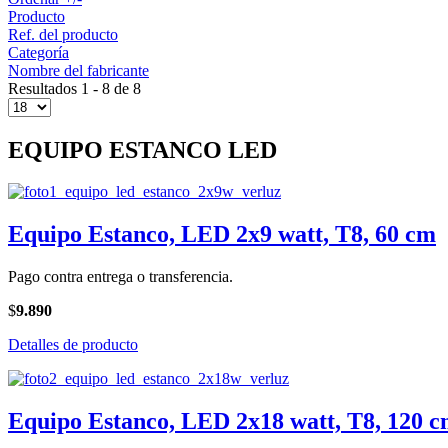
Producto
Ref. del producto
Categoría
Nombre del fabricante
Resultados 1 - 8 de 8
EQUIPO ESTANCO LED
Equipo Estanco, LED 2x9 watt, T8, 60 cm
Pago contra entrega o transferencia.
$
9.890
Detalles de producto
Equipo Estanco, LED 2x18 watt, T8, 120 