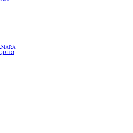
CÁMARA
QUITO