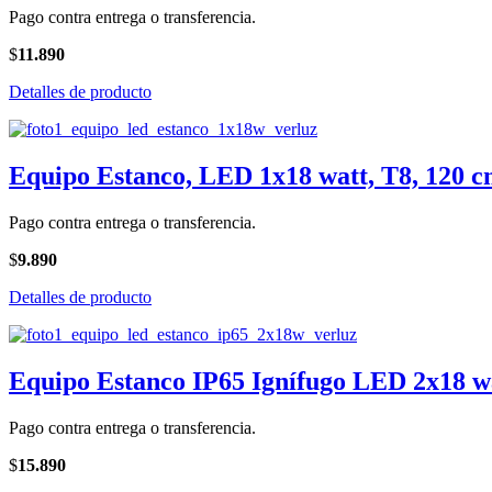
Pago contra entrega o transferencia.
$
11.890
Detalles de producto
Equipo Estanco, LED 1x18 watt, T8, 120 
Pago contra entrega o transferencia.
$
9.890
Detalles de producto
Equipo Estanco IP65 Ignífugo LED 2x18 wa
Pago contra entrega o transferencia.
$
15.890