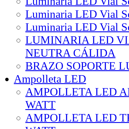
Luminaria LED Vial So
Luminaria LED Vial So
Luminaria LED Vial So
LUMINARIA LED VI
NEUTRA CÁLIDA
BRAZO SOPORTE L
Ampolleta LED
AMPOLLETA LED AL
WATT
AMPOLLETA LED TR