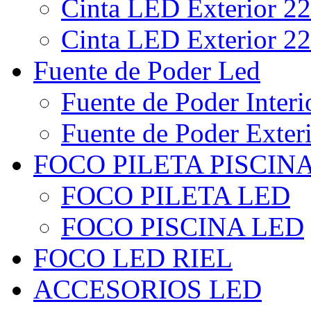
Cinta LED Exterior 22
Cinta LED Exterior 22
Fuente de Poder Led
Fuente de Poder Interi
Fuente de Poder Exter
FOCO PILETA PISCIN
FOCO PILETA LED
FOCO PISCINA LED
FOCO LED RIEL
ACCESORIOS LED