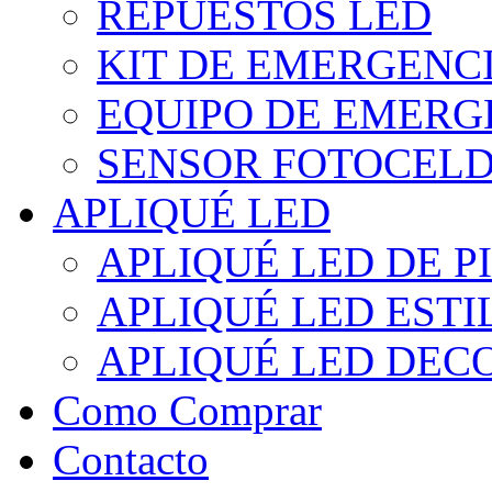
REPUESTOS LED
KIT DE EMERGENC
EQUIPO DE EMERG
SENSOR FOTOCELD
APLIQUÉ LED
APLIQUÉ LED DE P
APLIQUÉ LED EST
APLIQUÉ LED DEC
Como Comprar
Contacto