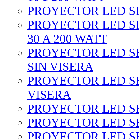
PROYECTOR LED SEC
PROYECTOR LED SE
30 A 200 WATT
PROYECTOR LED SEC
SIN VISERA
PROYECTOR LED SE
VISERA
PROYECTOR LED SE
PROYECTOR LED SE
PROYECTOR LED SE