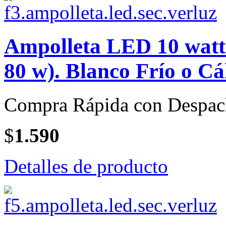
Ampolleta LED 10 watt 
80 w). Blanco Frío o Cá
Compra Rápida con Despac
$
1.590
Detalles de producto