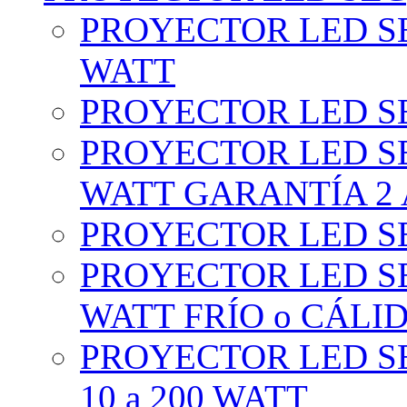
PROYECTOR LED SE
WATT
PROYECTOR LED SE
PROYECTOR LED SE
WATT GARANTÍA 2
PROYECTOR LED SE
PROYECTOR LED SE
WATT FRÍO o CÁLI
PROYECTOR LED S
10 a 200 WATT