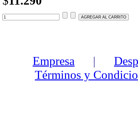
$
11.290
Empresa
|
Desp
Términos y Condicio