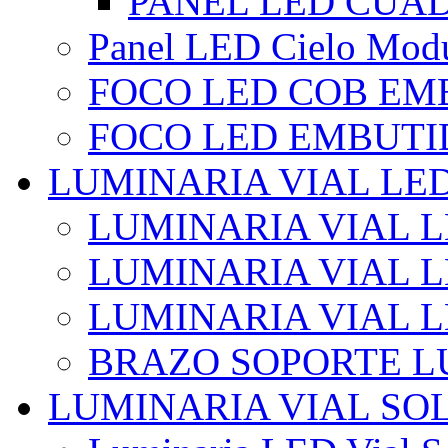
PANEL LED CUA
Panel LED Cielo Modu
FOCO LED COB EM
FOCO LED EMBUTI
LUMINARIA VIAL LE
LUMINARIA VIAL L
LUMINARIA VIAL L
LUMINARIA VIAL 
BRAZO SOPORTE L
LUMINARIA VIAL SO