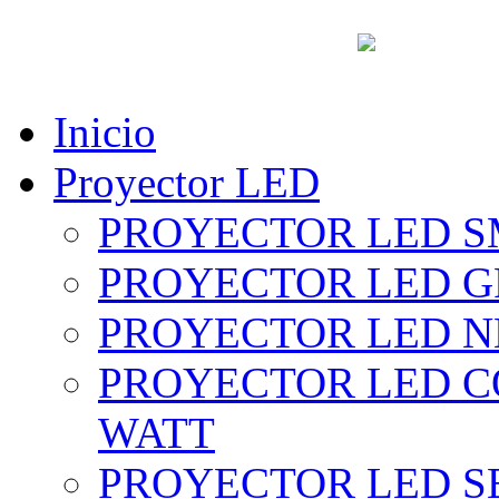
vent
Inicio
Proyector LED
PROYECTOR LED SM
PROYECTOR LED GRI
PROYECTOR LED NE
PROYECTOR LED CO
WATT
PROYECTOR LED SE