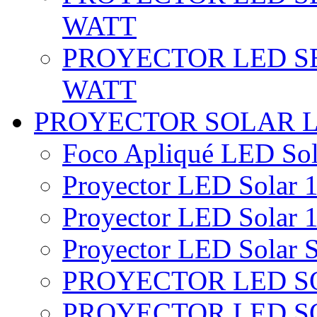
WATT
PROYECTOR LED SE
WATT
PROYECTOR SOLAR 
Foco Apliqué LED Sol
Proyector LED Solar 1
Proyector LED Solar 1
Proyector LED Solar S
PROYECTOR LED SO
PROYECTOR LED S