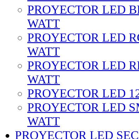
PROYECTOR LED BL
WATT
PROYECTOR LED RG
WATT
PROYECTOR LED RE
WATT
PROYECTOR LED 12 
PROYECTOR LED SM
WATT
PROYECTOR LED SEC