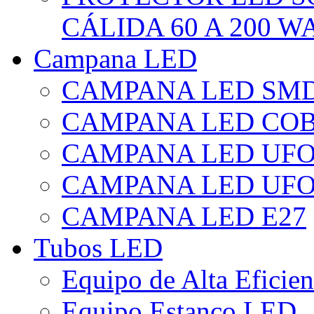
CÁLIDA 60 A 200 W
Campana LED
CAMPANA LED SM
CAMPANA LED CO
CAMPANA LED UF
CAMPANA LED UFO
CAMPANA LED E27
Tubos LED
Equipo de Alta Eficie
Equipo Estanco LED