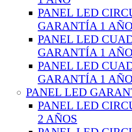
PANEL LED CIR
GARANTÍA 1 AÑ
PANEL LED CUA
GARANTÍA 1 AÑ
PANEL LED CUA
GARANTÍA 1 AÑ
PANEL LED GARANT
PANEL LED CIR
2 AÑOS
PANEL LED CIR