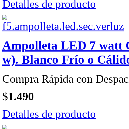
Detalles de producto
Ampolleta LED 7 watt C
w). Blanco Frío o Cálid
Compra Rápida con Despac
$
1.490
Detalles de producto