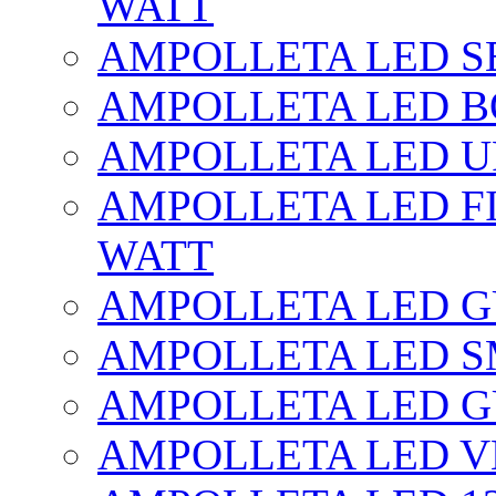
WATT
AMPOLLETA LED SE
AMPOLLETA LED BO
AMPOLLETA LED UF
AMPOLLETA LED FI
WATT
AMPOLLETA LED 
AMPOLLETA LED S
AMPOLLETA LED G
AMPOLLETA LED V