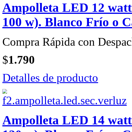
Ampolleta LED 12 watt 
100 w). Blanco Frío o C
Compra Rápida con Despac
$
1.790
Detalles de producto
Ampolleta LED 14 watt 