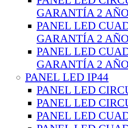
GARANTÍA 2 AÑ
PANEL LED CUA
GARANTÍA 2 AÑ
PANEL LED CUA
GARANTÍA 2 AÑ
PANEL LED IP44
PANEL LED CIRC
PANEL LED CIRC
PANEL LED CUA