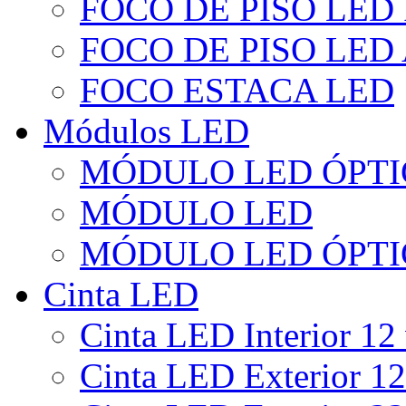
FOCO DE PISO LED
FOCO DE PISO LED
FOCO ESTACA LED
Módulos LED
MÓDULO LED ÓPTI
MÓDULO LED
MÓDULO LED ÓPTI
Cinta LED
Cinta LED Interior 12 
Cinta LED Exterior 12