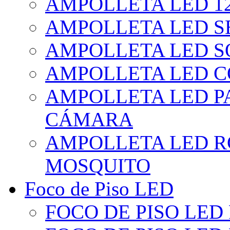
AMPOLLETA LED 1
AMPOLLETA LED S
AMPOLLETA LED S
AMPOLLETA LED 
AMPOLLETA LED P
CÁMARA
AMPOLLETA LED R
MOSQUITO
Foco de Piso LED
FOCO DE PISO LED