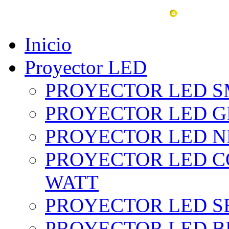
vent
Inicio
Proyector LED
PROYECTOR LED SM
PROYECTOR LED GRI
PROYECTOR LED NE
PROYECTOR LED CO
WATT
PROYECTOR LED SE
PROYECTOR LED BL