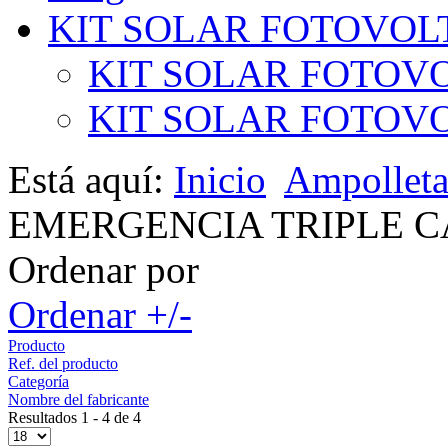
KIT SOLAR FOTOVOL
KIT SOLAR FOTOVO
KIT SOLAR FOTOVOL
Está aquí:
Inicio
Ampollet
EMERGENCIA TRIPLE 
Ordenar por
Ordenar +/-
Producto
Ref. del producto
Categoría
Nombre del fabricante
Resultados 1 - 4 de 4