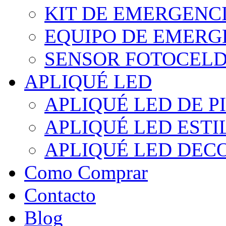
KIT DE EMERGENC
EQUIPO DE EMERG
SENSOR FOTOCELD
APLIQUÉ LED
APLIQUÉ LED DE P
APLIQUÉ LED EST
APLIQUÉ LED DEC
Como Comprar
Contacto
Blog