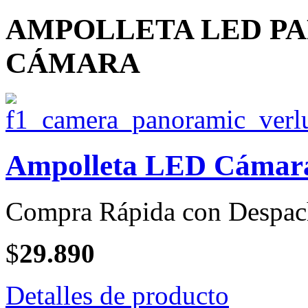
AMPOLLETA LED PA
CÁMARA
Ampolleta LED Cámara
Compra Rápida con Despac
$
29.890
Detalles de producto