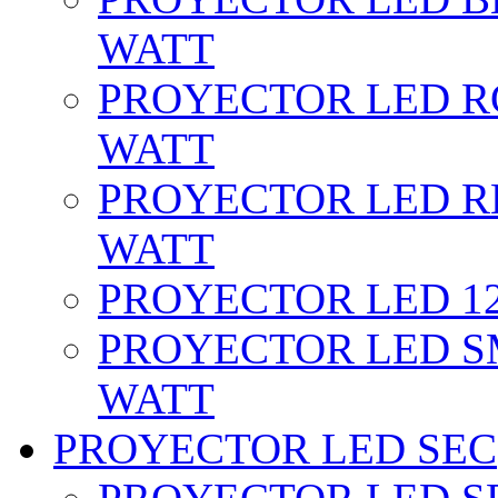
WATT
PROYECTOR LED RG
WATT
PROYECTOR LED RE
WATT
PROYECTOR LED 12 
PROYECTOR LED SM
WATT
PROYECTOR LED SEC