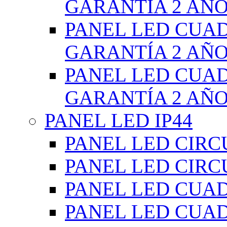
GARANTÍA 2 AÑ
PANEL LED CUA
GARANTÍA 2 AÑ
PANEL LED CUA
GARANTÍA 2 AÑ
PANEL LED IP44
PANEL LED CIRC
PANEL LED CIRC
PANEL LED CUA
PANEL LED CUA