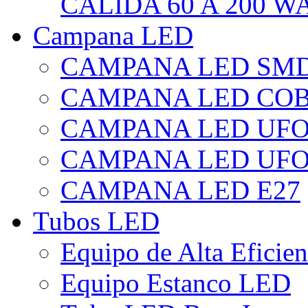
CÁLIDA 60 A 200 W
Campana LED
CAMPANA LED SM
CAMPANA LED CO
CAMPANA LED UF
CAMPANA LED UFO
CAMPANA LED E27
Tubos LED
Equipo de Alta Eficie
Equipo Estanco LED