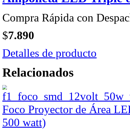
Compra Rápida con Despac
$
7.890
Detalles de producto
Relacionados
Foco Proyector de Área LE
500 watt)