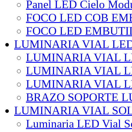
Panel LED Cielo Modu
FOCO LED COB EM
FOCO LED EMBUTI
LUMINARIA VIAL LE
LUMINARIA VIAL L
LUMINARIA VIAL L
LUMINARIA VIAL 
BRAZO SOPORTE L
LUMINARIA VIAL SO
Luminaria LED Vial So