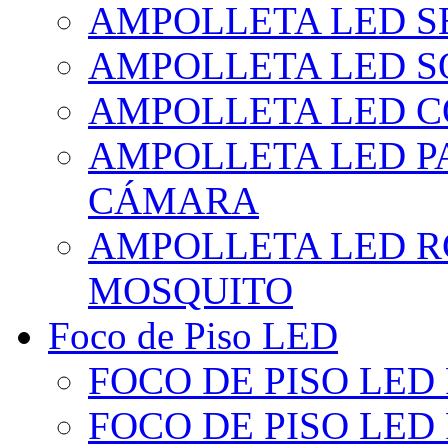
AMPOLLETA LED S
AMPOLLETA LED S
AMPOLLETA LED 
AMPOLLETA LED P
CÁMARA
AMPOLLETA LED R
MOSQUITO
Foco de Piso LED
FOCO DE PISO LED
FOCO DE PISO LED