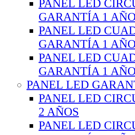
PANEL LED CIR
GARANTÍA 1 AÑ
PANEL LED CUA
GARANTÍA 1 AÑ
PANEL LED CUA
GARANTÍA 1 AÑ
PANEL LED GARANT
PANEL LED CIR
2 AÑOS
PANEL LED CIR