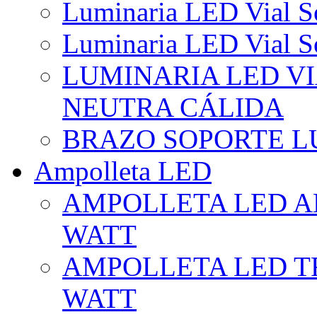
Luminaria LED Vial So
Luminaria LED Vial So
LUMINARIA LED VI
NEUTRA CÁLIDA
BRAZO SOPORTE L
Ampolleta LED
AMPOLLETA LED AL
WATT
AMPOLLETA LED TR
WATT