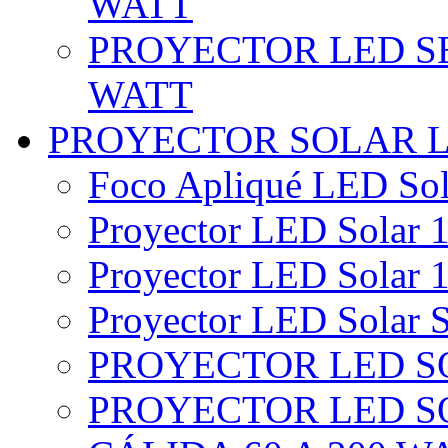
WATT
PROYECTOR LED SE
WATT
PROYECTOR SOLAR 
Foco Apliqué LED Sol
Proyector LED Solar 1
Proyector LED Solar 1
Proyector LED Solar S
PROYECTOR LED SO
PROYECTOR LED S