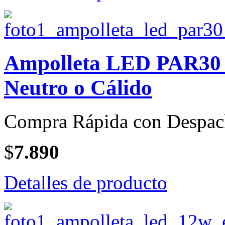
Ampolleta LED PAR30 d
Neutro o Cálido
Compra Rápida con Despac
$
7.890
Detalles de producto