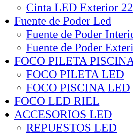
Cinta LED Exterior 22
Fuente de Poder Led
Fuente de Poder Interi
Fuente de Poder Exter
FOCO PILETA PISCIN
FOCO PILETA LED
FOCO PISCINA LED
FOCO LED RIEL
ACCESORIOS LED
REPUESTOS LED