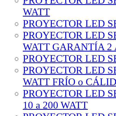
PROYECTOR LED SE
WATT
PROYECTOR LED SE
PROYECTOR LED SE
WATT GARANTÍA 2
PROYECTOR LED SE
PROYECTOR LED SE
WATT FRÍO o CÁLI
PROYECTOR LED S
10 a 200 WATT