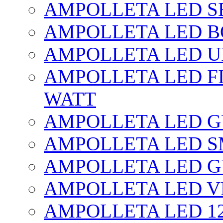
AMPOLLETA LED SE
AMPOLLETA LED BO
AMPOLLETA LED UF
AMPOLLETA LED FI
WATT
AMPOLLETA LED 
AMPOLLETA LED S
AMPOLLETA LED G
AMPOLLETA LED V
AMPOLLETA LED 1