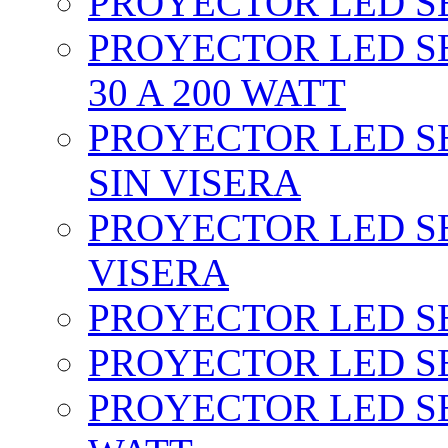
PROYECTOR LED SEC
PROYECTOR LED SE
30 A 200 WATT
PROYECTOR LED SEC
SIN VISERA
PROYECTOR LED SE
VISERA
PROYECTOR LED SE
PROYECTOR LED SE
PROYECTOR LED SE