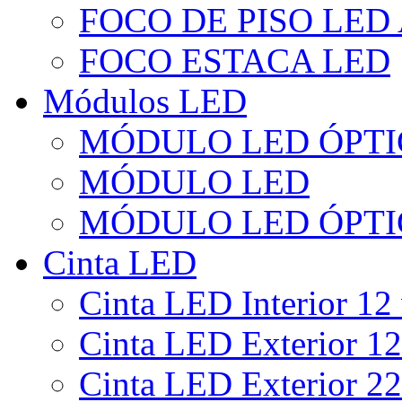
FOCO DE PISO LED
FOCO ESTACA LED
Módulos LED
MÓDULO LED ÓPTI
MÓDULO LED
MÓDULO LED ÓPTI
Cinta LED
Cinta LED Interior 12 
Cinta LED Exterior 12
Cinta LED Exterior 22