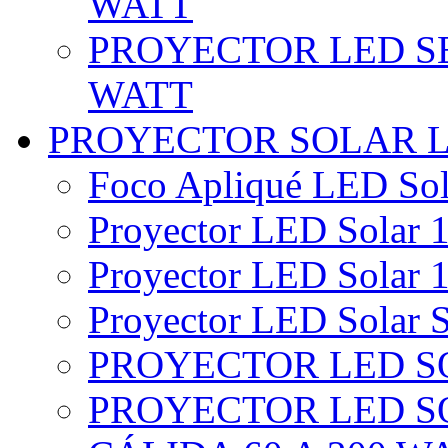
WATT
PROYECTOR LED SE
WATT
PROYECTOR SOLAR 
Foco Apliqué LED Sol
Proyector LED Solar 1
Proyector LED Solar 1
Proyector LED Solar S
PROYECTOR LED SO
PROYECTOR LED S