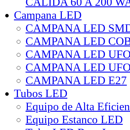
CÁLIDA 60 A 200 W
Campana LED
CAMPANA LED SM
CAMPANA LED CO
CAMPANA LED UF
CAMPANA LED UFO
CAMPANA LED E27
Tubos LED
Equipo de Alta Eficie
Equipo Estanco LED