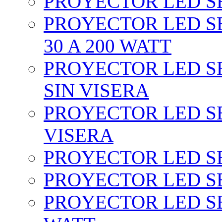
PROYECTOR LED SEC
PROYECTOR LED SE
30 A 200 WATT
PROYECTOR LED SEC
SIN VISERA
PROYECTOR LED SE
VISERA
PROYECTOR LED SE
PROYECTOR LED SE
PROYECTOR LED SE