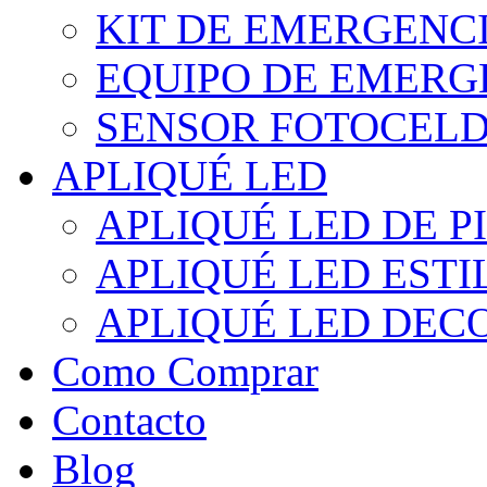
KIT DE EMERGENC
EQUIPO DE EMERG
SENSOR FOTOCELD
APLIQUÉ LED
APLIQUÉ LED DE P
APLIQUÉ LED EST
APLIQUÉ LED DEC
Como Comprar
Contacto
Blog