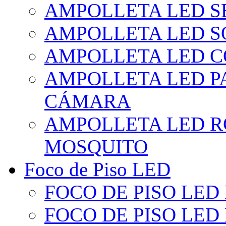
AMPOLLETA LED S
AMPOLLETA LED S
AMPOLLETA LED 
AMPOLLETA LED P
CÁMARA
AMPOLLETA LED R
MOSQUITO
Foco de Piso LED
FOCO DE PISO LED
FOCO DE PISO LED