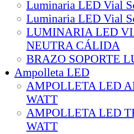
Luminaria LED Vial So
Luminaria LED Vial So
LUMINARIA LED VI
NEUTRA CÁLIDA
BRAZO SOPORTE L
Ampolleta LED
AMPOLLETA LED AL
WATT
AMPOLLETA LED TR
WATT