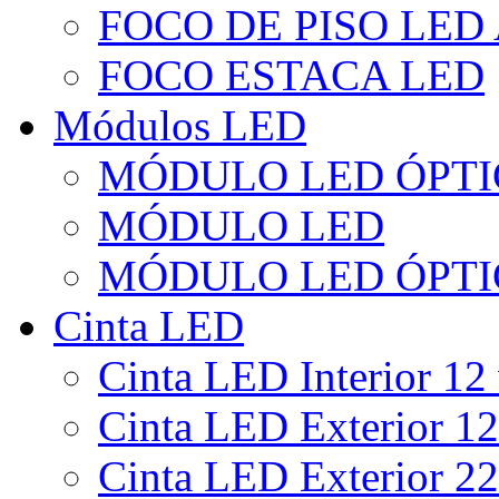
FOCO DE PISO LED
FOCO ESTACA LED
Módulos LED
MÓDULO LED ÓPTI
MÓDULO LED
MÓDULO LED ÓPTI
Cinta LED
Cinta LED Interior 12 
Cinta LED Exterior 12
Cinta LED Exterior 22