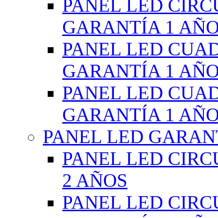
PANEL LED CIR
GARANTÍA 1 AÑ
PANEL LED CUA
GARANTÍA 1 AÑ
PANEL LED CUA
GARANTÍA 1 AÑ
PANEL LED GARANT
PANEL LED CIR
2 AÑOS
PANEL LED CIR