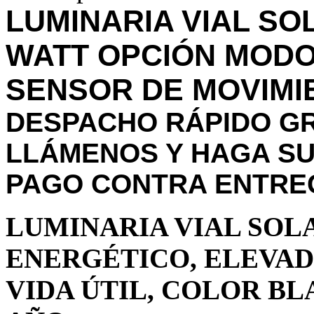
LUMINARIA VIAL SO
WATT OPCIÓN MODO 
SENSOR DE MOVIMI
DESPACHO RÁPIDO GR
LLÁMENOS Y HAGA SU
PAGO CONTRA ENTRE
LUMINARIA VIAL SOL
ENERGÉTICO, ELEVAD
VIDA ÚTIL, COLOR BL