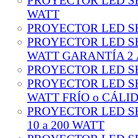
PROYECTOR LED SE
WATT
PROYECTOR LED SE
PROYECTOR LED SE
WATT GARANTÍA 2
PROYECTOR LED SE
PROYECTOR LED SE
WATT FRÍO o CÁLI
PROYECTOR LED S
10 a 200 WATT