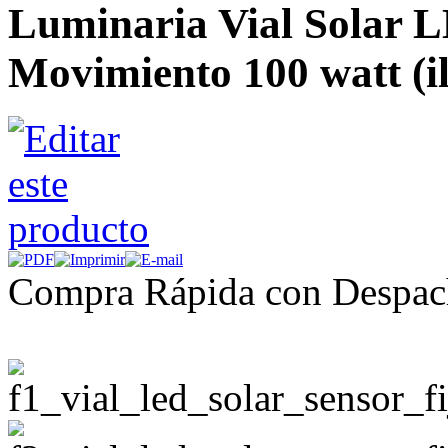
Luminaria Vial Solar 
Movimiento 100 watt (i
Compra Rápida con Despac