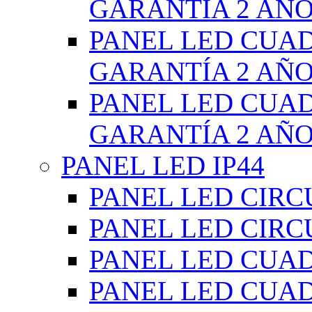
GARANTÍA 2 AÑ
PANEL LED CUA
GARANTÍA 2 AÑ
PANEL LED CUA
GARANTÍA 2 AÑ
PANEL LED IP44
PANEL LED CIRC
PANEL LED CIRC
PANEL LED CUA
PANEL LED CUA