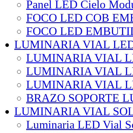
Panel LED Cielo Modu
FOCO LED COB EM
FOCO LED EMBUTI
LUMINARIA VIAL LE
LUMINARIA VIAL L
LUMINARIA VIAL L
LUMINARIA VIAL 
BRAZO SOPORTE L
LUMINARIA VIAL SO
Luminaria LED Vial So