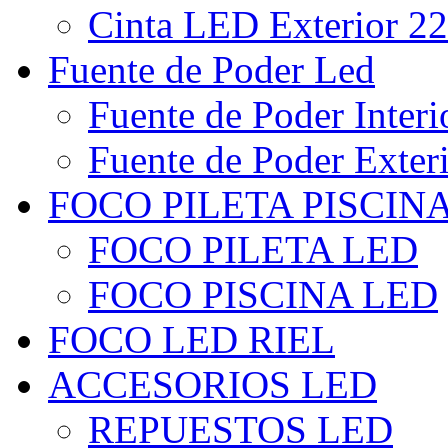
Cinta LED Exterior 22
Fuente de Poder Led
Fuente de Poder Interi
Fuente de Poder Exter
FOCO PILETA PISCIN
FOCO PILETA LED
FOCO PISCINA LED
FOCO LED RIEL
ACCESORIOS LED
REPUESTOS LED