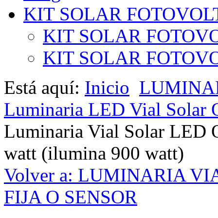
KIT SOLAR FOTOVOL
KIT SOLAR FOTOVO
KIT SOLAR FOTOVOL
Está aquí:
Inicio
LUMINAR
Luminaria LED Vial Solar 
Luminaria Vial Solar LED
watt (ilumina 900 watt)
Volver a: LUMINARIA V
FIJA O SENSOR