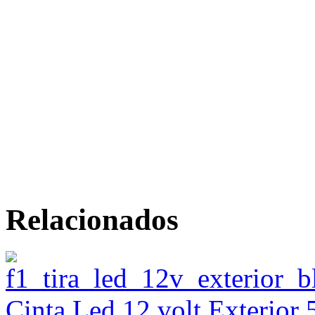
Relacionados
Cinta Led 12 volt Exterior 