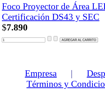
Foco Proyector de Área LE
Certificación DS43 y SEC
$
7.890
Empresa
|
Desp
Términos y Condicio