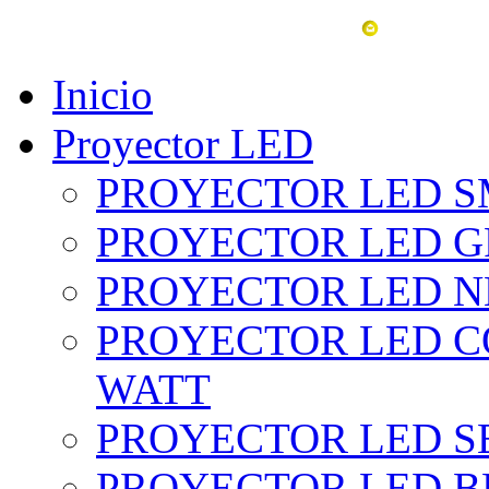
vent
Inicio
Proyector LED
PROYECTOR LED SM
PROYECTOR LED GRI
PROYECTOR LED NE
PROYECTOR LED CO
WATT
PROYECTOR LED SE
PROYECTOR LED BL