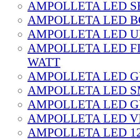
AMPOLLETA LED SE
AMPOLLETA LED BO
AMPOLLETA LED UF
AMPOLLETA LED FI
WATT
AMPOLLETA LED 
AMPOLLETA LED S
AMPOLLETA LED G
AMPOLLETA LED V
AMPOLLETA LED 1