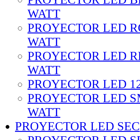
WATT
PROYECTOR LED RG
WATT
PROYECTOR LED RE
WATT
PROYECTOR LED 12 
PROYECTOR LED SM
WATT
PROYECTOR LED SEC