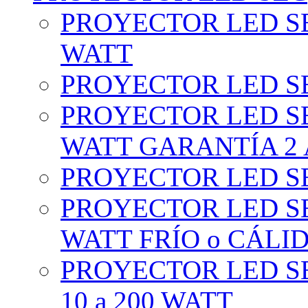
PROYECTOR LED SE
WATT
PROYECTOR LED SE
PROYECTOR LED SE
WATT GARANTÍA 2
PROYECTOR LED SE
PROYECTOR LED SE
WATT FRÍO o CÁLI
PROYECTOR LED S
10 a 200 WATT