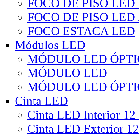
FOCO DE PISO LED
FOCO DE PISO LED
FOCO ESTACA LED
Módulos LED
MÓDULO LED ÓPTI
MÓDULO LED
MÓDULO LED ÓPTI
Cinta LED
Cinta LED Interior 12 
Cinta LED Exterior 12