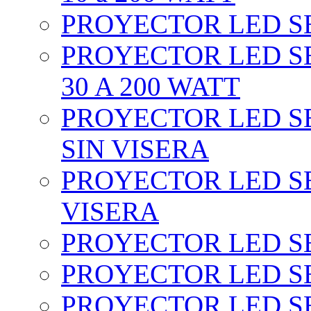
PROYECTOR LED SEC
PROYECTOR LED SE
30 A 200 WATT
PROYECTOR LED SEC
SIN VISERA
PROYECTOR LED SE
VISERA
PROYECTOR LED SE
PROYECTOR LED SE
PROYECTOR LED SE