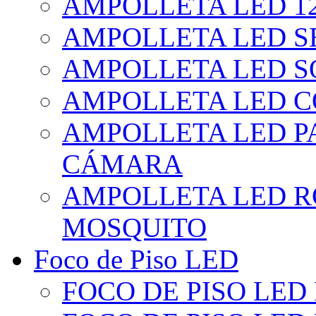
AMPOLLETA LED 1
AMPOLLETA LED S
AMPOLLETA LED S
AMPOLLETA LED 
AMPOLLETA LED P
CÁMARA
AMPOLLETA LED R
MOSQUITO
Foco de Piso LED
FOCO DE PISO LED