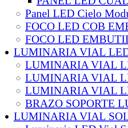
PANEL LED CUA
Panel LED Cielo Modu
FOCO LED COB EM
FOCO LED EMBUTI
LUMINARIA VIAL LE
LUMINARIA VIAL L
LUMINARIA VIAL L
LUMINARIA VIAL 
BRAZO SOPORTE L
LUMINARIA VIAL SO