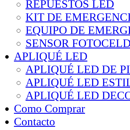
REPUESTOS LED
KIT DE EMERGENC
EQUIPO DE EMERG
SENSOR FOTOCELD
APLIQUÉ LED
APLIQUÉ LED DE P
APLIQUÉ LED EST
APLIQUÉ LED DEC
Como Comprar
Contacto