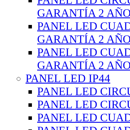
GARANTÍA 2 AÑ
PANEL LED CUA
GARANTÍA 2 AÑ
PANEL LED CUA
GARANTÍA 2 AÑ
PANEL LED IP44
PANEL LED CIRC
PANEL LED CIRC
PANEL LED CUA