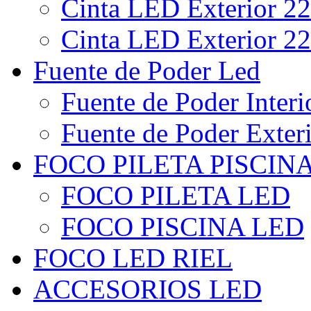
Cinta LED Exterior 22
Cinta LED Exterior 22
Fuente de Poder Led
Fuente de Poder Interi
Fuente de Poder Exter
FOCO PILETA PISCIN
FOCO PILETA LED
FOCO PISCINA LED
FOCO LED RIEL
ACCESORIOS LED