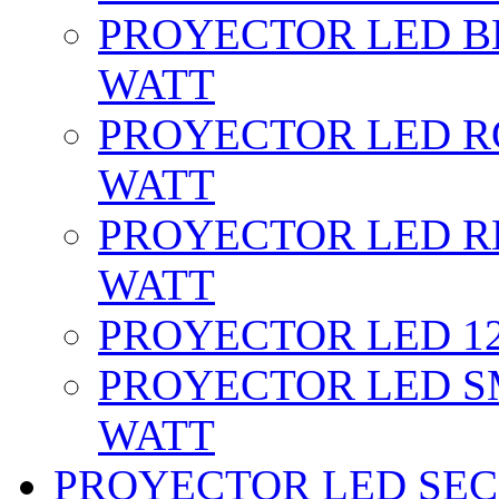
PROYECTOR LED BL
WATT
PROYECTOR LED RG
WATT
PROYECTOR LED RE
WATT
PROYECTOR LED 12 
PROYECTOR LED SM
WATT
PROYECTOR LED SEC