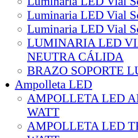
Luminaria LED Vial So
Luminaria LED Vial So
Luminaria LED Vial So
LUMINARIA LED VI
NEUTRA CÁLIDA
BRAZO SOPORTE L
Ampolleta LED
AMPOLLETA LED AL
WATT
AMPOLLETA LED TR