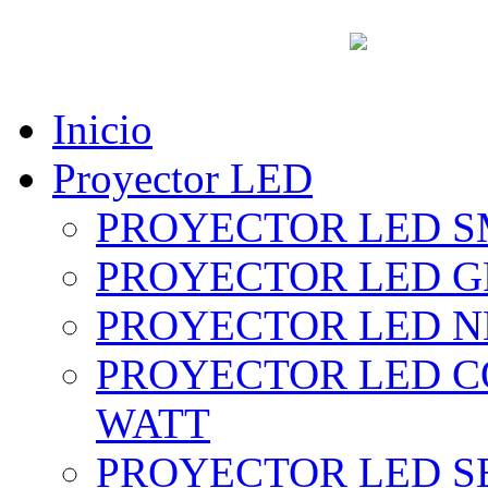
vent
Inicio
Proyector LED
PROYECTOR LED SM
PROYECTOR LED GRI
PROYECTOR LED NE
PROYECTOR LED CO
WATT
PROYECTOR LED SE