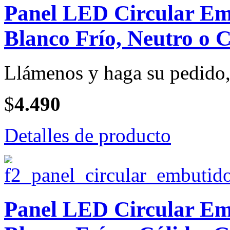
Panel LED Circular Emb
Blanco Frío, Neutro o C
Llámenos y haga su pedido, 
$
4.490
Detalles de producto
Panel LED Circular Emb