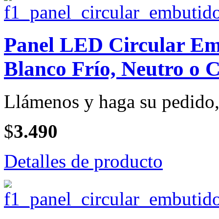
Panel LED Circular Emb
Blanco Frío, Neutro o C
Llámenos y haga su pedido, 
$
3.490
Detalles de producto