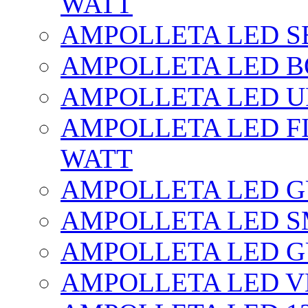
WATT
AMPOLLETA LED SE
AMPOLLETA LED BO
AMPOLLETA LED UF
AMPOLLETA LED FI
WATT
AMPOLLETA LED 
AMPOLLETA LED S
AMPOLLETA LED G
AMPOLLETA LED V