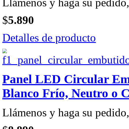
Llámenos y haga su pedido, 
$
5.890
Detalles de producto
Panel LED Circular Emb
Blanco Frío, Neutro o C
Llámenos y haga su pedido, 