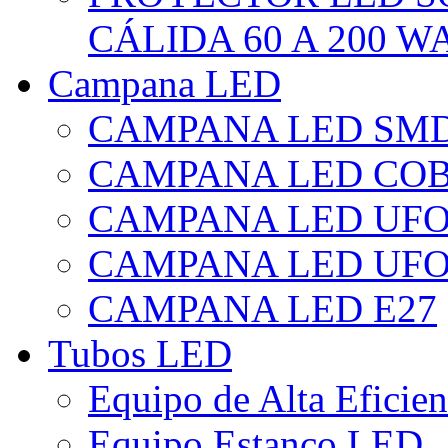
CÁLIDA 60 A 200 W
Campana LED
CAMPANA LED SM
CAMPANA LED CO
CAMPANA LED UF
CAMPANA LED UFO
CAMPANA LED E27
Tubos LED
Equipo de Alta Eficie
Equipo Estanco LED