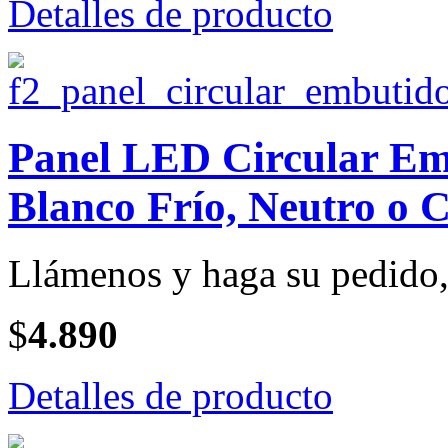
Detalles de producto
Panel LED Circular Emb
Blanco Frío, Neutro o C
Llámenos y haga su pedido, 
$
4.890
Detalles de producto