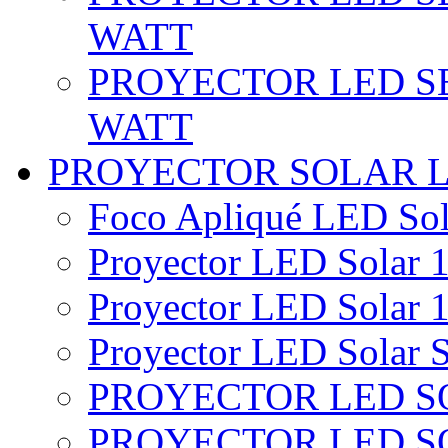
WATT
PROYECTOR LED SE
WATT
PROYECTOR SOLAR 
Foco Apliqué LED Sol
Proyector LED Solar 1
Proyector LED Solar 1
Proyector LED Solar S
PROYECTOR LED SO
PROYECTOR LED S