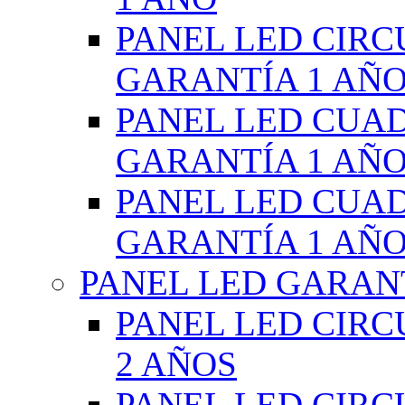
PANEL LED CIR
GARANTÍA 1 AÑ
PANEL LED CUA
GARANTÍA 1 AÑ
PANEL LED CUA
GARANTÍA 1 AÑ
PANEL LED GARANT
PANEL LED CIR
2 AÑOS
PANEL LED CIR