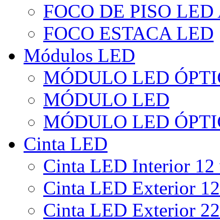
FOCO DE PISO LED
FOCO ESTACA LED
Módulos LED
MÓDULO LED ÓPTI
MÓDULO LED
MÓDULO LED ÓPTI
Cinta LED
Cinta LED Interior 12 
Cinta LED Exterior 12
Cinta LED Exterior 22