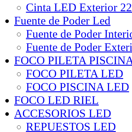
Cinta LED Exterior 22
Fuente de Poder Led
Fuente de Poder Interi
Fuente de Poder Exter
FOCO PILETA PISCIN
FOCO PILETA LED
FOCO PISCINA LED
FOCO LED RIEL
ACCESORIOS LED
REPUESTOS LED