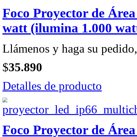
Foco Proyector de Ár
watt (ilumina 1.000 wat
Llámenos y haga su pedido, 
$
35.890
Detalles de producto
Foco Proyector de Ár