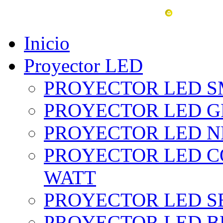
vent
Inicio
Proyector LED
PROYECTOR LED SM
PROYECTOR LED GRI
PROYECTOR LED NE
PROYECTOR LED CO
WATT
PROYECTOR LED SE
PROYECTOR LED BL