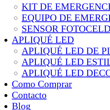
KIT DE EMERGENC
EQUIPO DE EMERG
SENSOR FOTOCELD
APLIQUÉ LED
APLIQUÉ LED DE P
APLIQUÉ LED EST
APLIQUÉ LED DEC
Como Comprar
Contacto
Blog