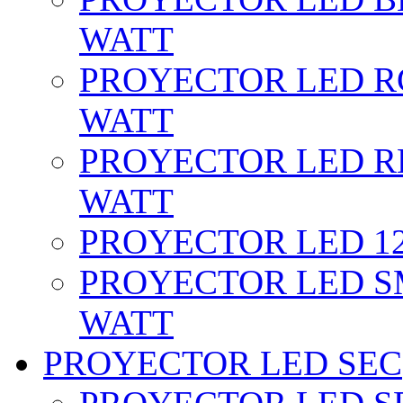
WATT
PROYECTOR LED RG
WATT
PROYECTOR LED RE
WATT
PROYECTOR LED 12 
PROYECTOR LED SM
WATT
PROYECTOR LED SEC