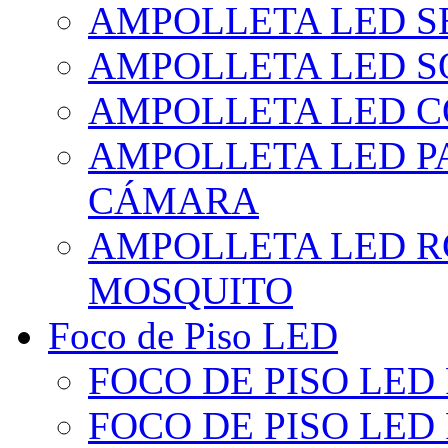
AMPOLLETA LED S
AMPOLLETA LED S
AMPOLLETA LED 
AMPOLLETA LED P
CÁMARA
AMPOLLETA LED R
MOSQUITO
Foco de Piso LED
FOCO DE PISO LED
FOCO DE PISO LED