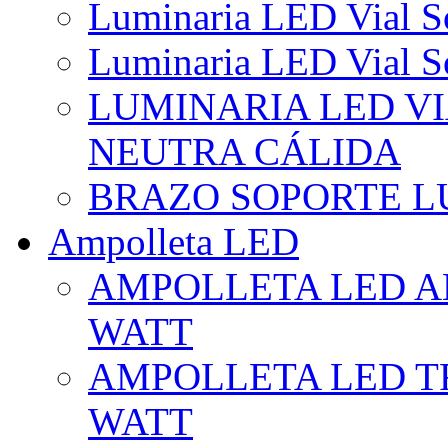
Luminaria LED Vial So
Luminaria LED Vial So
LUMINARIA LED VI
NEUTRA CÁLIDA
BRAZO SOPORTE L
Ampolleta LED
AMPOLLETA LED AL
WATT
AMPOLLETA LED TR
WATT