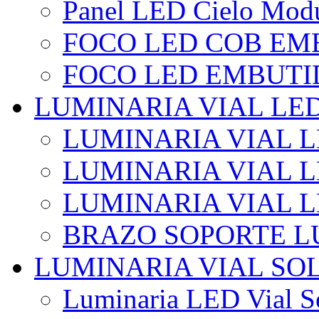
Panel LED Cielo Modu
FOCO LED COB EM
FOCO LED EMBUTI
LUMINARIA VIAL LE
LUMINARIA VIAL L
LUMINARIA VIAL L
LUMINARIA VIAL 
BRAZO SOPORTE L
LUMINARIA VIAL SO
Luminaria LED Vial So