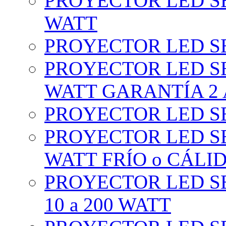
PROYECTOR LED SE
WATT
PROYECTOR LED SE
PROYECTOR LED SE
WATT GARANTÍA 2
PROYECTOR LED SE
PROYECTOR LED SE
WATT FRÍO o CÁLI
PROYECTOR LED S
10 a 200 WATT