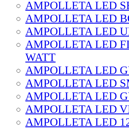
AMPOLLETA LED SE
AMPOLLETA LED BO
AMPOLLETA LED UF
AMPOLLETA LED FI
WATT
AMPOLLETA LED 
AMPOLLETA LED S
AMPOLLETA LED G
AMPOLLETA LED V
AMPOLLETA LED 1