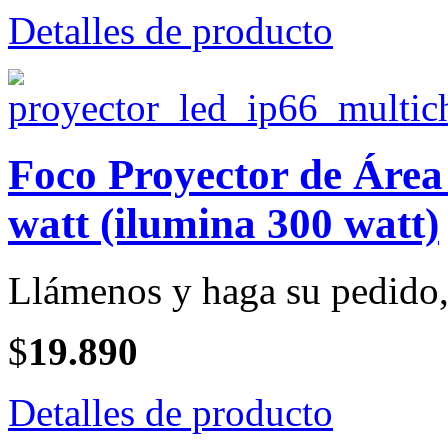
Detalles de producto
Foco Proyector de Ár
watt (ilumina 300 watt)
Llámenos y haga su pedido, 
$
19.890
Detalles de producto