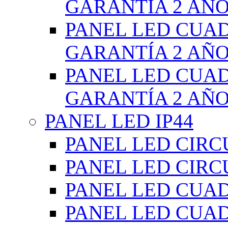
GARANTÍA 2 AÑ
PANEL LED CUA
GARANTÍA 2 AÑ
PANEL LED CUA
GARANTÍA 2 AÑ
PANEL LED IP44
PANEL LED CIRC
PANEL LED CIRC
PANEL LED CUA
PANEL LED CUA