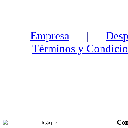
Empresa
|
Desp
Términos y Condicio
Con