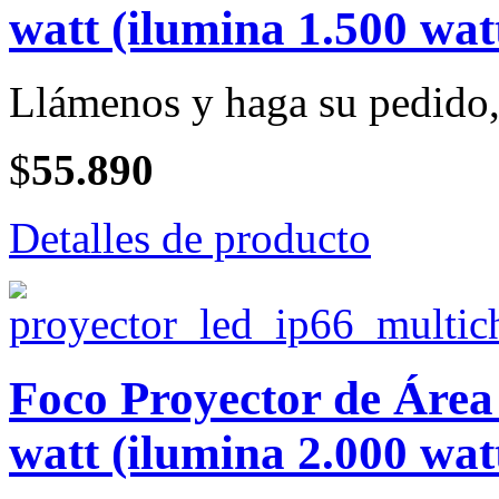
watt (ilumina 1.500 wat
Llámenos y haga su pedido, 
$
55.890
Detalles de producto
Foco Proyector de Ár
watt (ilumina 2.000 wat