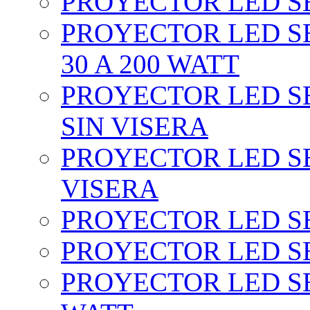
PROYECTOR LED SEC
PROYECTOR LED SE
30 A 200 WATT
PROYECTOR LED SEC
SIN VISERA
PROYECTOR LED SE
VISERA
PROYECTOR LED SE
PROYECTOR LED SE
PROYECTOR LED SE