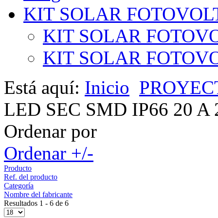
KIT SOLAR FOTOVOL
KIT SOLAR FOTOVO
KIT SOLAR FOTOVOL
Está aquí:
Inicio
PROYEC
LED SEC SMD IP66 20 A
Ordenar por
Ordenar +/-
Producto
Ref. del producto
Categoría
Nombre del fabricante
Resultados 1 - 6 de 6