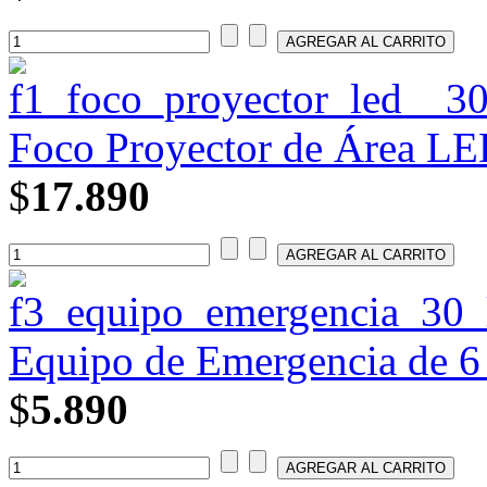
Foco Proyector de Área LE
$
17.890
Equipo de Emergencia de 6
$
5.890