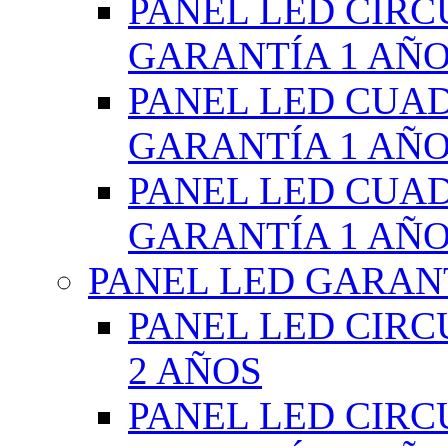
PANEL LED CIR
GARANTÍA 1 AÑ
PANEL LED CUA
GARANTÍA 1 AÑ
PANEL LED CUA
GARANTÍA 1 AÑ
PANEL LED GARANT
PANEL LED CIR
2 AÑOS
PANEL LED CIR