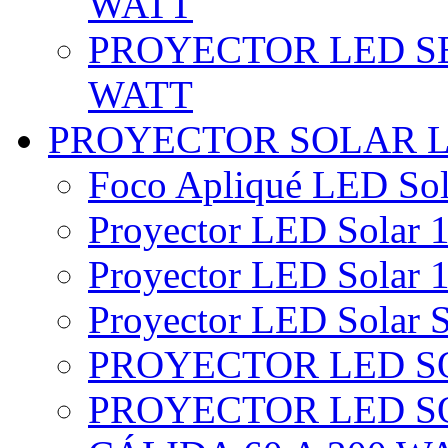
WATT
PROYECTOR LED SE
WATT
PROYECTOR SOLAR 
Foco Apliqué LED Sol
Proyector LED Solar 1
Proyector LED Solar 1
Proyector LED Solar S
PROYECTOR LED SO
PROYECTOR LED S