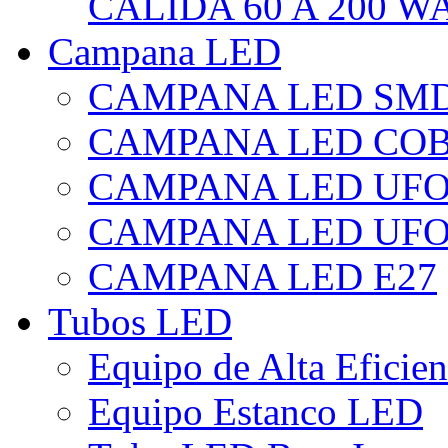
CÁLIDA 60 A 200 W
Campana LED
CAMPANA LED SM
CAMPANA LED CO
CAMPANA LED UF
CAMPANA LED UFO
CAMPANA LED E27
Tubos LED
Equipo de Alta Eficie
Equipo Estanco LED