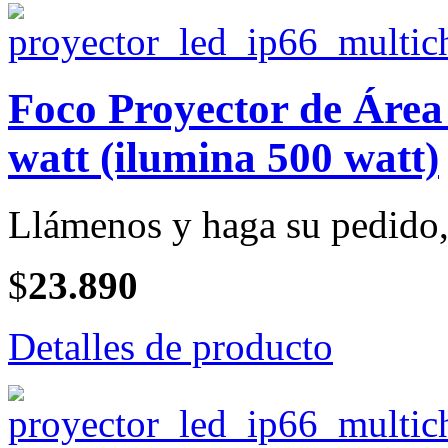
Foco Proyector de Ár
watt (ilumina 500 watt)
Llámenos y haga su pedido, 
$
23.890
Detalles de producto