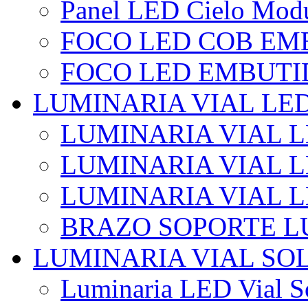
Panel LED Cielo Modu
FOCO LED COB EM
FOCO LED EMBUTI
LUMINARIA VIAL LE
LUMINARIA VIAL L
LUMINARIA VIAL L
LUMINARIA VIAL 
BRAZO SOPORTE L
LUMINARIA VIAL SO
Luminaria LED Vial So