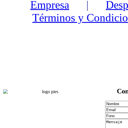
Empresa
|
Desp
Términos y Condicio
Con