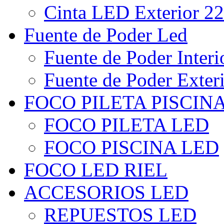
Cinta LED Exterior 22
Fuente de Poder Led
Fuente de Poder Interi
Fuente de Poder Exter
FOCO PILETA PISCIN
FOCO PILETA LED
FOCO PISCINA LED
FOCO LED RIEL
ACCESORIOS LED
REPUESTOS LED