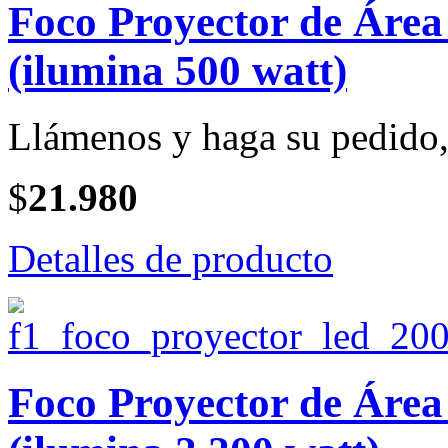
Foco Proyector de Ár
(ilumina 500 watt)
Llámenos y haga su pedido, 
$
21.980
Detalles de producto
Foco Proyector de Ár