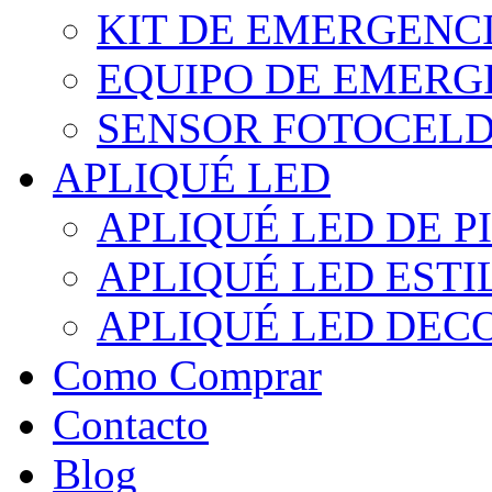
KIT DE EMERGENC
EQUIPO DE EMERG
SENSOR FOTOCELD
APLIQUÉ LED
APLIQUÉ LED DE P
APLIQUÉ LED EST
APLIQUÉ LED DEC
Como Comprar
Contacto
Blog