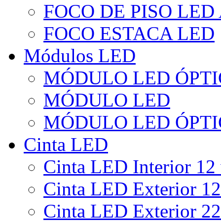
FOCO DE PISO LED
FOCO ESTACA LED
Módulos LED
MÓDULO LED ÓPTI
MÓDULO LED
MÓDULO LED ÓPTI
Cinta LED
Cinta LED Interior 12 
Cinta LED Exterior 12
Cinta LED Exterior 22