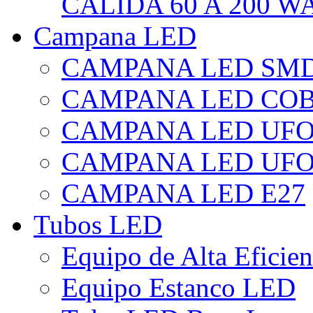
CÁLIDA 60 A 200 W
Campana LED
CAMPANA LED SM
CAMPANA LED CO
CAMPANA LED UF
CAMPANA LED UFO
CAMPANA LED E27
Tubos LED
Equipo de Alta Eficie
Equipo Estanco LED