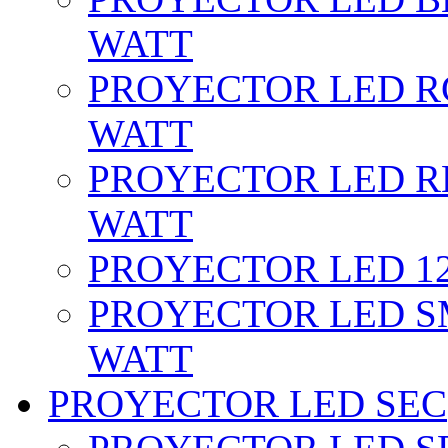
WATT
PROYECTOR LED RG
WATT
PROYECTOR LED RE
WATT
PROYECTOR LED 12 
PROYECTOR LED SM
WATT
PROYECTOR LED SEC