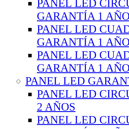
PANEL LED CIR
GARANTÍA 1 AÑ
PANEL LED CUA
GARANTÍA 1 AÑ
PANEL LED CUA
GARANTÍA 1 AÑ
PANEL LED GARANT
PANEL LED CIR
2 AÑOS
PANEL LED CIR