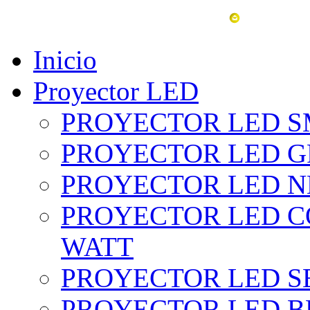
vent
Inicio
Proyector LED
PROYECTOR LED SM
PROYECTOR LED GRI
PROYECTOR LED NE
PROYECTOR LED CO
WATT
PROYECTOR LED SE
PROYECTOR LED BL