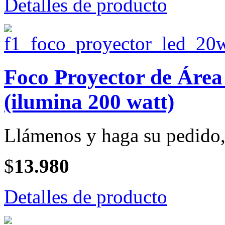
Detalles de producto
Foco Proyector de Ár
(ilumina 200 watt)
Llámenos y haga su pedido, 
$
13.980
Detalles de producto