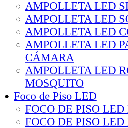
AMPOLLETA LED S
AMPOLLETA LED S
AMPOLLETA LED 
AMPOLLETA LED P
CÁMARA
AMPOLLETA LED R
MOSQUITO
Foco de Piso LED
FOCO DE PISO LED
FOCO DE PISO LED