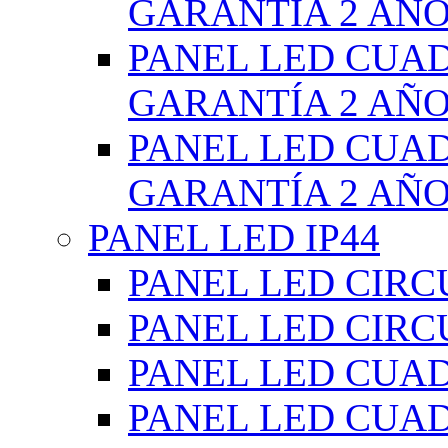
GARANTÍA 2 AÑ
PANEL LED CUA
GARANTÍA 2 AÑ
PANEL LED CUA
GARANTÍA 2 AÑ
PANEL LED IP44
PANEL LED CIRC
PANEL LED CIRC
PANEL LED CUA
PANEL LED CUA