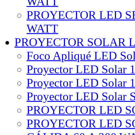
WATT
PROYECTOR LED SE
WATT
PROYECTOR SOLAR 
Foco Apliqué LED Sol
Proyector LED Solar 1
Proyector LED Solar 1
Proyector LED Solar S
PROYECTOR LED SO
PROYECTOR LED S