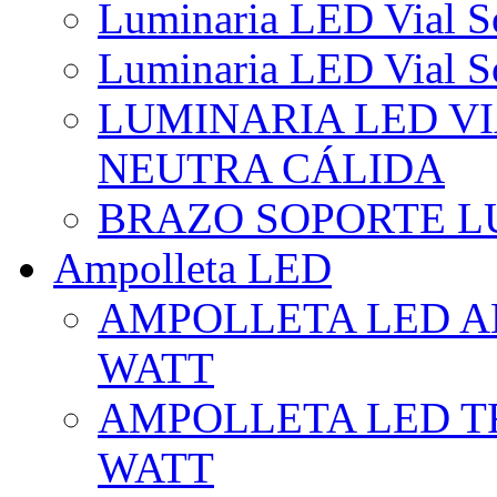
Luminaria LED Vial So
Luminaria LED Vial So
LUMINARIA LED VI
NEUTRA CÁLIDA
BRAZO SOPORTE L
Ampolleta LED
AMPOLLETA LED AL
WATT
AMPOLLETA LED TR
WATT