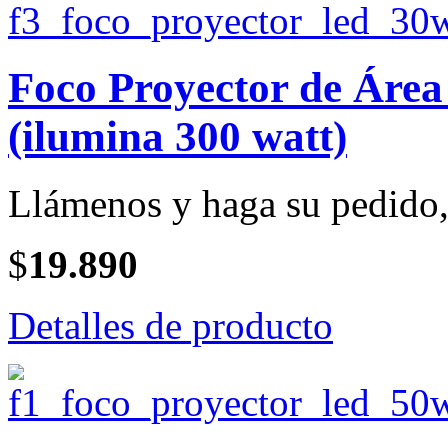
Foco Proyector de Ár
(ilumina 300 watt)
Llámenos y haga su pedido, 
$
19.890
Detalles de producto