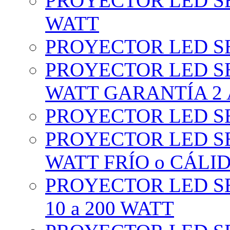
PROYECTOR LED SE
WATT
PROYECTOR LED SE
PROYECTOR LED SE
WATT GARANTÍA 2
PROYECTOR LED SE
PROYECTOR LED SE
WATT FRÍO o CÁLI
PROYECTOR LED S
10 a 200 WATT