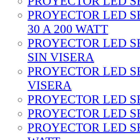
PROYECTOR LED SEC
PROYECTOR LED SE
30 A 200 WATT
PROYECTOR LED SEC
SIN VISERA
PROYECTOR LED SE
VISERA
PROYECTOR LED SE
PROYECTOR LED SE
PROYECTOR LED SE