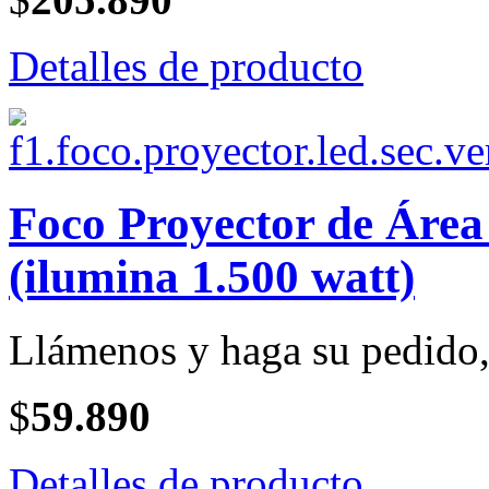
Detalles de producto
Foco Proyector de Ár
(ilumina 1.500 watt)
Llámenos y haga su pedido, 
$
59.890
Detalles de producto