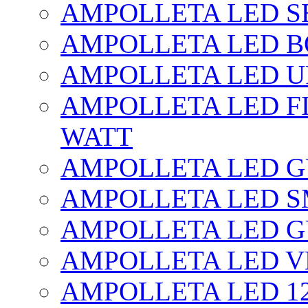
AMPOLLETA LED SE
AMPOLLETA LED BO
AMPOLLETA LED UF
AMPOLLETA LED FI
WATT
AMPOLLETA LED 
AMPOLLETA LED S
AMPOLLETA LED G
AMPOLLETA LED V
AMPOLLETA LED 1