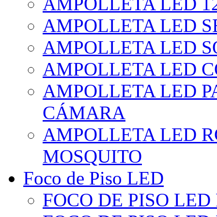
AMPOLLETA LED 1
AMPOLLETA LED S
AMPOLLETA LED S
AMPOLLETA LED 
AMPOLLETA LED P
CÁMARA
AMPOLLETA LED R
MOSQUITO
Foco de Piso LED
FOCO DE PISO LED