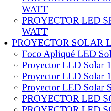
WATT
PROYECTOR LED SE
WATT
PROYECTOR SOLAR 
Foco Apliqué LED Sol
Proyector LED Solar 1
Proyector LED Solar 1
Proyector LED Solar S
PROYECTOR LED SO
PROYECTOR LED S