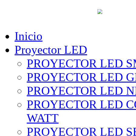
vent
Inicio
Proyector LED
PROYECTOR LED SM
PROYECTOR LED GRI
PROYECTOR LED NE
PROYECTOR LED CO
WATT
PROYECTOR LED SE