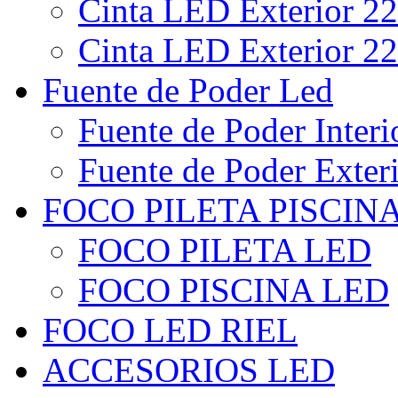
Cinta LED Exterior 22
Cinta LED Exterior 22
Fuente de Poder Led
Fuente de Poder Interi
Fuente de Poder Exter
FOCO PILETA PISCIN
FOCO PILETA LED
FOCO PISCINA LED
FOCO LED RIEL
ACCESORIOS LED