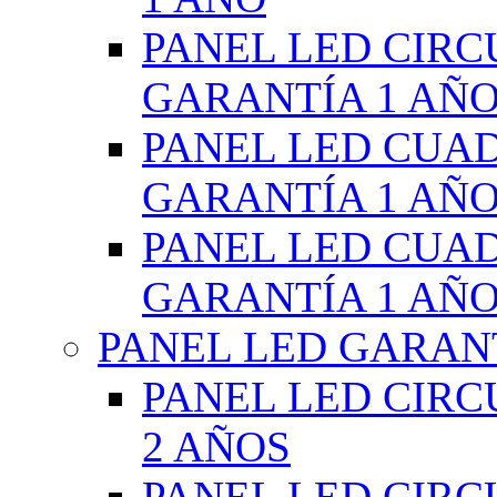
PANEL LED CIR
GARANTÍA 1 AÑ
PANEL LED CUA
GARANTÍA 1 AÑ
PANEL LED CUA
GARANTÍA 1 AÑ
PANEL LED GARANT
PANEL LED CIR
2 AÑOS
PANEL LED CIR