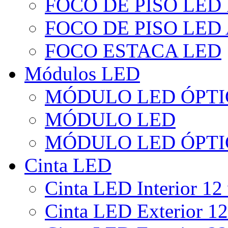
FOCO DE PISO LED
FOCO DE PISO LED
FOCO ESTACA LED
Módulos LED
MÓDULO LED ÓPTI
MÓDULO LED
MÓDULO LED ÓPTI
Cinta LED
Cinta LED Interior 12 
Cinta LED Exterior 12