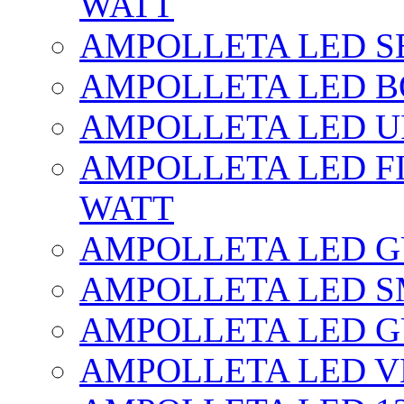
WATT
AMPOLLETA LED SE
AMPOLLETA LED BO
AMPOLLETA LED UF
AMPOLLETA LED FI
WATT
AMPOLLETA LED 
AMPOLLETA LED S
AMPOLLETA LED G
AMPOLLETA LED V