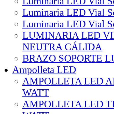
Luminaria LED Vial So
Luminaria LED Vial So
Luminaria LED Vial So
LUMINARIA LED VI
NEUTRA CÁLIDA
BRAZO SOPORTE L
Ampolleta LED
AMPOLLETA LED AL
WATT
AMPOLLETA LED TR