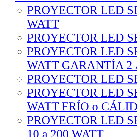
PROYECTOR LED SE
WATT
PROYECTOR LED SE
PROYECTOR LED SE
WATT GARANTÍA 2
PROYECTOR LED SE
PROYECTOR LED SE
WATT FRÍO o CÁLI
PROYECTOR LED S
10 a 200 WATT