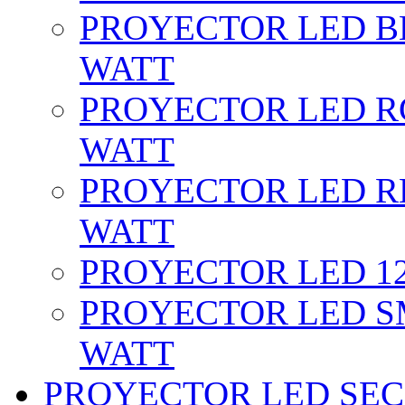
PROYECTOR LED BL
WATT
PROYECTOR LED RG
WATT
PROYECTOR LED RE
WATT
PROYECTOR LED 12 
PROYECTOR LED SM
WATT
PROYECTOR LED SEC