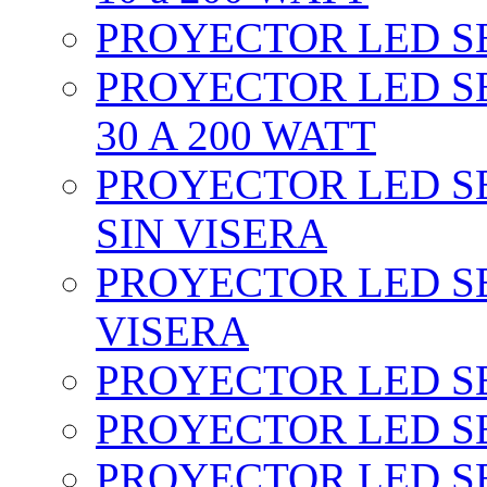
PROYECTOR LED SEC
PROYECTOR LED SE
30 A 200 WATT
PROYECTOR LED SEC
SIN VISERA
PROYECTOR LED SE
VISERA
PROYECTOR LED SE
PROYECTOR LED SE
PROYECTOR LED SE