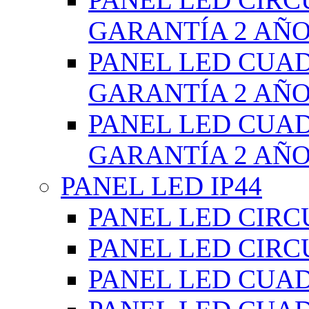
GARANTÍA 2 AÑ
PANEL LED CUA
GARANTÍA 2 AÑ
PANEL LED CUA
GARANTÍA 2 AÑ
PANEL LED IP44
PANEL LED CIRC
PANEL LED CIRC
PANEL LED CUA