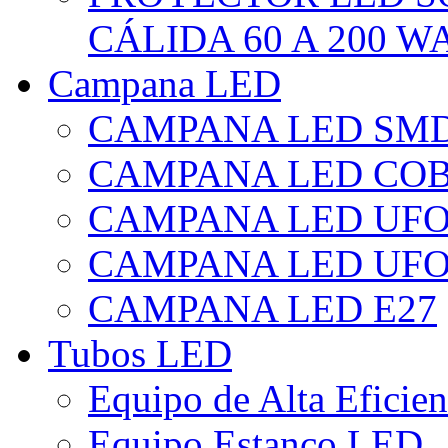
CÁLIDA 60 A 200 W
Campana LED
CAMPANA LED SM
CAMPANA LED CO
CAMPANA LED UF
CAMPANA LED UFO
CAMPANA LED E27
Tubos LED
Equipo de Alta Eficie
Equipo Estanco LED