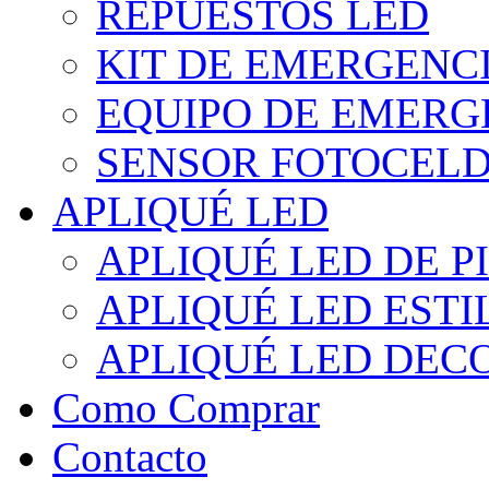
REPUESTOS LED
KIT DE EMERGENC
EQUIPO DE EMERG
SENSOR FOTOCELD
APLIQUÉ LED
APLIQUÉ LED DE P
APLIQUÉ LED EST
APLIQUÉ LED DEC
Como Comprar
Contacto