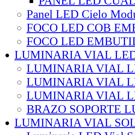
PANEL LED CUA
Panel LED Cielo Modu
FOCO LED COB EM
FOCO LED EMBUTI
LUMINARIA VIAL LE
LUMINARIA VIAL L
LUMINARIA VIAL L
LUMINARIA VIAL 
BRAZO SOPORTE L
LUMINARIA VIAL SO