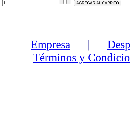
Empresa
|
Desp
Términos y Condicio