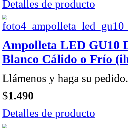
Detalles de producto
Ampolleta LED GU10 Di
Blanco Cálido o Frío (i
Llámenos y haga su pedido
$
1.490
Detalles de producto