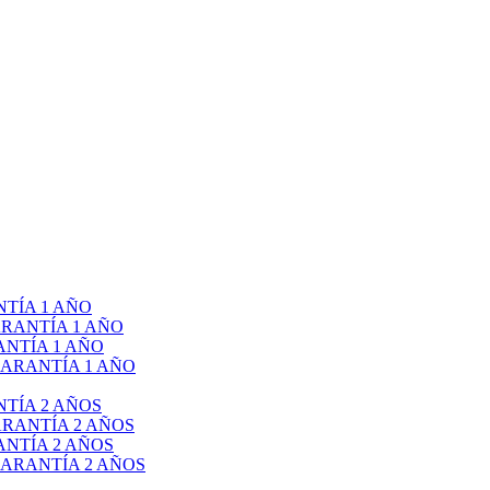
TÍA 1 AÑO
RANTÍA 1 AÑO
NTÍA 1 AÑO
ARANTÍA 1 AÑO
TÍA 2 AÑOS
RANTÍA 2 AÑOS
NTÍA 2 AÑOS
ARANTÍA 2 AÑOS