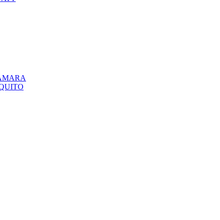
CÁMARA
QUITO