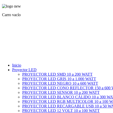
Carro vacío
Inicio
Proyector LED
PROYECTOR LED SMD 10 a 200 WATT
PROYECTOR LED GRIS 10 a 1.000 WATT
PROYECTOR LED NEGRO 10 a 600 WATT
PROYECTOR LED CONO REFLECTOR 150 a 600
PROYECTOR LED SENSOR 10 a 200 WATT
PROYECTOR LED BLANCO CÁLIDO 10 a 300 WA
PROYECTOR LED RGB MULTICOLOR 10 a 100 
PROYECTOR LED RECARGABLE USB 10 a 50 W
PROYECTOR LED 12 VOLT 10 a 100 WATT