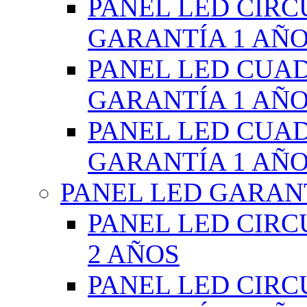
PANEL LED CIR
GARANTÍA 1 AÑ
PANEL LED CUA
GARANTÍA 1 AÑ
PANEL LED CUA
GARANTÍA 1 AÑ
PANEL LED GARANT
PANEL LED CIR
2 AÑOS
PANEL LED CIR