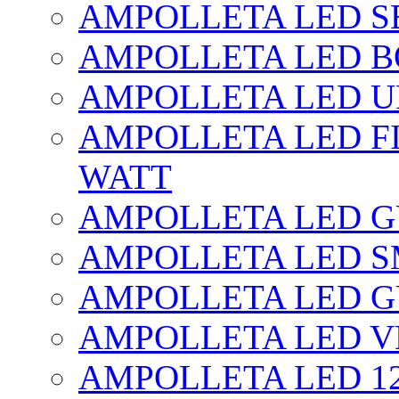
AMPOLLETA LED SE
AMPOLLETA LED BO
AMPOLLETA LED UF
AMPOLLETA LED FI
WATT
AMPOLLETA LED 
AMPOLLETA LED S
AMPOLLETA LED G
AMPOLLETA LED V
AMPOLLETA LED 1