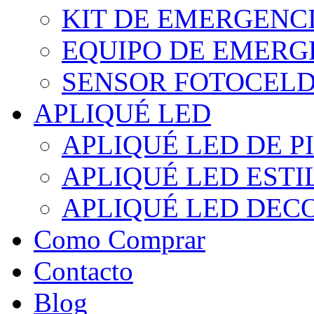
KIT DE EMERGENC
EQUIPO DE EMERG
SENSOR FOTOCELD
APLIQUÉ LED
APLIQUÉ LED DE P
APLIQUÉ LED EST
APLIQUÉ LED DEC
Como Comprar
Contacto
Blog