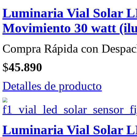
Luminaria Vial Solar 
Movimiento 30 watt (il
Compra Rápida con Despac
$
45.890
Detalles de producto
Luminaria Vial Solar 