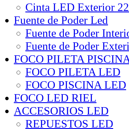
Cinta LED Exterior 22
Fuente de Poder Led
Fuente de Poder Interi
Fuente de Poder Exter
FOCO PILETA PISCIN
FOCO PILETA LED
FOCO PISCINA LED
FOCO LED RIEL
ACCESORIOS LED
REPUESTOS LED