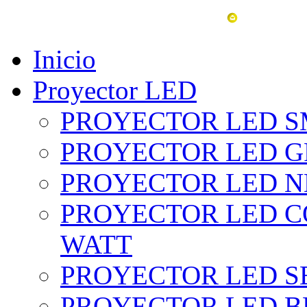
vent
Inicio
Proyector LED
PROYECTOR LED SM
PROYECTOR LED GRI
PROYECTOR LED NE
PROYECTOR LED CO
WATT
PROYECTOR LED SE
PROYECTOR LED BL