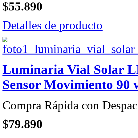
$
55.890
Detalles de producto
Luminaria Vial Solar L
Sensor Movimiento 90 w
Compra Rápida con Despac
$
79.890