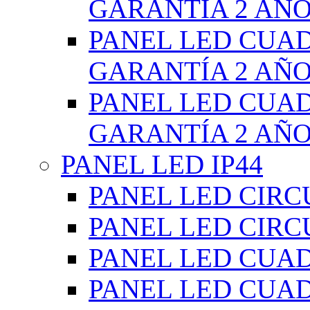
GARANTÍA 2 AÑ
PANEL LED CUA
GARANTÍA 2 AÑ
PANEL LED CUA
GARANTÍA 2 AÑ
PANEL LED IP44
PANEL LED CIRC
PANEL LED CIRC
PANEL LED CUA
PANEL LED CUA