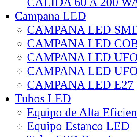
CÁLIDA 60 A 200 W
Campana LED
CAMPANA LED SM
CAMPANA LED CO
CAMPANA LED UF
CAMPANA LED UFO
CAMPANA LED E27
Tubos LED
Equipo de Alta Eficie
Equipo Estanco LED