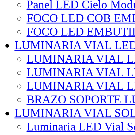
Panel LED Cielo Modu
FOCO LED COB EM
FOCO LED EMBUTI
LUMINARIA VIAL LE
LUMINARIA VIAL L
LUMINARIA VIAL L
LUMINARIA VIAL 
BRAZO SOPORTE L
LUMINARIA VIAL SO
Luminaria LED Vial So