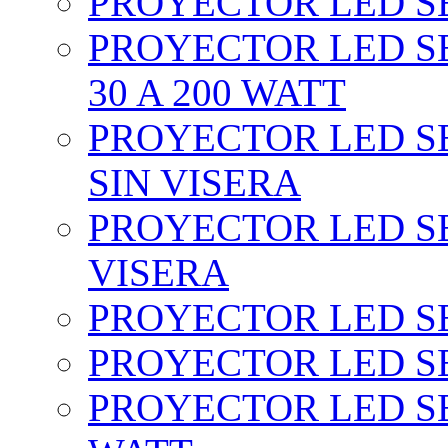
PROYECTOR LED SEC
PROYECTOR LED SE
30 A 200 WATT
PROYECTOR LED SEC
SIN VISERA
PROYECTOR LED SE
VISERA
PROYECTOR LED SE
PROYECTOR LED SE
PROYECTOR LED SE