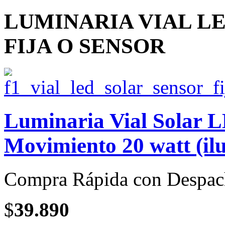
LUMINARIA VIAL L
FIJA O SENSOR
Luminaria Vial Solar 
Movimiento 20 watt (il
Compra Rápida con Despac
$
39.890