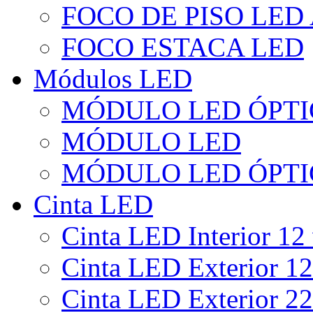
FOCO DE PISO LED
FOCO ESTACA LED
Módulos LED
MÓDULO LED ÓPTI
MÓDULO LED
MÓDULO LED ÓPTI
Cinta LED
Cinta LED Interior 12 
Cinta LED Exterior 12
Cinta LED Exterior 22