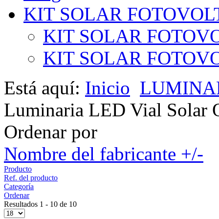
KIT SOLAR FOTOVOL
KIT SOLAR FOTOVO
KIT SOLAR FOTOVOL
Está aquí:
Inicio
LUMINAR
Luminaria LED Vial Solar 
Ordenar por
Nombre del fabricante +/-
Producto
Ref. del producto
Categoría
Ordenar
Resultados 1 - 10 de 10