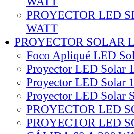
WATT
PROYECTOR LED SE
WATT
PROYECTOR SOLAR 
Foco Apliqué LED Sol
Proyector LED Solar 1
Proyector LED Solar 1
Proyector LED Solar S
PROYECTOR LED SO
PROYECTOR LED S