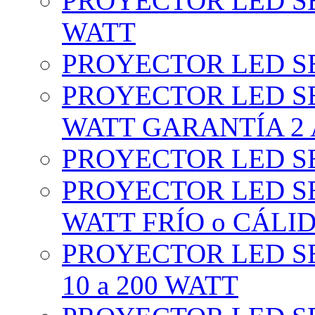
PROYECTOR LED SE
WATT
PROYECTOR LED SE
PROYECTOR LED SE
WATT GARANTÍA 2
PROYECTOR LED SE
PROYECTOR LED SE
WATT FRÍO o CÁLI
PROYECTOR LED S
10 a 200 WATT