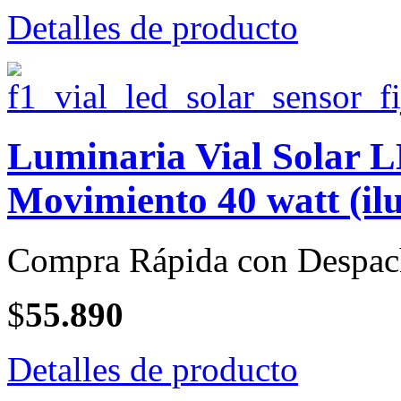
Detalles de producto
Luminaria Vial Solar 
Movimiento 40 watt (il
Compra Rápida con Despac
$
55.890
Detalles de producto