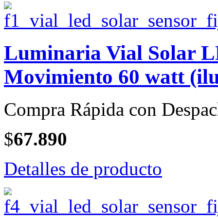
Luminaria Vial Solar 
Movimiento 60 watt (il
Compra Rápida con Despac
$
67.890
Detalles de producto