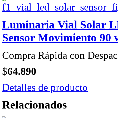
Luminaria Vial Solar L
Sensor Movimiento 90 w
Compra Rápida con Despac
$
64.890
Detalles de producto
Relacionados