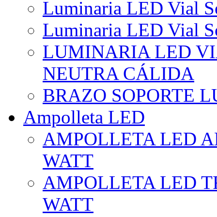
Luminaria LED Vial So
Luminaria LED Vial So
LUMINARIA LED VI
NEUTRA CÁLIDA
BRAZO SOPORTE L
Ampolleta LED
AMPOLLETA LED AL
WATT
AMPOLLETA LED TR
WATT