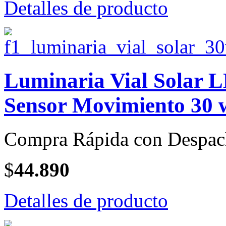
Detalles de producto
Luminaria Vial Solar L
Sensor Movimiento 30 w
Compra Rápida con Despac
$
44.890
Detalles de producto