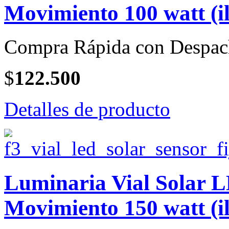
Movimiento 100 watt (i
Compra Rápida con Despac
$
122.500
Detalles de producto
Luminaria Vial Solar 
Movimiento 150 watt (i