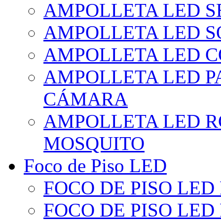
AMPOLLETA LED S
AMPOLLETA LED S
AMPOLLETA LED 
AMPOLLETA LED P
CÁMARA
AMPOLLETA LED R
MOSQUITO
Foco de Piso LED
FOCO DE PISO LED
FOCO DE PISO LED