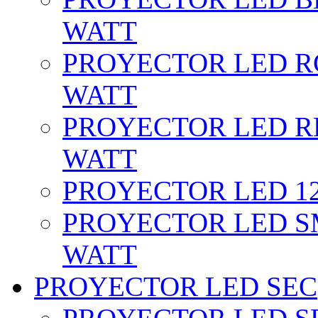
WATT
PROYECTOR LED RG
WATT
PROYECTOR LED RE
WATT
PROYECTOR LED 12 
PROYECTOR LED SM
WATT
PROYECTOR LED SEC