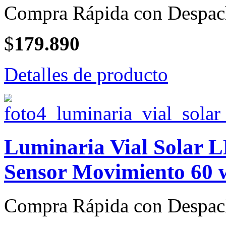
Compra Rápida con Despac
$
179.890
Detalles de producto
Luminaria Vial Solar L
Sensor Movimiento 60 w
Compra Rápida con Despac