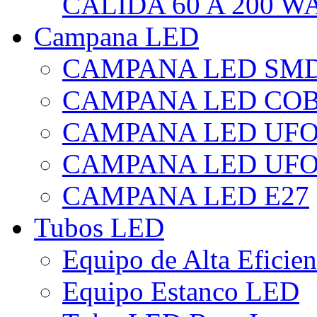
CÁLIDA 60 A 200 W
Campana LED
CAMPANA LED SM
CAMPANA LED CO
CAMPANA LED UF
CAMPANA LED UFO
CAMPANA LED E27
Tubos LED
Equipo de Alta Eficie
Equipo Estanco LED