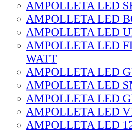
AMPOLLETA LED SE
AMPOLLETA LED BO
AMPOLLETA LED UF
AMPOLLETA LED FI
WATT
AMPOLLETA LED 
AMPOLLETA LED S
AMPOLLETA LED G
AMPOLLETA LED V
AMPOLLETA LED 1