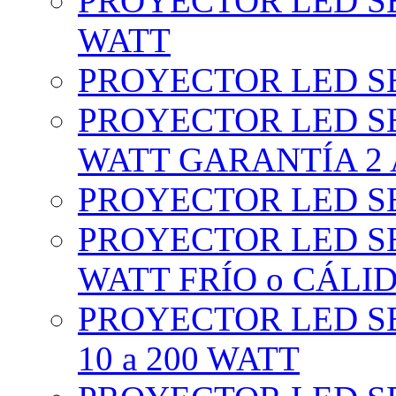
PROYECTOR LED SE
WATT
PROYECTOR LED SE
PROYECTOR LED SE
WATT GARANTÍA 2
PROYECTOR LED SE
PROYECTOR LED SE
WATT FRÍO o CÁLI
PROYECTOR LED S
10 a 200 WATT