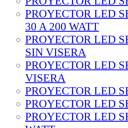
PROYECTOR LED SEC
PROYECTOR LED SE
30 A 200 WATT
PROYECTOR LED SEC
SIN VISERA
PROYECTOR LED SE
VISERA
PROYECTOR LED SE
PROYECTOR LED SE
PROYECTOR LED SE