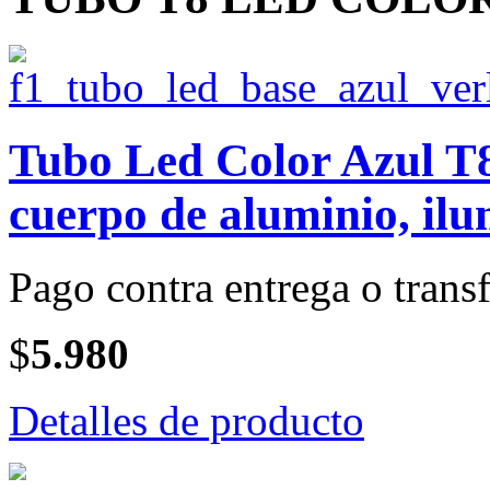
Tubo Led Color Azul T8
cuerpo de aluminio, il
Pago contra entrega o transf
$
5.980
Detalles de producto