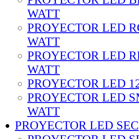
WATT
PROYECTOR LED RG
WATT
PROYECTOR LED RE
WATT
PROYECTOR LED 12 
PROYECTOR LED SM
WATT
PROYECTOR LED SEC