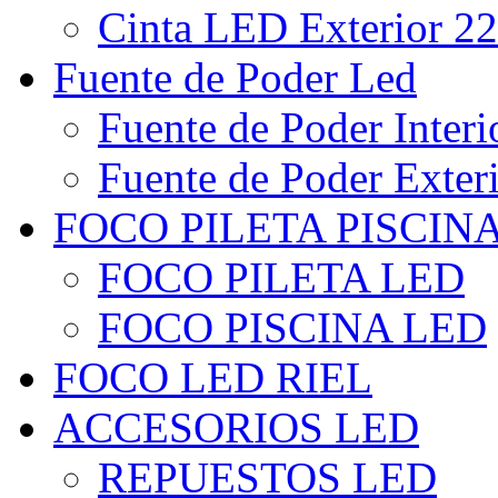
Cinta LED Exterior 22
Fuente de Poder Led
Fuente de Poder Interi
Fuente de Poder Exter
FOCO PILETA PISCIN
FOCO PILETA LED
FOCO PISCINA LED
FOCO LED RIEL
ACCESORIOS LED
REPUESTOS LED