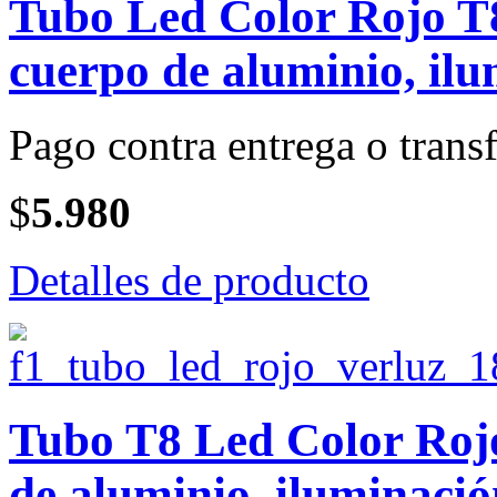
Tubo Led Color Rojo T8
cuerpo de aluminio, il
Pago contra entrega o transf
$
5.980
Detalles de producto
Tubo T8 Led Color Rojo
de aluminio, iluminació