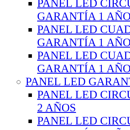
PANEL LED CIR
GARANTÍA 1 AÑ
PANEL LED CUA
GARANTÍA 1 AÑ
PANEL LED CUA
GARANTÍA 1 AÑ
PANEL LED GARANT
PANEL LED CIR
2 AÑOS
PANEL LED CIR