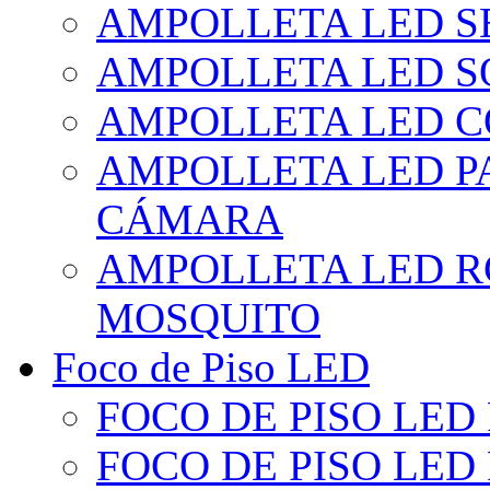
AMPOLLETA LED S
AMPOLLETA LED S
AMPOLLETA LED 
AMPOLLETA LED P
CÁMARA
AMPOLLETA LED R
MOSQUITO
Foco de Piso LED
FOCO DE PISO LED
FOCO DE PISO LED