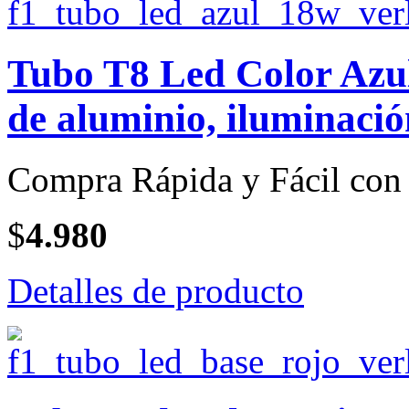
Tubo T8 Led Color Azul
de aluminio, iluminació
Compra Rápida y Fácil con 
$
4.980
Detalles de producto