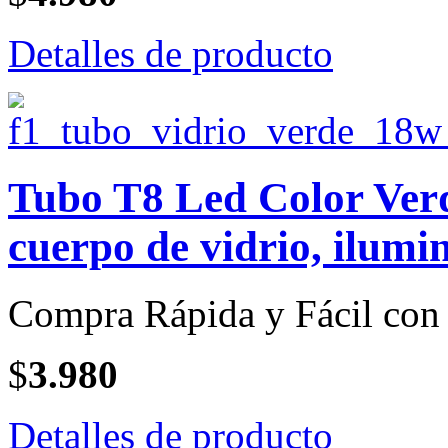
Detalles de producto
Tubo T8 Led Color Verd
cuerpo de vidrio, ilumi
Compra Rápida y Fácil con 
$
3.980
Detalles de producto