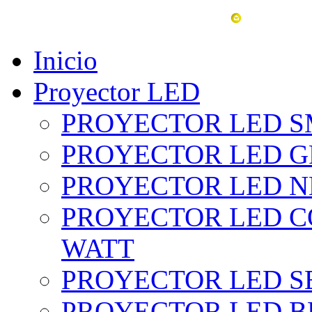
vent
Inicio
Proyector LED
PROYECTOR LED SM
PROYECTOR LED GRI
PROYECTOR LED NE
PROYECTOR LED CO
WATT
PROYECTOR LED SE
PROYECTOR LED BL