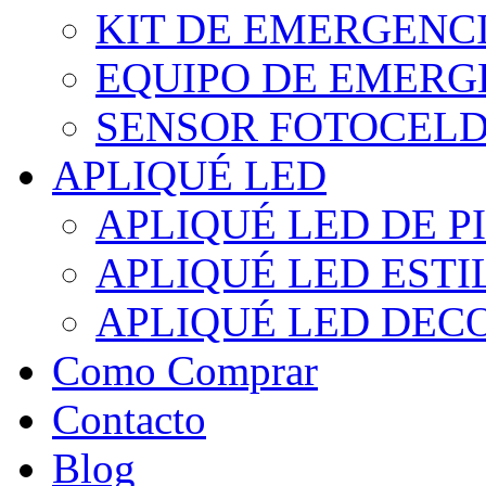
KIT DE EMERGENC
EQUIPO DE EMERG
SENSOR FOTOCELD
APLIQUÉ LED
APLIQUÉ LED DE P
APLIQUÉ LED EST
APLIQUÉ LED DEC
Como Comprar
Contacto
Blog