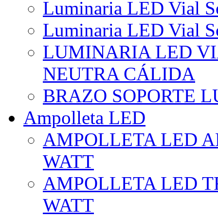
Luminaria LED Vial So
Luminaria LED Vial So
LUMINARIA LED VI
NEUTRA CÁLIDA
BRAZO SOPORTE L
Ampolleta LED
AMPOLLETA LED AL
WATT
AMPOLLETA LED TR
WATT