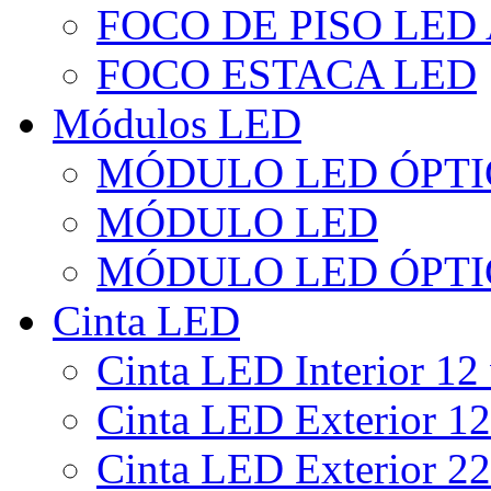
FOCO DE PISO LED
FOCO ESTACA LED
Módulos LED
MÓDULO LED ÓPTI
MÓDULO LED
MÓDULO LED ÓPTI
Cinta LED
Cinta LED Interior 12 
Cinta LED Exterior 12
Cinta LED Exterior 22