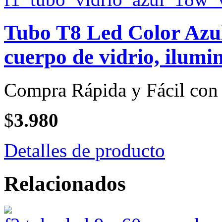
Tubo T8 Led Color Azul
cuerpo de vidrio, ilumi
Compra Rápida y Fácil con 
$
3.980
Detalles de producto
Relacionados