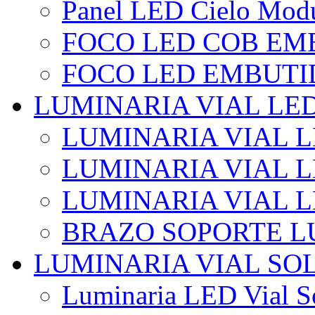
Panel LED Cielo Modu
FOCO LED COB EM
FOCO LED EMBUTI
LUMINARIA VIAL LE
LUMINARIA VIAL L
LUMINARIA VIAL L
LUMINARIA VIAL 
BRAZO SOPORTE L
LUMINARIA VIAL SO
Luminaria LED Vial So