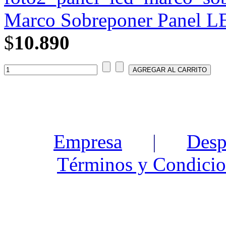
Marco Sobreponer Panel 
$
10.890
Empresa
|
Desp
Términos y Condicio