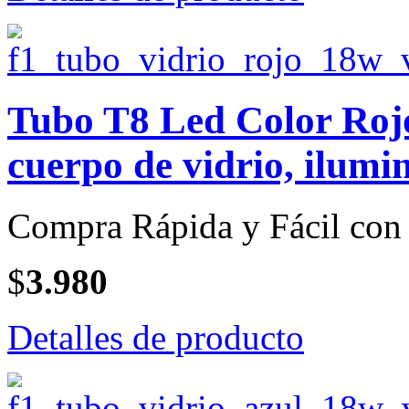
Tubo T8 Led Color Rojo
cuerpo de vidrio, ilumi
Compra Rápida y Fácil con 
$
3.980
Detalles de producto