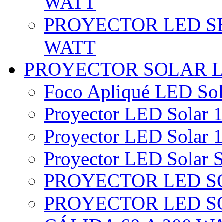
WATT
PROYECTOR LED SE
WATT
PROYECTOR SOLAR 
Foco Apliqué LED Sol
Proyector LED Solar 1
Proyector LED Solar 1
Proyector LED Solar S
PROYECTOR LED SO
PROYECTOR LED S