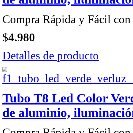
Compra Rápida y Fácil con 
$
4.980
Detalles de producto
Tubo T8 Led Color Verd
de aluminio, iluminació
Compra Rápida y Fácil con 