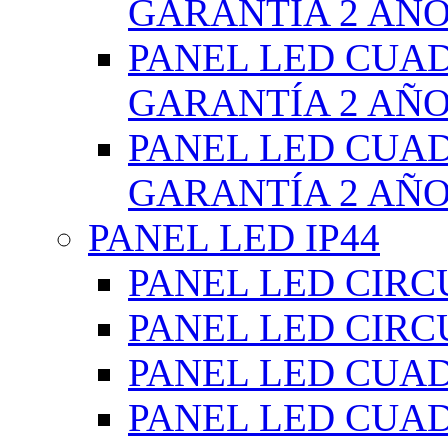
GARANTÍA 2 AÑ
PANEL LED CUA
GARANTÍA 2 AÑ
PANEL LED CUA
GARANTÍA 2 AÑ
PANEL LED IP44
PANEL LED CIRC
PANEL LED CIRC
PANEL LED CUA
PANEL LED CUA