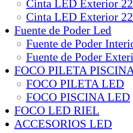
Cinta LED Exterior 22
Cinta LED Exterior 22
Fuente de Poder Led
Fuente de Poder Interi
Fuente de Poder Exter
FOCO PILETA PISCIN
FOCO PILETA LED
FOCO PISCINA LED
FOCO LED RIEL
ACCESORIOS LED