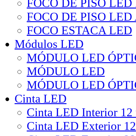
FOCO DE PISO LED
FOCO DE PISO LED
FOCO ESTACA LED
Módulos LED
MÓDULO LED ÓPTI
MÓDULO LED
MÓDULO LED ÓPTI
Cinta LED
Cinta LED Interior 12 
Cinta LED Exterior 12