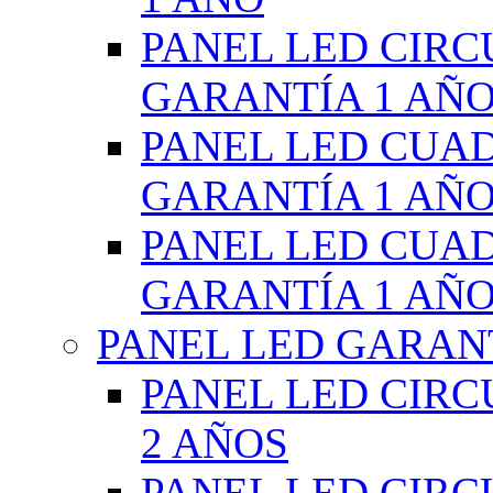
PANEL LED CIR
GARANTÍA 1 AÑ
PANEL LED CUA
GARANTÍA 1 AÑ
PANEL LED CUA
GARANTÍA 1 AÑ
PANEL LED GARANT
PANEL LED CIR
2 AÑOS
PANEL LED CIR