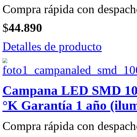
Compra rápida con despach
$
44.890
Detalles de producto
Campana LED SMD 100 
°K Garantía 1 año (ilu
Compra rápida con despach