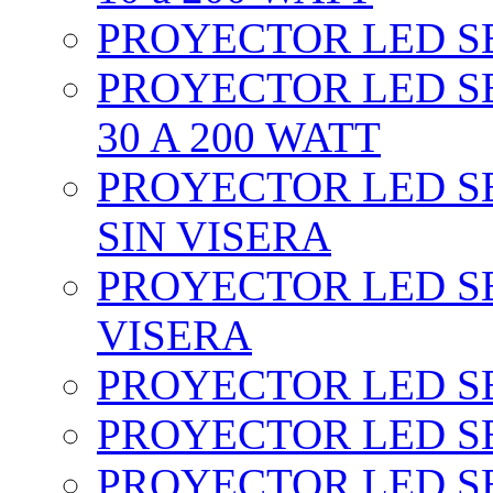
PROYECTOR LED SEC
PROYECTOR LED SE
30 A 200 WATT
PROYECTOR LED SEC
SIN VISERA
PROYECTOR LED SE
VISERA
PROYECTOR LED SE
PROYECTOR LED SE
PROYECTOR LED SE