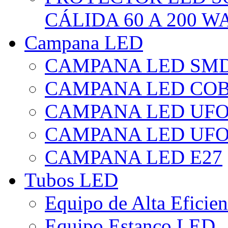
CÁLIDA 60 A 200 W
Campana LED
CAMPANA LED SM
CAMPANA LED CO
CAMPANA LED UF
CAMPANA LED UFO
CAMPANA LED E27
Tubos LED
Equipo de Alta Eficie
Equipo Estanco LED