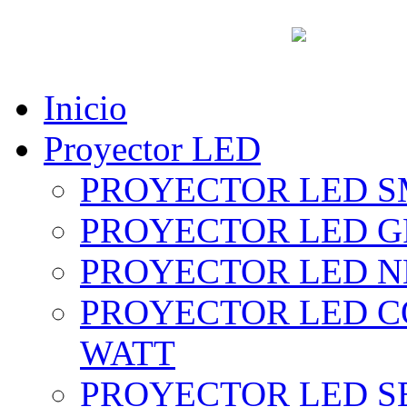
vent
Inicio
Proyector LED
PROYECTOR LED SM
PROYECTOR LED GRI
PROYECTOR LED NE
PROYECTOR LED CO
WATT
PROYECTOR LED SE