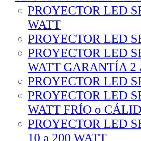
PROYECTOR LED SE
WATT
PROYECTOR LED SE
PROYECTOR LED SE
WATT GARANTÍA 2
PROYECTOR LED SE
PROYECTOR LED SE
WATT FRÍO o CÁLI
PROYECTOR LED S
10 a 200 WATT