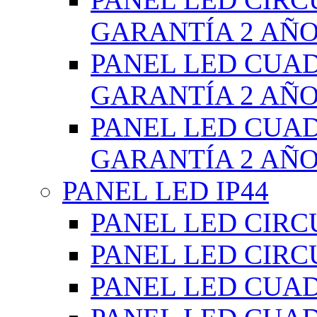
GARANTÍA 2 AÑ
PANEL LED CUA
GARANTÍA 2 AÑ
PANEL LED CUA
GARANTÍA 2 AÑ
PANEL LED IP44
PANEL LED CIRC
PANEL LED CIRC
PANEL LED CUA