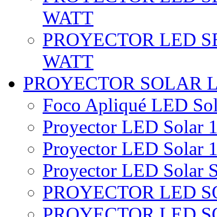
WATT
PROYECTOR LED SE
WATT
PROYECTOR SOLAR 
Foco Apliqué LED Sol
Proyector LED Solar 1
Proyector LED Solar 1
Proyector LED Solar S
PROYECTOR LED SO
PROYECTOR LED S