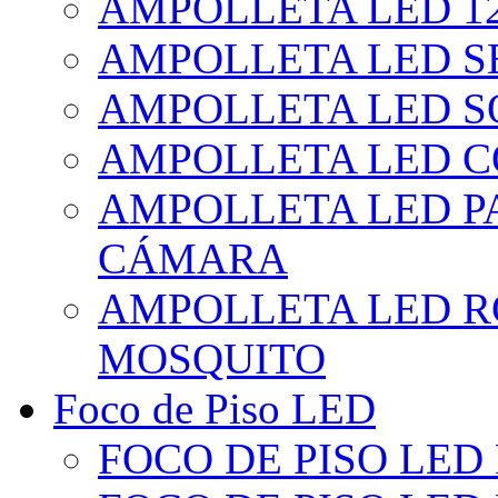
AMPOLLETA LED 1
AMPOLLETA LED S
AMPOLLETA LED S
AMPOLLETA LED 
AMPOLLETA LED P
CÁMARA
AMPOLLETA LED R
MOSQUITO
Foco de Piso LED
FOCO DE PISO LED