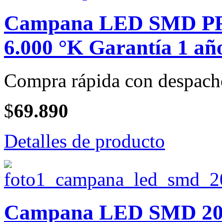
Campana LED SMD PRO
6.000 °K Garantía 1 año
Compra rápida con despach
$
69.890
Detalles de producto
Campana LED SMD 200 