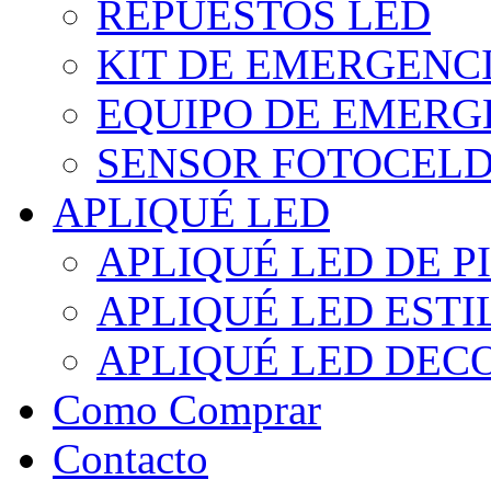
REPUESTOS LED
KIT DE EMERGENC
EQUIPO DE EMERG
SENSOR FOTOCELD
APLIQUÉ LED
APLIQUÉ LED DE P
APLIQUÉ LED EST
APLIQUÉ LED DEC
Como Comprar
Contacto