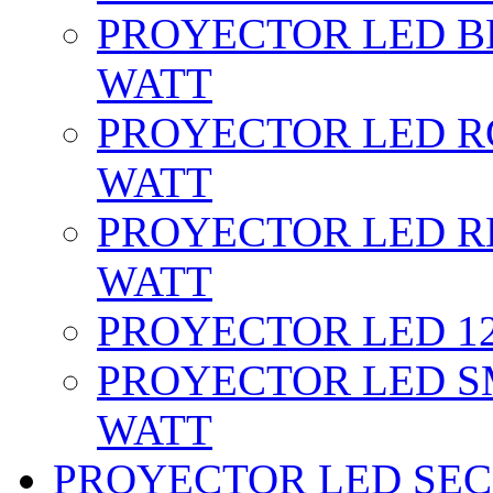
PROYECTOR LED BL
WATT
PROYECTOR LED RG
WATT
PROYECTOR LED RE
WATT
PROYECTOR LED 12 
PROYECTOR LED SM
WATT
PROYECTOR LED SEC