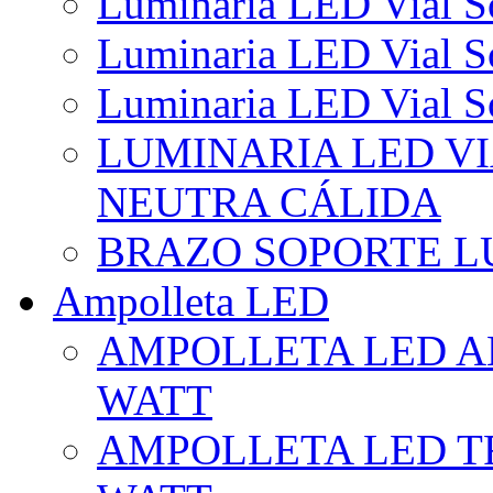
Luminaria LED Vial So
Luminaria LED Vial So
Luminaria LED Vial So
LUMINARIA LED VI
NEUTRA CÁLIDA
BRAZO SOPORTE L
Ampolleta LED
AMPOLLETA LED AL
WATT
AMPOLLETA LED TR