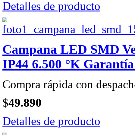
Detalles de producto
Campana LED SMD Vent
IP44 6.500 °K Garantía 
Compra rápida con despach
$
49.890
Detalles de producto