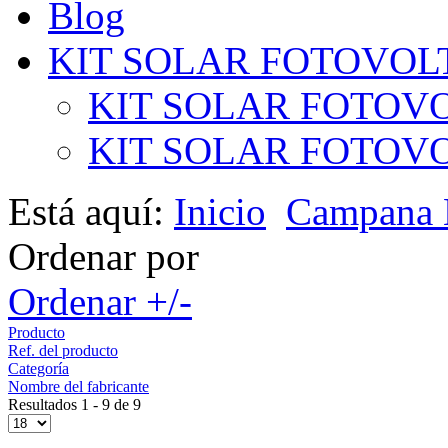
Blog
KIT SOLAR FOTOVOL
KIT SOLAR FOTOVO
KIT SOLAR FOTOVOL
Está aquí:
Inicio
Campana
Ordenar por
Ordenar +/-
Producto
Ref. del producto
Categoría
Nombre del fabricante
Resultados 1 - 9 de 9