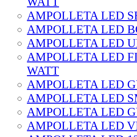
WATT
AMPOLLETA LED SE
AMPOLLETA LED BO
AMPOLLETA LED UF
AMPOLLETA LED FI
WATT
AMPOLLETA LED 
AMPOLLETA LED S
AMPOLLETA LED G
AMPOLLETA LED V