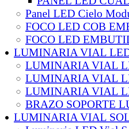
PANEL LED CUA
Panel LED Cielo Modu
FOCO LED COB EM
FOCO LED EMBUTI
LUMINARIA VIAL LE
LUMINARIA VIAL L
LUMINARIA VIAL L
LUMINARIA VIAL 
BRAZO SOPORTE L
LUMINARIA VIAL SO