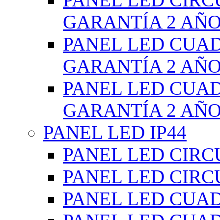
GARANTÍA 2 AÑ
PANEL LED CUA
GARANTÍA 2 AÑ
PANEL LED CUA
GARANTÍA 2 AÑ
PANEL LED IP44
PANEL LED CIRC
PANEL LED CIRC
PANEL LED CUA