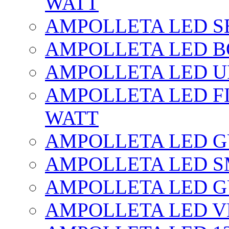
WATT
AMPOLLETA LED SE
AMPOLLETA LED BO
AMPOLLETA LED UF
AMPOLLETA LED FI
WATT
AMPOLLETA LED 
AMPOLLETA LED S
AMPOLLETA LED G
AMPOLLETA LED V