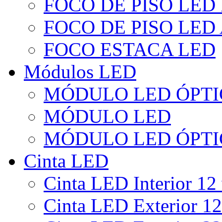
FOCO DE PISO LED
FOCO DE PISO LED
FOCO ESTACA LED
Módulos LED
MÓDULO LED ÓPTI
MÓDULO LED
MÓDULO LED ÓPTI
Cinta LED
Cinta LED Interior 12 
Cinta LED Exterior 12