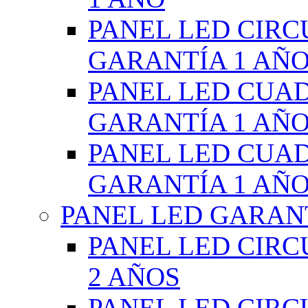
PANEL LED CIR
GARANTÍA 1 AÑ
PANEL LED CUA
GARANTÍA 1 AÑ
PANEL LED CUA
GARANTÍA 1 AÑ
PANEL LED GARANT
PANEL LED CIR
2 AÑOS
PANEL LED CIR