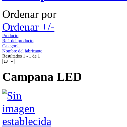
Ordenar por
Ordenar +/-
Producto
Ref. del producto
Categoría
Nombre del fabricante
Resultados 1 - 1 de 1
Campana LED