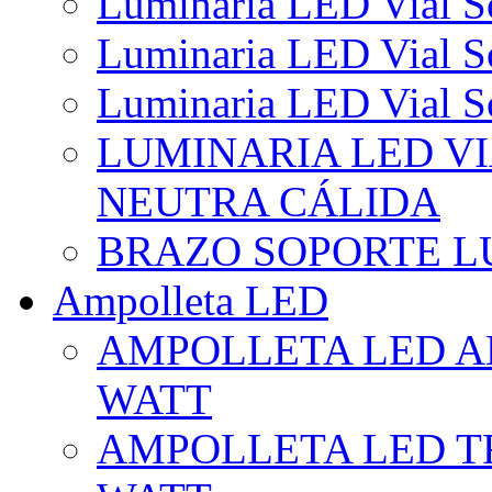
Luminaria LED Vial So
Luminaria LED Vial So
Luminaria LED Vial So
LUMINARIA LED VI
NEUTRA CÁLIDA
BRAZO SOPORTE L
Ampolleta LED
AMPOLLETA LED AL
WATT
AMPOLLETA LED TR