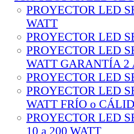
PROYECTOR LED SE
WATT
PROYECTOR LED SE
PROYECTOR LED SE
WATT GARANTÍA 2
PROYECTOR LED SE
PROYECTOR LED SE
WATT FRÍO o CÁLI
PROYECTOR LED S
10 a 200 WATT