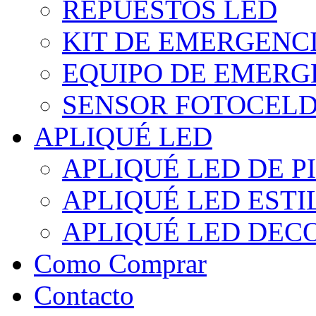
REPUESTOS LED
KIT DE EMERGENC
EQUIPO DE EMERG
SENSOR FOTOCELD
APLIQUÉ LED
APLIQUÉ LED DE P
APLIQUÉ LED EST
APLIQUÉ LED DEC
Como Comprar
Contacto