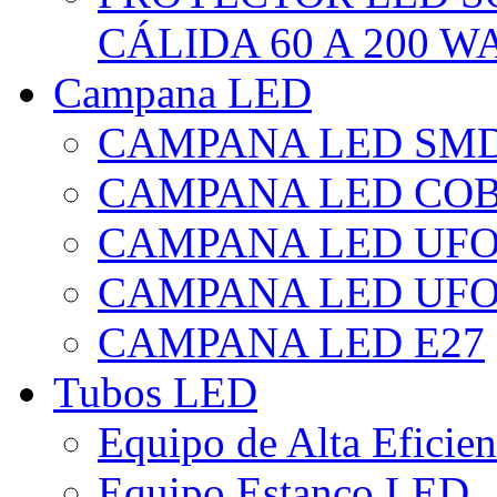
CÁLIDA 60 A 200 W
Campana LED
CAMPANA LED SM
CAMPANA LED CO
CAMPANA LED UF
CAMPANA LED UFO
CAMPANA LED E27
Tubos LED
Equipo de Alta Eficie
Equipo Estanco LED