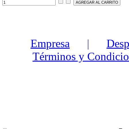
Empresa
|
Desp
Términos y Condicio