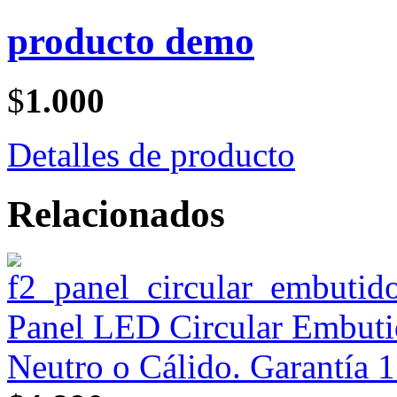
producto demo
$
1.000
Detalles de producto
Relacionados
Panel LED Circular Embutid
Neutro o Cálido. Garantía 1