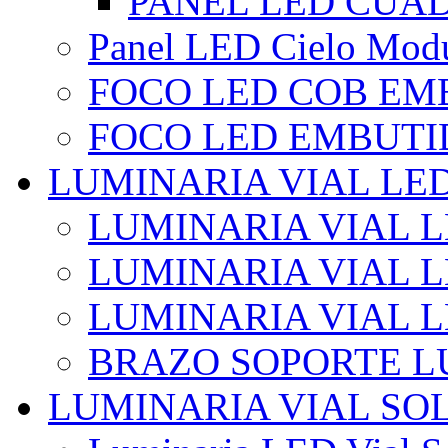
PANEL LED CUA
Panel LED Cielo Modu
FOCO LED COB EM
FOCO LED EMBUTI
LUMINARIA VIAL LE
LUMINARIA VIAL L
LUMINARIA VIAL L
LUMINARIA VIAL 
BRAZO SOPORTE L
LUMINARIA VIAL SO