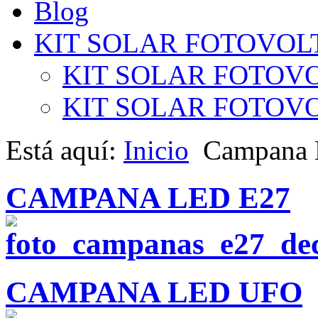
Blog
KIT SOLAR FOTOVOL
KIT SOLAR FOTOVO
KIT SOLAR FOTOVOL
Está aquí:
Inicio
Campana
CAMPANA LED E27
CAMPANA LED UFO