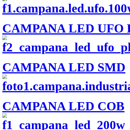
CAMPANA LED UFO 
CAMPANA LED SMD
CAMPANA LED COB