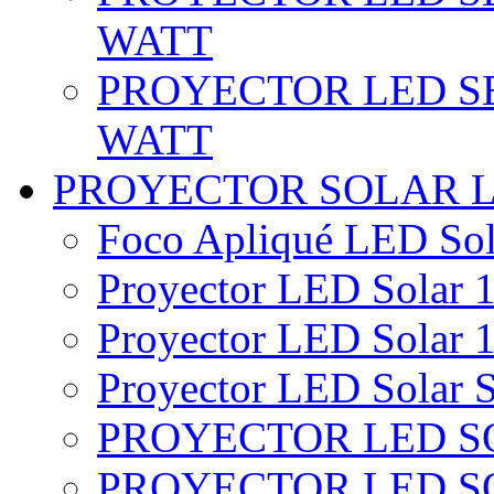
WATT
PROYECTOR LED SE
WATT
PROYECTOR SOLAR 
Foco Apliqué LED Sol
Proyector LED Solar 1
Proyector LED Solar 1
Proyector LED Solar S
PROYECTOR LED SO
PROYECTOR LED S