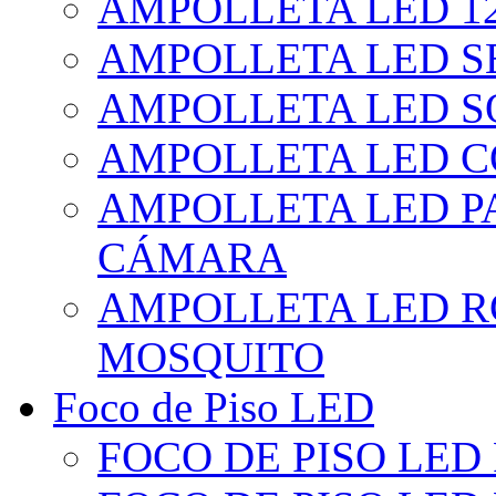
AMPOLLETA LED 1
AMPOLLETA LED S
AMPOLLETA LED S
AMPOLLETA LED 
AMPOLLETA LED P
CÁMARA
AMPOLLETA LED R
MOSQUITO
Foco de Piso LED
FOCO DE PISO LED