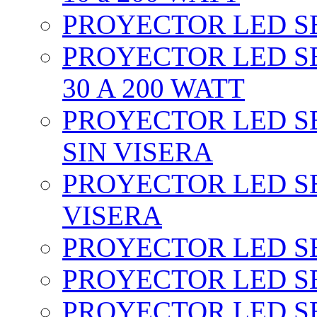
PROYECTOR LED SEC
PROYECTOR LED SE
30 A 200 WATT
PROYECTOR LED SEC
SIN VISERA
PROYECTOR LED SE
VISERA
PROYECTOR LED SE
PROYECTOR LED SE
PROYECTOR LED SE