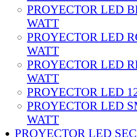
PROYECTOR LED BL
WATT
PROYECTOR LED RG
WATT
PROYECTOR LED RE
WATT
PROYECTOR LED 12 
PROYECTOR LED SM
WATT
PROYECTOR LED SEC