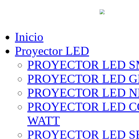
vent
Inicio
Proyector LED
PROYECTOR LED SM
PROYECTOR LED GRI
PROYECTOR LED NE
PROYECTOR LED CO
WATT
PROYECTOR LED SE