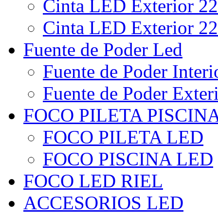
Cinta LED Exterior 22
Cinta LED Exterior 22
Fuente de Poder Led
Fuente de Poder Interi
Fuente de Poder Exter
FOCO PILETA PISCIN
FOCO PILETA LED
FOCO PISCINA LED
FOCO LED RIEL
ACCESORIOS LED