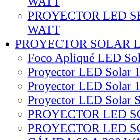
WATT
PROYECTOR LED SE
WATT
PROYECTOR SOLAR 
Foco Apliqué LED Sol
Proyector LED Solar 1
Proyector LED Solar 1
Proyector LED Solar S
PROYECTOR LED SO
PROYECTOR LED S