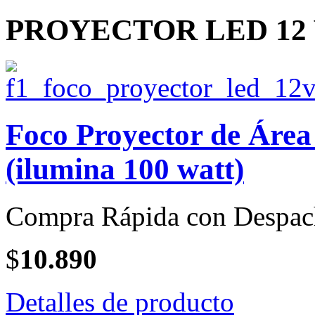
PROYECTOR LED 12 V
Foco Proyector de Área
(ilumina 100 watt)
Compra Rápida con Despac
$
10.890
Detalles de producto