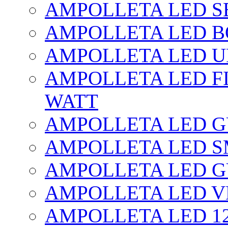
AMPOLLETA LED SE
AMPOLLETA LED BO
AMPOLLETA LED UF
AMPOLLETA LED FI
WATT
AMPOLLETA LED 
AMPOLLETA LED S
AMPOLLETA LED G
AMPOLLETA LED V
AMPOLLETA LED 1