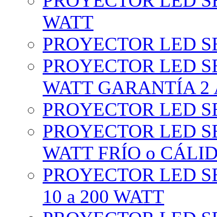
PROYECTOR LED SE
WATT
PROYECTOR LED SE
PROYECTOR LED SE
WATT GARANTÍA 2
PROYECTOR LED SE
PROYECTOR LED SE
WATT FRÍO o CÁLI
PROYECTOR LED S
10 a 200 WATT