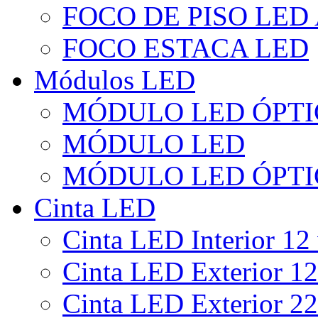
FOCO DE PISO LED
FOCO ESTACA LED
Módulos LED
MÓDULO LED ÓPTI
MÓDULO LED
MÓDULO LED ÓPTI
Cinta LED
Cinta LED Interior 12 
Cinta LED Exterior 12
Cinta LED Exterior 22