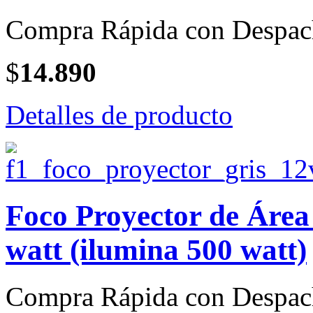
Compra Rápida con Despac
$
14.890
Detalles de producto
Foco Proyector de Áre
watt (ilumina 500 watt)
Compra Rápida con Despac