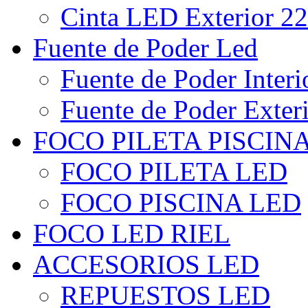
Cinta LED Exterior 22
Fuente de Poder Led
Fuente de Poder Interi
Fuente de Poder Exter
FOCO PILETA PISCIN
FOCO PILETA LED
FOCO PISCINA LED
FOCO LED RIEL
ACCESORIOS LED
REPUESTOS LED