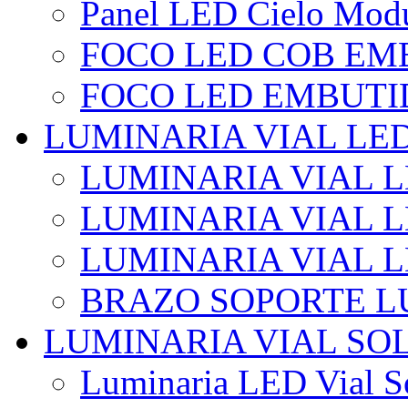
Panel LED Cielo Modu
FOCO LED COB EM
FOCO LED EMBUTI
LUMINARIA VIAL LE
LUMINARIA VIAL L
LUMINARIA VIAL L
LUMINARIA VIAL 
BRAZO SOPORTE L
LUMINARIA VIAL SO
Luminaria LED Vial So