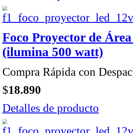
Foco Proyector de Área
(ilumina 500 watt)
Compra Rápida con Despac
$
18.890
Detalles de producto