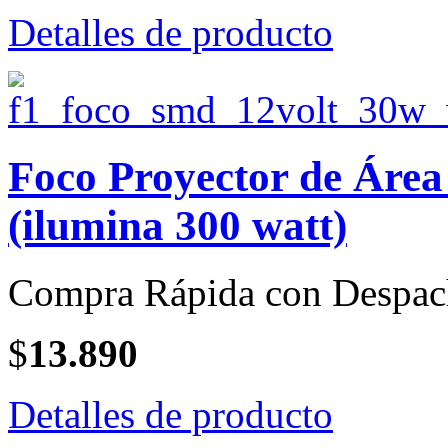
Detalles de producto
Foco Proyector de Áre
(ilumina 300 watt)
Compra Rápida con Despac
$
13.890
Detalles de producto