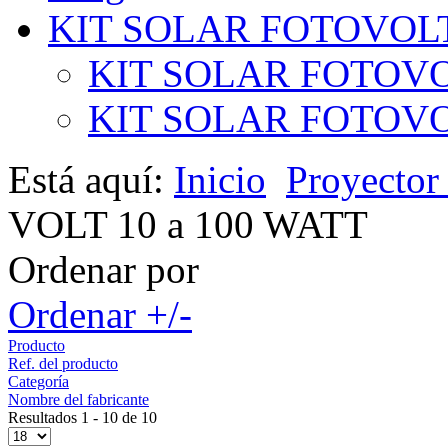
KIT SOLAR FOTOVOL
KIT SOLAR FOTOVO
KIT SOLAR FOTOVOL
Está aquí:
Inicio
Proyecto
VOLT 10 a 100 WATT
Ordenar por
Ordenar +/-
Producto
Ref. del producto
Categoría
Nombre del fabricante
Resultados 1 - 10 de 10