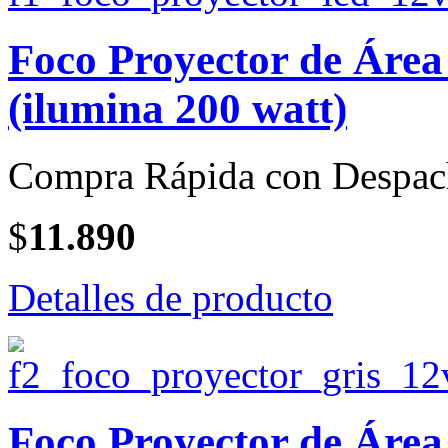
Foco Proyector de Área
(ilumina 200 watt)
Compra Rápida con Despac
$
11.890
Detalles de producto
Foco Proyector de Áre