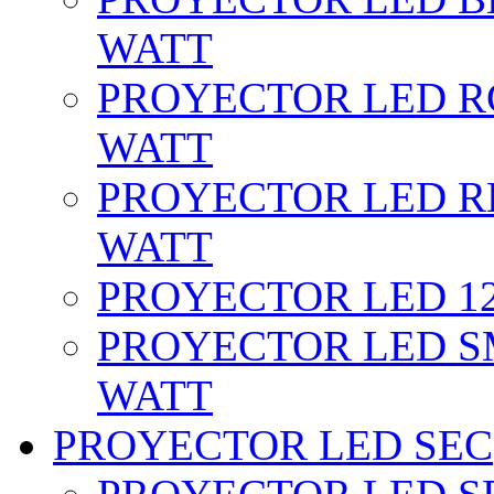
WATT
PROYECTOR LED RG
WATT
PROYECTOR LED RE
WATT
PROYECTOR LED 12 
PROYECTOR LED SM
WATT
PROYECTOR LED SEC