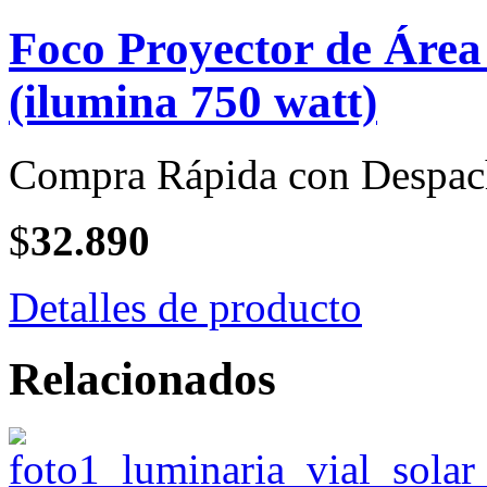
Foco Proyector de Áre
(ilumina 750 watt)
Compra Rápida con Despac
$
32.890
Detalles de producto
Relacionados