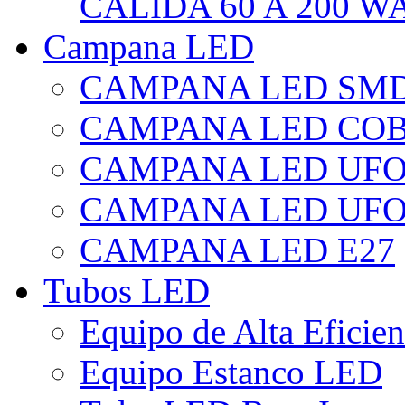
CÁLIDA 60 A 200 W
Campana LED
CAMPANA LED SM
CAMPANA LED CO
CAMPANA LED UF
CAMPANA LED UFO
CAMPANA LED E27
Tubos LED
Equipo de Alta Eficie
Equipo Estanco LED