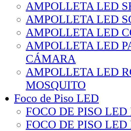
AMPOLLETA LED S
AMPOLLETA LED S
AMPOLLETA LED 
AMPOLLETA LED P
CÁMARA
AMPOLLETA LED R
MOSQUITO
Foco de Piso LED
FOCO DE PISO LED
FOCO DE PISO LED