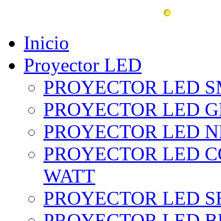
vent
Inicio
Proyector LED
PROYECTOR LED SM
PROYECTOR LED GRI
PROYECTOR LED NE
PROYECTOR LED CO
WATT
PROYECTOR LED SE
PROYECTOR LED BL