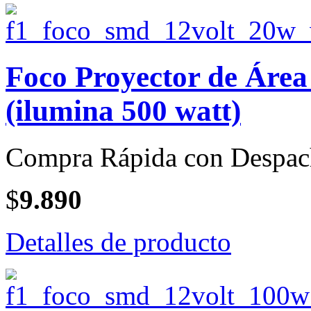
Foco Proyector de Áre
(ilumina 500 watt)
Compra Rápida con Despac
$
9.890
Detalles de producto