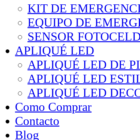
KIT DE EMERGENC
EQUIPO DE EMERG
SENSOR FOTOCELD
APLIQUÉ LED
APLIQUÉ LED DE P
APLIQUÉ LED EST
APLIQUÉ LED DEC
Como Comprar
Contacto
Blog