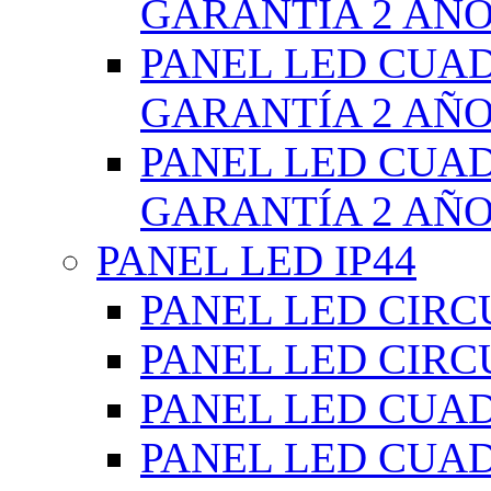
GARANTÍA 2 AÑ
PANEL LED CUA
GARANTÍA 2 AÑ
PANEL LED CUA
GARANTÍA 2 AÑ
PANEL LED IP44
PANEL LED CIRC
PANEL LED CIRC
PANEL LED CUA
PANEL LED CUA