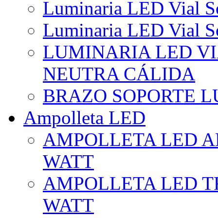
Luminaria LED Vial So
Luminaria LED Vial So
LUMINARIA LED VI
NEUTRA CÁLIDA
BRAZO SOPORTE L
Ampolleta LED
AMPOLLETA LED AL
WATT
AMPOLLETA LED TR
WATT