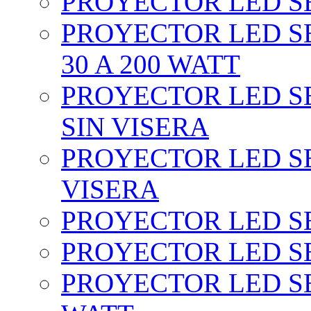
PROYECTOR LED SEC
PROYECTOR LED SE
30 A 200 WATT
PROYECTOR LED SEC
SIN VISERA
PROYECTOR LED SE
VISERA
PROYECTOR LED SE
PROYECTOR LED SE
PROYECTOR LED SE