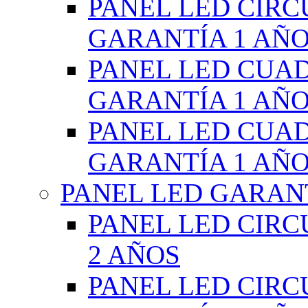
PANEL LED CIR
GARANTÍA 1 AÑ
PANEL LED CUA
GARANTÍA 1 AÑ
PANEL LED CUA
GARANTÍA 1 AÑ
PANEL LED GARANT
PANEL LED CIR
2 AÑOS
PANEL LED CIR