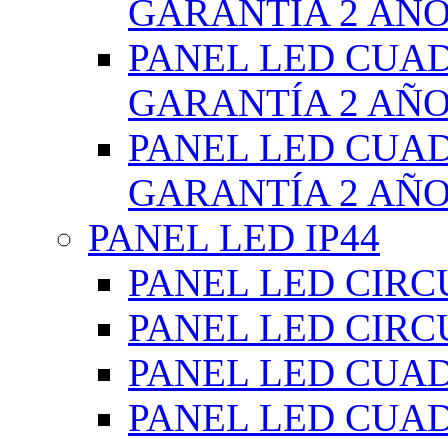
GARANTÍA 2 AÑ
PANEL LED CUA
GARANTÍA 2 AÑ
PANEL LED CUA
GARANTÍA 2 AÑ
PANEL LED IP44
PANEL LED CIRC
PANEL LED CIRC
PANEL LED CUA
PANEL LED CUA