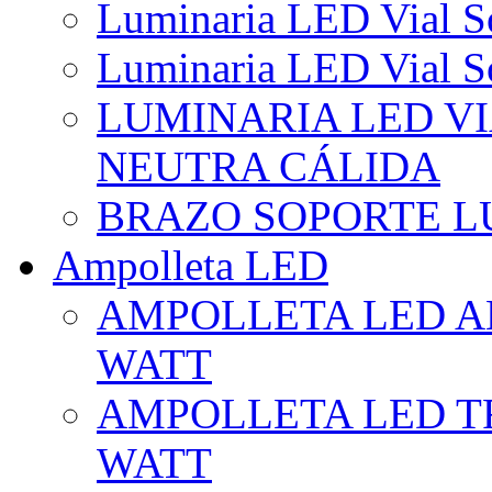
Luminaria LED Vial So
Luminaria LED Vial So
LUMINARIA LED VI
NEUTRA CÁLIDA
BRAZO SOPORTE L
Ampolleta LED
AMPOLLETA LED AL
WATT
AMPOLLETA LED TR
WATT