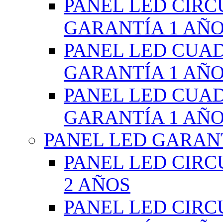
PANEL LED CIR
GARANTÍA 1 AÑ
PANEL LED CUA
GARANTÍA 1 AÑ
PANEL LED CUA
GARANTÍA 1 AÑ
PANEL LED GARANT
PANEL LED CIR
2 AÑOS
PANEL LED CIR