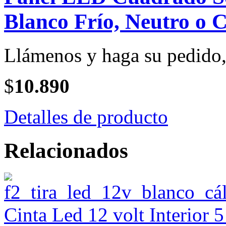
Blanco Frío, Neutro o C
Llámenos y haga su pedido, 
$
10.890
Detalles de producto
Relacionados
Cinta Led 12 volt Interior 