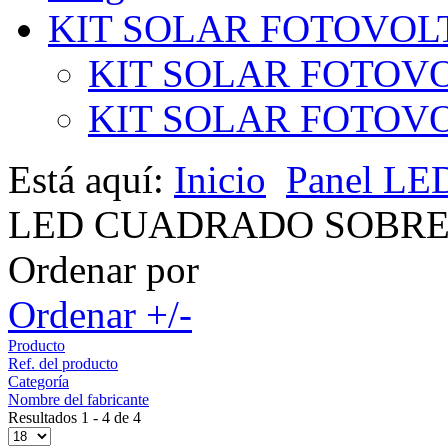
KIT SOLAR FOTOVOL
KIT SOLAR FOTOVO
KIT SOLAR FOTOVOL
Está aquí:
Inicio
Panel LE
LED CUADRADO SOBRE
Ordenar por
Ordenar +/-
Producto
Ref. del producto
Categoría
Nombre del fabricante
Resultados 1 - 4 de 4