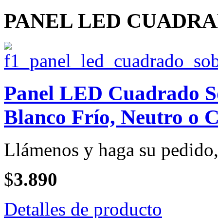
PANEL LED CUADRA
Panel LED Cuadrado So
Blanco Frío, Neutro o C
Llámenos y haga su pedido, 
$
3.890
Detalles de producto