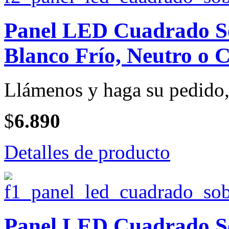
Panel LED Cuadrado So
Blanco Frío, Neutro o C
Llámenos y haga su pedido, 
$
6.890
Detalles de producto
Panel LED Cuadrado So