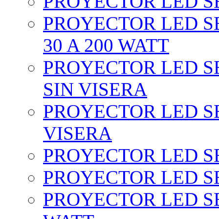
PROYECTOR LED SEC
PROYECTOR LED SE
30 A 200 WATT
PROYECTOR LED SEC
SIN VISERA
PROYECTOR LED SE
VISERA
PROYECTOR LED SE
PROYECTOR LED SE
PROYECTOR LED SE