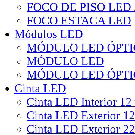
FOCO DE PISO LED
FOCO ESTACA LED
Módulos LED
MÓDULO LED ÓPTI
MÓDULO LED
MÓDULO LED ÓPTI
Cinta LED
Cinta LED Interior 12 
Cinta LED Exterior 12
Cinta LED Exterior 22