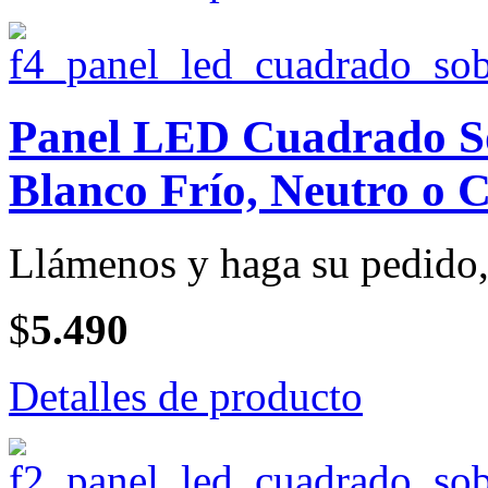
Panel LED Cuadrado So
Blanco Frío, Neutro o C
Llámenos y haga su pedido, 
$
5.490
Detalles de producto