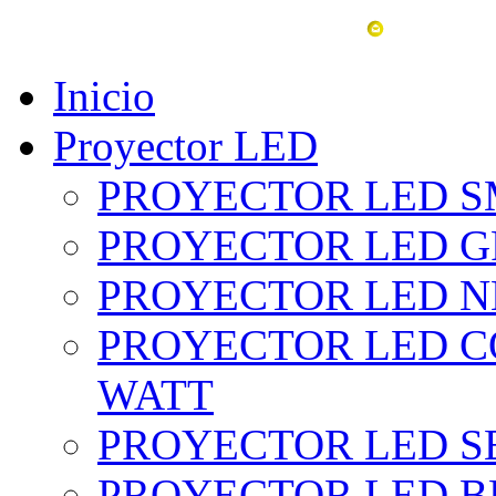
vent
Inicio
Proyector LED
PROYECTOR LED SM
PROYECTOR LED GRI
PROYECTOR LED NE
PROYECTOR LED CO
WATT
PROYECTOR LED SE
PROYECTOR LED BL