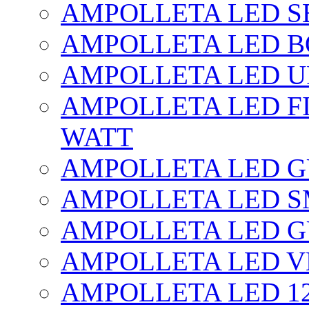
AMPOLLETA LED SE
AMPOLLETA LED BO
AMPOLLETA LED UF
AMPOLLETA LED FI
WATT
AMPOLLETA LED 
AMPOLLETA LED S
AMPOLLETA LED G
AMPOLLETA LED V
AMPOLLETA LED 1