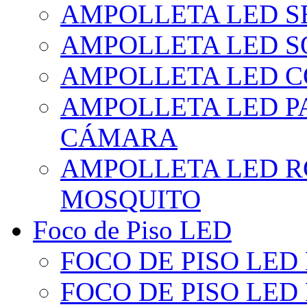
AMPOLLETA LED S
AMPOLLETA LED S
AMPOLLETA LED 
AMPOLLETA LED P
CÁMARA
AMPOLLETA LED R
MOSQUITO
Foco de Piso LED
FOCO DE PISO LED
FOCO DE PISO LED