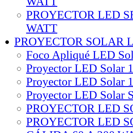
WATT
PROYECTOR LED SE
WATT
PROYECTOR SOLAR 
Foco Apliqué LED Sol
Proyector LED Solar 1
Proyector LED Solar 1
Proyector LED Solar S
PROYECTOR LED SO
PROYECTOR LED S