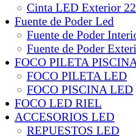
Cinta LED Exterior 22
Fuente de Poder Led
Fuente de Poder Interi
Fuente de Poder Exter
FOCO PILETA PISCIN
FOCO PILETA LED
FOCO PISCINA LED
FOCO LED RIEL
ACCESORIOS LED
REPUESTOS LED