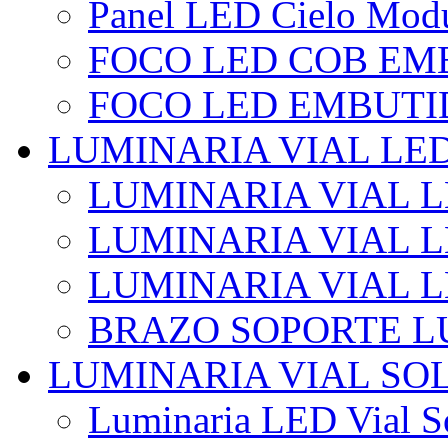
Panel LED Cielo Modu
FOCO LED COB EM
FOCO LED EMBUTI
LUMINARIA VIAL LE
LUMINARIA VIAL L
LUMINARIA VIAL L
LUMINARIA VIAL 
BRAZO SOPORTE L
LUMINARIA VIAL SO
Luminaria LED Vial So