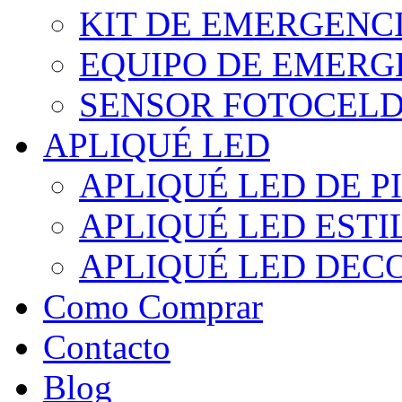
KIT DE EMERGENC
EQUIPO DE EMERG
SENSOR FOTOCELD
APLIQUÉ LED
APLIQUÉ LED DE P
APLIQUÉ LED EST
APLIQUÉ LED DEC
Como Comprar
Contacto
Blog