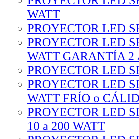
PROYECTOR LED SE
WATT
PROYECTOR LED SE
PROYECTOR LED SE
WATT GARANTÍA 2
PROYECTOR LED SE
PROYECTOR LED SE
WATT FRÍO o CÁLI
PROYECTOR LED S
10 a 200 WATT