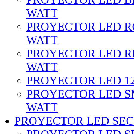
WATT
PROYECTOR LED RG
WATT
PROYECTOR LED RE
WATT
PROYECTOR LED 12 
PROYECTOR LED SM
WATT
PROYECTOR LED SEC