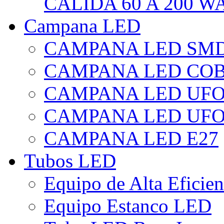
CÁLIDA 60 A 200 W
Campana LED
CAMPANA LED SM
CAMPANA LED CO
CAMPANA LED UF
CAMPANA LED UFO
CAMPANA LED E27
Tubos LED
Equipo de Alta Eficie
Equipo Estanco LED