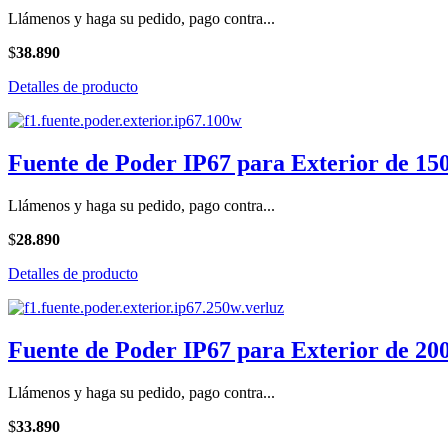
Llámenos y haga su pedido, pago contra...
$
38.890
Detalles de producto
Fuente de Poder IP67 para Exterior de 15
Llámenos y haga su pedido, pago contra...
$
28.890
Detalles de producto
Fuente de Poder IP67 para Exterior de 20
Llámenos y haga su pedido, pago contra...
$
33.890