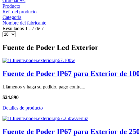
Ordenar +/-
Producto
Ref. del producto
Categoría
Nombre del fabricante
Resultados 1 - 7 de 7
Fuente de Poder Led Exterior
Fuente de Poder IP67 para Exterior de 10
Llámenos y haga su pedido, pago contra...
$
24.890
Detalles de producto
Fuente de Poder IP67 para Exterior de 25