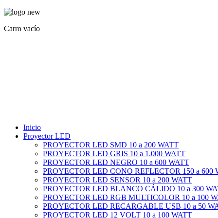
Carro vacío
Inicio
Proyector LED
PROYECTOR LED SMD 10 a 200 WATT
PROYECTOR LED GRIS 10 a 1.000 WATT
PROYECTOR LED NEGRO 10 a 600 WATT
PROYECTOR LED CONO REFLECTOR 150 a 600
PROYECTOR LED SENSOR 10 a 200 WATT
PROYECTOR LED BLANCO CÁLIDO 10 a 300 WA
PROYECTOR LED RGB MULTICOLOR 10 a 100 
PROYECTOR LED RECARGABLE USB 10 a 50 W
PROYECTOR LED 12 VOLT 10 a 100 WATT