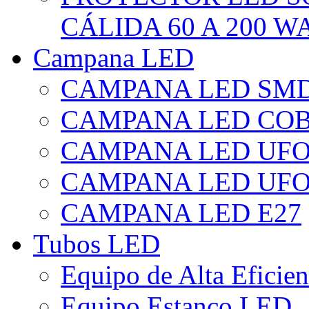
CÁLIDA 60 A 200 W
Campana LED
CAMPANA LED SM
CAMPANA LED CO
CAMPANA LED UF
CAMPANA LED UFO
CAMPANA LED E27
Tubos LED
Equipo de Alta Eficie
Equipo Estanco LED