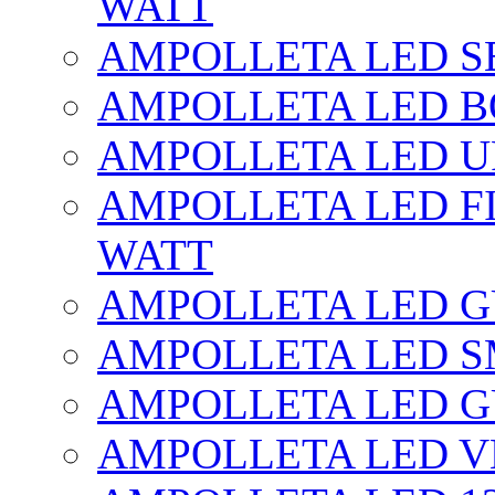
WATT
AMPOLLETA LED SE
AMPOLLETA LED BO
AMPOLLETA LED UF
AMPOLLETA LED FI
WATT
AMPOLLETA LED 
AMPOLLETA LED S
AMPOLLETA LED G
AMPOLLETA LED V