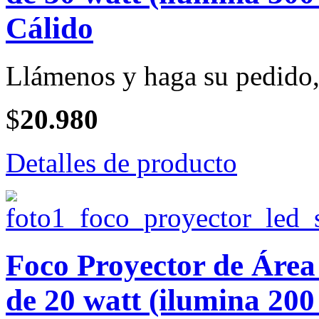
Cálido
Llámenos y haga su pedido, 
$
20.980
Detalles de producto
Foco Proyector de Ár
de 20 watt (ilumina 200