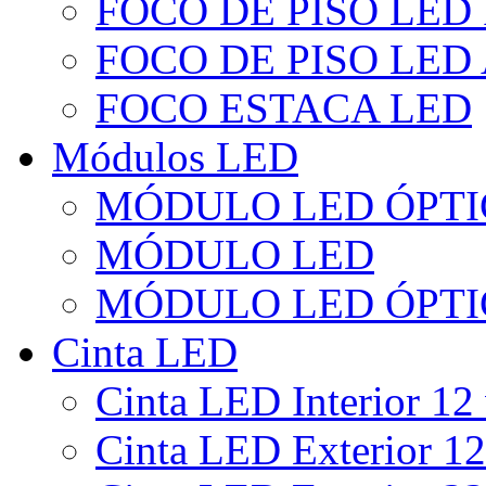
FOCO DE PISO LED
FOCO DE PISO LED
FOCO ESTACA LED
Módulos LED
MÓDULO LED ÓPTI
MÓDULO LED
MÓDULO LED ÓPTI
Cinta LED
Cinta LED Interior 12 
Cinta LED Exterior 12