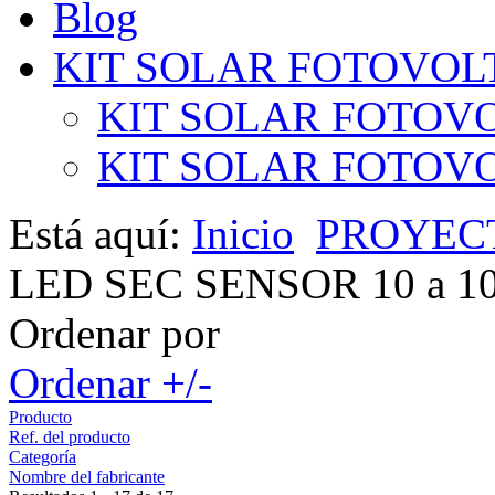
Blog
KIT SOLAR FOTOVOL
KIT SOLAR FOTOVO
KIT SOLAR FOTOVOL
Está aquí:
Inicio
PROYEC
LED SEC SENSOR 10 a 1
Ordenar por
Ordenar +/-
Producto
Ref. del producto
Categoría
Nombre del fabricante