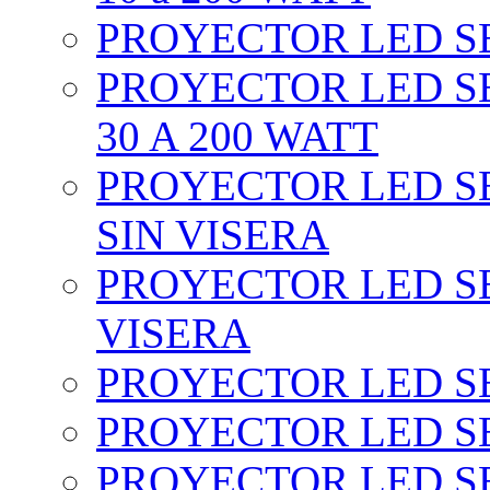
PROYECTOR LED SEC
PROYECTOR LED SE
30 A 200 WATT
PROYECTOR LED SEC
SIN VISERA
PROYECTOR LED SE
VISERA
PROYECTOR LED SE
PROYECTOR LED SE
PROYECTOR LED SE