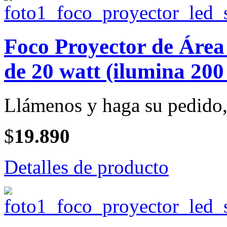
Foco Proyector de Ár
de 20 watt (ilumina 200
Llámenos y haga su pedido, 
$
19.890
Detalles de producto