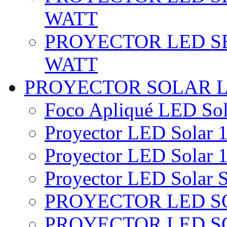
WATT
PROYECTOR LED SE
WATT
PROYECTOR SOLAR 
Foco Apliqué LED Sol
Proyector LED Solar 1
Proyector LED Solar 1
Proyector LED Solar S
PROYECTOR LED SO
PROYECTOR LED S