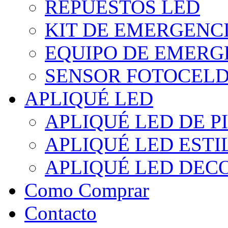
REPUESTOS LED
KIT DE EMERGENC
EQUIPO DE EMERG
SENSOR FOTOCELD
APLIQUÉ LED
APLIQUÉ LED DE P
APLIQUÉ LED EST
APLIQUÉ LED DEC
Como Comprar
Contacto