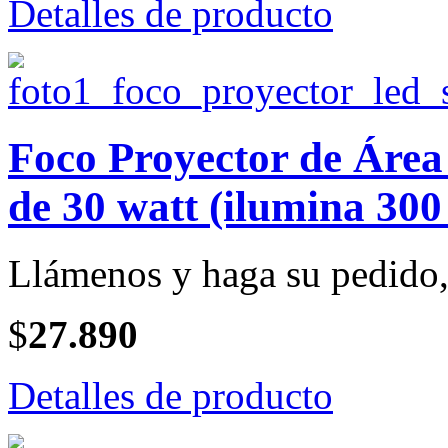
Detalles de producto
Foco Proyector de Ár
de 30 watt (ilumina 300
Llámenos y haga su pedido, 
$
27.890
Detalles de producto