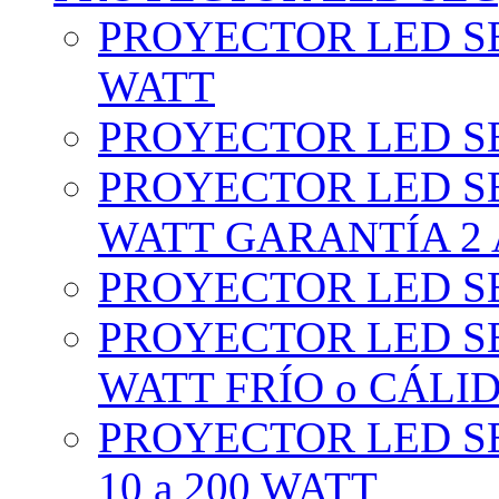
PROYECTOR LED SE
WATT
PROYECTOR LED SE
PROYECTOR LED SE
WATT GARANTÍA 2
PROYECTOR LED SE
PROYECTOR LED SE
WATT FRÍO o CÁLI
PROYECTOR LED S
10 a 200 WATT