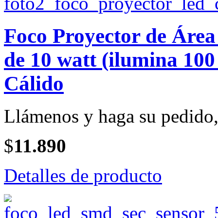
Foco Proyector de Ár
de 10 watt (ilumina 100
Cálido
Llámenos y haga su pedido, 
$
11.890
Detalles de producto