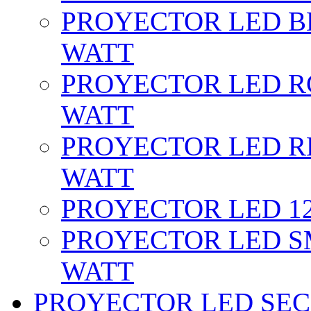
PROYECTOR LED BL
WATT
PROYECTOR LED RG
WATT
PROYECTOR LED RE
WATT
PROYECTOR LED 12 
PROYECTOR LED SM
WATT
PROYECTOR LED SEC