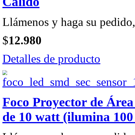
Cálido
Llámenos y haga su pedido, 
$
12.980
Detalles de producto
Foco Proyector de Ár
de 10 watt (ilumina 100