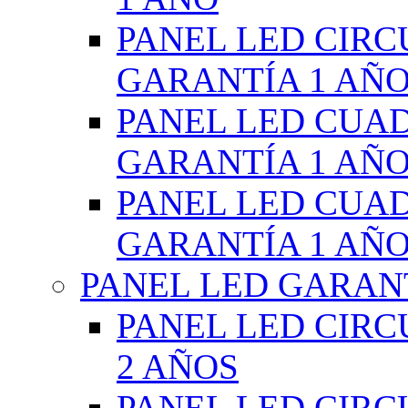
PANEL LED CIR
GARANTÍA 1 AÑ
PANEL LED CUA
GARANTÍA 1 AÑ
PANEL LED CUA
GARANTÍA 1 AÑ
PANEL LED GARANT
PANEL LED CIR
2 AÑOS
PANEL LED CIR