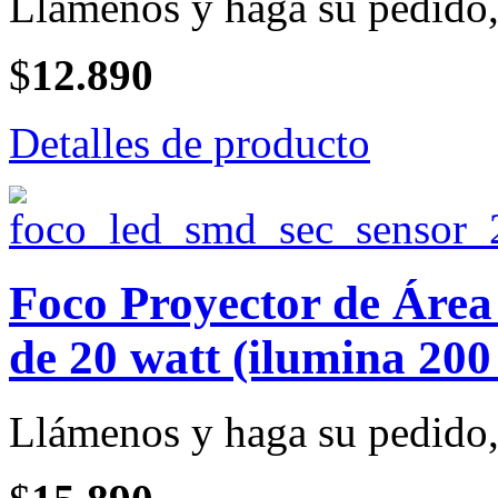
Llámenos y haga su pedido, 
$
12.890
Detalles de producto
Foco Proyector de Ár
de 20 watt (ilumina 200
Llámenos y haga su pedido, 