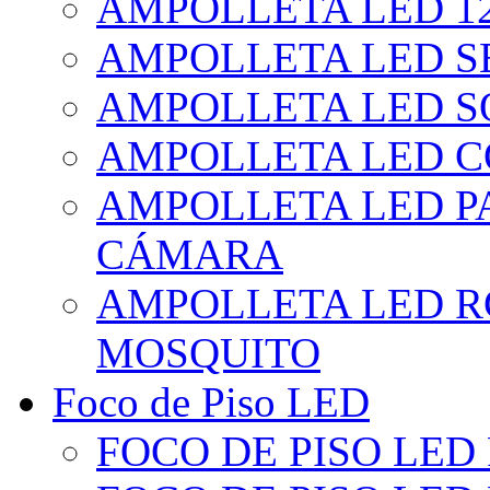
AMPOLLETA LED 1
AMPOLLETA LED S
AMPOLLETA LED S
AMPOLLETA LED 
AMPOLLETA LED P
CÁMARA
AMPOLLETA LED R
MOSQUITO
Foco de Piso LED
FOCO DE PISO LED