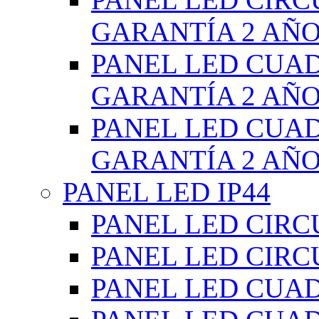
GARANTÍA 2 AÑ
PANEL LED CUA
GARANTÍA 2 AÑ
PANEL LED CUA
GARANTÍA 2 AÑ
PANEL LED IP44
PANEL LED CIRC
PANEL LED CIRC
PANEL LED CUA