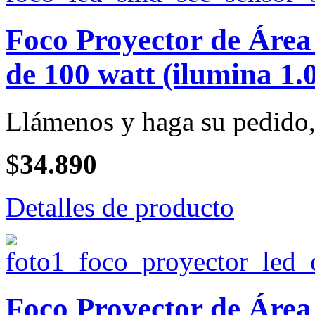
Foco Proyector de Ár
de 100 watt (ilumina 1.
Llámenos y haga su pedido, 
$
34.890
Detalles de producto
Foco Proyector de Ár