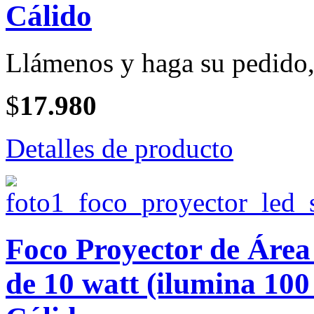
Cálido
Llámenos y haga su pedido, 
$
17.980
Detalles de producto
Foco Proyector de Ár
de 10 watt (ilumina 100