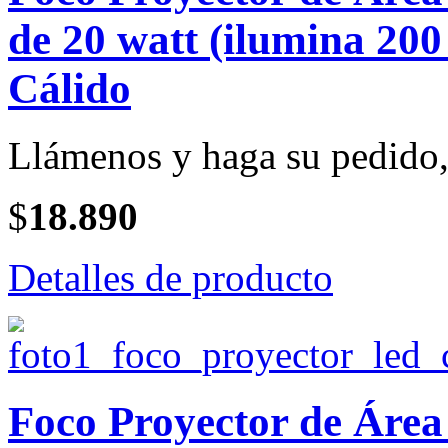
de 20 watt (ilumina 200
Cálido
Llámenos y haga su pedido, 
$
18.890
Detalles de producto
Foco Proyector de Ár