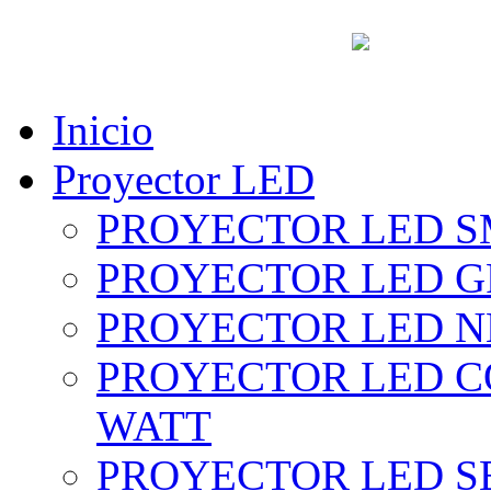
vent
Inicio
Proyector LED
PROYECTOR LED SM
PROYECTOR LED GRI
PROYECTOR LED NE
PROYECTOR LED CO
WATT
PROYECTOR LED SE