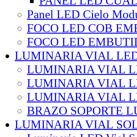
PANEL LED CUA
Panel LED Cielo Modu
FOCO LED COB EM
FOCO LED EMBUTI
LUMINARIA VIAL LE
LUMINARIA VIAL L
LUMINARIA VIAL L
LUMINARIA VIAL 
BRAZO SOPORTE L
LUMINARIA VIAL SO