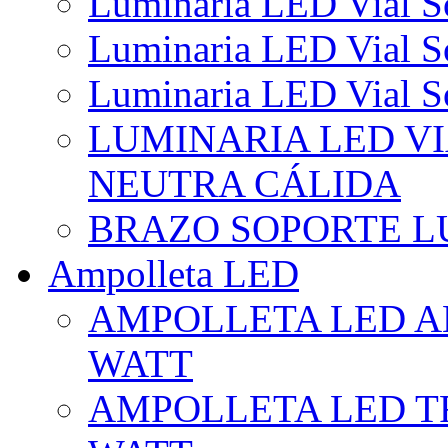
Luminaria LED Vial So
Luminaria LED Vial So
Luminaria LED Vial So
LUMINARIA LED VI
NEUTRA CÁLIDA
BRAZO SOPORTE L
Ampolleta LED
AMPOLLETA LED AL
WATT
AMPOLLETA LED TR