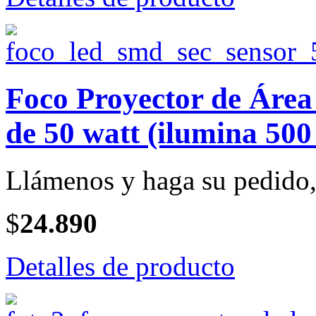
Foco Proyector de Ár
de 50 watt (ilumina 500
Llámenos y haga su pedido, 
$
24.890
Detalles de producto