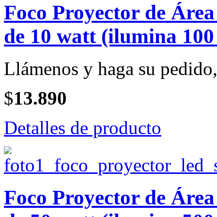
Foco Proyector de Ár
de 10 watt (ilumina 100
Llámenos y haga su pedido, 
$
13.890
Detalles de producto
Foco Proyector de Ár