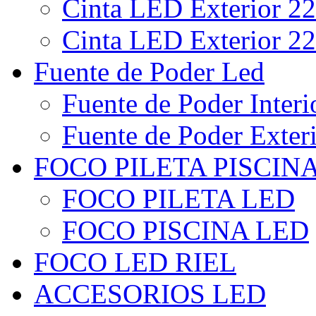
Cinta LED Exterior 22
Cinta LED Exterior 22
Fuente de Poder Led
Fuente de Poder Interi
Fuente de Poder Exter
FOCO PILETA PISCIN
FOCO PILETA LED
FOCO PISCINA LED
FOCO LED RIEL
ACCESORIOS LED