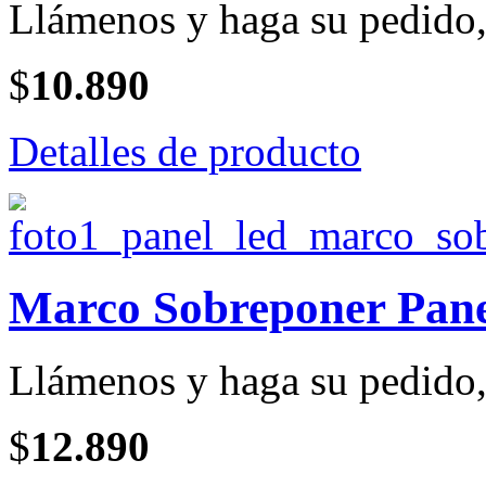
Llámenos y haga su pedido, 
$
10.890
Detalles de producto
Marco Sobreponer Pan
Llámenos y haga su pedido, 
$
12.890