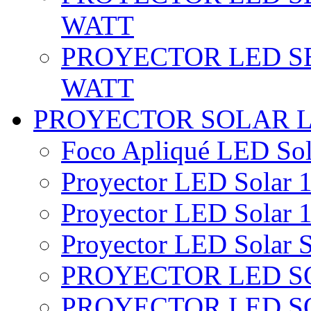
WATT
PROYECTOR LED SE
WATT
PROYECTOR SOLAR 
Foco Apliqué LED Sol
Proyector LED Solar 1
Proyector LED Solar 1
Proyector LED Solar S
PROYECTOR LED SO
PROYECTOR LED S