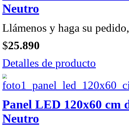
Neutro
Llámenos y haga su pedido, 
$
25.890
Detalles de producto
Panel LED 120x60 cm de
Neutro