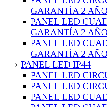
GARANTÍA 2 AÑ
PANEL LED CUA
GARANTÍA 2 AÑ
PANEL LED CUA
GARANTÍA 2 AÑ
PANEL LED IP44
PANEL LED CIRC
PANEL LED CIRC
PANEL LED CUA