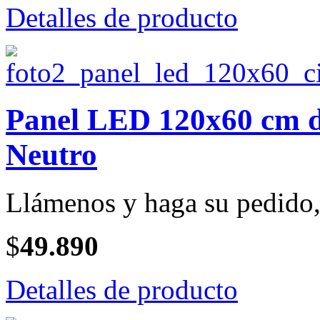
Detalles de producto
Panel LED 120x60 cm de
Neutro
Llámenos y haga su pedido, 
$
49.890
Detalles de producto