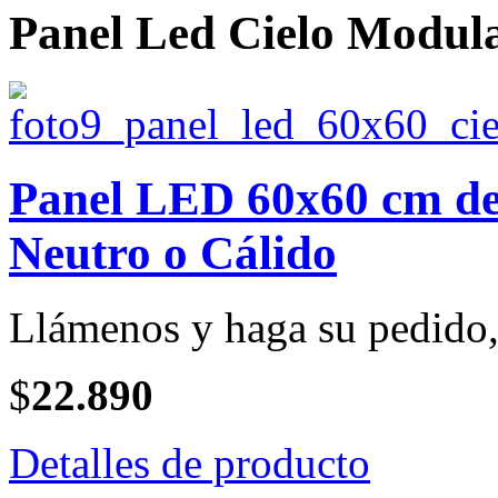
Panel Led Cielo Modul
Panel LED 60x60 cm de 
Neutro o Cálido
Llámenos y haga su pedido, 
$
22.890
Detalles de producto