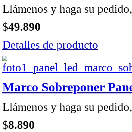
Llámenos y haga su pedido, 
$
49.890
Detalles de producto
Marco Sobreponer Pan
Llámenos y haga su pedido, 
$
8.890