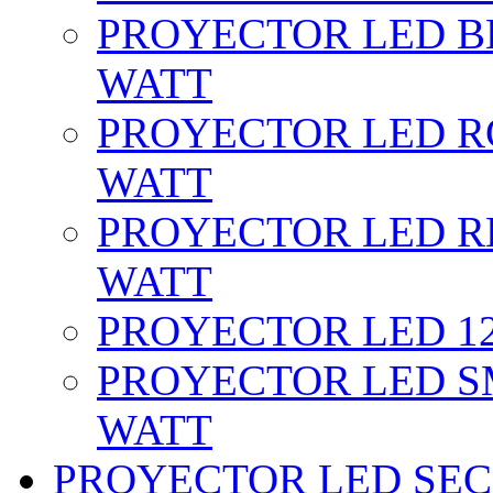
PROYECTOR LED BL
WATT
PROYECTOR LED RG
WATT
PROYECTOR LED RE
WATT
PROYECTOR LED 12 
PROYECTOR LED SM
WATT
PROYECTOR LED SEC