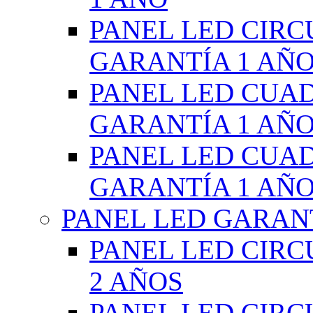
PANEL LED CIR
GARANTÍA 1 AÑ
PANEL LED CUA
GARANTÍA 1 AÑ
PANEL LED CUA
GARANTÍA 1 AÑ
PANEL LED GARANT
PANEL LED CIR
2 AÑOS
PANEL LED CIR