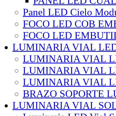
PANEL LED CUA
Panel LED Cielo Modu
FOCO LED COB EM
FOCO LED EMBUTI
LUMINARIA VIAL LE
LUMINARIA VIAL L
LUMINARIA VIAL L
LUMINARIA VIAL 
BRAZO SOPORTE L
LUMINARIA VIAL SO