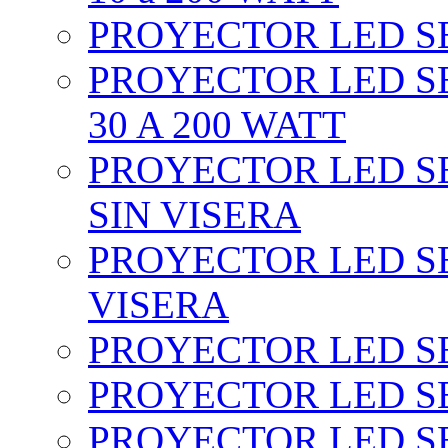
PROYECTOR LED SEC
PROYECTOR LED SE
30 A 200 WATT
PROYECTOR LED SEC
SIN VISERA
PROYECTOR LED SE
VISERA
PROYECTOR LED SE
PROYECTOR LED SE
PROYECTOR LED SE