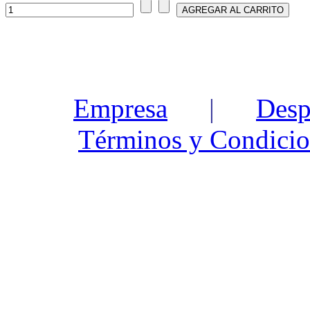
Empresa
|
Desp
Términos y Condicio