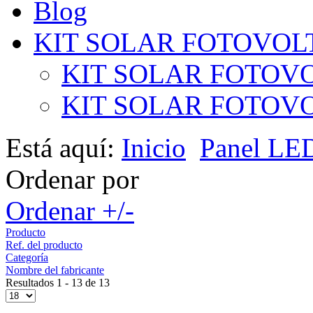
Blog
KIT SOLAR FOTOVOL
KIT SOLAR FOTOVO
KIT SOLAR FOTOVOL
Está aquí:
Inicio
Panel LE
Ordenar por
Ordenar +/-
Producto
Ref. del producto
Categoría
Nombre del fabricante
Resultados 1 - 13 de 13