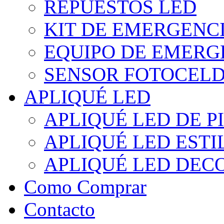
REPUESTOS LED
KIT DE EMERGENC
EQUIPO DE EMERG
SENSOR FOTOCELD
APLIQUÉ LED
APLIQUÉ LED DE P
APLIQUÉ LED EST
APLIQUÉ LED DEC
Como Comprar
Contacto