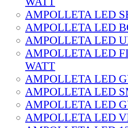
WATT
AMPOLLETA LED SE
AMPOLLETA LED BO
AMPOLLETA LED UF
AMPOLLETA LED FI
WATT
AMPOLLETA LED 
AMPOLLETA LED S
AMPOLLETA LED G
AMPOLLETA LED V