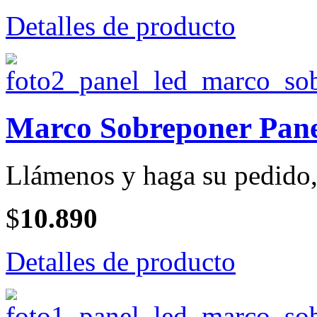
Detalles de producto
Marco Sobreponer Pan
Llámenos y haga su pedido, 
$
10.890
Detalles de producto