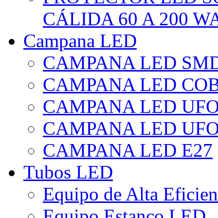
CÁLIDA 60 A 200 W
Campana LED
CAMPANA LED SM
CAMPANA LED CO
CAMPANA LED UF
CAMPANA LED UFO
CAMPANA LED E27
Tubos LED
Equipo de Alta Eficie
Equipo Estanco LED