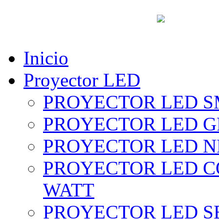
vent
Inicio
Proyector LED
PROYECTOR LED SM
PROYECTOR LED GRI
PROYECTOR LED NE
PROYECTOR LED CO
WATT
PROYECTOR LED SE