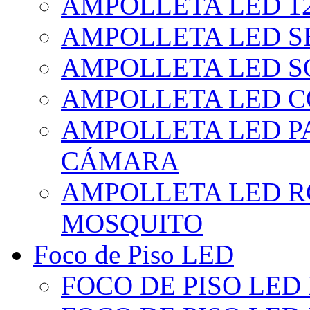
AMPOLLETA LED 1
AMPOLLETA LED S
AMPOLLETA LED S
AMPOLLETA LED 
AMPOLLETA LED P
CÁMARA
AMPOLLETA LED R
MOSQUITO
Foco de Piso LED
FOCO DE PISO LED