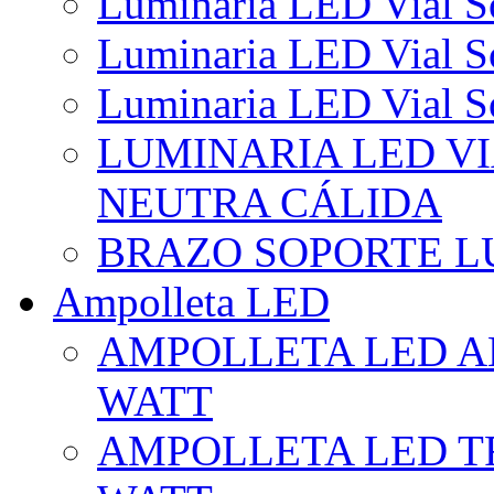
Luminaria LED Vial So
Luminaria LED Vial So
Luminaria LED Vial So
LUMINARIA LED VI
NEUTRA CÁLIDA
BRAZO SOPORTE L
Ampolleta LED
AMPOLLETA LED AL
WATT
AMPOLLETA LED TR