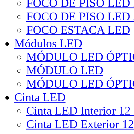
FOCO DE PISO LED
FOCO DE PISO LED
FOCO ESTACA LED
Módulos LED
MÓDULO LED ÓPTI
MÓDULO LED
MÓDULO LED ÓPTI
Cinta LED
Cinta LED Interior 12 
Cinta LED Exterior 12