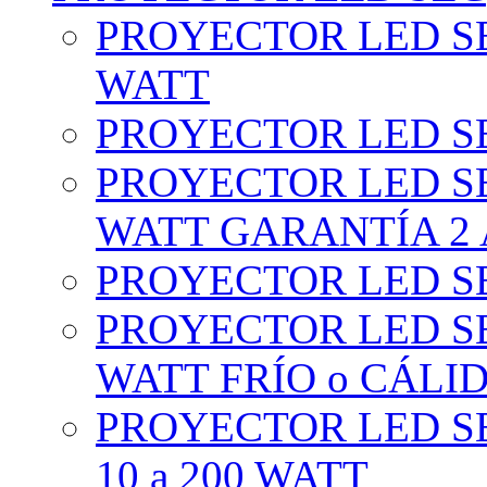
PROYECTOR LED SE
WATT
PROYECTOR LED SE
PROYECTOR LED SE
WATT GARANTÍA 2
PROYECTOR LED SE
PROYECTOR LED SE
WATT FRÍO o CÁLI
PROYECTOR LED S
10 a 200 WATT