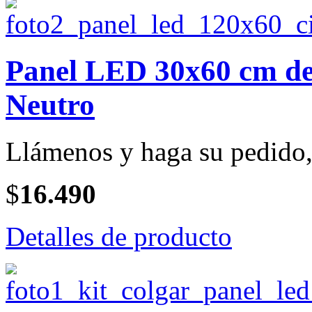
Panel LED 30x60 cm de 
Neutro
Llámenos y haga su pedido, 
$
16.490
Detalles de producto