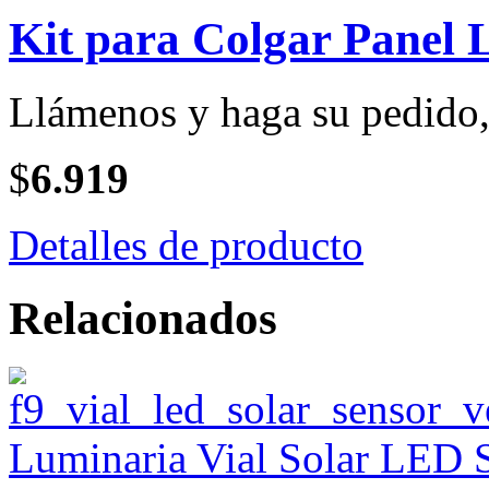
Kit para Colgar Panel
Llámenos y haga su pedido, 
$
6.919
Detalles de producto
Relacionados
Luminaria Vial Solar LED 