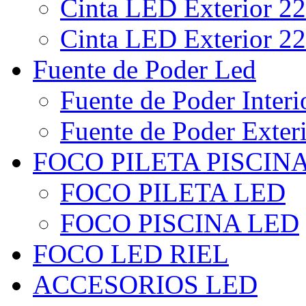
Cinta LED Exterior 22
Cinta LED Exterior 22
Fuente de Poder Led
Fuente de Poder Interi
Fuente de Poder Exter
FOCO PILETA PISCIN
FOCO PILETA LED
FOCO PISCINA LED
FOCO LED RIEL
ACCESORIOS LED