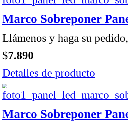
Marco Sobreponer Pan
Llámenos y haga su pedido, 
$
7.890
Detalles de producto
Marco Sobreponer Pan