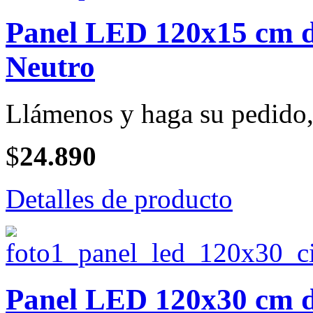
Panel LED 120x15 cm de
Neutro
Llámenos y haga su pedido, 
$
24.890
Detalles de producto
Panel LED 120x30 cm de