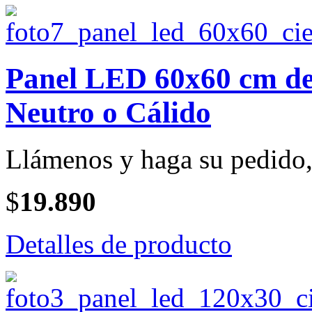
Panel LED 60x60 cm de 
Neutro o Cálido
Llámenos y haga su pedido, 
$
19.890
Detalles de producto