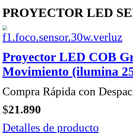
PROYECTOR LED SEN
Proyector LED COB Gri
Movimiento (ilumina 25
Compra Rápida con Despac
$
21.890
Detalles de producto