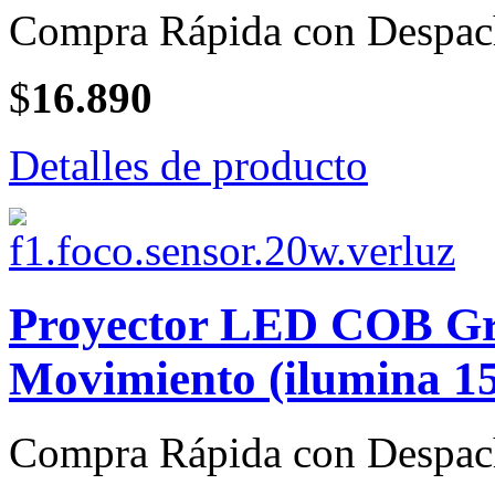
Compra Rápida con Despac
$
16.890
Detalles de producto
Proyector LED COB Gri
Movimiento (ilumina 15
Compra Rápida con Despac