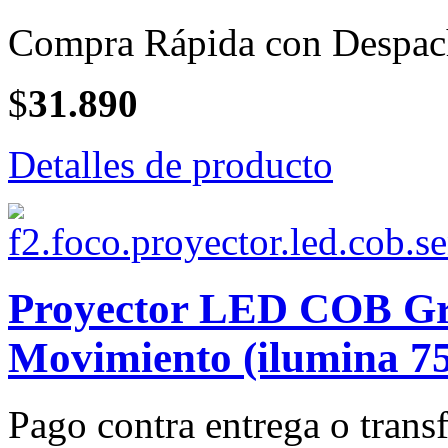
Compra Rápida con Despac
$
31.890
Detalles de producto
Proyector LED COB Gri
Movimiento (ilumina 75
Pago contra entrega o transf