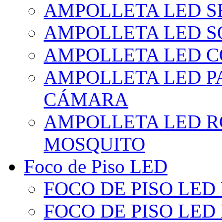
AMPOLLETA LED S
AMPOLLETA LED S
AMPOLLETA LED 
AMPOLLETA LED P
CÁMARA
AMPOLLETA LED R
MOSQUITO
Foco de Piso LED
FOCO DE PISO LED
FOCO DE PISO LED