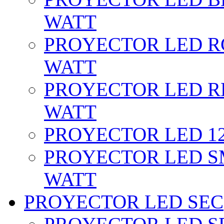
WATT
PROYECTOR LED RG
WATT
PROYECTOR LED RE
WATT
PROYECTOR LED 12 
PROYECTOR LED SM
WATT
PROYECTOR LED SEC