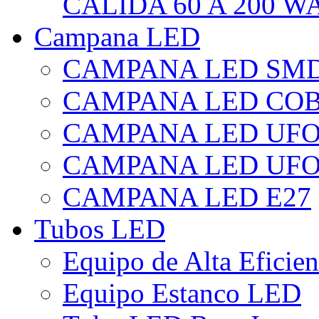
CÁLIDA 60 A 200 W
Campana LED
CAMPANA LED SM
CAMPANA LED CO
CAMPANA LED UF
CAMPANA LED UFO
CAMPANA LED E27
Tubos LED
Equipo de Alta Eficie
Equipo Estanco LED