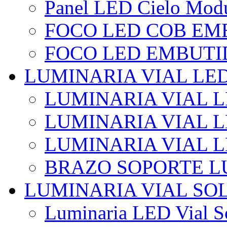
Panel LED Cielo Modu
FOCO LED COB EM
FOCO LED EMBUTI
LUMINARIA VIAL LE
LUMINARIA VIAL L
LUMINARIA VIAL L
LUMINARIA VIAL 
BRAZO SOPORTE L
LUMINARIA VIAL SO
Luminaria LED Vial So