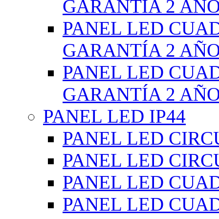
GARANTÍA 2 AÑ
PANEL LED CUA
GARANTÍA 2 AÑ
PANEL LED CUA
GARANTÍA 2 AÑ
PANEL LED IP44
PANEL LED CIRC
PANEL LED CIRC
PANEL LED CUA
PANEL LED CUA