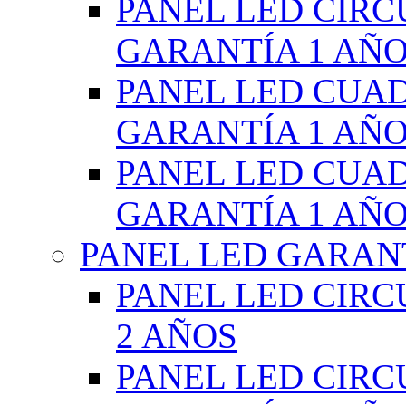
PANEL LED CIR
GARANTÍA 1 AÑ
PANEL LED CUA
GARANTÍA 1 AÑ
PANEL LED CUA
GARANTÍA 1 AÑ
PANEL LED GARANT
PANEL LED CIR
2 AÑOS
PANEL LED CIR