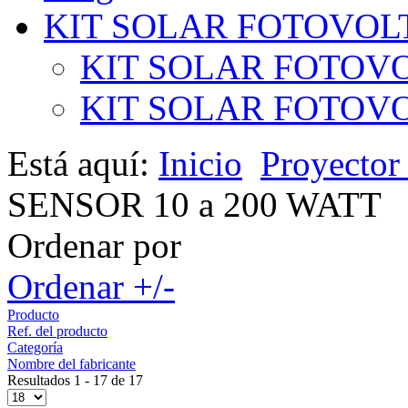
KIT SOLAR FOTOVOL
KIT SOLAR FOTOVO
KIT SOLAR FOTOVOL
Está aquí:
Inicio
Proyecto
SENSOR 10 a 200 WATT
Ordenar por
Ordenar +/-
Producto
Ref. del producto
Categoría
Nombre del fabricante
Resultados 1 - 17 de 17