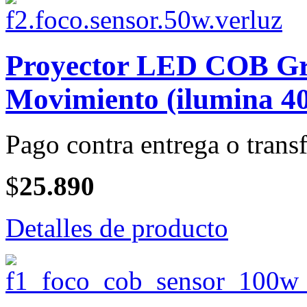
Proyector LED COB Gri
Movimiento (ilumina 40
Pago contra entrega o transf
$
25.890
Detalles de producto