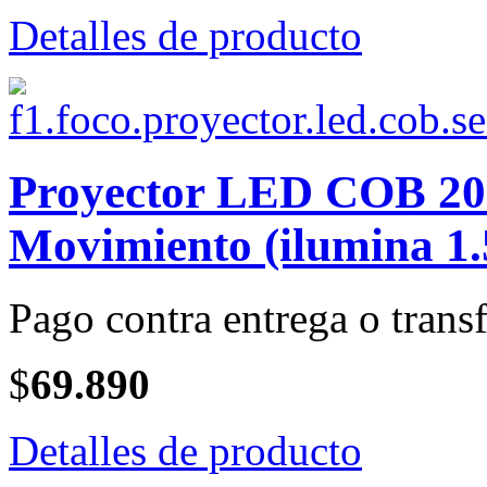
Detalles de producto
Proyector LED COB 200
Movimiento (ilumina 1.
Pago contra entrega o transf
$
69.890
Detalles de producto