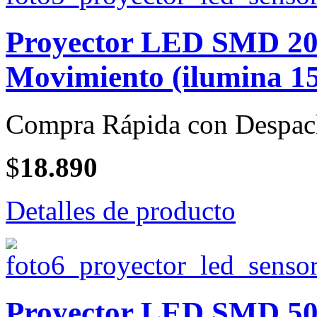
Proyector LED SMD 20 
Movimiento (ilumina 15
Compra Rápida con Despac
$
18.890
Detalles de producto
Proyector LED SMD 50 