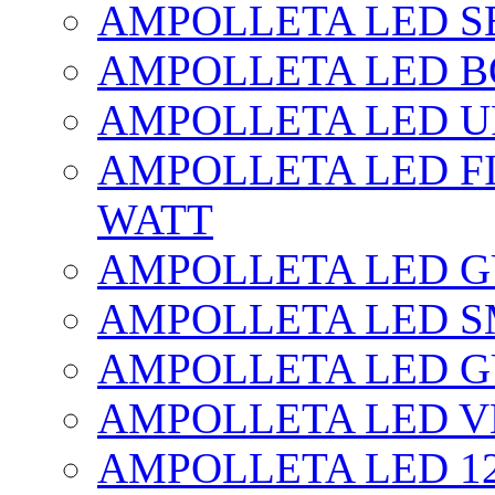
AMPOLLETA LED SE
AMPOLLETA LED BO
AMPOLLETA LED UF
AMPOLLETA LED FI
WATT
AMPOLLETA LED 
AMPOLLETA LED S
AMPOLLETA LED G
AMPOLLETA LED V
AMPOLLETA LED 1