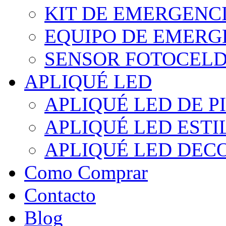
KIT DE EMERGENC
EQUIPO DE EMERG
SENSOR FOTOCELD
APLIQUÉ LED
APLIQUÉ LED DE P
APLIQUÉ LED EST
APLIQUÉ LED DEC
Como Comprar
Contacto
Blog