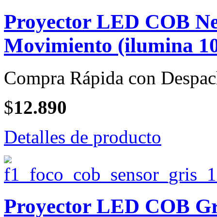
Proyector LED COB Neg
Movimiento (ilumina 10
Compra Rápida con Despac
$
12.890
Detalles de producto
Proyector LED COB Gri