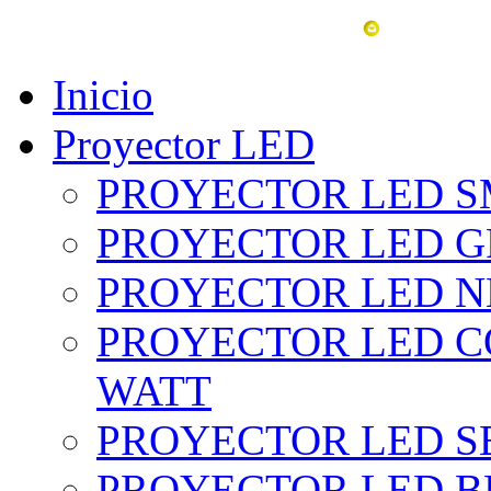
vent
Inicio
Proyector LED
PROYECTOR LED SM
PROYECTOR LED GRI
PROYECTOR LED NE
PROYECTOR LED CO
WATT
PROYECTOR LED SE
PROYECTOR LED BL