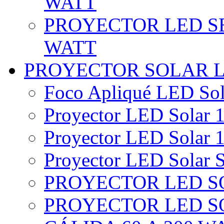
WATT
PROYECTOR LED SE
WATT
PROYECTOR SOLAR 
Foco Apliqué LED Sol
Proyector LED Solar 1
Proyector LED Solar 1
Proyector LED Solar S
PROYECTOR LED SO
PROYECTOR LED S