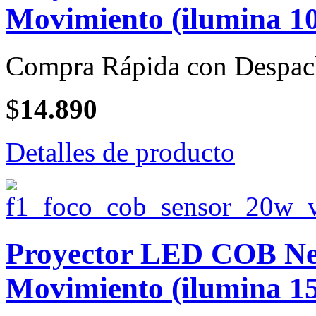
Movimiento (ilumina 10
Compra Rápida con Despac
$
14.890
Detalles de producto
Proyector LED COB Neg
Movimiento (ilumina 15