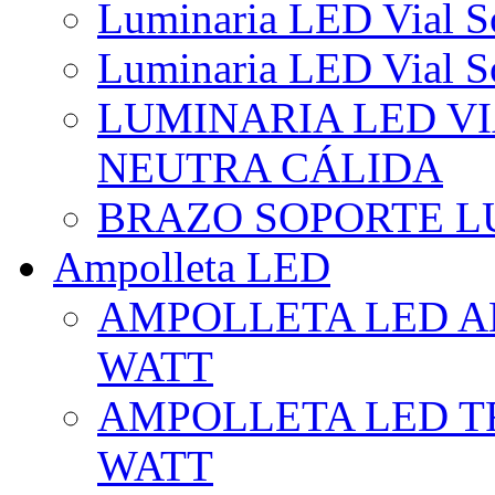
Luminaria LED Vial So
Luminaria LED Vial So
LUMINARIA LED VI
NEUTRA CÁLIDA
BRAZO SOPORTE L
Ampolleta LED
AMPOLLETA LED AL
WATT
AMPOLLETA LED TR
WATT