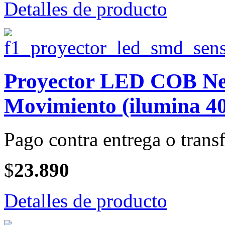
Detalles de producto
Proyector LED COB Neg
Movimiento (ilumina 40
Pago contra entrega o transf
$
23.890
Detalles de producto