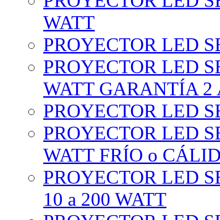
PROYECTOR LED SE
WATT
PROYECTOR LED SE
PROYECTOR LED SE
WATT GARANTÍA 2
PROYECTOR LED SE
PROYECTOR LED SE
WATT FRÍO o CÁLI
PROYECTOR LED S
10 a 200 WATT