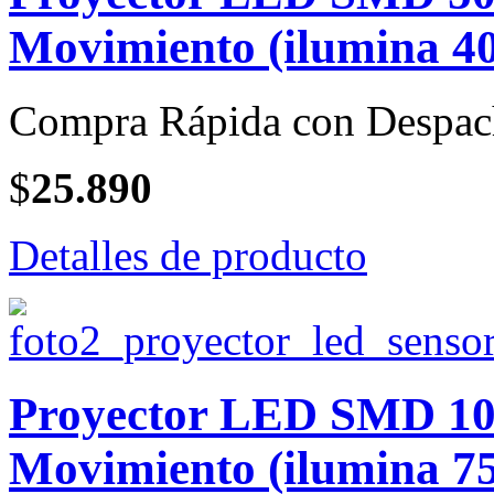
Movimiento (ilumina 40
Compra Rápida con Despac
$
25.890
Detalles de producto
Proyector LED SMD 100
Movimiento (ilumina 75