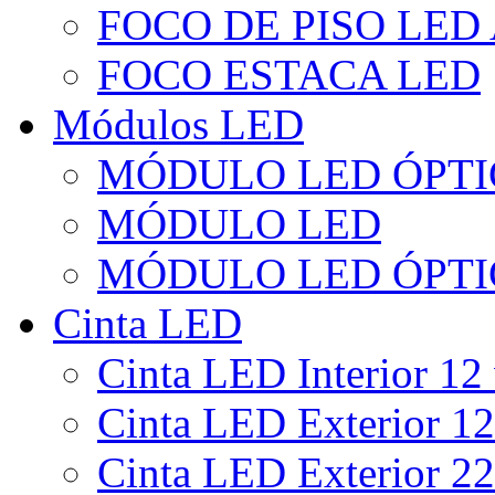
FOCO DE PISO LED
FOCO ESTACA LED
Módulos LED
MÓDULO LED ÓPTI
MÓDULO LED
MÓDULO LED ÓPTI
Cinta LED
Cinta LED Interior 12 
Cinta LED Exterior 12
Cinta LED Exterior 22