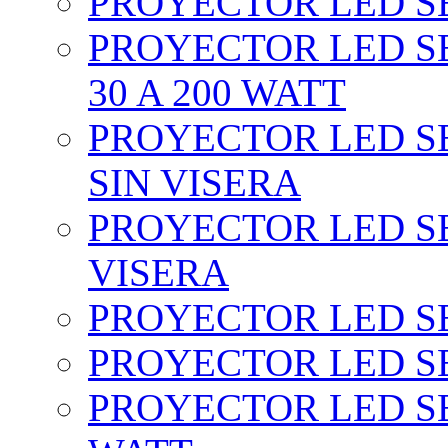
PROYECTOR LED SEC
PROYECTOR LED SE
30 A 200 WATT
PROYECTOR LED SEC
SIN VISERA
PROYECTOR LED SE
VISERA
PROYECTOR LED SE
PROYECTOR LED SE
PROYECTOR LED SE