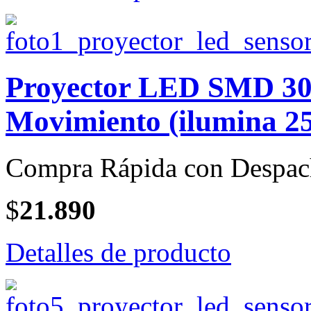
Proyector LED SMD 30 
Movimiento (ilumina 25
Compra Rápida con Despac
$
21.890
Detalles de producto