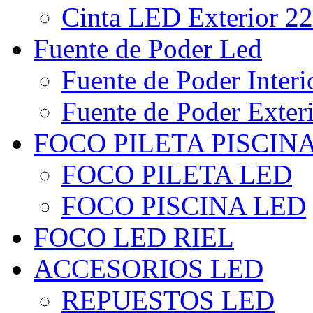
Cinta LED Exterior 22
Fuente de Poder Led
Fuente de Poder Interi
Fuente de Poder Exter
FOCO PILETA PISCIN
FOCO PILETA LED
FOCO PISCINA LED
FOCO LED RIEL
ACCESORIOS LED
REPUESTOS LED