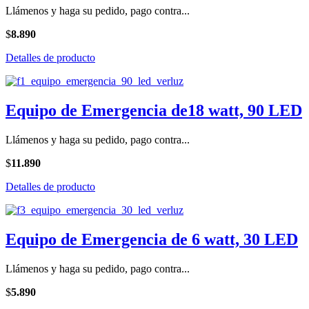
Llámenos y haga su pedido, pago contra...
$
8.890
Detalles de producto
Equipo de Emergencia de18 watt, 90 LED
Llámenos y haga su pedido, pago contra...
$
11.890
Detalles de producto
Equipo de Emergencia de 6 watt, 30 LED
Llámenos y haga su pedido, pago contra...
$
5.890