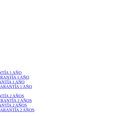
TÍA 1 AÑO
RANTÍA 1 AÑO
NTÍA 1 AÑO
ARANTÍA 1 AÑO
TÍA 2 AÑOS
RANTÍA 2 AÑOS
NTÍA 2 AÑOS
ARANTÍA 2 AÑOS