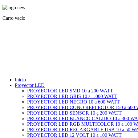
Carro vacío
Inicio
Proyector LED
PROYECTOR LED SMD 10 a 200 WATT
PROYECTOR LED GRIS 10 a 1.000 WATT
PROYECTOR LED NEGRO 10 a 600 WATT
PROYECTOR LED CONO REFLECTOR 150 a 600
PROYECTOR LED SENSOR 10 a 200 WATT
PROYECTOR LED BLANCO CÁLIDO 10 a 300 WA
PROYECTOR LED RGB MULTICOLOR 10 a 100 
PROYECTOR LED RECARGABLE USB 10 a 50 W
PROYECTOR LED 12 VOLT 10 a 100 WATT