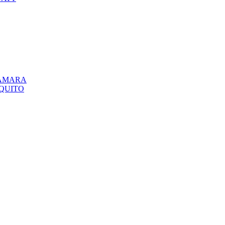
CÁMARA
QUITO