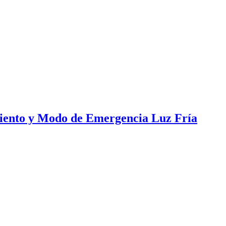
iento y Modo de Emergencia Luz Fría