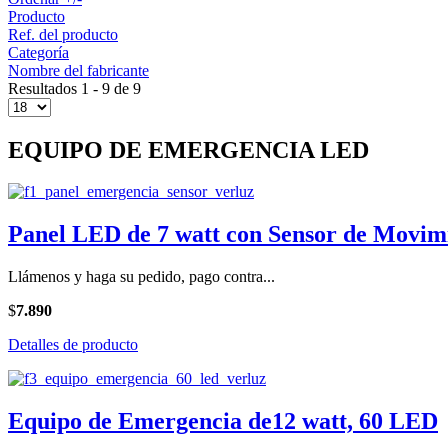
Producto
Ref. del producto
Categoría
Nombre del fabricante
Resultados 1 - 9 de 9
EQUIPO DE EMERGENCIA LED
Panel LED de 7 watt con Sensor de Movim
Llámenos y haga su pedido, pago contra...
$
7.890
Detalles de producto
Equipo de Emergencia de12 watt, 60 LED