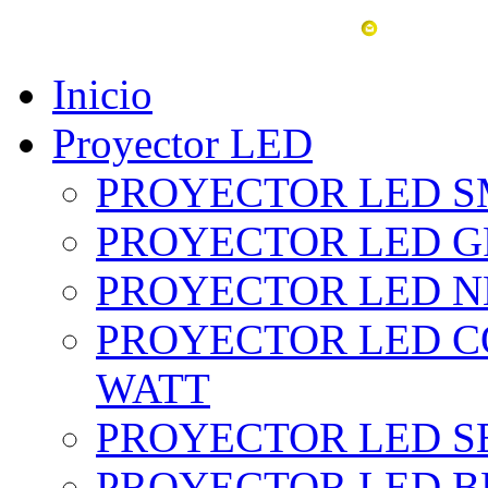
vent
Inicio
Proyector LED
PROYECTOR LED SM
PROYECTOR LED GRI
PROYECTOR LED NE
PROYECTOR LED CO
WATT
PROYECTOR LED SE
PROYECTOR LED BL