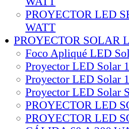
WATT
PROYECTOR LED SE
WATT
PROYECTOR SOLAR 
Foco Apliqué LED Sol
Proyector LED Solar 1
Proyector LED Solar 1
Proyector LED Solar S
PROYECTOR LED SO
PROYECTOR LED S