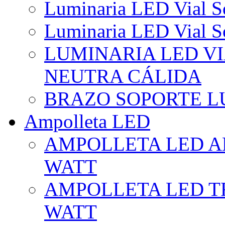
Luminaria LED Vial So
Luminaria LED Vial So
LUMINARIA LED VI
NEUTRA CÁLIDA
BRAZO SOPORTE L
Ampolleta LED
AMPOLLETA LED AL
WATT
AMPOLLETA LED TR
WATT