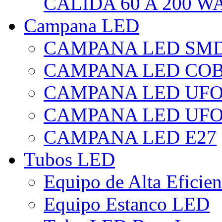
CÁLIDA 60 A 200 W
Campana LED
CAMPANA LED SM
CAMPANA LED CO
CAMPANA LED UF
CAMPANA LED UFO
CAMPANA LED E27
Tubos LED
Equipo de Alta Eficie
Equipo Estanco LED