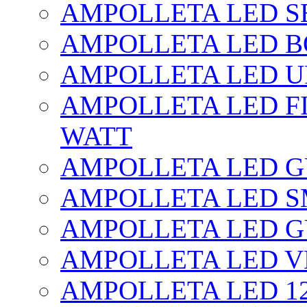
AMPOLLETA LED SE
AMPOLLETA LED BO
AMPOLLETA LED UF
AMPOLLETA LED FI
WATT
AMPOLLETA LED 
AMPOLLETA LED S
AMPOLLETA LED G
AMPOLLETA LED V
AMPOLLETA LED 1