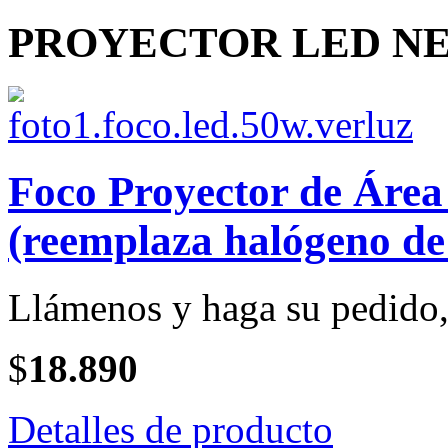
PROYECTOR LED NEG
Foco Proyector de Áre
(reemplaza halógeno de
Llámenos y haga su pedido, 
$
18.890
Detalles de producto