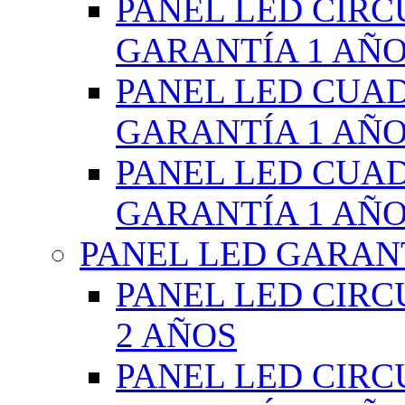
PANEL LED CIR
GARANTÍA 1 AÑ
PANEL LED CUA
GARANTÍA 1 AÑ
PANEL LED CUA
GARANTÍA 1 AÑ
PANEL LED GARANT
PANEL LED CIR
2 AÑOS
PANEL LED CIR