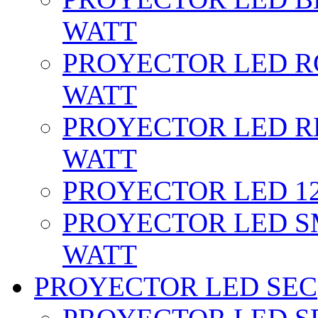
WATT
PROYECTOR LED RG
WATT
PROYECTOR LED RE
WATT
PROYECTOR LED 12 
PROYECTOR LED SM
WATT
PROYECTOR LED SEC