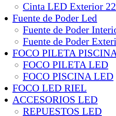
Cinta LED Exterior 22
Fuente de Poder Led
Fuente de Poder Interi
Fuente de Poder Exter
FOCO PILETA PISCIN
FOCO PILETA LED
FOCO PISCINA LED
FOCO LED RIEL
ACCESORIOS LED
REPUESTOS LED