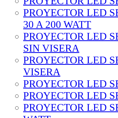
PROYECTOR LED SEC
PROYECTOR LED SE
30 A 200 WATT
PROYECTOR LED SEC
SIN VISERA
PROYECTOR LED SE
VISERA
PROYECTOR LED SE
PROYECTOR LED SE
PROYECTOR LED SE