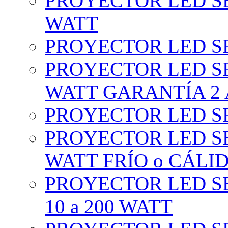
PROYECTOR LED SE
WATT
PROYECTOR LED SE
PROYECTOR LED SE
WATT GARANTÍA 2
PROYECTOR LED SE
PROYECTOR LED SE
WATT FRÍO o CÁLI
PROYECTOR LED S
10 a 200 WATT