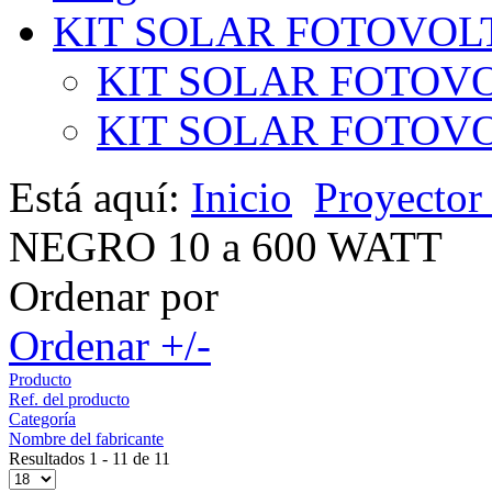
KIT SOLAR FOTOVOL
KIT SOLAR FOTOVO
KIT SOLAR FOTOVOL
Está aquí:
Inicio
Proyecto
NEGRO 10 a 600 WATT
Ordenar por
Ordenar +/-
Producto
Ref. del producto
Categoría
Nombre del fabricante
Resultados 1 - 11 de 11