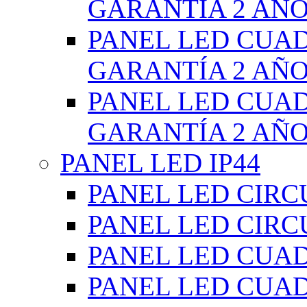
GARANTÍA 2 AÑ
PANEL LED CUA
GARANTÍA 2 AÑ
PANEL LED CUA
GARANTÍA 2 AÑ
PANEL LED IP44
PANEL LED CIRC
PANEL LED CIRC
PANEL LED CUA
PANEL LED CUA