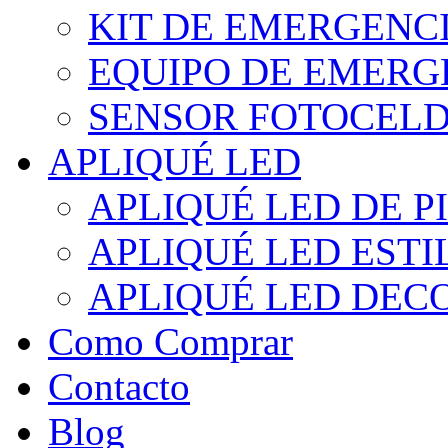
KIT DE EMERGENC
EQUIPO DE EMERG
SENSOR FOTOCELD
APLIQUÉ LED
APLIQUÉ LED DE P
APLIQUÉ LED EST
APLIQUÉ LED DEC
Como Comprar
Contacto
Blog