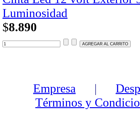
Luminosidad
$
8.890
Empresa
|
Desp
Términos y Condicio