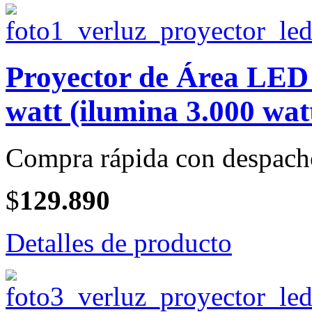
Proyector de Área LE
watt (ilumina 3.000 wat
Compra rápida con despach
$
129.890
Detalles de producto