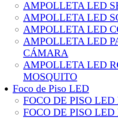
AMPOLLETA LED S
AMPOLLETA LED S
AMPOLLETA LED 
AMPOLLETA LED P
CÁMARA
AMPOLLETA LED R
MOSQUITO
Foco de Piso LED
FOCO DE PISO LED
FOCO DE PISO LED