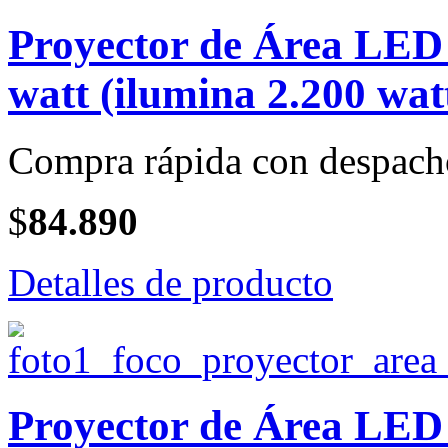
Proyector de Área LE
watt (ilumina 2.200 wat
Compra rápida con despach
$
84.890
Detalles de producto
Proyector de Área LE