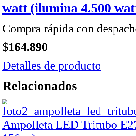
watt (ilumina 4.500 wat
Compra rápida con despach
$
164.890
Detalles de producto
Relacionados
Ampolleta LED Tritubo E27