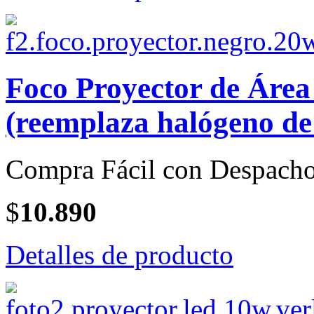
Foco Proyector de Áre
(reemplaza halógeno de
Compra Fácil con Despacho
$
10.890
Detalles de producto