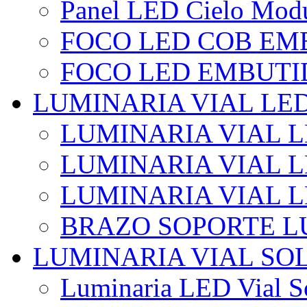
Panel LED Cielo Modu
FOCO LED COB EM
FOCO LED EMBUTI
LUMINARIA VIAL LE
LUMINARIA VIAL L
LUMINARIA VIAL L
LUMINARIA VIAL 
BRAZO SOPORTE L
LUMINARIA VIAL SO
Luminaria LED Vial So