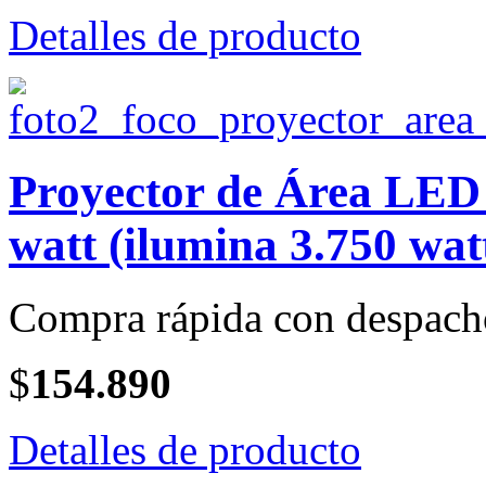
Detalles de producto
Proyector de Área LE
watt (ilumina 3.750 wat
Compra rápida con despach
$
154.890
Detalles de producto