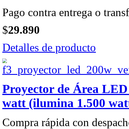
Pago contra entrega o transf
$
29.890
Detalles de producto
Proyector de Área LE
watt (ilumina 1.500 wat
Compra rápida con despach