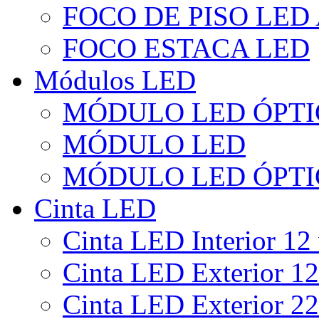
FOCO DE PISO LED
FOCO ESTACA LED
Módulos LED
MÓDULO LED ÓPTI
MÓDULO LED
MÓDULO LED ÓPTI
Cinta LED
Cinta LED Interior 12 
Cinta LED Exterior 12
Cinta LED Exterior 22