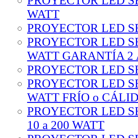
PROYECTOR LED SE
WATT
PROYECTOR LED SE
PROYECTOR LED SE
WATT GARANTÍA 2
PROYECTOR LED SE
PROYECTOR LED SE
WATT FRÍO o CÁLI
PROYECTOR LED S
10 a 200 WATT