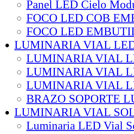
Panel LED Cielo Modu
FOCO LED COB EM
FOCO LED EMBUTI
LUMINARIA VIAL LE
LUMINARIA VIAL L
LUMINARIA VIAL L
LUMINARIA VIAL 
BRAZO SOPORTE L
LUMINARIA VIAL SO
Luminaria LED Vial So