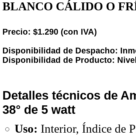
BLANCO CÁLIDO O FRÍ
Precio: $1.290 (con IVA)
Disponibilidad de Despacho: Inm
Disponibilidad de Producto: Nive
Detalles técnicos de A
38° de 5 watt
Uso:
Interior, Índice de 