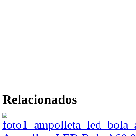
Relacionados