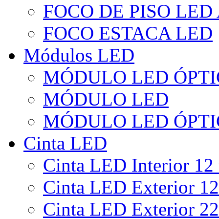
FOCO DE PISO LED
FOCO ESTACA LED
Módulos LED
MÓDULO LED ÓPTI
MÓDULO LED
MÓDULO LED ÓPTI
Cinta LED
Cinta LED Interior 12 
Cinta LED Exterior 12
Cinta LED Exterior 22