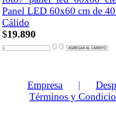
Panel LED 60x60 cm de 40 w
Cálido
$
19.890
Empresa
|
Desp
Términos y Condicio