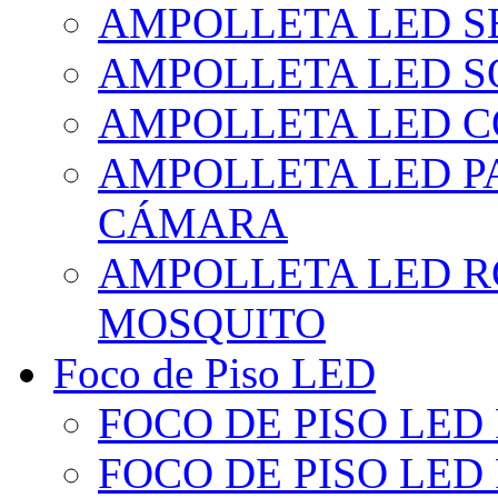
AMPOLLETA LED S
AMPOLLETA LED S
AMPOLLETA LED 
AMPOLLETA LED P
CÁMARA
AMPOLLETA LED R
MOSQUITO
Foco de Piso LED
FOCO DE PISO LED
FOCO DE PISO LED