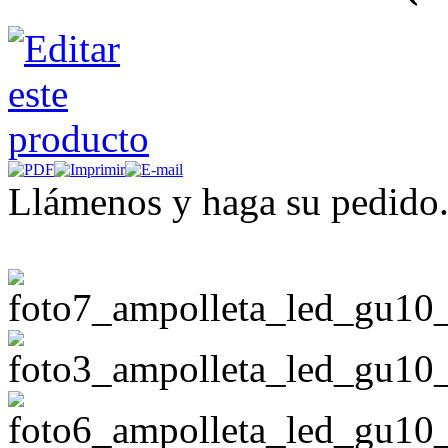
Llámenos y haga su pedido