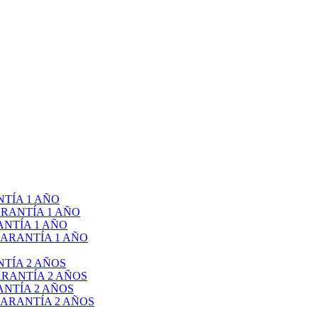
TÍA 1 AÑO
RANTÍA 1 AÑO
NTÍA 1 AÑO
ARANTÍA 1 AÑO
TÍA 2 AÑOS
RANTÍA 2 AÑOS
NTÍA 2 AÑOS
ARANTÍA 2 AÑOS