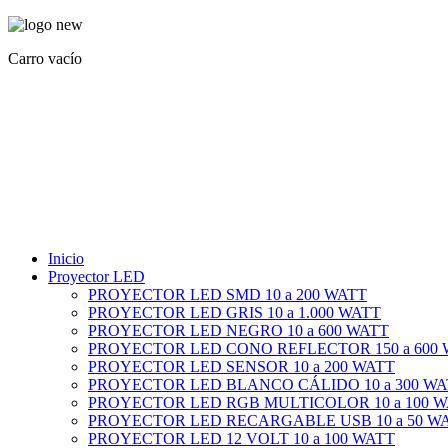
Carro vacío
Inicio
Proyector LED
PROYECTOR LED SMD 10 a 200 WATT
PROYECTOR LED GRIS 10 a 1.000 WATT
PROYECTOR LED NEGRO 10 a 600 WATT
PROYECTOR LED CONO REFLECTOR 150 a 600
PROYECTOR LED SENSOR 10 a 200 WATT
PROYECTOR LED BLANCO CÁLIDO 10 a 300 WA
PROYECTOR LED RGB MULTICOLOR 10 a 100 
PROYECTOR LED RECARGABLE USB 10 a 50 W
PROYECTOR LED 12 VOLT 10 a 100 WATT