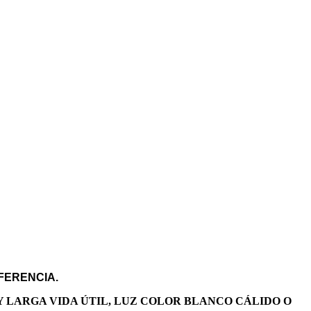
FERENCIA.
Y LARGA VIDA ÚTIL, LUZ COLOR BLANCO CÁLIDO O