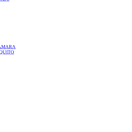
CÁMARA
QUITO