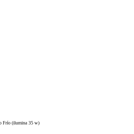
 Frío (ilumina 35 w)