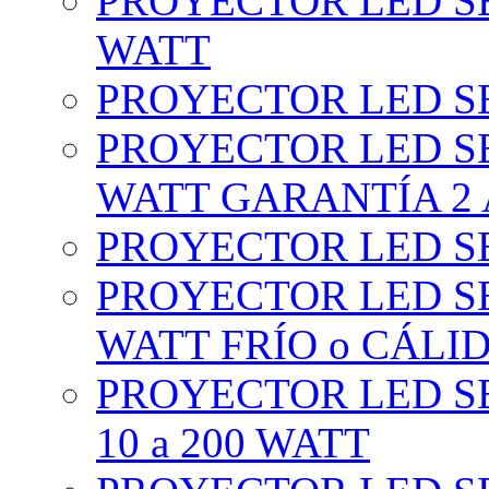
PROYECTOR LED SE
WATT
PROYECTOR LED SE
PROYECTOR LED SE
WATT GARANTÍA 2
PROYECTOR LED SE
PROYECTOR LED SE
WATT FRÍO o CÁLI
PROYECTOR LED S
10 a 200 WATT