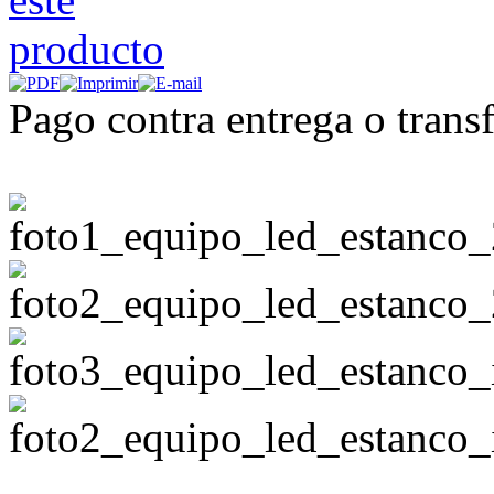
Pago contra entrega o transf