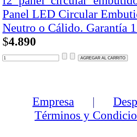
Panel LED Circular Embutid
Neutro o Cálido. Garantía 1
$
4.890
Empresa
|
Desp
Términos y Condicio