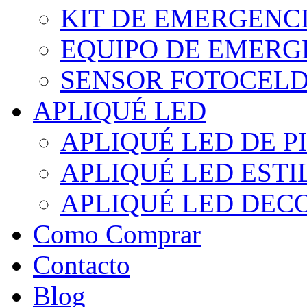
KIT DE EMERGENC
EQUIPO DE EMERG
SENSOR FOTOCELD
APLIQUÉ LED
APLIQUÉ LED DE P
APLIQUÉ LED EST
APLIQUÉ LED DEC
Como Comprar
Contacto
Blog