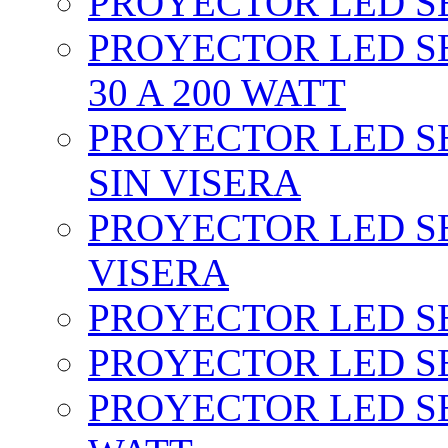
PROYECTOR LED SEC
PROYECTOR LED SE
30 A 200 WATT
PROYECTOR LED SEC
SIN VISERA
PROYECTOR LED SE
VISERA
PROYECTOR LED SE
PROYECTOR LED SE
PROYECTOR LED SE