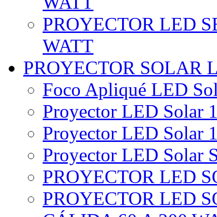
WATT
PROYECTOR LED SE
WATT
PROYECTOR SOLAR 
Foco Apliqué LED Sol
Proyector LED Solar 1
Proyector LED Solar 1
Proyector LED Solar S
PROYECTOR LED SO
PROYECTOR LED S