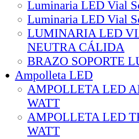
Luminaria LED Vial So
Luminaria LED Vial So
LUMINARIA LED VI
NEUTRA CÁLIDA
BRAZO SOPORTE L
Ampolleta LED
AMPOLLETA LED AL
WATT
AMPOLLETA LED TR
WATT