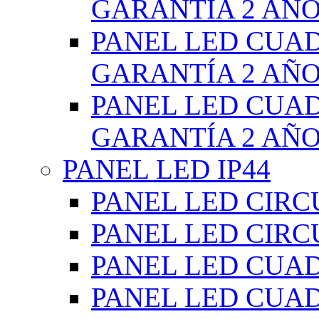
GARANTÍA 2 AÑ
PANEL LED CUA
GARANTÍA 2 AÑ
PANEL LED CUA
GARANTÍA 2 AÑ
PANEL LED IP44
PANEL LED CIRC
PANEL LED CIRC
PANEL LED CUA
PANEL LED CUA