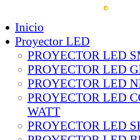
vent
Inicio
Proyector LED
PROYECTOR LED SM
PROYECTOR LED GRI
PROYECTOR LED NE
PROYECTOR LED CO
WATT
PROYECTOR LED SE
PROYECTOR LED BL