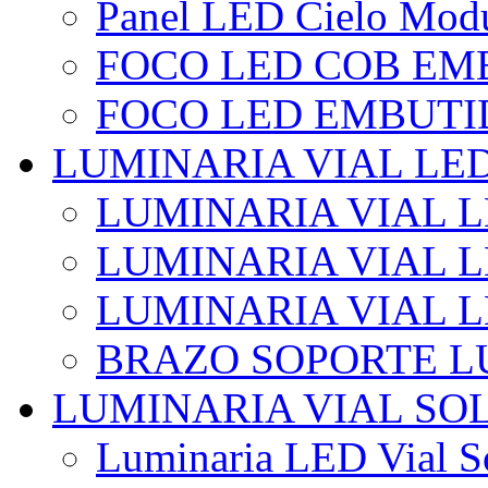
Panel LED Cielo Modu
FOCO LED COB EM
FOCO LED EMBUTI
LUMINARIA VIAL LE
LUMINARIA VIAL L
LUMINARIA VIAL L
LUMINARIA VIAL 
BRAZO SOPORTE L
LUMINARIA VIAL SO
Luminaria LED Vial So