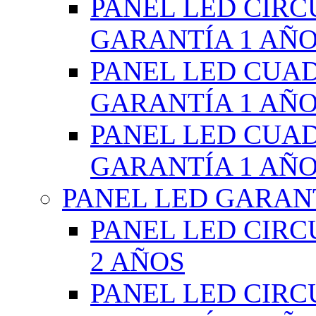
PANEL LED CIR
GARANTÍA 1 AÑ
PANEL LED CUA
GARANTÍA 1 AÑ
PANEL LED CUA
GARANTÍA 1 AÑ
PANEL LED GARANT
PANEL LED CIR
2 AÑOS
PANEL LED CIR