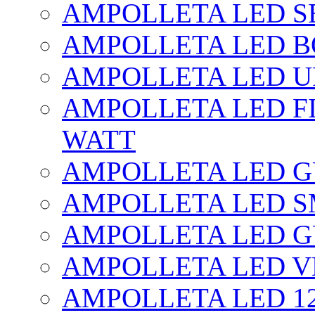
AMPOLLETA LED SE
AMPOLLETA LED BO
AMPOLLETA LED UF
AMPOLLETA LED FI
WATT
AMPOLLETA LED 
AMPOLLETA LED S
AMPOLLETA LED G
AMPOLLETA LED V
AMPOLLETA LED 1