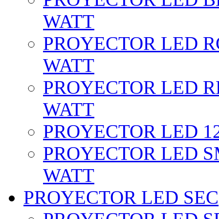
WATT
PROYECTOR LED RG
WATT
PROYECTOR LED RE
WATT
PROYECTOR LED 12 
PROYECTOR LED SM
WATT
PROYECTOR LED SEC