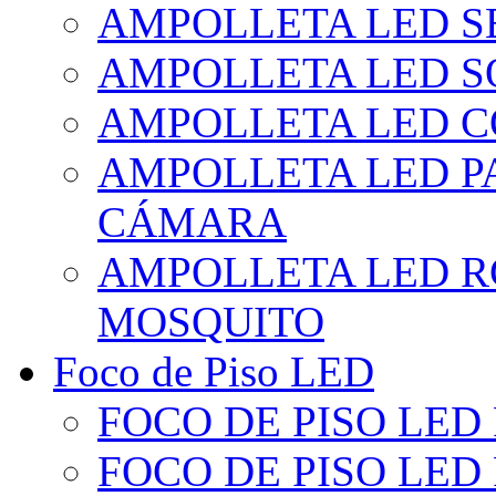
AMPOLLETA LED S
AMPOLLETA LED S
AMPOLLETA LED 
AMPOLLETA LED P
CÁMARA
AMPOLLETA LED R
MOSQUITO
Foco de Piso LED
FOCO DE PISO LED
FOCO DE PISO LED