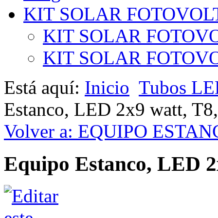
KIT SOLAR FOTOVOL
KIT SOLAR FOTOVO
KIT SOLAR FOTOVOL
Está aquí:
Inicio
Tubos L
Estanco, LED 2x9 watt, T8
Volver a: EQUIPO ESTA
Equipo Estanco, LED 2x