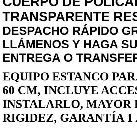
CUERPO DE POLICA
TRANSPARENTE RES
DESPACHO RÁPIDO GR
LLÁMENOS Y HAGA SU
ENTREGA O TRANSFER
EQUIPO ESTANCO PARA
60 CM, INCLUYE ACCE
INSTALARLO, MAYOR
RIGIDEZ, GARANTÍA 1