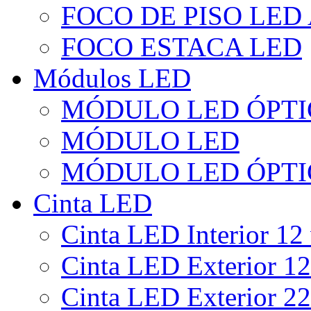
FOCO DE PISO LED
FOCO ESTACA LED
Módulos LED
MÓDULO LED ÓPTI
MÓDULO LED
MÓDULO LED ÓPTI
Cinta LED
Cinta LED Interior 12 
Cinta LED Exterior 12
Cinta LED Exterior 22