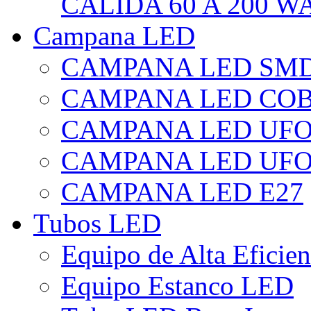
CÁLIDA 60 A 200 W
Campana LED
CAMPANA LED SM
CAMPANA LED CO
CAMPANA LED UF
CAMPANA LED UFO
CAMPANA LED E27
Tubos LED
Equipo de Alta Eficie
Equipo Estanco LED