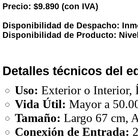
Precio: $9.890 (con IVA)
Disponibilidad de Despacho: Inm
Disponibilidad de Producto: Nive
Detalles técnicos del e
Uso:
Exterior o Interior,
Vida Útil:
Mayor a 50.0
Tamaño:
Largo 67 cm, A
Conexión de Entrada:
2