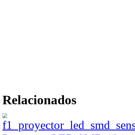
Relacionados