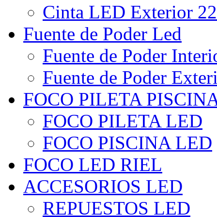
Cinta LED Exterior 22
Fuente de Poder Led
Fuente de Poder Interi
Fuente de Poder Exter
FOCO PILETA PISCIN
FOCO PILETA LED
FOCO PISCINA LED
FOCO LED RIEL
ACCESORIOS LED
REPUESTOS LED