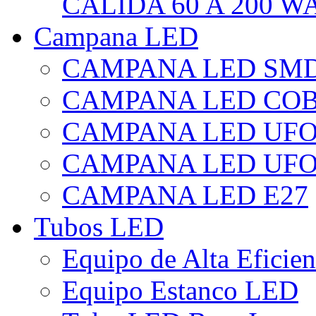
CÁLIDA 60 A 200 W
Campana LED
CAMPANA LED SM
CAMPANA LED CO
CAMPANA LED UF
CAMPANA LED UFO
CAMPANA LED E27
Tubos LED
Equipo de Alta Eficie
Equipo Estanco LED