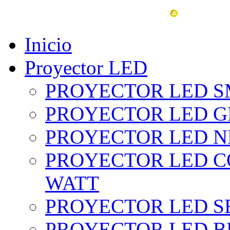
vent
Inicio
Proyector LED
PROYECTOR LED SM
PROYECTOR LED GRI
PROYECTOR LED NE
PROYECTOR LED CO
WATT
PROYECTOR LED SE
PROYECTOR LED BL