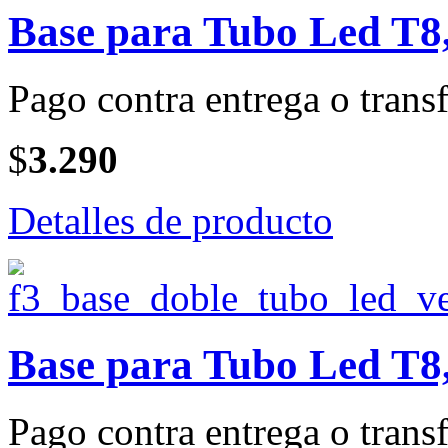
Base para Tubo Led T8,
Pago contra entrega o transf
$
3.290
Detalles de producto
Base para Tubo Led T8,
Pago contra entrega o transf