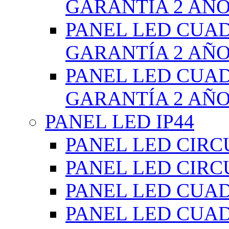
GARANTÍA 2 AÑ
PANEL LED CUA
GARANTÍA 2 AÑ
PANEL LED CUA
GARANTÍA 2 AÑ
PANEL LED IP44
PANEL LED CIRC
PANEL LED CIRC
PANEL LED CUA
PANEL LED CUA