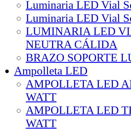
Luminaria LED Vial So
Luminaria LED Vial So
LUMINARIA LED VI
NEUTRA CÁLIDA
BRAZO SOPORTE L
Ampolleta LED
AMPOLLETA LED AL
WATT
AMPOLLETA LED TR
WATT