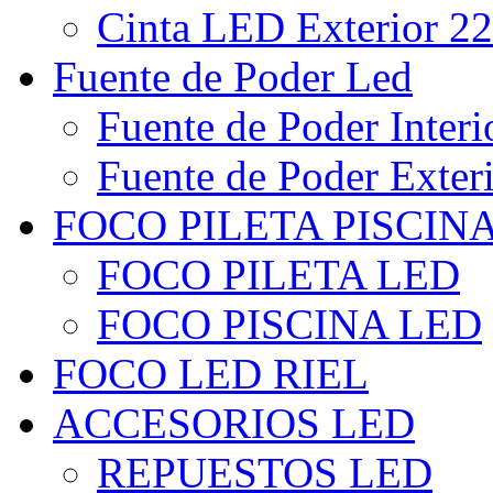
Cinta LED Exterior 22
Fuente de Poder Led
Fuente de Poder Interi
Fuente de Poder Exter
FOCO PILETA PISCIN
FOCO PILETA LED
FOCO PISCINA LED
FOCO LED RIEL
ACCESORIOS LED
REPUESTOS LED