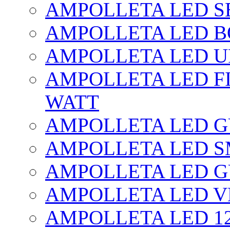
AMPOLLETA LED SE
AMPOLLETA LED BO
AMPOLLETA LED UF
AMPOLLETA LED FI
WATT
AMPOLLETA LED 
AMPOLLETA LED S
AMPOLLETA LED G
AMPOLLETA LED V
AMPOLLETA LED 1