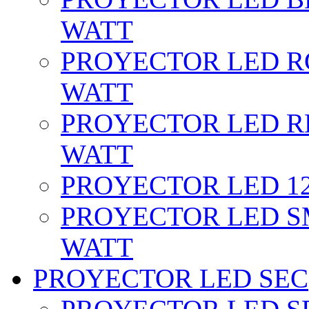
WATT
PROYECTOR LED RG
WATT
PROYECTOR LED RE
WATT
PROYECTOR LED 12 
PROYECTOR LED SM
WATT
PROYECTOR LED SEC