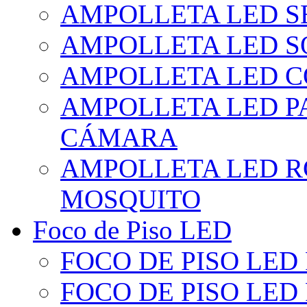
AMPOLLETA LED S
AMPOLLETA LED S
AMPOLLETA LED 
AMPOLLETA LED P
CÁMARA
AMPOLLETA LED R
MOSQUITO
Foco de Piso LED
FOCO DE PISO LED
FOCO DE PISO LED