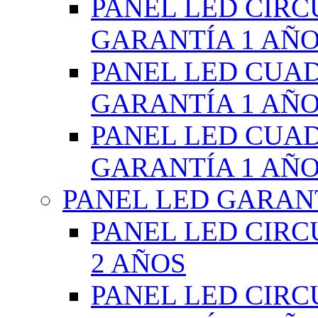
PANEL LED CIR
GARANTÍA 1 AÑ
PANEL LED CUA
GARANTÍA 1 AÑ
PANEL LED CUA
GARANTÍA 1 AÑ
PANEL LED GARANT
PANEL LED CIR
2 AÑOS
PANEL LED CIR