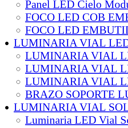
Panel LED Cielo Modu
FOCO LED COB EM
FOCO LED EMBUTI
LUMINARIA VIAL LE
LUMINARIA VIAL L
LUMINARIA VIAL L
LUMINARIA VIAL 
BRAZO SOPORTE L
LUMINARIA VIAL SO
Luminaria LED Vial So