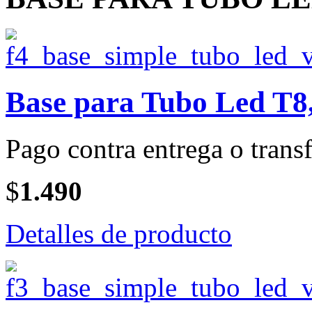
Base para Tubo Led T8,
Pago contra entrega o transf
$
1.490
Detalles de producto