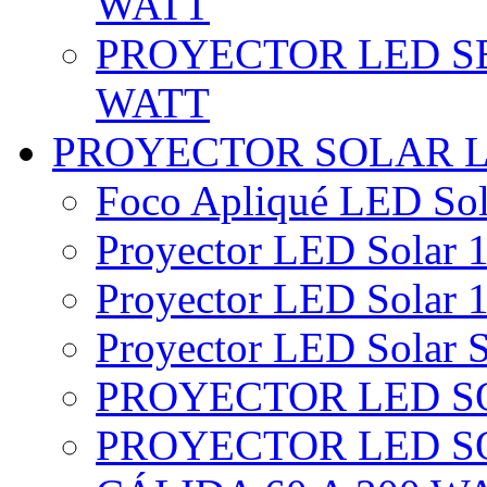
WATT
PROYECTOR LED SE
WATT
PROYECTOR SOLAR 
Foco Apliqué LED Sol
Proyector LED Solar 1
Proyector LED Solar 1
Proyector LED Solar S
PROYECTOR LED SO
PROYECTOR LED S