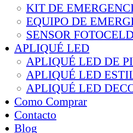
KIT DE EMERGENC
EQUIPO DE EMERG
SENSOR FOTOCELD
APLIQUÉ LED
APLIQUÉ LED DE P
APLIQUÉ LED EST
APLIQUÉ LED DEC
Como Comprar
Contacto
Blog