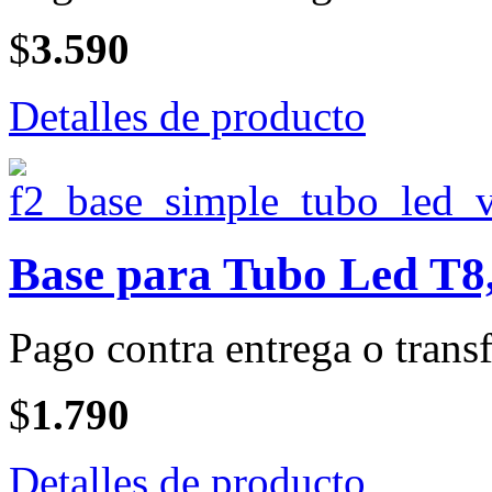
$
3.590
Detalles de producto
Base para Tubo Led T8,
Pago contra entrega o transf
$
1.790
Detalles de producto