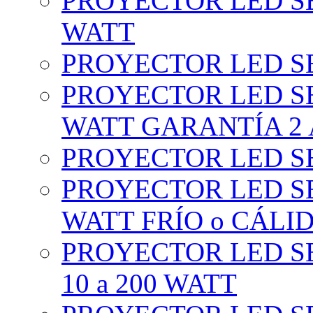
PROYECTOR LED SE
WATT
PROYECTOR LED SE
PROYECTOR LED SE
WATT GARANTÍA 2
PROYECTOR LED SE
PROYECTOR LED SE
WATT FRÍO o CÁLI
PROYECTOR LED S
10 a 200 WATT