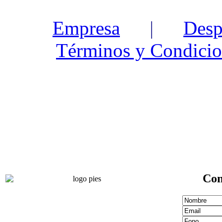
Empresa
|
Desp
Términos y Condicio
Con