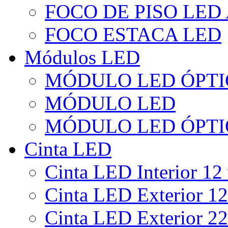
FOCO DE PISO LED
FOCO ESTACA LED
Módulos LED
MÓDULO LED ÓPTI
MÓDULO LED
MÓDULO LED ÓPTI
Cinta LED
Cinta LED Interior 12 
Cinta LED Exterior 12
Cinta LED Exterior 22