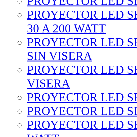
PROYECTOR LED SEC
PROYECTOR LED SE
30 A 200 WATT
PROYECTOR LED SEC
SIN VISERA
PROYECTOR LED SE
VISERA
PROYECTOR LED SE
PROYECTOR LED SE
PROYECTOR LED SE