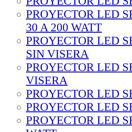
PROYECTOR LED SEC
PROYECTOR LED SE
30 A 200 WATT
PROYECTOR LED SEC
SIN VISERA
PROYECTOR LED SE
VISERA
PROYECTOR LED SE
PROYECTOR LED SE
PROYECTOR LED SE