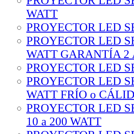
PROYECTOR LED SE
WATT
PROYECTOR LED SE
PROYECTOR LED SE
WATT GARANTÍA 2
PROYECTOR LED SE
PROYECTOR LED SE
WATT FRÍO o CÁLI
PROYECTOR LED S
10 a 200 WATT