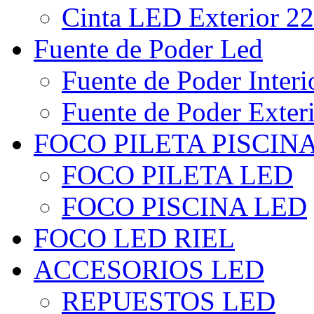
Cinta LED Exterior 22
Fuente de Poder Led
Fuente de Poder Interi
Fuente de Poder Exter
FOCO PILETA PISCIN
FOCO PILETA LED
FOCO PISCINA LED
FOCO LED RIEL
ACCESORIOS LED
REPUESTOS LED