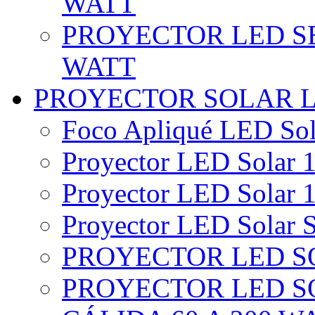
WATT
PROYECTOR LED SE
WATT
PROYECTOR SOLAR 
Foco Apliqué LED Sol
Proyector LED Solar 1
Proyector LED Solar 1
Proyector LED Solar S
PROYECTOR LED SO
PROYECTOR LED S