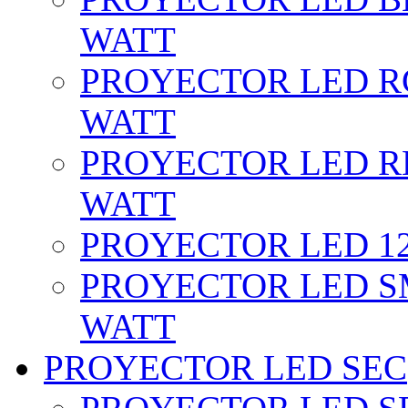
WATT
PROYECTOR LED RG
WATT
PROYECTOR LED RE
WATT
PROYECTOR LED 12 
PROYECTOR LED SM
WATT
PROYECTOR LED SEC