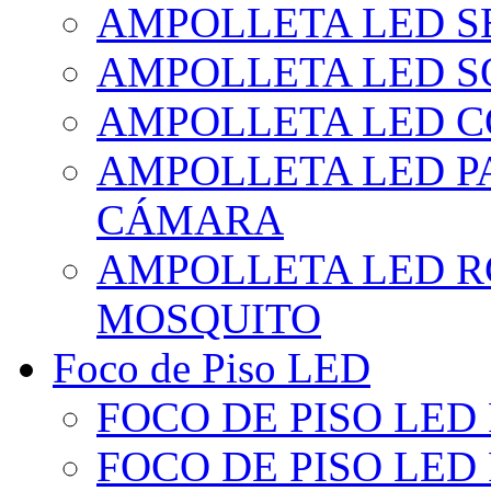
AMPOLLETA LED S
AMPOLLETA LED S
AMPOLLETA LED 
AMPOLLETA LED P
CÁMARA
AMPOLLETA LED R
MOSQUITO
Foco de Piso LED
FOCO DE PISO LED
FOCO DE PISO LED