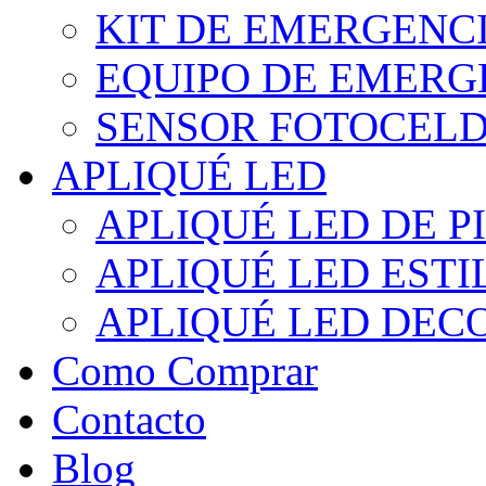
KIT DE EMERGENC
EQUIPO DE EMERG
SENSOR FOTOCELD
APLIQUÉ LED
APLIQUÉ LED DE P
APLIQUÉ LED EST
APLIQUÉ LED DEC
Como Comprar
Contacto
Blog