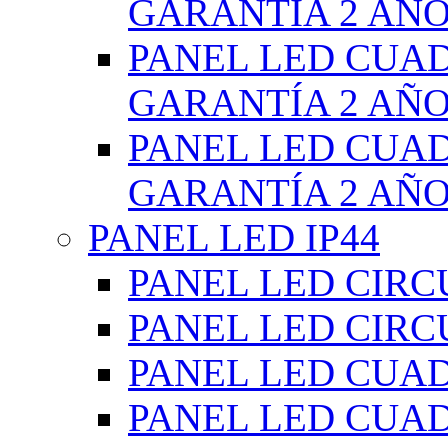
GARANTÍA 2 AÑ
PANEL LED CUA
GARANTÍA 2 AÑ
PANEL LED CUA
GARANTÍA 2 AÑ
PANEL LED IP44
PANEL LED CIRC
PANEL LED CIRC
PANEL LED CUA
PANEL LED CUA