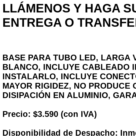
LLÁMENOS Y HAGA S
ENTREGA O TRANSFE
BASE PARA TUBO LED, LARGA 
BLANCO, INCLUYE CABLEADO I
INSTALARLO, INCLUYE CONECT
MAYOR RIGIDEZ, NO PRODUCE 
DISIPACIÓN EN ALUMINIO, GAR
Precio: $3.590 (con IVA)
Disponibilidad de Despacho: Inm