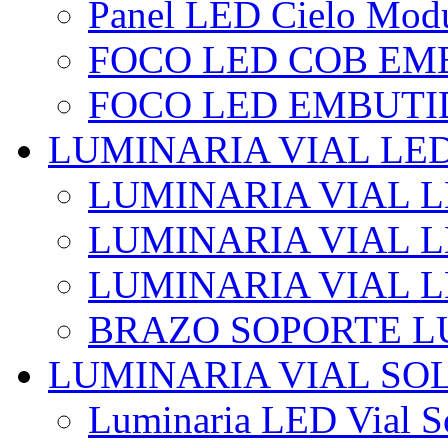
Panel LED Cielo Modu
FOCO LED COB EM
FOCO LED EMBUTI
LUMINARIA VIAL LE
LUMINARIA VIAL L
LUMINARIA VIAL L
LUMINARIA VIAL 
BRAZO SOPORTE L
LUMINARIA VIAL SO
Luminaria LED Vial So