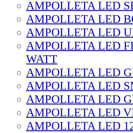
AMPOLLETA LED SE
AMPOLLETA LED BO
AMPOLLETA LED UF
AMPOLLETA LED FI
WATT
AMPOLLETA LED 
AMPOLLETA LED S
AMPOLLETA LED G
AMPOLLETA LED V
AMPOLLETA LED 1