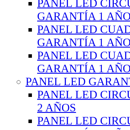
PANEL LED CIR
GARANTÍA 1 AÑ
PANEL LED CUA
GARANTÍA 1 AÑ
PANEL LED CUA
GARANTÍA 1 AÑ
PANEL LED GARANT
PANEL LED CIR
2 AÑOS
PANEL LED CIR