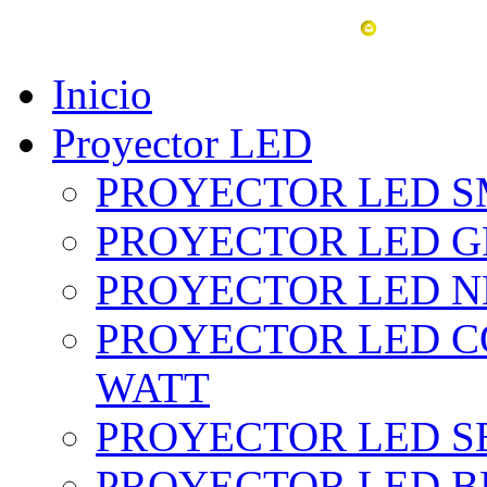
vent
Inicio
Proyector LED
PROYECTOR LED SM
PROYECTOR LED GRI
PROYECTOR LED NE
PROYECTOR LED CO
WATT
PROYECTOR LED SE
PROYECTOR LED BL