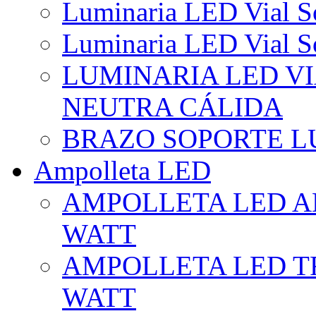
Luminaria LED Vial So
Luminaria LED Vial So
LUMINARIA LED VI
NEUTRA CÁLIDA
BRAZO SOPORTE L
Ampolleta LED
AMPOLLETA LED AL
WATT
AMPOLLETA LED TR
WATT