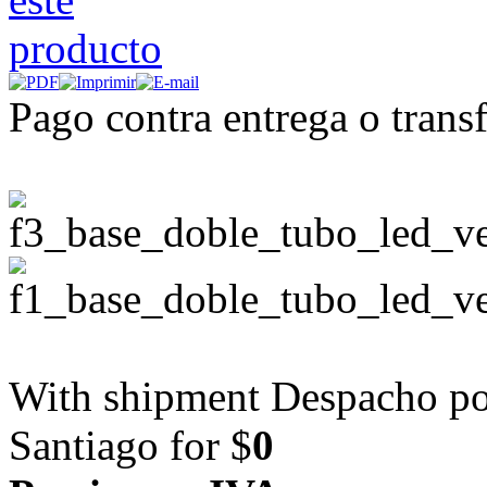
Pago contra entrega o transf
With shipment Despacho por
Santiago for $
0