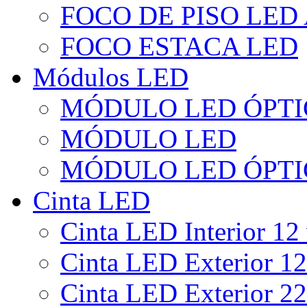
FOCO DE PISO LED
FOCO ESTACA LED
Módulos LED
MÓDULO LED ÓPTI
MÓDULO LED
MÓDULO LED ÓPTI
Cinta LED
Cinta LED Interior 12 
Cinta LED Exterior 12
Cinta LED Exterior 22