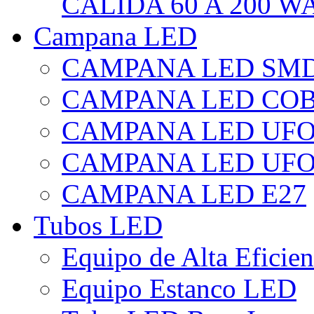
CÁLIDA 60 A 200 W
Campana LED
CAMPANA LED SM
CAMPANA LED CO
CAMPANA LED UF
CAMPANA LED UFO
CAMPANA LED E27
Tubos LED
Equipo de Alta Eficie
Equipo Estanco LED