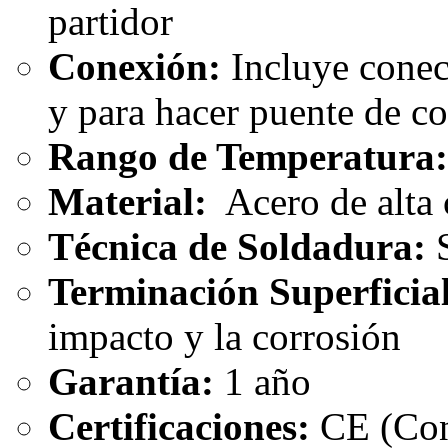
partidor
Conexión:
Incluye conec
y para hacer puente de co
Rango de Temperatura
Material:
Acero de alta 
Técnica de Soldadura:
S
Terminación Superficial
impacto y la corrosión
Garantía:
1 año
Certificaciones:
CE (Con