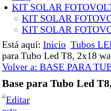
KIT SOLAR FOTOVOL
KIT SOLAR FOTOVO
KIT SOLAR FOTOVOL
Está aquí:
Inicio
Tubos L
para Tubo Led T8, 2x18 wa
Volver a: BASE PARA T
Base para Tubo Led T8,