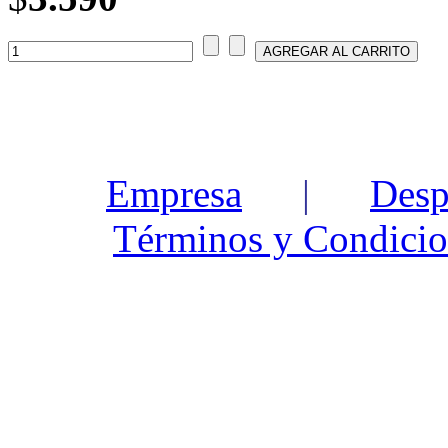
Empresa
|
Desp
Términos y Condicio