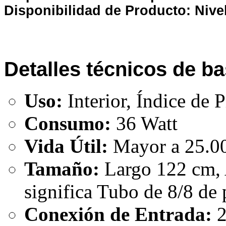
Disponibilidad de Producto: Nive
Detalles técnicos de ba
Uso:
Interior, Índice de 
Consumo:
36 Watt
Vida Útil:
Mayor a 25.0
Tamaño:
Largo 122 cm, 
significa Tubo de 8/8 de
Conexión de Entrada:
2