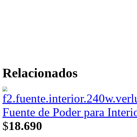
Relacionados
Fuente de Poder para Interi
$
18.690