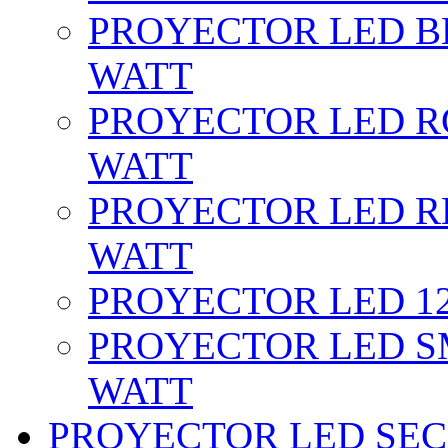
PROYECTOR LED BL
WATT
PROYECTOR LED RG
WATT
PROYECTOR LED RE
WATT
PROYECTOR LED 12 
PROYECTOR LED SM
WATT
PROYECTOR LED SEC