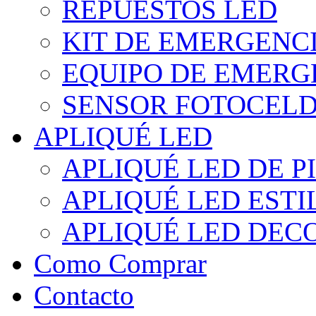
REPUESTOS LED
KIT DE EMERGENC
EQUIPO DE EMERG
SENSOR FOTOCELD
APLIQUÉ LED
APLIQUÉ LED DE P
APLIQUÉ LED EST
APLIQUÉ LED DEC
Como Comprar
Contacto