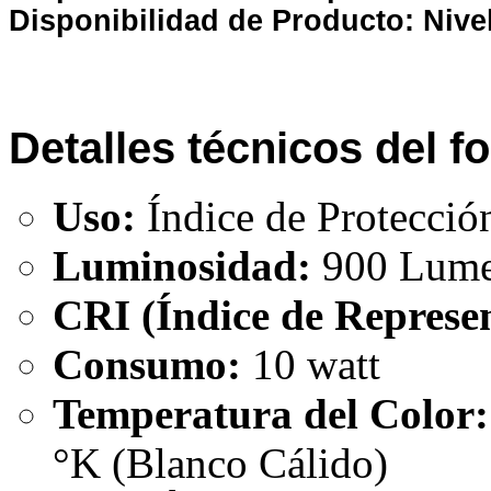
Disponibilidad de Producto: Nive
Detalles técnicos del 
Uso:
Índice de Protecció
Luminosidad:
900 Lum
CRI (Índice de Represen
Consumo:
10 watt
Temperatura del Color:
°K (Blanco Cálido)