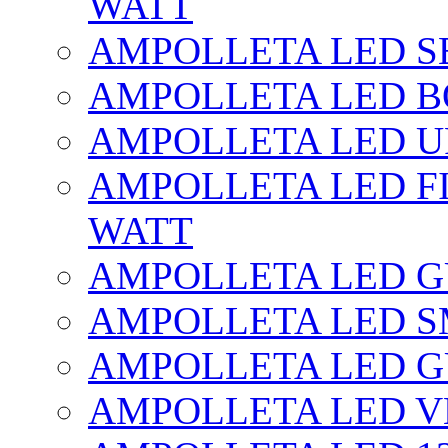
WATT
AMPOLLETA LED SE
AMPOLLETA LED BO
AMPOLLETA LED UF
AMPOLLETA LED FI
WATT
AMPOLLETA LED 
AMPOLLETA LED S
AMPOLLETA LED G
AMPOLLETA LED V