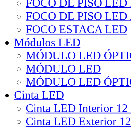
FOCO DE PISO LED
FOCO DE PISO LED
FOCO ESTACA LED
Módulos LED
MÓDULO LED ÓPTI
MÓDULO LED
MÓDULO LED ÓPTI
Cinta LED
Cinta LED Interior 12 
Cinta LED Exterior 12