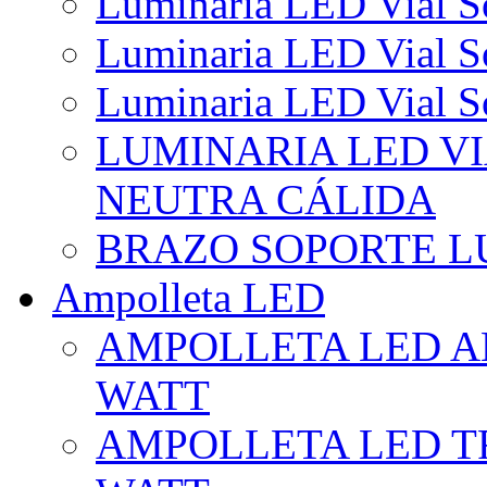
Luminaria LED Vial So
Luminaria LED Vial So
Luminaria LED Vial So
LUMINARIA LED VI
NEUTRA CÁLIDA
BRAZO SOPORTE L
Ampolleta LED
AMPOLLETA LED AL
WATT
AMPOLLETA LED TR