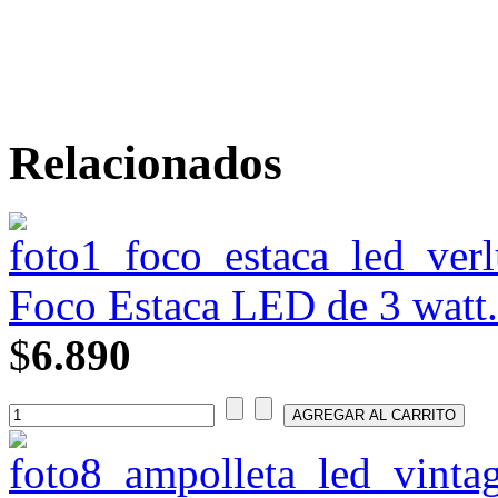
Relacionados
Foco Estaca LED de 3 watt.
$
6.890