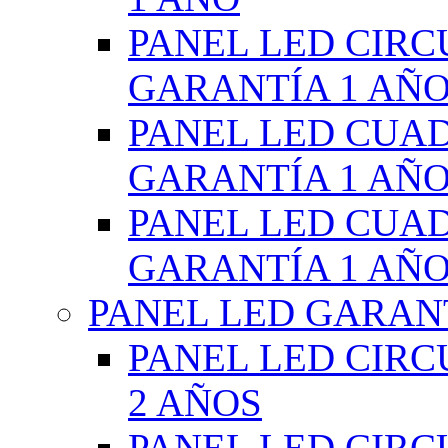
PANEL LED CIR
GARANTÍA 1 AÑ
PANEL LED CUA
GARANTÍA 1 AÑ
PANEL LED CUA
GARANTÍA 1 AÑ
PANEL LED GARANT
PANEL LED CIR
2 AÑOS
PANEL LED CIR