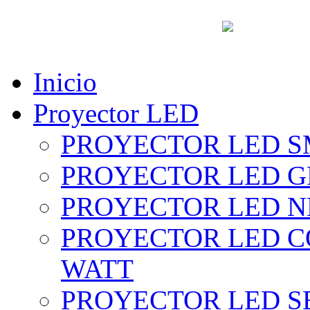
vent
Inicio
Proyector LED
PROYECTOR LED SM
PROYECTOR LED GRI
PROYECTOR LED NE
PROYECTOR LED CO
WATT
PROYECTOR LED SE