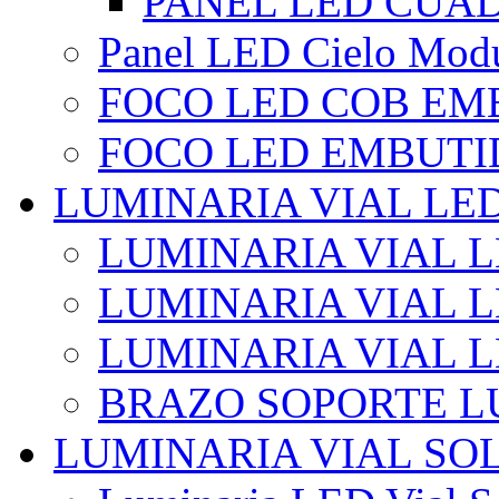
PANEL LED CUA
Panel LED Cielo Modu
FOCO LED COB EM
FOCO LED EMBUTI
LUMINARIA VIAL LE
LUMINARIA VIAL L
LUMINARIA VIAL L
LUMINARIA VIAL 
BRAZO SOPORTE L
LUMINARIA VIAL SO