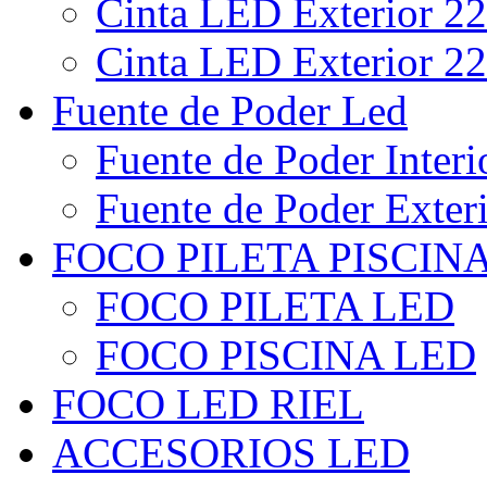
Cinta LED Exterior 22
Cinta LED Exterior 22
Fuente de Poder Led
Fuente de Poder Interi
Fuente de Poder Exter
FOCO PILETA PISCIN
FOCO PILETA LED
FOCO PISCINA LED
FOCO LED RIEL
ACCESORIOS LED