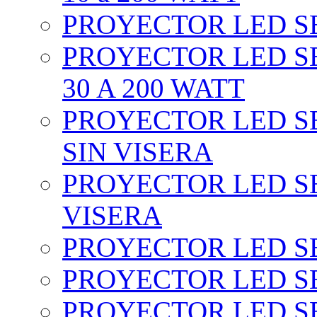
PROYECTOR LED SEC
PROYECTOR LED SE
30 A 200 WATT
PROYECTOR LED SEC
SIN VISERA
PROYECTOR LED SE
VISERA
PROYECTOR LED SE
PROYECTOR LED SE
PROYECTOR LED SE