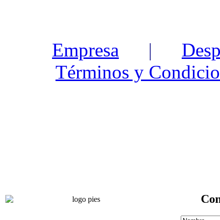
Empresa
|
Desp
Términos y Condicio
Con