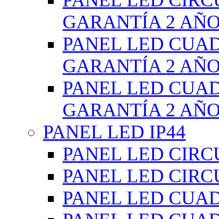
GARANTÍA 2 AÑ
PANEL LED CUA
GARANTÍA 2 AÑ
PANEL LED CUA
GARANTÍA 2 AÑ
PANEL LED IP44
PANEL LED CIRC
PANEL LED CIRC
PANEL LED CUA