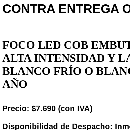
CONTRA ENTREGA O
FOCO LED COB EMBUT
ALTA INTENSIDAD Y L
BLANCO FRÍO O BLAN
AÑO
Precio: $7.690 (con IVA)
Disponibilidad de Despacho: Inm