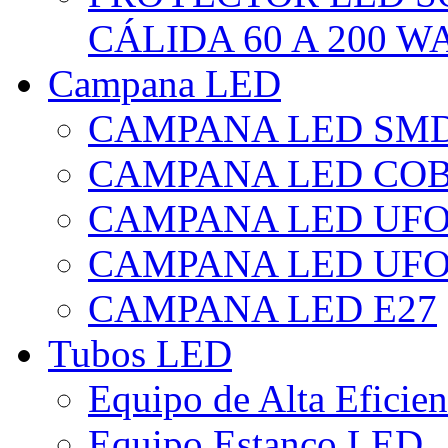
CÁLIDA 60 A 200 W
Campana LED
CAMPANA LED SM
CAMPANA LED CO
CAMPANA LED UF
CAMPANA LED UFO
CAMPANA LED E27
Tubos LED
Equipo de Alta Eficie
Equipo Estanco LED