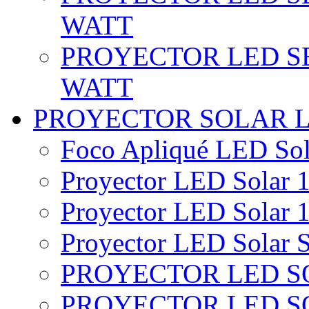
WATT
PROYECTOR LED SE
WATT
PROYECTOR SOLAR 
Foco Apliqué LED Sol
Proyector LED Solar 1
Proyector LED Solar 1
Proyector LED Solar S
PROYECTOR LED SO
PROYECTOR LED S