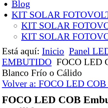
Blog
KIT SOLAR FOTOVOL
KIT SOLAR FOTOVO
KIT SOLAR FOTOVOL
Está aquí:
Inicio
Panel LE
EMBUTIDO
FOCO LED CO
Blanco Frío o Cálido
Volver a: FOCO LED CO
FOCO LED COB Embutid