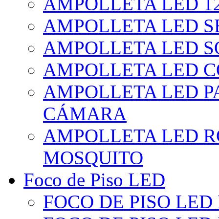
AMPOLLETA LED 1
AMPOLLETA LED S
AMPOLLETA LED S
AMPOLLETA LED 
AMPOLLETA LED P
CÁMARA
AMPOLLETA LED R
MOSQUITO
Foco de Piso LED
FOCO DE PISO LED