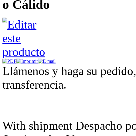
o Cálido
Llámenos y haga su pedido,
transferencia.
With shipment Despacho por