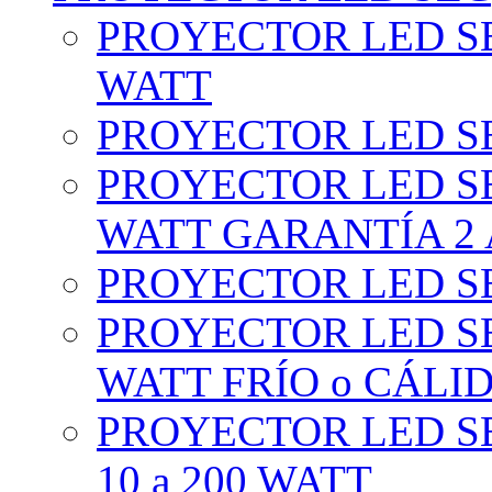
PROYECTOR LED SE
WATT
PROYECTOR LED SE
PROYECTOR LED SE
WATT GARANTÍA 2
PROYECTOR LED SE
PROYECTOR LED SE
WATT FRÍO o CÁLI
PROYECTOR LED S
10 a 200 WATT