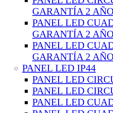
GARANTÍA 2 AÑ
PANEL LED CUA
GARANTÍA 2 AÑ
PANEL LED CUA
GARANTÍA 2 AÑ
PANEL LED IP44
PANEL LED CIRC
PANEL LED CIRC
PANEL LED CUA