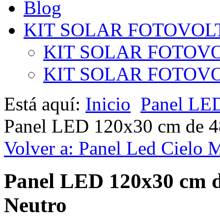
Blog
KIT SOLAR FOTOVOL
KIT SOLAR FOTOVO
KIT SOLAR FOTOVOL
Está aquí:
Inicio
Panel LE
Panel LED 120x30 cm de 48
Volver a: Panel Led Cielo 
Panel LED 120x30 cm de
Neutro