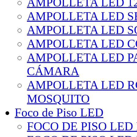
AMPOLLETA LED 1
AMPOLLETA LED S
AMPOLLETA LED S
AMPOLLETA LED 
AMPOLLETA LED P
CÁMARA
AMPOLLETA LED R
MOSQUITO
Foco de Piso LED
FOCO DE PISO LED