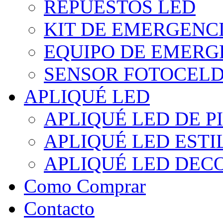
REPUESTOS LED
KIT DE EMERGENC
EQUIPO DE EMERG
SENSOR FOTOCELD
APLIQUÉ LED
APLIQUÉ LED DE P
APLIQUÉ LED EST
APLIQUÉ LED DEC
Como Comprar
Contacto