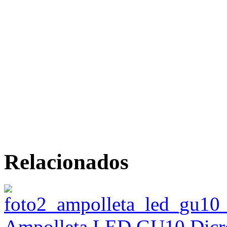
Relacionados
Ampolleta LED GU10 Dicro