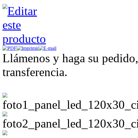
Llámenos y haga su pedido,
transferencia.