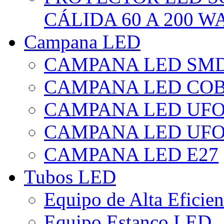
CÁLIDA 60 A 200 W
Campana LED
CAMPANA LED SM
CAMPANA LED CO
CAMPANA LED UF
CAMPANA LED UFO
CAMPANA LED E27
Tubos LED
Equipo de Alta Eficie
Equipo Estanco LED