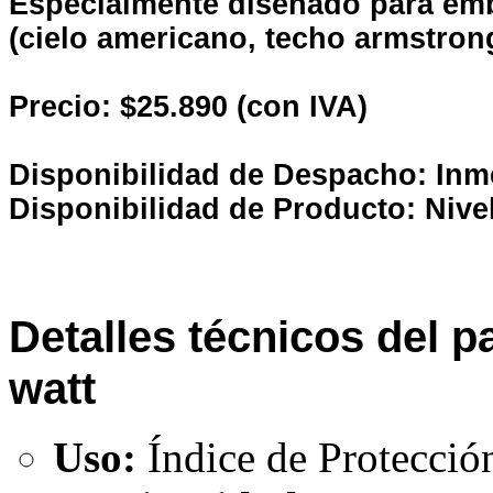
Especialmente diseñado para emb
(cielo americano, techo armstrong,
Precio: $25.890 (con IVA)
Disponibilidad de Despacho: Inm
Disponibilidad de Producto: Nive
Detalles técnicos del 
watt
Uso:
Índice de Protecci