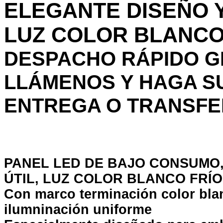
ELEGANTE DISEÑO Y
LUZ COLOR BLANCO
DESPACHO RÁPIDO GR
LLÁMENOS Y HAGA S
ENTREGA O TRANSFE
PANEL LED DE BAJO CONSUMO,
ÚTIL, LUZ COLOR BLANCO FRÍO
Con marco terminación color blan
ilumninación uniforme