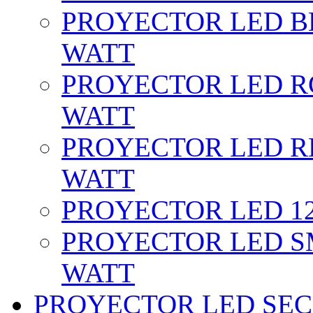
PROYECTOR LED BL
WATT
PROYECTOR LED RG
WATT
PROYECTOR LED RE
WATT
PROYECTOR LED 12 
PROYECTOR LED SM
WATT
PROYECTOR LED SEC