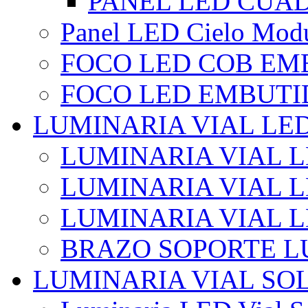
PANEL LED CUA
Panel LED Cielo Modu
FOCO LED COB EM
FOCO LED EMBUTI
LUMINARIA VIAL LE
LUMINARIA VIAL L
LUMINARIA VIAL L
LUMINARIA VIAL 
BRAZO SOPORTE L
LUMINARIA VIAL SO