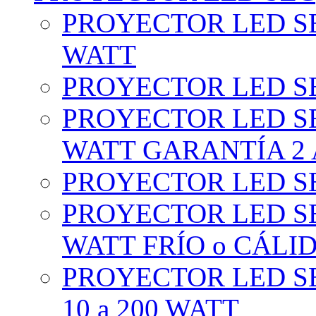
PROYECTOR LED SE
WATT
PROYECTOR LED SE
PROYECTOR LED SE
WATT GARANTÍA 2
PROYECTOR LED SE
PROYECTOR LED SE
WATT FRÍO o CÁLI
PROYECTOR LED S
10 a 200 WATT