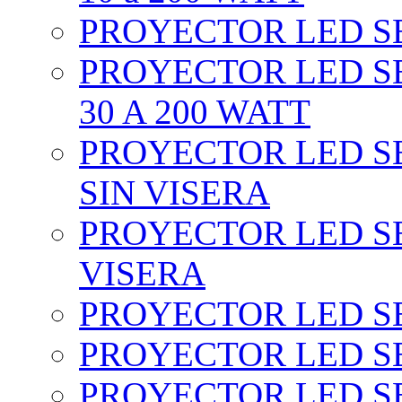
PROYECTOR LED SEC
PROYECTOR LED SE
30 A 200 WATT
PROYECTOR LED SEC
SIN VISERA
PROYECTOR LED SE
VISERA
PROYECTOR LED SE
PROYECTOR LED SE
PROYECTOR LED SE