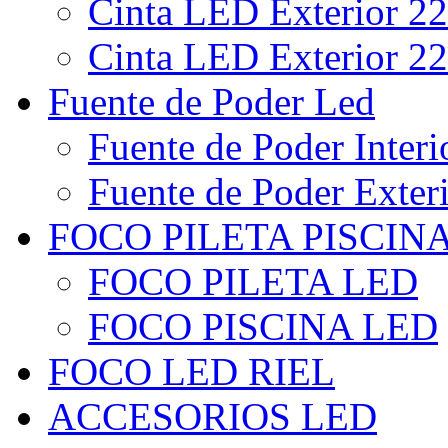
Cinta LED Exterior 22
Cinta LED Exterior 22
Fuente de Poder Led
Fuente de Poder Interi
Fuente de Poder Exter
FOCO PILETA PISCIN
FOCO PILETA LED
FOCO PISCINA LED
FOCO LED RIEL
ACCESORIOS LED