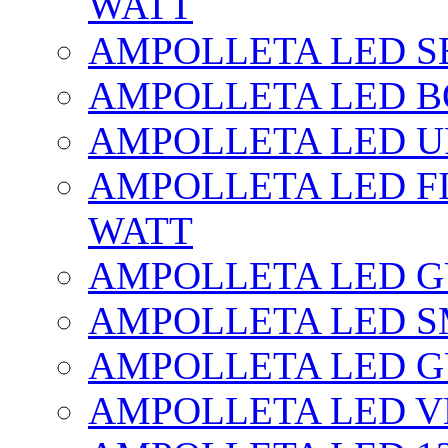
WATT
AMPOLLETA LED SE
AMPOLLETA LED BO
AMPOLLETA LED UF
AMPOLLETA LED FI
WATT
AMPOLLETA LED 
AMPOLLETA LED S
AMPOLLETA LED G
AMPOLLETA LED V