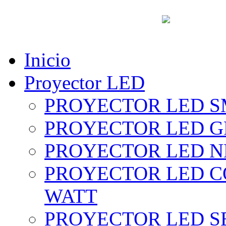
vent
Inicio
Proyector LED
PROYECTOR LED SM
PROYECTOR LED GRI
PROYECTOR LED NE
PROYECTOR LED CO
WATT
PROYECTOR LED SE