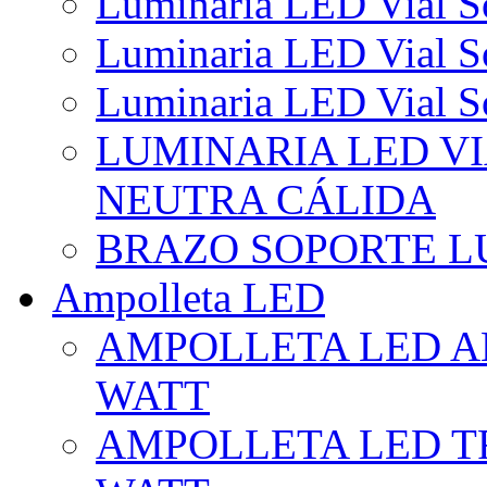
Luminaria LED Vial So
Luminaria LED Vial So
Luminaria LED Vial So
LUMINARIA LED VI
NEUTRA CÁLIDA
BRAZO SOPORTE L
Ampolleta LED
AMPOLLETA LED AL
WATT
AMPOLLETA LED TR