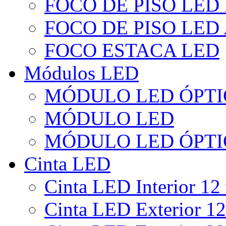
FOCO DE PISO LED
FOCO DE PISO LED
FOCO ESTACA LED
Módulos LED
MÓDULO LED ÓPTI
MÓDULO LED
MÓDULO LED ÓPTI
Cinta LED
Cinta LED Interior 12 
Cinta LED Exterior 12