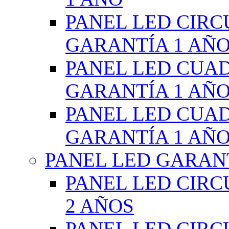
PANEL LED CIR
GARANTÍA 1 AÑ
PANEL LED CUA
GARANTÍA 1 AÑ
PANEL LED CUA
GARANTÍA 1 AÑ
PANEL LED GARANT
PANEL LED CIR
2 AÑOS
PANEL LED CIR