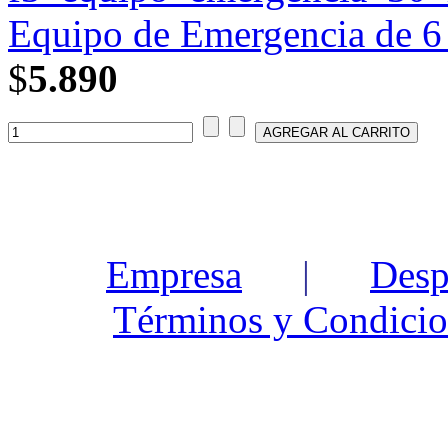
Equipo de Emergencia de 6
$
5.890
Empresa
|
Desp
Términos y Condicio