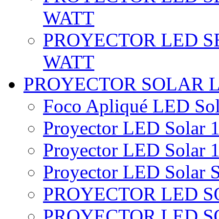
WATT
PROYECTOR LED SE
WATT
PROYECTOR SOLAR 
Foco Apliqué LED Sol
Proyector LED Solar 1
Proyector LED Solar 1
Proyector LED Solar S
PROYECTOR LED SO
PROYECTOR LED S