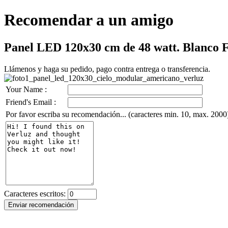
Recomendar a un amigo
Panel LED 120x30 cm de 48 watt. Blanco F
Llámenos y haga su pedido, pago contra entrega o transferencia.
Your Name :
Friend's Email :
Por favor escriba su recomendación... (caracteres min. 10, max. 2000
Caracteres escritos: