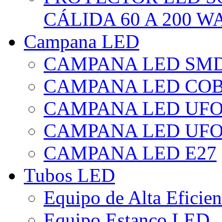
CÁLIDA 60 A 200 W
Campana LED
CAMPANA LED SM
CAMPANA LED CO
CAMPANA LED UF
CAMPANA LED UFO
CAMPANA LED E27
Tubos LED
Equipo de Alta Eficie
Equipo Estanco LED