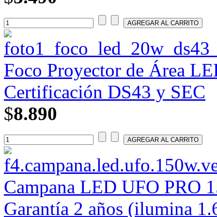
Foco Proyector de Área LE
Certificación DS43 y SEC
$
8.890
Campana LED UFO PRO 150
Garantía 2 años (ilumina 1.