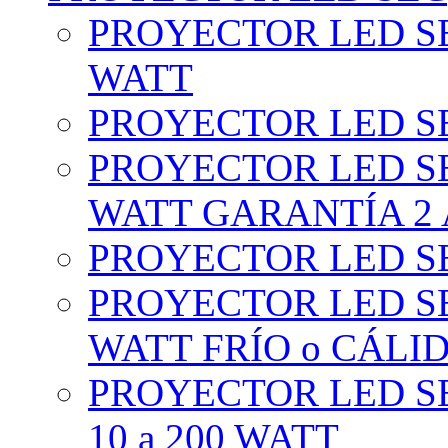
PROYECTOR LED SE
WATT
PROYECTOR LED SE
PROYECTOR LED SE
WATT GARANTÍA 2
PROYECTOR LED SE
PROYECTOR LED SE
WATT FRÍO o CÁLI
PROYECTOR LED S
10 a 200 WATT