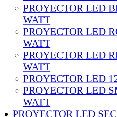
PROYECTOR LED BL
WATT
PROYECTOR LED RG
WATT
PROYECTOR LED RE
WATT
PROYECTOR LED 12 
PROYECTOR LED SM
WATT
PROYECTOR LED SEC