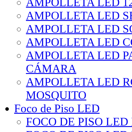
AMPOLLETA LED 1
AMPOLLETA LED S
AMPOLLETA LED S
AMPOLLETA LED 
AMPOLLETA LED P
CÁMARA
AMPOLLETA LED R
MOSQUITO
Foco de Piso LED
FOCO DE PISO LED