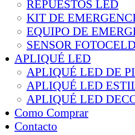
REPUESTOS LED
KIT DE EMERGENC
EQUIPO DE EMERG
SENSOR FOTOCELD
APLIQUÉ LED
APLIQUÉ LED DE P
APLIQUÉ LED EST
APLIQUÉ LED DEC
Como Comprar
Contacto