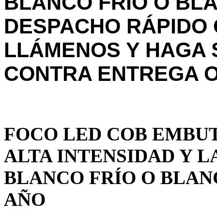
BLANCO FRÍO O BL
DESPACHO RÁPIDO 
LLÁMENOS Y HAGA 
CONTRA ENTREGA O
FOCO LED COB EMBUT
ALTA INTENSIDAD Y L
BLANCO FRÍO O BLAN
AÑO