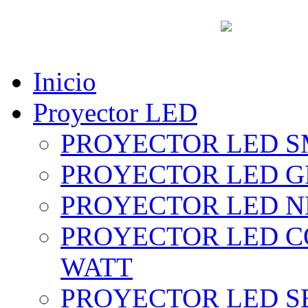
vent
Inicio
Proyector LED
PROYECTOR LED SM
PROYECTOR LED GRI
PROYECTOR LED NE
PROYECTOR LED CO
WATT
PROYECTOR LED SE