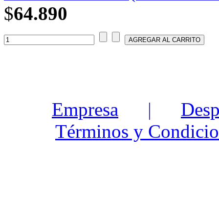
$
64.890
Empresa
|
Desp
Términos y Condicio