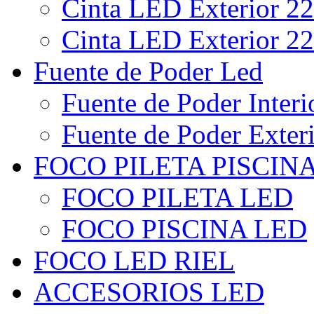
Cinta LED Exterior 22
Cinta LED Exterior 22
Fuente de Poder Led
Fuente de Poder Interi
Fuente de Poder Exter
FOCO PILETA PISCIN
FOCO PILETA LED
FOCO PISCINA LED
FOCO LED RIEL
ACCESORIOS LED