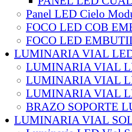
PANEL LED CUA
Panel LED Cielo Modu
FOCO LED COB EM
FOCO LED EMBUTI
LUMINARIA VIAL LE
LUMINARIA VIAL L
LUMINARIA VIAL L
LUMINARIA VIAL 
BRAZO SOPORTE L
LUMINARIA VIAL SO