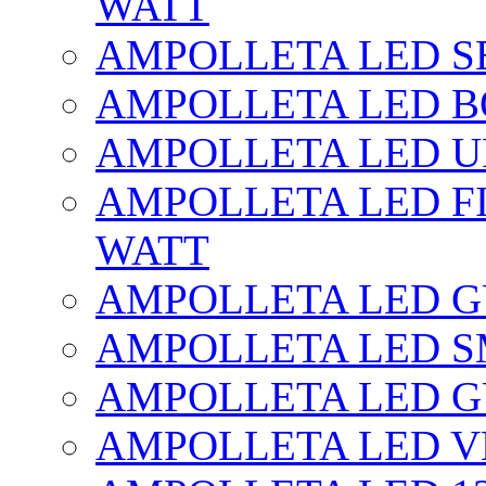
WATT
AMPOLLETA LED SE
AMPOLLETA LED BO
AMPOLLETA LED UF
AMPOLLETA LED FI
WATT
AMPOLLETA LED 
AMPOLLETA LED S
AMPOLLETA LED G
AMPOLLETA LED V