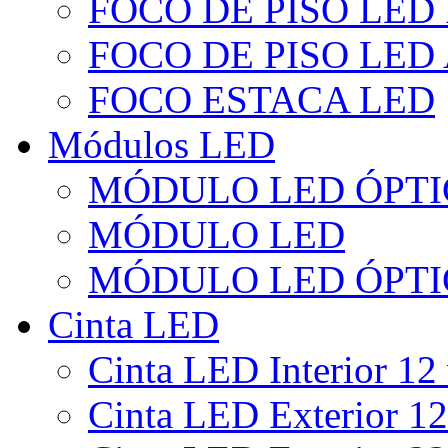
FOCO DE PISO LED
FOCO DE PISO LED
FOCO ESTACA LED
Módulos LED
MÓDULO LED ÓPTI
MÓDULO LED
MÓDULO LED ÓPTI
Cinta LED
Cinta LED Interior 12 
Cinta LED Exterior 12