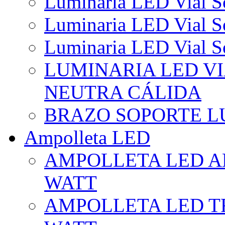
Luminaria LED Vial So
Luminaria LED Vial So
Luminaria LED Vial So
LUMINARIA LED VI
NEUTRA CÁLIDA
BRAZO SOPORTE L
Ampolleta LED
AMPOLLETA LED AL
WATT
AMPOLLETA LED TR