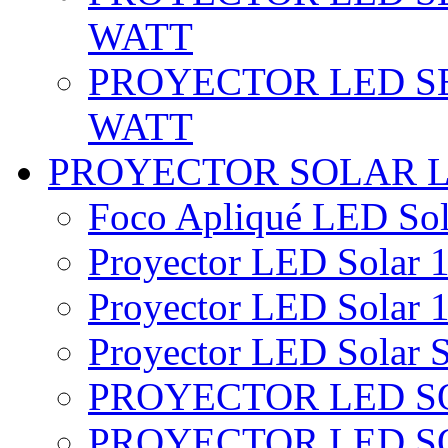
WATT
PROYECTOR LED SE
WATT
PROYECTOR SOLAR 
Foco Apliqué LED Sol
Proyector LED Solar 1
Proyector LED Solar 1
Proyector LED Solar S
PROYECTOR LED SO
PROYECTOR LED S