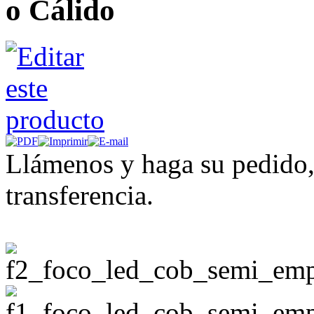
o Cálido
Llámenos y haga su pedido,
transferencia.