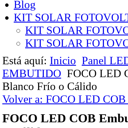
Blog
KIT SOLAR FOTOVOL
KIT SOLAR FOTOVO
KIT SOLAR FOTOVOL
Está aquí:
Inicio
Panel LE
EMBUTIDO
FOCO LED CO
Blanco Frío o Cálido
Volver a: FOCO LED CO
FOCO LED COB Embutid