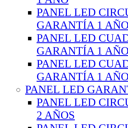
PANEL LED CIR
GARANTÍA 1 AÑ
PANEL LED CUA
GARANTÍA 1 AÑ
PANEL LED CUA
GARANTÍA 1 AÑ
PANEL LED GARANT
PANEL LED CIR
2 AÑOS
PANEL LED CIR