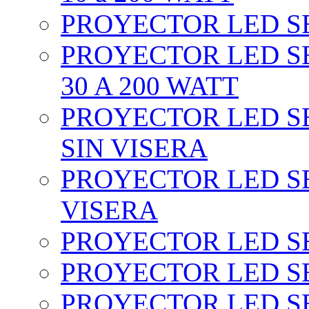
PROYECTOR LED SEC
PROYECTOR LED SE
30 A 200 WATT
PROYECTOR LED SEC
SIN VISERA
PROYECTOR LED SE
VISERA
PROYECTOR LED SE
PROYECTOR LED SE
PROYECTOR LED SE