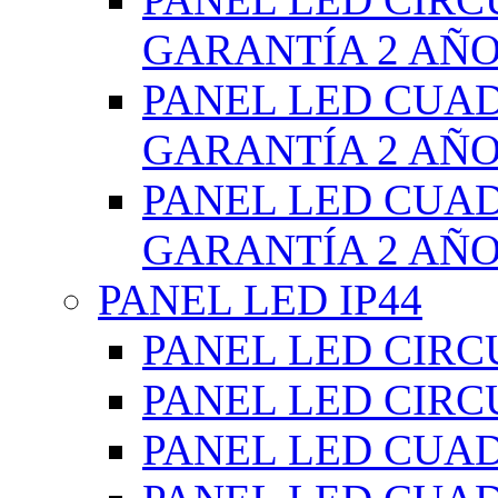
GARANTÍA 2 AÑ
PANEL LED CUA
GARANTÍA 2 AÑ
PANEL LED CUA
GARANTÍA 2 AÑ
PANEL LED IP44
PANEL LED CIRC
PANEL LED CIRC
PANEL LED CUA