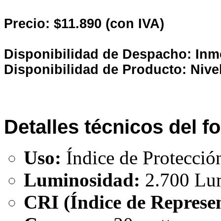
Precio: $11.890 (con IVA)
Disponibilidad de Despacho: Inm
Disponibilidad de Producto: Nive
Detalles técnicos del 
Uso:
Índice de Protecció
Luminosidad:
2.700 Lu
CRI (Índice de Represen