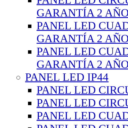
GARANTÍA 2 AÑ
PANEL LED CUA
GARANTÍA 2 AÑ
PANEL LED CUA
GARANTÍA 2 AÑ
PANEL LED IP44
PANEL LED CIRC
PANEL LED CIRC
PANEL LED CUA