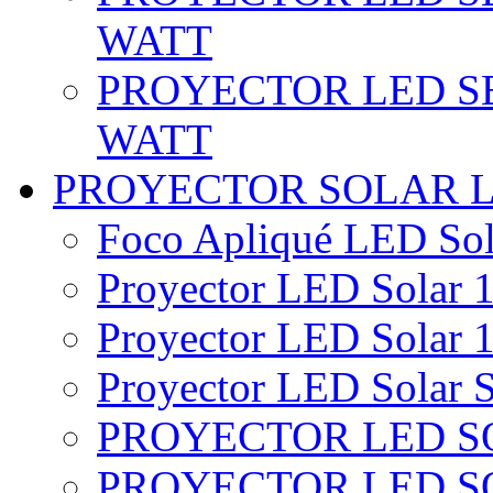
WATT
PROYECTOR LED SE
WATT
PROYECTOR SOLAR 
Foco Apliqué LED Sol
Proyector LED Solar 1
Proyector LED Solar 1
Proyector LED Solar S
PROYECTOR LED SO
PROYECTOR LED S