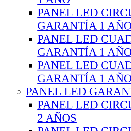
PANEL LED CIR
GARANTÍA 1 AÑ
PANEL LED CUA
GARANTÍA 1 AÑ
PANEL LED CUA
GARANTÍA 1 AÑ
PANEL LED GARANT
PANEL LED CIR
2 AÑOS
PANEL LED CIR