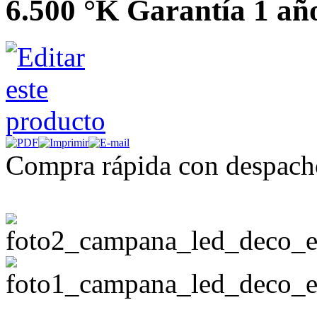
6.500 °K Garantía 1 año
Compra rápida con despach