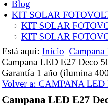
Blog
KIT SOLAR FOTOVOL
KIT SOLAR FOTOVO
KIT SOLAR FOTOVOL
Está aquí:
Inicio
Campana
Campana LED E27 Deco 50 
Garantía 1 año (ilumina 400
Volver a: CAMPANA LED
Campana LED E27 Deco