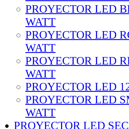
PROYECTOR LED BL
WATT
PROYECTOR LED RG
WATT
PROYECTOR LED RE
WATT
PROYECTOR LED 12 
PROYECTOR LED SM
WATT
PROYECTOR LED SEC