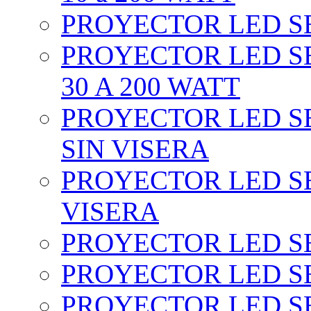
PROYECTOR LED SEC
PROYECTOR LED SE
30 A 200 WATT
PROYECTOR LED SEC
SIN VISERA
PROYECTOR LED SE
VISERA
PROYECTOR LED SE
PROYECTOR LED SE
PROYECTOR LED SE