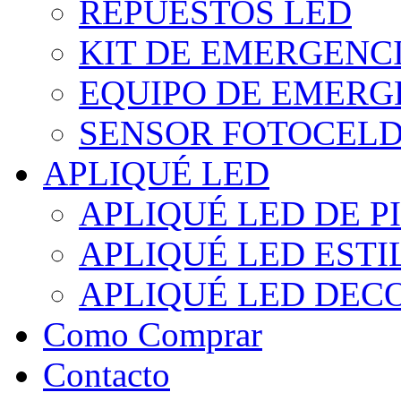
REPUESTOS LED
KIT DE EMERGENC
EQUIPO DE EMERG
SENSOR FOTOCELD
APLIQUÉ LED
APLIQUÉ LED DE P
APLIQUÉ LED EST
APLIQUÉ LED DEC
Como Comprar
Contacto