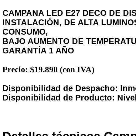
CAMPANA LED E27 DECO DE DI
INSTALACIÓN, DE ALTA LUMINO
CONSUMO,
BAJO AUMENTO DE TEMPERATU
GARANTÍA 1 AÑO
Precio: $19.890 (con IVA)
Disponibilidad de Despacho: Inm
Disponibilidad de Producto: Nive