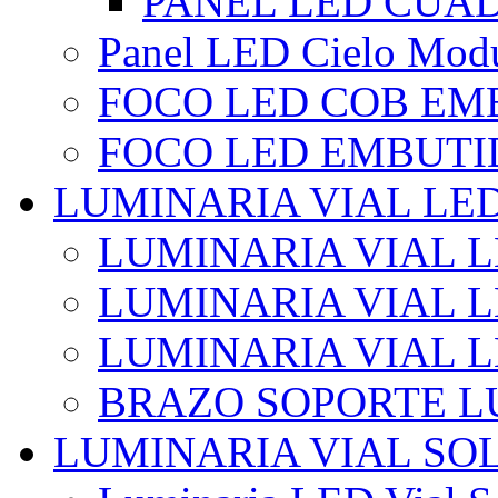
PANEL LED CUA
Panel LED Cielo Modu
FOCO LED COB EM
FOCO LED EMBUTI
LUMINARIA VIAL LE
LUMINARIA VIAL L
LUMINARIA VIAL L
LUMINARIA VIAL 
BRAZO SOPORTE L
LUMINARIA VIAL SO