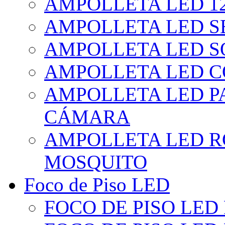
AMPOLLETA LED 1
AMPOLLETA LED S
AMPOLLETA LED S
AMPOLLETA LED 
AMPOLLETA LED P
CÁMARA
AMPOLLETA LED R
MOSQUITO
Foco de Piso LED
FOCO DE PISO LED