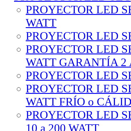
PROYECTOR LED SE
WATT
PROYECTOR LED SE
PROYECTOR LED SE
WATT GARANTÍA 2
PROYECTOR LED SE
PROYECTOR LED SE
WATT FRÍO o CÁLI
PROYECTOR LED S
10 a 200 WATT