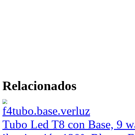
Relacionados
Tubo Led T8 con Base, 9 wa