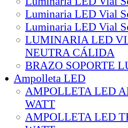
Luminaria LED Vial So
Luminaria LED Vial So
Luminaria LED Vial So
LUMINARIA LED VI
NEUTRA CÁLIDA
BRAZO SOPORTE L
Ampolleta LED
AMPOLLETA LED AL
WATT
AMPOLLETA LED TR