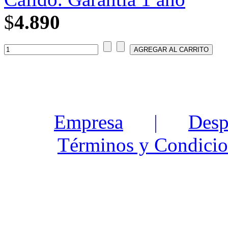
$
4.890
Empresa
|
Desp
Términos y Condicio