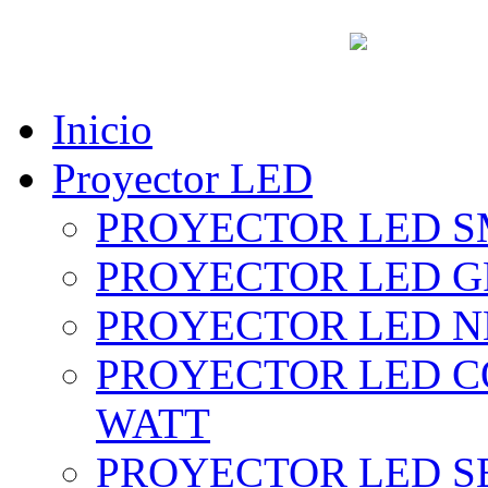
vent
Inicio
Proyector LED
PROYECTOR LED SM
PROYECTOR LED GRI
PROYECTOR LED NE
PROYECTOR LED CO
WATT
PROYECTOR LED SE