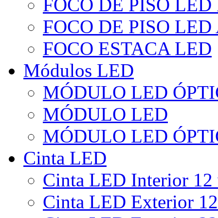
FOCO DE PISO LED
FOCO DE PISO LED
FOCO ESTACA LED
Módulos LED
MÓDULO LED ÓPTI
MÓDULO LED
MÓDULO LED ÓPTI
Cinta LED
Cinta LED Interior 12 
Cinta LED Exterior 12