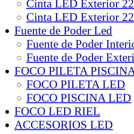
Cinta LED Exterior 22
Cinta LED Exterior 22
Fuente de Poder Led
Fuente de Poder Interi
Fuente de Poder Exter
FOCO PILETA PISCIN
FOCO PILETA LED
FOCO PISCINA LED
FOCO LED RIEL
ACCESORIOS LED