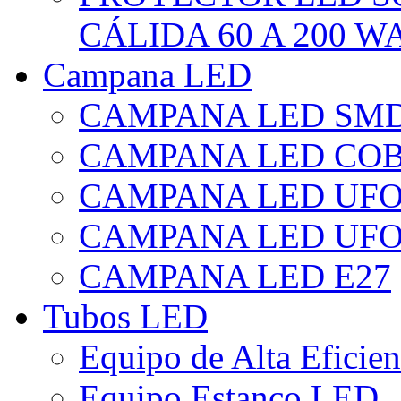
CÁLIDA 60 A 200 W
Campana LED
CAMPANA LED SM
CAMPANA LED CO
CAMPANA LED UF
CAMPANA LED UFO
CAMPANA LED E27
Tubos LED
Equipo de Alta Eficie
Equipo Estanco LED