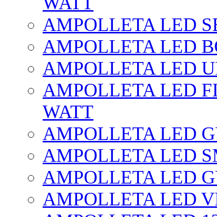
WATT
AMPOLLETA LED SE
AMPOLLETA LED BO
AMPOLLETA LED UF
AMPOLLETA LED FI
WATT
AMPOLLETA LED 
AMPOLLETA LED S
AMPOLLETA LED G
AMPOLLETA LED V