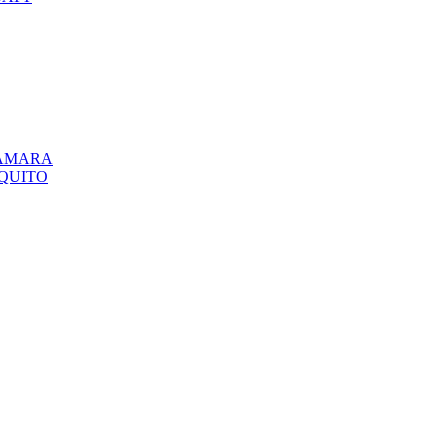
CÁMARA
QUITO