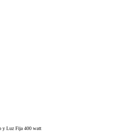
 y Luz Fija 400 watt