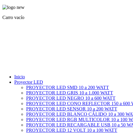
Carro vacío
Inicio
Proyector LED
PROYECTOR LED SMD 10 a 200 WATT
PROYECTOR LED GRIS 10 a 1.000 WATT
PROYECTOR LED NEGRO 10 a 600 WATT
PROYECTOR LED CONO REFLECTOR 150 a 600
PROYECTOR LED SENSOR 10 a 200 WATT
PROYECTOR LED BLANCO CÁLIDO 10 a 300 WA
PROYECTOR LED RGB MULTICOLOR 10 a 100 
PROYECTOR LED RECARGABLE USB 10 a 50 W
PROYECTOR LED 12 VOLT 10 a 100 WATT