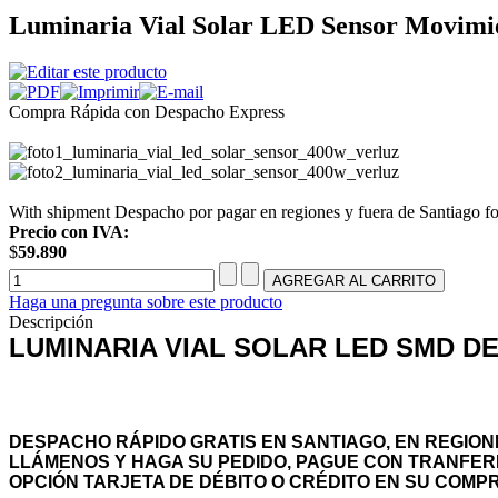
Luminaria Vial Solar LED Sensor Movimie
Compra Rápida con Despacho Express
With shipment Despacho por pagar en regiones y fuera de Santiago fo
Precio con IVA:
$
59.890
Haga una pregunta sobre este producto
Descripción
LUMINARIA VIAL SOLAR LED SMD DE
DESPACHO RÁPIDO GRATIS EN SANTIAGO, EN REGION
LLÁMENOS Y HAGA SU PEDIDO, PAGUE CON TRANFER
OPCIÓN TARJETA DE DÉBITO O CRÉDITO EN SU COMP