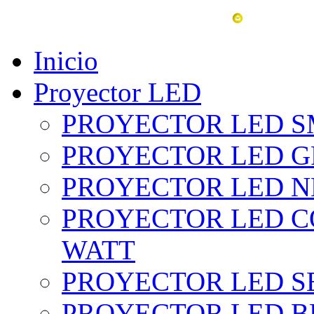
vent
Inicio
Proyector LED
PROYECTOR LED SM
PROYECTOR LED GRI
PROYECTOR LED NE
PROYECTOR LED CO
WATT
PROYECTOR LED SE
PROYECTOR LED BL