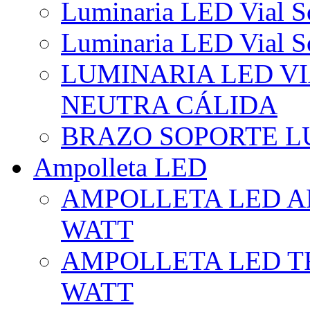
Luminaria LED Vial So
Luminaria LED Vial So
LUMINARIA LED VI
NEUTRA CÁLIDA
BRAZO SOPORTE L
Ampolleta LED
AMPOLLETA LED AL
WATT
AMPOLLETA LED TR
WATT