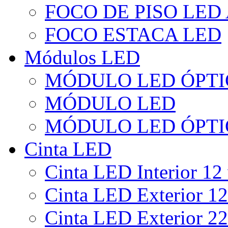
FOCO DE PISO LED
FOCO ESTACA LED
Módulos LED
MÓDULO LED ÓPTI
MÓDULO LED
MÓDULO LED ÓPTI
Cinta LED
Cinta LED Interior 12 
Cinta LED Exterior 12
Cinta LED Exterior 22