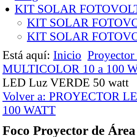
KIT SOLAR FOTOVOL
KIT SOLAR FOTOVO
KIT SOLAR FOTOVOL
Está aquí:
Inicio
Proyecto
MULTICOLOR 10 a 100 
LED Luz VERDE 50 watt
Volver a: PROYECTOR L
100 WATT
Foco Proyector de Ár