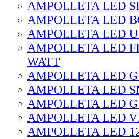
AMPOLLETA LED SE
AMPOLLETA LED BO
AMPOLLETA LED UF
AMPOLLETA LED FI
WATT
AMPOLLETA LED 
AMPOLLETA LED S
AMPOLLETA LED G
AMPOLLETA LED V
AMPOLLETA LED 1