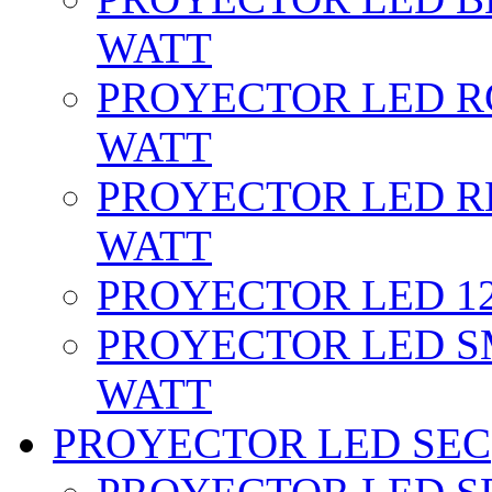
WATT
PROYECTOR LED RG
WATT
PROYECTOR LED RE
WATT
PROYECTOR LED 12 
PROYECTOR LED SM
WATT
PROYECTOR LED SEC