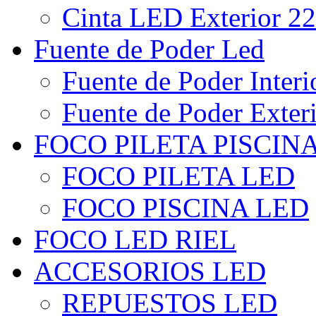
Cinta LED Exterior 22
Fuente de Poder Led
Fuente de Poder Interi
Fuente de Poder Exter
FOCO PILETA PISCIN
FOCO PILETA LED
FOCO PISCINA LED
FOCO LED RIEL
ACCESORIOS LED
REPUESTOS LED