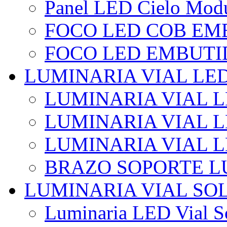
Panel LED Cielo Modu
FOCO LED COB EM
FOCO LED EMBUTI
LUMINARIA VIAL LE
LUMINARIA VIAL L
LUMINARIA VIAL L
LUMINARIA VIAL 
BRAZO SOPORTE L
LUMINARIA VIAL SO
Luminaria LED Vial So