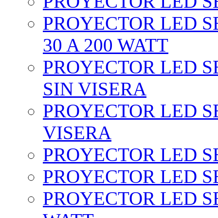
PROYECTOR LED SEC
PROYECTOR LED SE
30 A 200 WATT
PROYECTOR LED SEC
SIN VISERA
PROYECTOR LED SE
VISERA
PROYECTOR LED SE
PROYECTOR LED SE
PROYECTOR LED SE