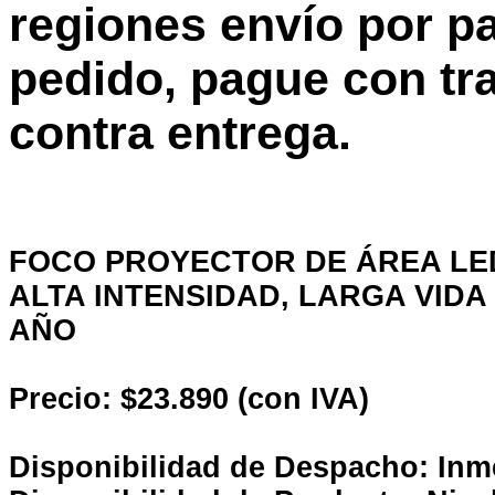
regiones envío por p
pedido, pague con tra
contra entrega.
FOCO PROYECTOR DE ÁREA LE
ALTA INTENSIDAD, LARGA VIDA 
AÑO
Precio: $23.890 (con IVA)
Disponibilidad de Despacho: Inm