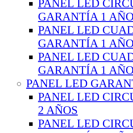
PANEL LED CIR
GARANTÍA 1 AÑ
PANEL LED CUA
GARANTÍA 1 AÑ
PANEL LED CUA
GARANTÍA 1 AÑ
PANEL LED GARANT
PANEL LED CIR
2 AÑOS
PANEL LED CIR