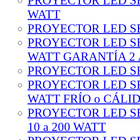
PROYECTOR LED SE
WATT
PROYECTOR LED SE
PROYECTOR LED SE
WATT GARANTÍA 2
PROYECTOR LED SE
PROYECTOR LED SE
WATT FRÍO o CÁLI
PROYECTOR LED S
10 a 200 WATT