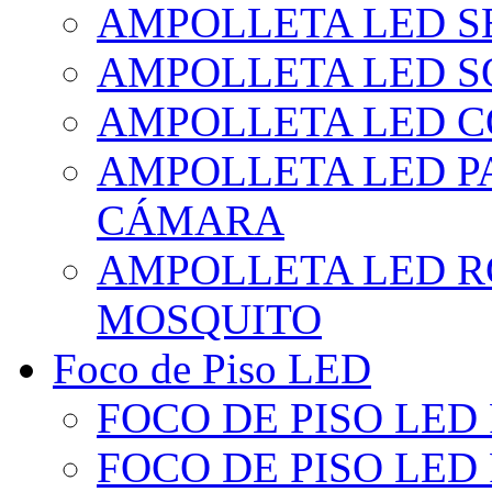
AMPOLLETA LED S
AMPOLLETA LED S
AMPOLLETA LED 
AMPOLLETA LED P
CÁMARA
AMPOLLETA LED R
MOSQUITO
Foco de Piso LED
FOCO DE PISO LED
FOCO DE PISO LED