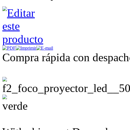
Compra rápida con despach