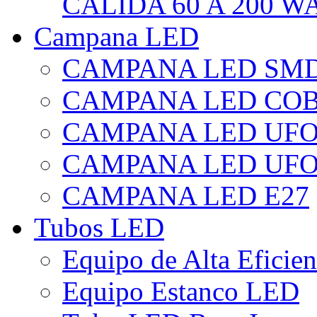
CÁLIDA 60 A 200 W
Campana LED
CAMPANA LED SM
CAMPANA LED CO
CAMPANA LED UF
CAMPANA LED UFO
CAMPANA LED E27
Tubos LED
Equipo de Alta Eficie
Equipo Estanco LED