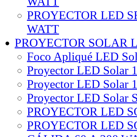
WATT
PROYECTOR LED SE
WATT
PROYECTOR SOLAR 
Foco Apliqué LED Sol
Proyector LED Solar 1
Proyector LED Solar 1
Proyector LED Solar S
PROYECTOR LED SO
PROYECTOR LED S