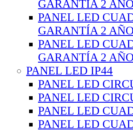
GARANTÍA 2 AÑ
PANEL LED CUA
GARANTÍA 2 AÑ
PANEL LED CUA
GARANTÍA 2 AÑ
PANEL LED IP44
PANEL LED CIRC
PANEL LED CIRC
PANEL LED CUA
PANEL LED CUA