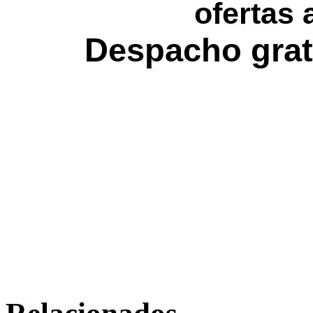
ofertas 
Despacho grat