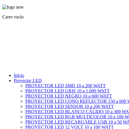
Carro vacío
Inicio
Proyector LED
PROYECTOR LED SMD 10 a 200 WATT
PROYECTOR LED GRIS 10 a 1.000 WATT
PROYECTOR LED NEGRO 10 a 600 WATT
PROYECTOR LED CONO REFLECTOR 150 a 600
PROYECTOR LED SENSOR 10 a 200 WATT
PROYECTOR LED BLANCO CÁLIDO 10 a 300 WA
PROYECTOR LED RGB MULTICOLOR 10 a 100 
PROYECTOR LED RECARGABLE USB 10 a 50 W
PROYECTOR LED 12 VOLT 10 a 100 WATT