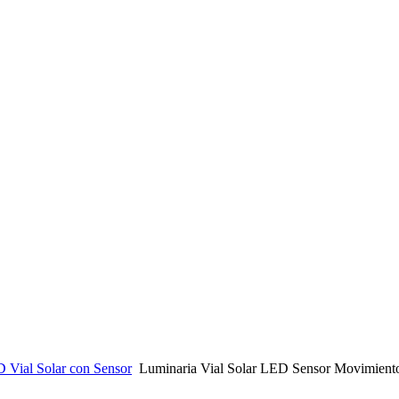
 Vial Solar con Sensor
Luminaria Vial Solar LED Sensor Movimiento