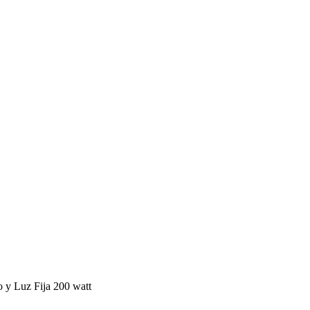
 y Luz Fija 200 watt