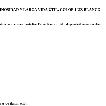
NOSIDAD Y LARGA VIDA ÚTIL, COLOR LUZ BLANCO
ptura para activarse hasta 8 m.
Es ampliamente utilizado para la iluminación al aire
ras de iluminación