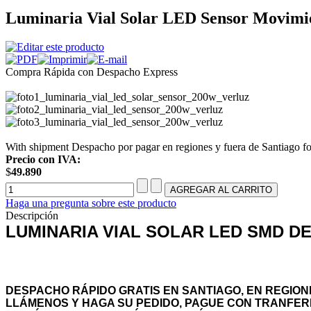
Luminaria Vial Solar LED Sensor Movimie
Compra Rápida con Despacho Express
With shipment Despacho por pagar en regiones y fuera de Santiago fo
Precio con IVA:
$
49.890
Haga una pregunta sobre este producto
Descripción
LUMINARIA VIAL SOLAR LED SMD DE
DESPACHO RÁPIDO GRATIS EN SANTIAGO, EN REGION
LLÁMENOS Y HAGA SU PEDIDO, PAGUE CON TRANFER