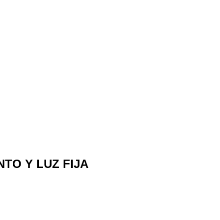
TO Y LUZ FIJA