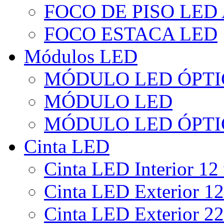
FOCO DE PISO LED
FOCO ESTACA LED
Módulos LED
MÓDULO LED ÓPTI
MÓDULO LED
MÓDULO LED ÓPTI
Cinta LED
Cinta LED Interior 12 
Cinta LED Exterior 12
Cinta LED Exterior 22