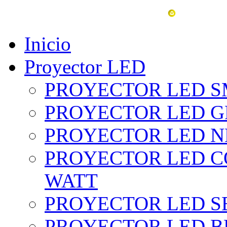
vent
Inicio
Proyector LED
PROYECTOR LED SM
PROYECTOR LED GRI
PROYECTOR LED NE
PROYECTOR LED CO
WATT
PROYECTOR LED SE
PROYECTOR LED BL