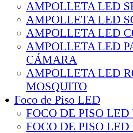
AMPOLLETA LED S
AMPOLLETA LED S
AMPOLLETA LED 
AMPOLLETA LED P
CÁMARA
AMPOLLETA LED R
MOSQUITO
Foco de Piso LED
FOCO DE PISO LED
FOCO DE PISO LED