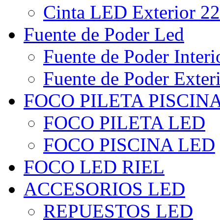
Cinta LED Exterior 22
Fuente de Poder Led
Fuente de Poder Interi
Fuente de Poder Exter
FOCO PILETA PISCIN
FOCO PILETA LED
FOCO PISCINA LED
FOCO LED RIEL
ACCESORIOS LED
REPUESTOS LED