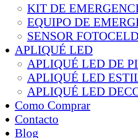
KIT DE EMERGENC
EQUIPO DE EMERG
SENSOR FOTOCELD
APLIQUÉ LED
APLIQUÉ LED DE P
APLIQUÉ LED EST
APLIQUÉ LED DEC
Como Comprar
Contacto
Blog