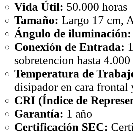
Vida Útil:
50.000 horas
Tamaño:
Largo 17 cm, A
Ángulo de iluminación:
Conexión de Entrada:
1
sobretencion hasta 4.000 
Temperatura de Trabaj
disipador en cara frontal 
CRI (Índice de Represen
Garantía:
1 año
Certificación SEC:
Certi