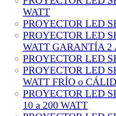
PROYECTOR LED SE
WATT
PROYECTOR LED SE
PROYECTOR LED SE
WATT GARANTÍA 2
PROYECTOR LED SE
PROYECTOR LED SE
WATT FRÍO o CÁLI
PROYECTOR LED S
10 a 200 WATT