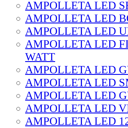
AMPOLLETA LED SE
AMPOLLETA LED BO
AMPOLLETA LED UF
AMPOLLETA LED FI
WATT
AMPOLLETA LED 
AMPOLLETA LED S
AMPOLLETA LED G
AMPOLLETA LED V
AMPOLLETA LED 1