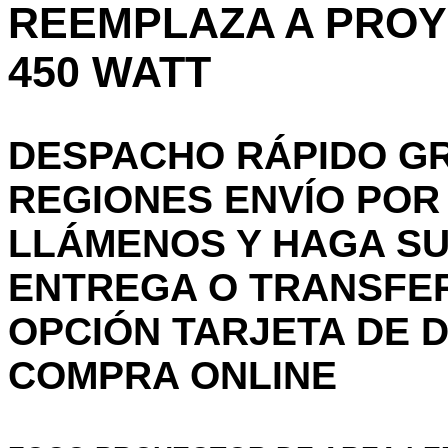
REEMPLAZA A PRO
450 WATT
DESPACHO RÁPIDO GR
REGIONES ENVÍO PO
LLÁMENOS Y HAGA SU
ENTREGA O TRANSFE
OPCIÓN TARJETA DE D
COMPRA ONLINE