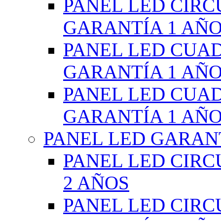
PANEL LED CIR
GARANTÍA 1 AÑ
PANEL LED CUA
GARANTÍA 1 AÑ
PANEL LED CUA
GARANTÍA 1 AÑ
PANEL LED GARANT
PANEL LED CIR
2 AÑOS
PANEL LED CIR