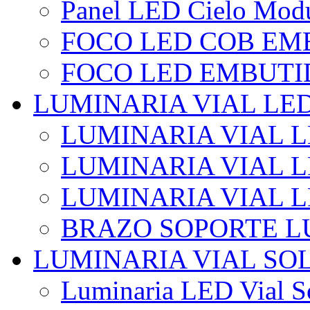
Panel LED Cielo Modu
FOCO LED COB EM
FOCO LED EMBUTI
LUMINARIA VIAL LE
LUMINARIA VIAL L
LUMINARIA VIAL L
LUMINARIA VIAL 
BRAZO SOPORTE L
LUMINARIA VIAL SO
Luminaria LED Vial So