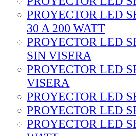
PROYECTOR LED SEC
PROYECTOR LED SE
30 A 200 WATT
PROYECTOR LED SEC
SIN VISERA
PROYECTOR LED SE
VISERA
PROYECTOR LED SE
PROYECTOR LED SE
PROYECTOR LED SE