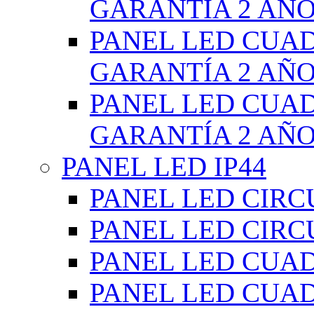
GARANTÍA 2 AÑ
PANEL LED CUA
GARANTÍA 2 AÑ
PANEL LED CUA
GARANTÍA 2 AÑ
PANEL LED IP44
PANEL LED CIRC
PANEL LED CIRC
PANEL LED CUA
PANEL LED CUA