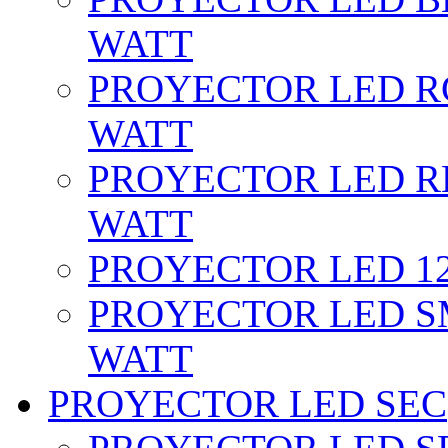
WATT
PROYECTOR LED RG
WATT
PROYECTOR LED RE
WATT
PROYECTOR LED 12 
PROYECTOR LED SM
WATT
PROYECTOR LED SEC