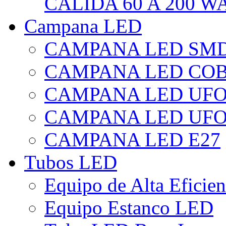
CÁLIDA 60 A 200 W
Campana LED
CAMPANA LED SM
CAMPANA LED CO
CAMPANA LED UF
CAMPANA LED UFO
CAMPANA LED E27
Tubos LED
Equipo de Alta Eficie
Equipo Estanco LED