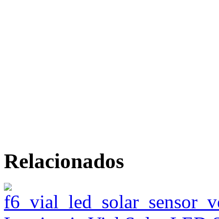
Relacionados