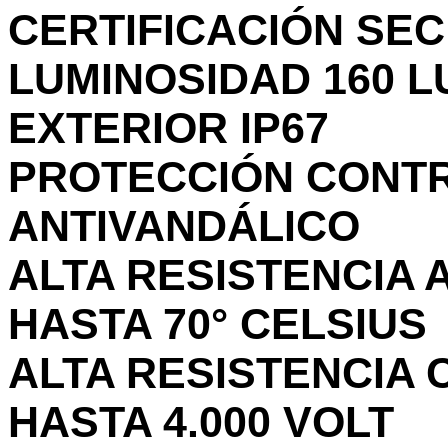
CERTIFICACIÓN SEC
LUMINOSIDAD 160 L
EXTERIOR IP67
PROTECCIÓN CONTR
ANTIVANDÁLICO
ALTA RESISTENCIA
HASTA 70° CELSIUS
ALTA RESISTENCIA
HASTA 4.000 VOLT