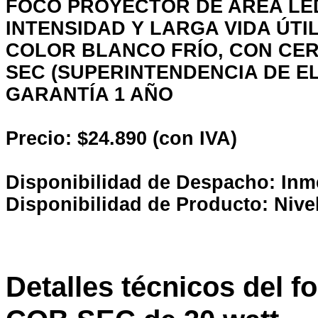
FOCO PROYECTOR DE AREA LE
INTENSIDAD Y LARGA VIDA ÚT
COLOR BLANCO FRÍO, CON CER
SEC (SUPERINTENDENCIA DE E
GARANTÍA 1 AÑO
Precio: $24.890 (con IVA)
Disponibilidad de Despacho: Inm
Disponibilidad de Producto: Nive
Detalles técnicos del 