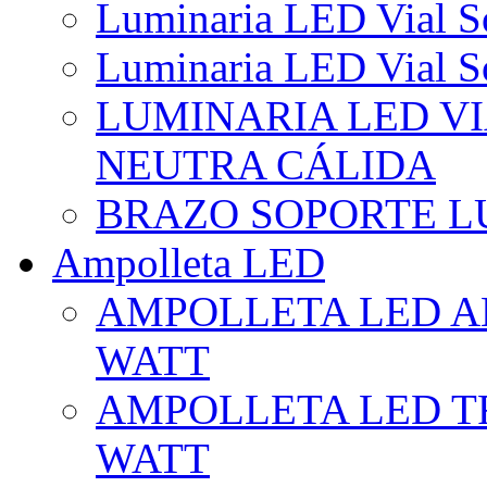
Luminaria LED Vial So
Luminaria LED Vial So
LUMINARIA LED VI
NEUTRA CÁLIDA
BRAZO SOPORTE L
Ampolleta LED
AMPOLLETA LED AL
WATT
AMPOLLETA LED TR
WATT