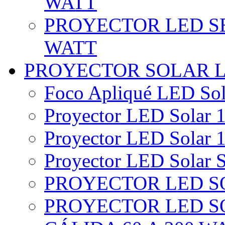
WATT
PROYECTOR LED SE
WATT
PROYECTOR SOLAR 
Foco Apliqué LED Sol
Proyector LED Solar 1
Proyector LED Solar 1
Proyector LED Solar S
PROYECTOR LED SO
PROYECTOR LED S