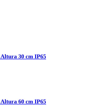
 Altura 30 cm IP65
 Altura 60 cm IP65