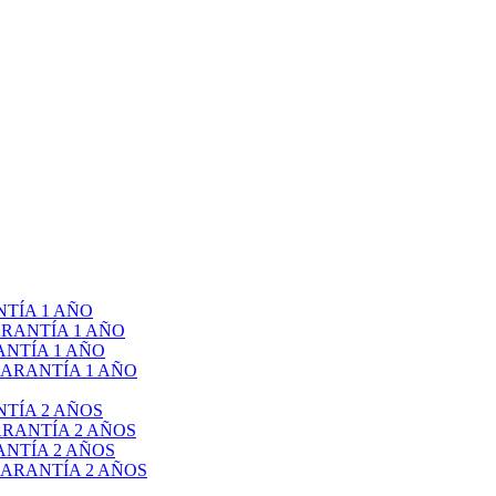
TÍA 1 AÑO
RANTÍA 1 AÑO
NTÍA 1 AÑO
ARANTÍA 1 AÑO
TÍA 2 AÑOS
RANTÍA 2 AÑOS
NTÍA 2 AÑOS
ARANTÍA 2 AÑOS