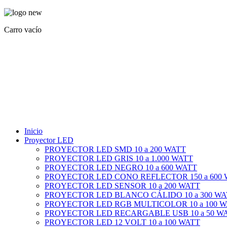
Carro vacío
Inicio
Proyector LED
PROYECTOR LED SMD 10 a 200 WATT
PROYECTOR LED GRIS 10 a 1.000 WATT
PROYECTOR LED NEGRO 10 a 600 WATT
PROYECTOR LED CONO REFLECTOR 150 a 600
PROYECTOR LED SENSOR 10 a 200 WATT
PROYECTOR LED BLANCO CÁLIDO 10 a 300 WA
PROYECTOR LED RGB MULTICOLOR 10 a 100 
PROYECTOR LED RECARGABLE USB 10 a 50 W
PROYECTOR LED 12 VOLT 10 a 100 WATT