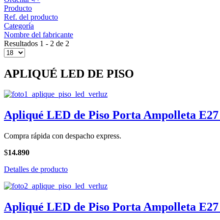
Producto
Ref. del producto
Categoría
Nombre del fabricante
Resultados 1 - 2 de 2
APLIQUÉ LED DE PISO
Apliqué LED de Piso Porta Ampolleta E27
Compra rápida con despacho express.
$
14.890
Detalles de producto
Apliqué LED de Piso Porta Ampolleta E27