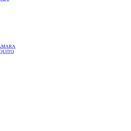
CÁMARA
QUITO