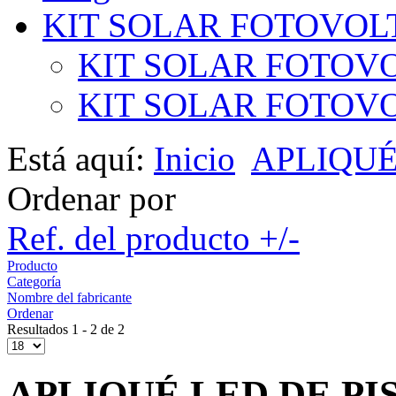
KIT SOLAR FOTOVOL
KIT SOLAR FOTOVO
KIT SOLAR FOTOVOL
Está aquí:
Inicio
APLIQUÉ
Ordenar por
Ref. del producto +/-
Producto
Categoría
Nombre del fabricante
Ordenar
Resultados 1 - 2 de 2
APLIQUÉ LED DE PI