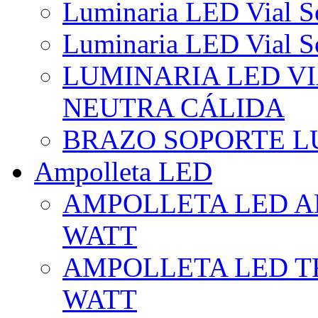
Luminaria LED Vial So
Luminaria LED Vial So
LUMINARIA LED VI
NEUTRA CÁLIDA
BRAZO SOPORTE L
Ampolleta LED
AMPOLLETA LED AL
WATT
AMPOLLETA LED TR
WATT