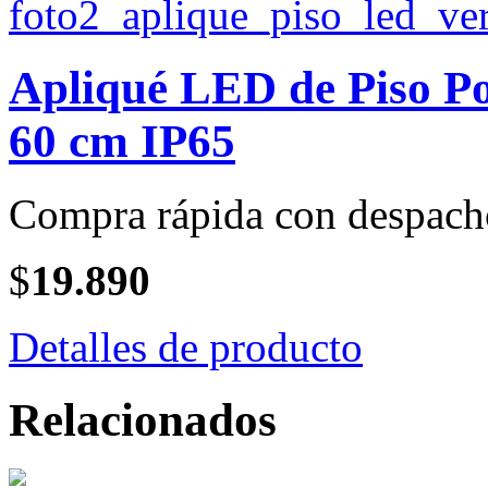
Apliqué LED de Piso Po
60 cm IP65
Compra rápida con despach
$
19.890
Detalles de producto
Relacionados