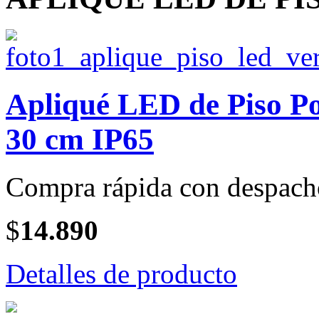
Apliqué LED de Piso Po
30 cm IP65
Compra rápida con despach
$
14.890
Detalles de producto