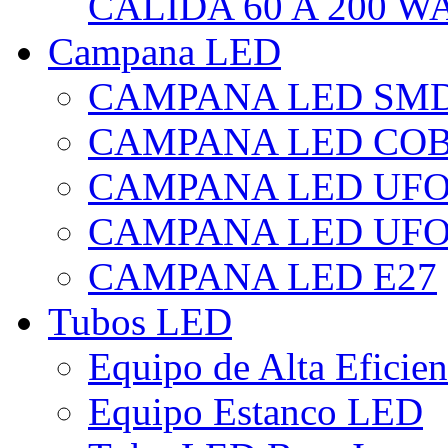
CÁLIDA 60 A 200 W
Campana LED
CAMPANA LED SM
CAMPANA LED CO
CAMPANA LED UF
CAMPANA LED UFO
CAMPANA LED E27
Tubos LED
Equipo de Alta Eficie
Equipo Estanco LED