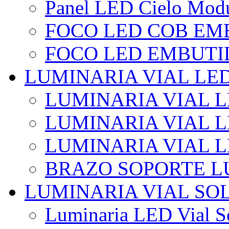
Panel LED Cielo Modu
FOCO LED COB EM
FOCO LED EMBUTI
LUMINARIA VIAL LE
LUMINARIA VIAL L
LUMINARIA VIAL L
LUMINARIA VIAL 
BRAZO SOPORTE L
LUMINARIA VIAL SO
Luminaria LED Vial So