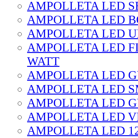
AMPOLLETA LED SE
AMPOLLETA LED BO
AMPOLLETA LED UF
AMPOLLETA LED FI
WATT
AMPOLLETA LED 
AMPOLLETA LED S
AMPOLLETA LED G
AMPOLLETA LED V
AMPOLLETA LED 1