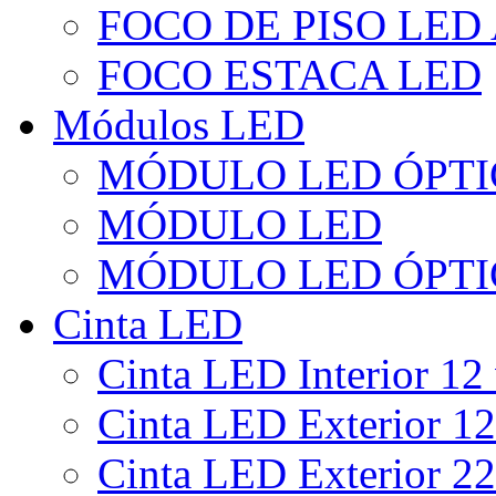
FOCO DE PISO LED
FOCO ESTACA LED
Módulos LED
MÓDULO LED ÓPTI
MÓDULO LED
MÓDULO LED ÓPTI
Cinta LED
Cinta LED Interior 12 
Cinta LED Exterior 12
Cinta LED Exterior 22