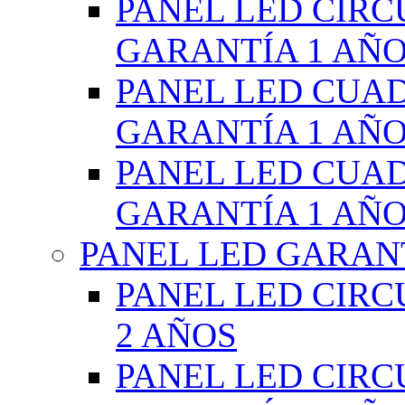
PANEL LED CIR
GARANTÍA 1 AÑ
PANEL LED CUA
GARANTÍA 1 AÑ
PANEL LED CUA
GARANTÍA 1 AÑ
PANEL LED GARANT
PANEL LED CIR
2 AÑOS
PANEL LED CIR