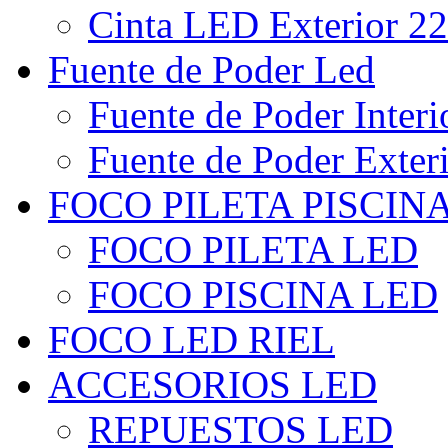
Cinta LED Exterior 22
Fuente de Poder Led
Fuente de Poder Interi
Fuente de Poder Exter
FOCO PILETA PISCIN
FOCO PILETA LED
FOCO PISCINA LED
FOCO LED RIEL
ACCESORIOS LED
REPUESTOS LED