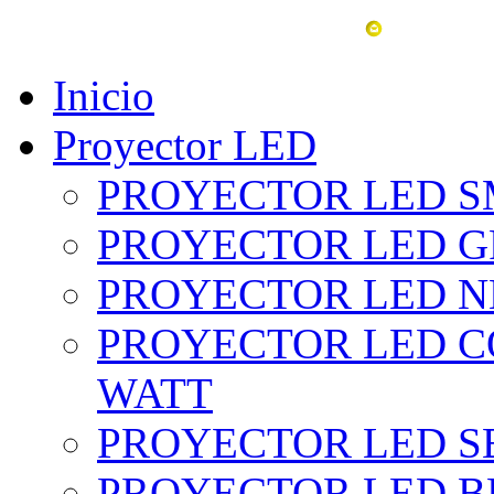
vent
Inicio
Proyector LED
PROYECTOR LED SM
PROYECTOR LED GRI
PROYECTOR LED NE
PROYECTOR LED CO
WATT
PROYECTOR LED SE
PROYECTOR LED BL