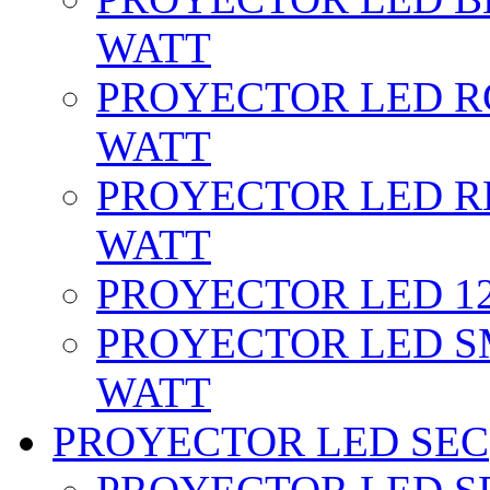
WATT
PROYECTOR LED RG
WATT
PROYECTOR LED RE
WATT
PROYECTOR LED 12 
PROYECTOR LED SM
WATT
PROYECTOR LED SEC