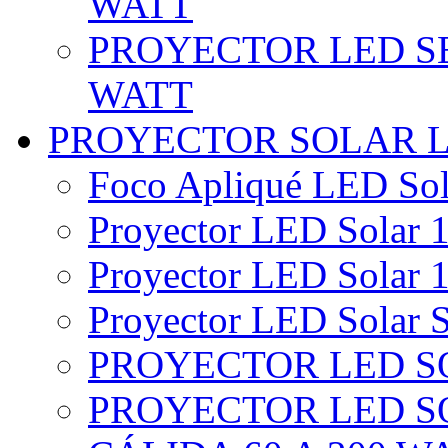
WATT
PROYECTOR LED SE
WATT
PROYECTOR SOLAR 
Foco Apliqué LED Sol
Proyector LED Solar 1
Proyector LED Solar 1
Proyector LED Solar S
PROYECTOR LED SO
PROYECTOR LED S