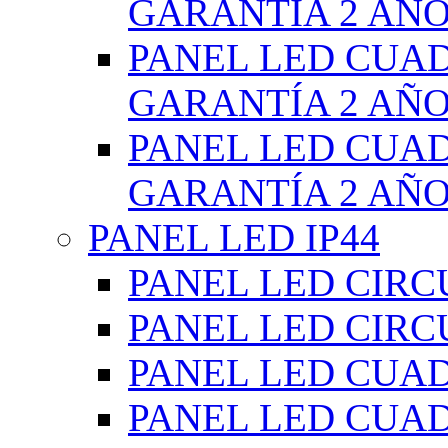
GARANTÍA 2 AÑ
PANEL LED CUA
GARANTÍA 2 AÑ
PANEL LED CUA
GARANTÍA 2 AÑ
PANEL LED IP44
PANEL LED CIRC
PANEL LED CIRC
PANEL LED CUA
PANEL LED CUA