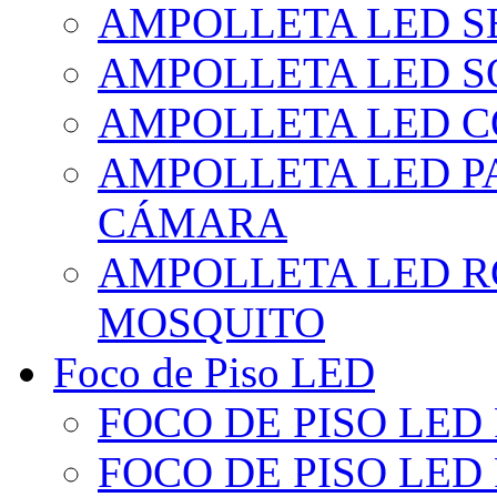
AMPOLLETA LED S
AMPOLLETA LED S
AMPOLLETA LED 
AMPOLLETA LED P
CÁMARA
AMPOLLETA LED R
MOSQUITO
Foco de Piso LED
FOCO DE PISO LED
FOCO DE PISO LED