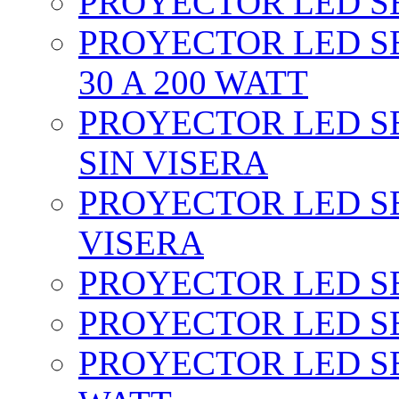
PROYECTOR LED SEC
PROYECTOR LED SE
30 A 200 WATT
PROYECTOR LED SEC
SIN VISERA
PROYECTOR LED SE
VISERA
PROYECTOR LED SE
PROYECTOR LED SE
PROYECTOR LED SE