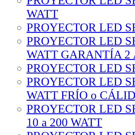
PROYECTOR LED SE
WATT
PROYECTOR LED SE
PROYECTOR LED SE
WATT GARANTÍA 2
PROYECTOR LED SE
PROYECTOR LED SE
WATT FRÍO o CÁLI
PROYECTOR LED S
10 a 200 WATT