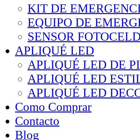
KIT DE EMERGENC
EQUIPO DE EMERG
SENSOR FOTOCELD
APLIQUÉ LED
APLIQUÉ LED DE P
APLIQUÉ LED EST
APLIQUÉ LED DEC
Como Comprar
Contacto
Blog