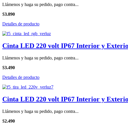
Llámenos y haga su pedido, pago contra...
$
3.890
Detalles de producto
Cinta LED 220 volt IP67 Interior y Exter
Llámenos y haga su pedido, pago contra...
$
3.490
Detalles de producto
Cinta LED 220 volt IP67 Interior y Exteri
Llámenos y haga su pedido, pago contra...
$
2.490