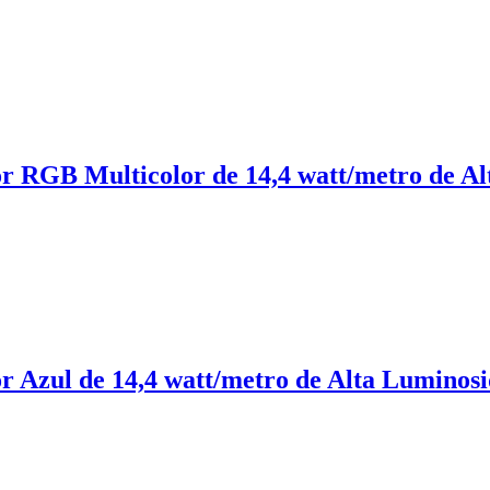
ior RGB Multicolor de 14,4 watt/metro de A
or Azul de 14,4 watt/metro de Alta Luminos