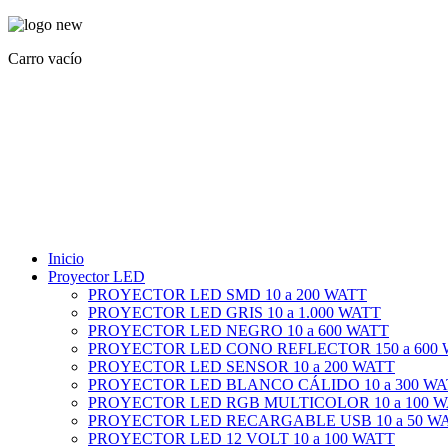
Carro vacío
Inicio
Proyector LED
PROYECTOR LED SMD 10 a 200 WATT
PROYECTOR LED GRIS 10 a 1.000 WATT
PROYECTOR LED NEGRO 10 a 600 WATT
PROYECTOR LED CONO REFLECTOR 150 a 600
PROYECTOR LED SENSOR 10 a 200 WATT
PROYECTOR LED BLANCO CÁLIDO 10 a 300 WA
PROYECTOR LED RGB MULTICOLOR 10 a 100 
PROYECTOR LED RECARGABLE USB 10 a 50 W
PROYECTOR LED 12 VOLT 10 a 100 WATT