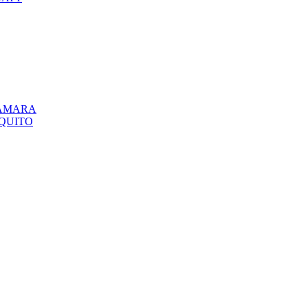
CÁMARA
QUITO