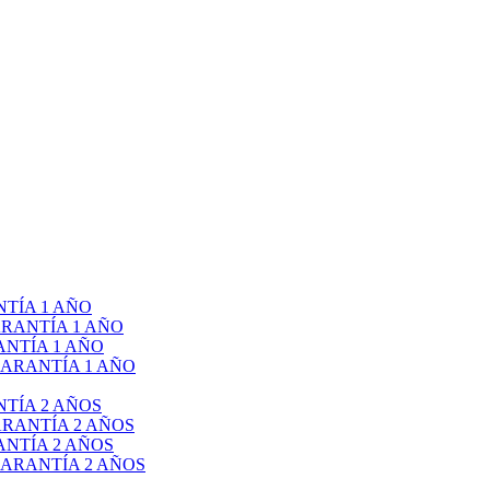
TÍA 1 AÑO
RANTÍA 1 AÑO
NTÍA 1 AÑO
ARANTÍA 1 AÑO
TÍA 2 AÑOS
RANTÍA 2 AÑOS
NTÍA 2 AÑOS
ARANTÍA 2 AÑOS