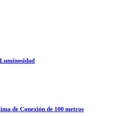
a Luminosidad
xima de Conexión de 100 metros