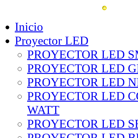
vent
Inicio
Proyector LED
PROYECTOR LED SM
PROYECTOR LED GRI
PROYECTOR LED NE
PROYECTOR LED CO
WATT
PROYECTOR LED SE
PROYECTOR LED BL