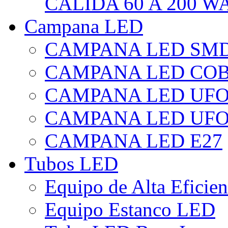
CÁLIDA 60 A 200 W
Campana LED
CAMPANA LED SM
CAMPANA LED CO
CAMPANA LED UF
CAMPANA LED UFO
CAMPANA LED E27
Tubos LED
Equipo de Alta Eficie
Equipo Estanco LED