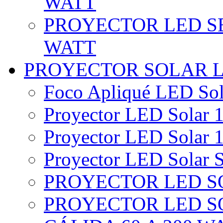
WATT
PROYECTOR LED SE
WATT
PROYECTOR SOLAR 
Foco Apliqué LED Sol
Proyector LED Solar 1
Proyector LED Solar 1
Proyector LED Solar S
PROYECTOR LED SO
PROYECTOR LED S