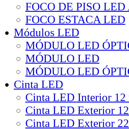
FOCO DE PISO LED
FOCO ESTACA LED
Módulos LED
MÓDULO LED ÓPTI
MÓDULO LED
MÓDULO LED ÓPTI
Cinta LED
Cinta LED Interior 12 
Cinta LED Exterior 12
Cinta LED Exterior 22