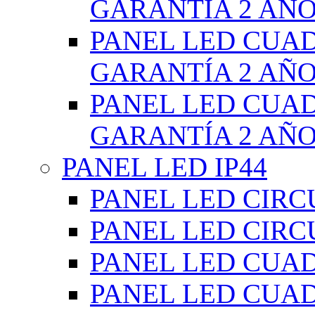
GARANTÍA 2 AÑ
PANEL LED CUA
GARANTÍA 2 AÑ
PANEL LED CUA
GARANTÍA 2 AÑ
PANEL LED IP44
PANEL LED CIRC
PANEL LED CIRC
PANEL LED CUA
PANEL LED CUA