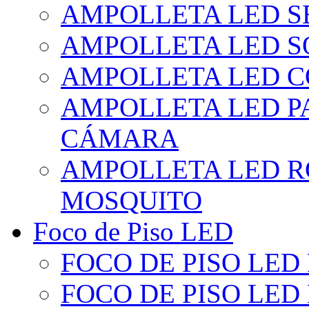
AMPOLLETA LED S
AMPOLLETA LED S
AMPOLLETA LED 
AMPOLLETA LED P
CÁMARA
AMPOLLETA LED R
MOSQUITO
Foco de Piso LED
FOCO DE PISO LED
FOCO DE PISO LED