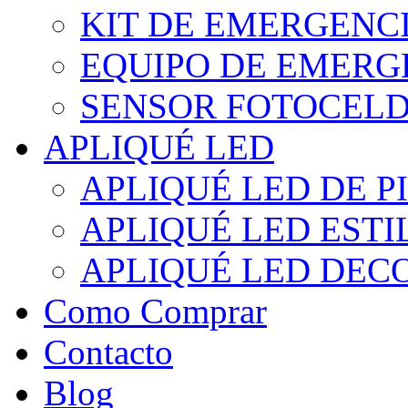
KIT DE EMERGENC
EQUIPO DE EMERG
SENSOR FOTOCELD
APLIQUÉ LED
APLIQUÉ LED DE P
APLIQUÉ LED EST
APLIQUÉ LED DEC
Como Comprar
Contacto
Blog