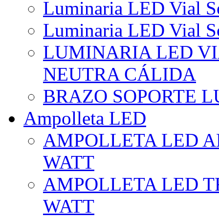
Luminaria LED Vial So
Luminaria LED Vial So
LUMINARIA LED VI
NEUTRA CÁLIDA
BRAZO SOPORTE L
Ampolleta LED
AMPOLLETA LED AL
WATT
AMPOLLETA LED TR
WATT