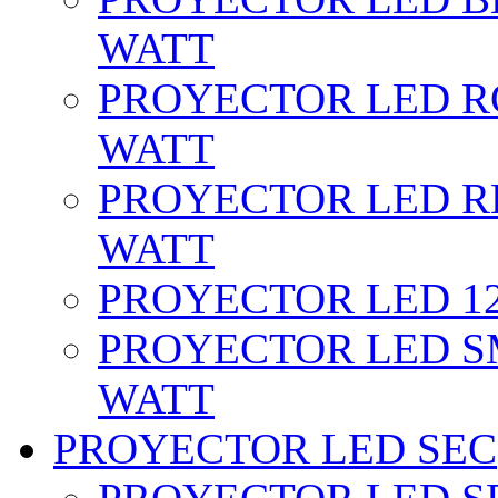
WATT
PROYECTOR LED RG
WATT
PROYECTOR LED RE
WATT
PROYECTOR LED 12 
PROYECTOR LED SM
WATT
PROYECTOR LED SEC