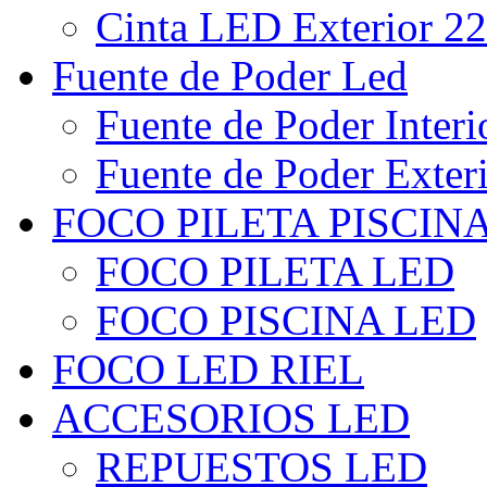
Cinta LED Exterior 22
Fuente de Poder Led
Fuente de Poder Interi
Fuente de Poder Exter
FOCO PILETA PISCIN
FOCO PILETA LED
FOCO PISCINA LED
FOCO LED RIEL
ACCESORIOS LED
REPUESTOS LED