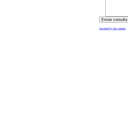
powered by fox contact