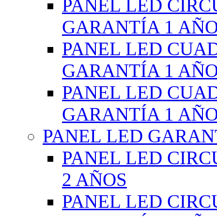
PANEL LED CIR
GARANTÍA 1 AÑ
PANEL LED CUA
GARANTÍA 1 AÑ
PANEL LED CUA
GARANTÍA 1 AÑ
PANEL LED GARANT
PANEL LED CIR
2 AÑOS
PANEL LED CIR