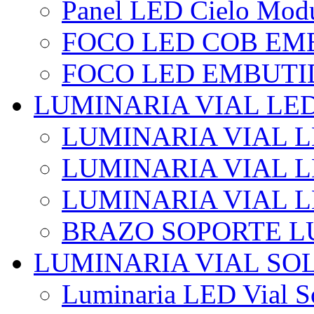
Panel LED Cielo Modu
FOCO LED COB EM
FOCO LED EMBUTI
LUMINARIA VIAL LE
LUMINARIA VIAL L
LUMINARIA VIAL L
LUMINARIA VIAL 
BRAZO SOPORTE L
LUMINARIA VIAL SO
Luminaria LED Vial So