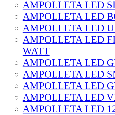
AMPOLLETA LED SE
AMPOLLETA LED BO
AMPOLLETA LED UF
AMPOLLETA LED FI
WATT
AMPOLLETA LED 
AMPOLLETA LED S
AMPOLLETA LED G
AMPOLLETA LED V
AMPOLLETA LED 1