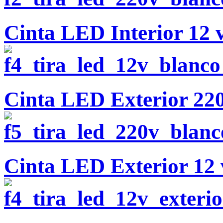
Cinta LED Interior 12 v
Cinta LED Exterior 220
Cinta LED Exterior 12 