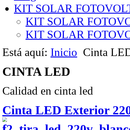
KIT SOLAR FOTOVOL
KIT SOLAR FOTOVO
KIT SOLAR FOTOVOL
Está aquí:
Inicio
Cinta LE
CINTA LED
Calidad en cinta led
Cinta LED Exterior 220