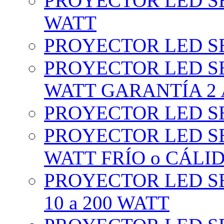
PROYECTOR LED SE
WATT
PROYECTOR LED SE
PROYECTOR LED SE
WATT GARANTÍA 2
PROYECTOR LED SE
PROYECTOR LED SE
WATT FRÍO o CÁLI
PROYECTOR LED S
10 a 200 WATT