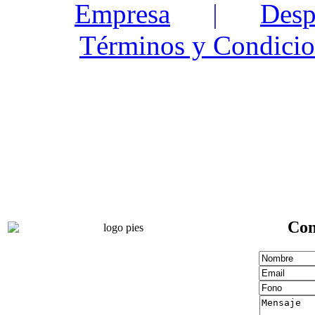
Empresa
|
Desp
Términos y Condicio
Con