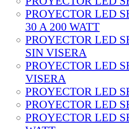
PROYECTOR LED SEC
PROYECTOR LED SE
30 A 200 WATT
PROYECTOR LED SEC
SIN VISERA
PROYECTOR LED SE
VISERA
PROYECTOR LED SE
PROYECTOR LED SE
PROYECTOR LED SE