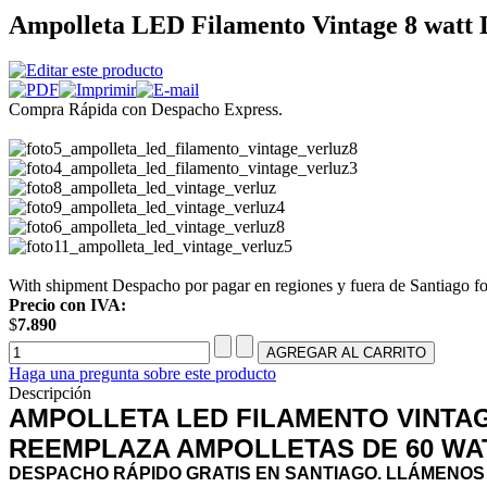
Ampolleta LED Filamento Vintage 8 watt 
Compra Rápida con Despacho Express.
With shipment Despacho por pagar en regiones y fuera de Santiago fo
Precio con IVA:
$
7.890
Haga una pregunta sobre este producto
Descripción
AMPOLLETA LED FILAMENTO VINTAG
REEMPLAZA AMPOLLETAS DE 60 WAT
DESPACHO RÁPIDO GRATIS EN SANTIAGO. LLÁMENOS