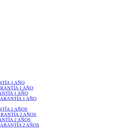
TÍA 1 AÑO
RANTÍA 1 AÑO
NTÍA 1 AÑO
ARANTÍA 1 AÑO
TÍA 2 AÑOS
RANTÍA 2 AÑOS
NTÍA 2 AÑOS
ARANTÍA 2 AÑOS