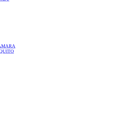
CÁMARA
QUITO