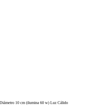
Diámetro 10 cm (ilumina 60 w) Luz Cálido