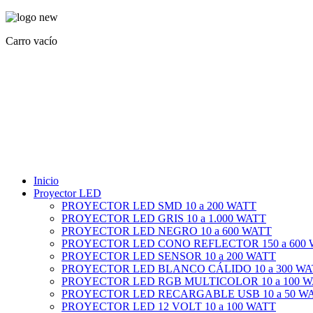
Carro vacío
Inicio
Proyector LED
PROYECTOR LED SMD 10 a 200 WATT
PROYECTOR LED GRIS 10 a 1.000 WATT
PROYECTOR LED NEGRO 10 a 600 WATT
PROYECTOR LED CONO REFLECTOR 150 a 600
PROYECTOR LED SENSOR 10 a 200 WATT
PROYECTOR LED BLANCO CÁLIDO 10 a 300 WA
PROYECTOR LED RGB MULTICOLOR 10 a 100 
PROYECTOR LED RECARGABLE USB 10 a 50 W
PROYECTOR LED 12 VOLT 10 a 100 WATT