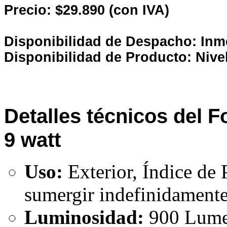
Precio: $29.890 (con IVA)
Disponibilidad de Despacho: Inm
Disponibilidad de Producto: Nive
Detalles técnicos del F
9 watt
Uso:
Exterior, Índice de 
sumergir indefinidament
Luminosidad:
900 Lum