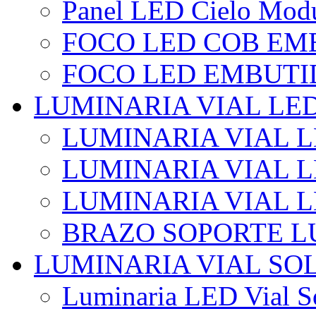
Panel LED Cielo Modu
FOCO LED COB EM
FOCO LED EMBUTI
LUMINARIA VIAL LE
LUMINARIA VIAL L
LUMINARIA VIAL L
LUMINARIA VIAL 
BRAZO SOPORTE L
LUMINARIA VIAL SO
Luminaria LED Vial So