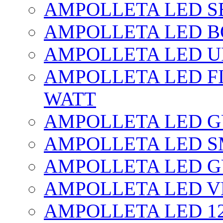
AMPOLLETA LED SE
AMPOLLETA LED BO
AMPOLLETA LED UF
AMPOLLETA LED FI
WATT
AMPOLLETA LED 
AMPOLLETA LED S
AMPOLLETA LED G
AMPOLLETA LED V
AMPOLLETA LED 1