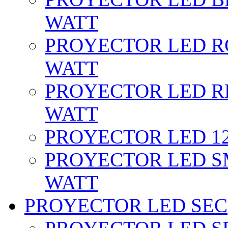
WATT
PROYECTOR LED RG
WATT
PROYECTOR LED RE
WATT
PROYECTOR LED 12 
PROYECTOR LED SM
WATT
PROYECTOR LED SEC