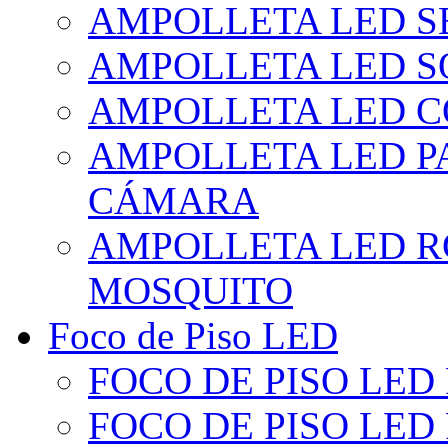
AMPOLLETA LED S
AMPOLLETA LED S
AMPOLLETA LED 
AMPOLLETA LED P
CÁMARA
AMPOLLETA LED R
MOSQUITO
Foco de Piso LED
FOCO DE PISO LED
FOCO DE PISO LED