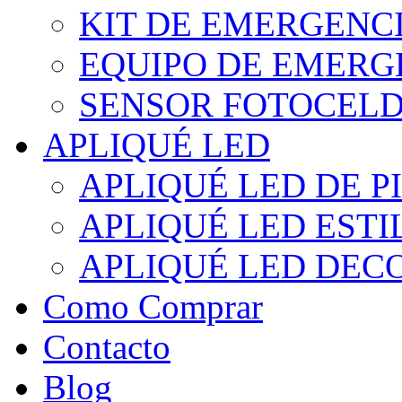
KIT DE EMERGENC
EQUIPO DE EMERG
SENSOR FOTOCELD
APLIQUÉ LED
APLIQUÉ LED DE P
APLIQUÉ LED EST
APLIQUÉ LED DEC
Como Comprar
Contacto
Blog