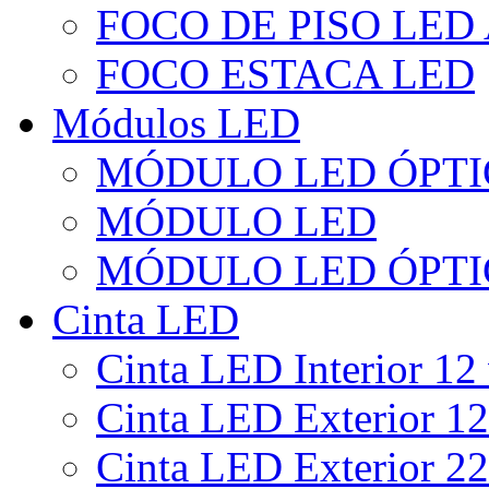
FOCO DE PISO LED
FOCO ESTACA LED
Módulos LED
MÓDULO LED ÓPTI
MÓDULO LED
MÓDULO LED ÓPTI
Cinta LED
Cinta LED Interior 12 
Cinta LED Exterior 12
Cinta LED Exterior 22