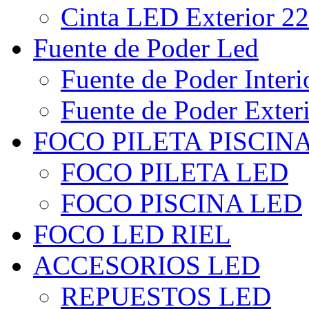
Cinta LED Exterior 22
Fuente de Poder Led
Fuente de Poder Interi
Fuente de Poder Exter
FOCO PILETA PISCIN
FOCO PILETA LED
FOCO PISCINA LED
FOCO LED RIEL
ACCESORIOS LED
REPUESTOS LED