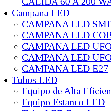
CÁLIDA 60 A 200 W
Campana LED
CAMPANA LED SM
CAMPANA LED CO
CAMPANA LED UF
CAMPANA LED UFO
CAMPANA LED E27
Tubos LED
Equipo de Alta Eficie
Equipo Estanco LED