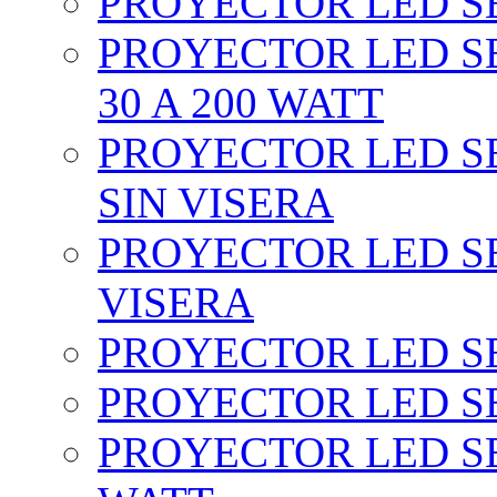
PROYECTOR LED SEC
PROYECTOR LED SE
30 A 200 WATT
PROYECTOR LED SEC
SIN VISERA
PROYECTOR LED SE
VISERA
PROYECTOR LED SE
PROYECTOR LED SE
PROYECTOR LED SE