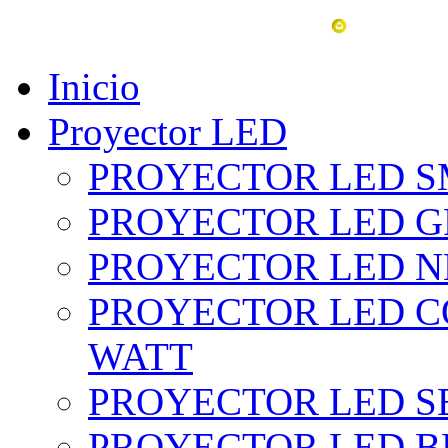
vent
Inicio
Proyector LED
PROYECTOR LED SM
PROYECTOR LED GRI
PROYECTOR LED NE
PROYECTOR LED CO
WATT
PROYECTOR LED SE
PROYECTOR LED BL