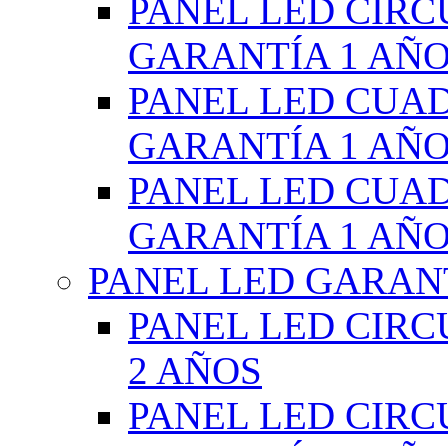
PANEL LED CIR
GARANTÍA 1 AÑ
PANEL LED CUA
GARANTÍA 1 AÑ
PANEL LED CUA
GARANTÍA 1 AÑ
PANEL LED GARANT
PANEL LED CIR
2 AÑOS
PANEL LED CIR