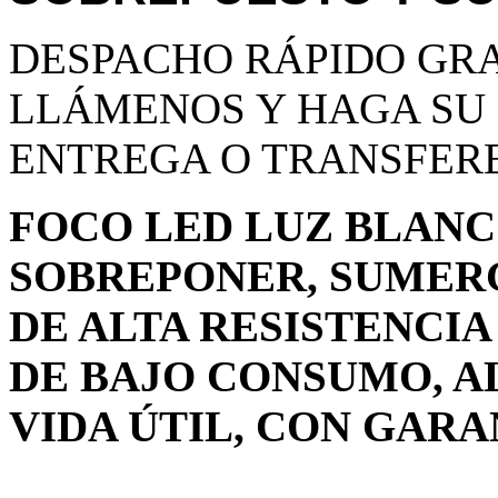
DESPACHO RÁPIDO GRA
LLÁMENOS Y HAGA SU 
ENTREGA O TRANSFER
FOCO LED LUZ BLANC
SOBREPONER, SUMERG
DE ALTA RESISTENCIA
DE BAJO CONSUMO, A
VIDA ÚTIL, CON GARA