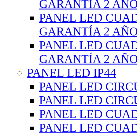
GARANTÍA 2 AÑ
PANEL LED CUA
GARANTÍA 2 AÑ
PANEL LED CUA
GARANTÍA 2 AÑ
PANEL LED IP44
PANEL LED CIRC
PANEL LED CIRC
PANEL LED CUA
PANEL LED CUA