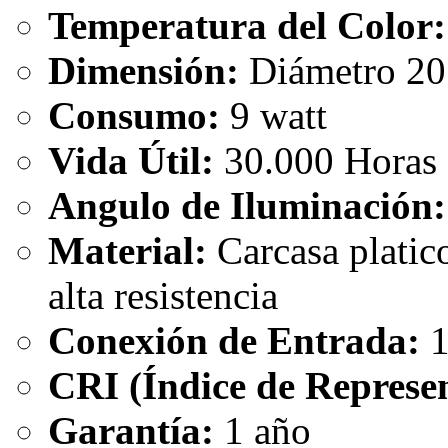
Temperatura del Color:
Dimensión:
Diámetro 20
Consumo:
9 watt
Vida Útil:
30.000 Horas
Angulo de Iluminación:
Material:
Carcasa platic
alta resistencia
Conexión de Entrada:
1
CRI (Índice de Represen
Garantía:
1 año