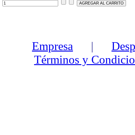
Empresa
|
Desp
Términos y Condicio