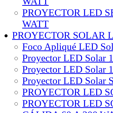
WATT
PROYECTOR LED SE
WATT
PROYECTOR SOLAR 
Foco Apliqué LED Sol
Proyector LED Solar 1
Proyector LED Solar 1
Proyector LED Solar S
PROYECTOR LED SO
PROYECTOR LED S