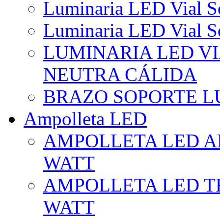
Luminaria LED Vial So
Luminaria LED Vial So
LUMINARIA LED VI
NEUTRA CÁLIDA
BRAZO SOPORTE L
Ampolleta LED
AMPOLLETA LED AL
WATT
AMPOLLETA LED TR
WATT