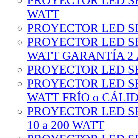
PROYECTOR LED SE
WATT
PROYECTOR LED SE
PROYECTOR LED SE
WATT GARANTÍA 2
PROYECTOR LED SE
PROYECTOR LED SE
WATT FRÍO o CÁLI
PROYECTOR LED S
10 a 200 WATT