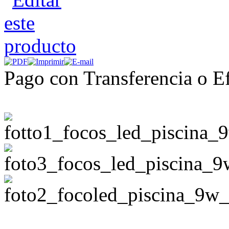
Pago con Transferencia o Ef