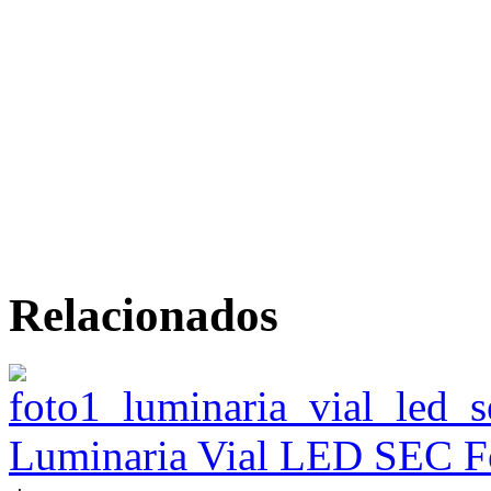
Relacionados
Luminaria Vial LED SEC Fo