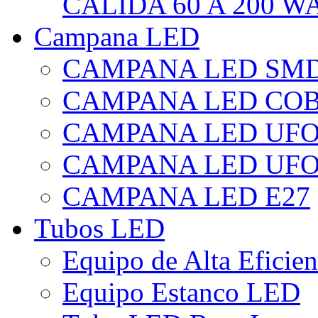
CÁLIDA 60 A 200 W
Campana LED
CAMPANA LED SM
CAMPANA LED CO
CAMPANA LED UF
CAMPANA LED UFO
CAMPANA LED E27
Tubos LED
Equipo de Alta Eficie
Equipo Estanco LED