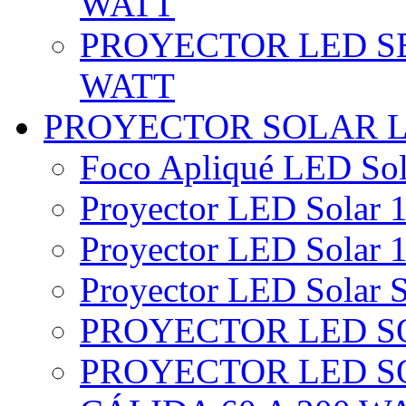
WATT
PROYECTOR LED SE
WATT
PROYECTOR SOLAR 
Foco Apliqué LED Sol
Proyector LED Solar 1
Proyector LED Solar 1
Proyector LED Solar S
PROYECTOR LED SO
PROYECTOR LED S