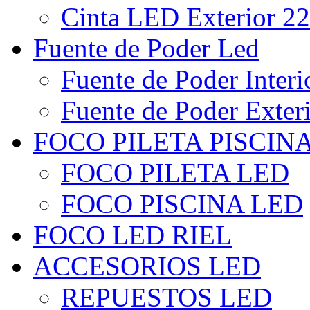
Cinta LED Exterior 22
Fuente de Poder Led
Fuente de Poder Interi
Fuente de Poder Exter
FOCO PILETA PISCIN
FOCO PILETA LED
FOCO PISCINA LED
FOCO LED RIEL
ACCESORIOS LED
REPUESTOS LED