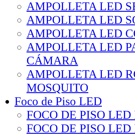
AMPOLLETA LED S
AMPOLLETA LED S
AMPOLLETA LED 
AMPOLLETA LED P
CÁMARA
AMPOLLETA LED R
MOSQUITO
Foco de Piso LED
FOCO DE PISO LED
FOCO DE PISO LED