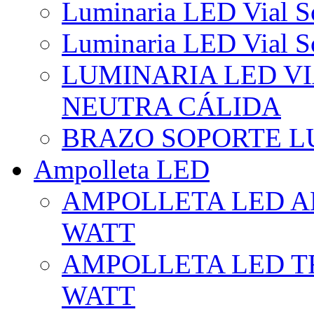
Luminaria LED Vial So
Luminaria LED Vial So
LUMINARIA LED VI
NEUTRA CÁLIDA
BRAZO SOPORTE L
Ampolleta LED
AMPOLLETA LED AL
WATT
AMPOLLETA LED TR
WATT