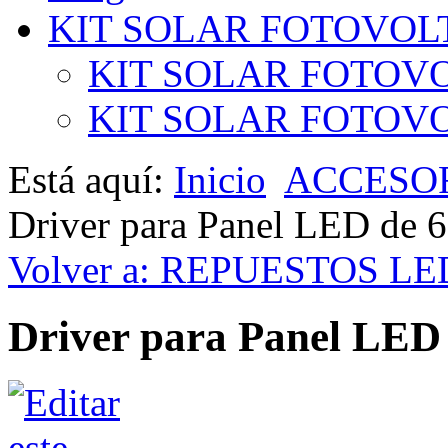
KIT SOLAR FOTOVOL
KIT SOLAR FOTOVO
KIT SOLAR FOTOVOL
Está aquí:
Inicio
ACCESO
Driver para Panel LED de 6
Volver a: REPUESTOS LE
Driver para Panel LED 