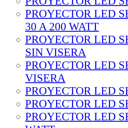
PROYECTOR LED SEC
PROYECTOR LED SE
30 A 200 WATT
PROYECTOR LED SEC
SIN VISERA
PROYECTOR LED SE
VISERA
PROYECTOR LED SE
PROYECTOR LED SE
PROYECTOR LED SE