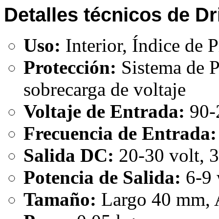
Detalles técnicos de Dr
Uso:
Interior, Índice de 
Protección:
Sistema de Pr
sobrecarga de voltaje
Voltaje de Entrada:
90-
Frecuencia de Entrada:
Salida DC:
20-30 volt,
Potencia de Salida:
6-9 
Tamaño:
Largo 40 mm, 