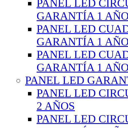
PANEL LED CIR
GARANTÍA 1 AÑ
PANEL LED CUA
GARANTÍA 1 AÑ
PANEL LED CUA
GARANTÍA 1 AÑ
PANEL LED GARANT
PANEL LED CIR
2 AÑOS
PANEL LED CIR