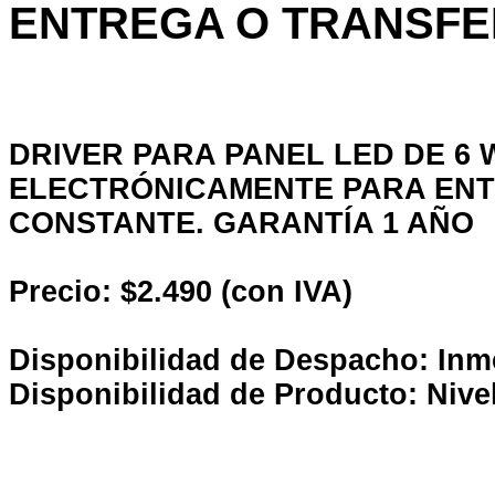
ENTREGA O TRANSFE
DRIVER PARA PANEL LED DE 6
ELECTRÓNICAMENTE PARA ENTR
CONSTANTE. GARANTÍA 1 AÑO
Precio: $2.490 (con IVA)
Disponibilidad de Despacho: Inm
Disponibilidad de Producto: Nive