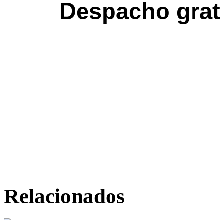
Despacho grat
Relacionados