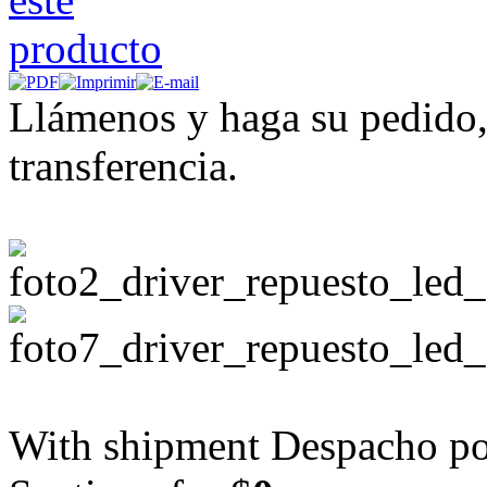
Llámenos y haga su pedido,
transferencia.
With shipment Despacho por