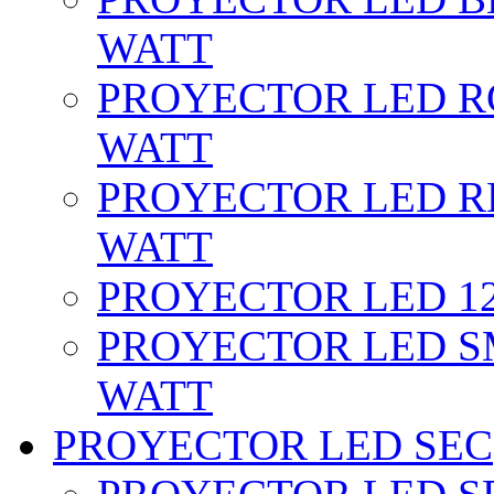
WATT
PROYECTOR LED RG
WATT
PROYECTOR LED RE
WATT
PROYECTOR LED 12 
PROYECTOR LED SM
WATT
PROYECTOR LED SEC