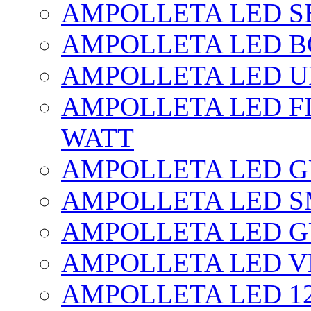
AMPOLLETA LED SE
AMPOLLETA LED BO
AMPOLLETA LED UF
AMPOLLETA LED FI
WATT
AMPOLLETA LED 
AMPOLLETA LED S
AMPOLLETA LED G
AMPOLLETA LED V
AMPOLLETA LED 1