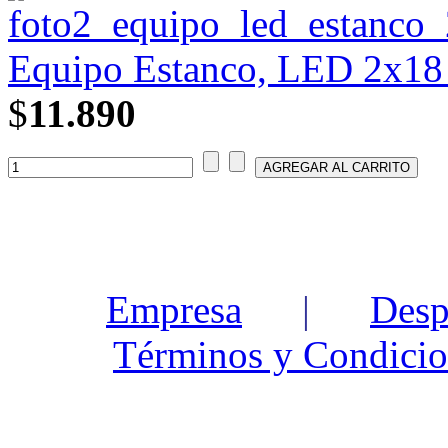
Equipo Estanco, LED 2x18 
$
11.890
Empresa
|
Desp
Términos y Condicio