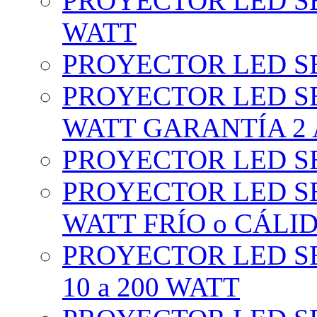
PROYECTOR LED SE
WATT
PROYECTOR LED SE
PROYECTOR LED SE
WATT GARANTÍA 2
PROYECTOR LED SE
PROYECTOR LED SE
WATT FRÍO o CÁLI
PROYECTOR LED S
10 a 200 WATT