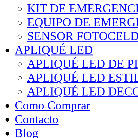
KIT DE EMERGENC
EQUIPO DE EMERG
SENSOR FOTOCELD
APLIQUÉ LED
APLIQUÉ LED DE P
APLIQUÉ LED EST
APLIQUÉ LED DEC
Como Comprar
Contacto
Blog