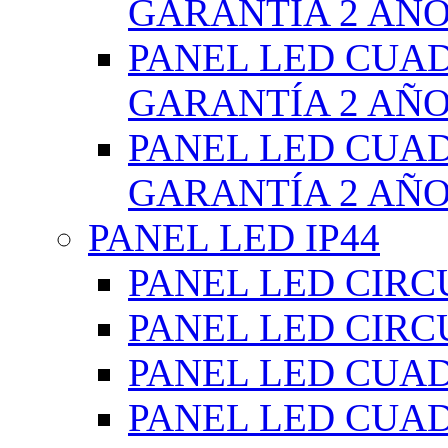
GARANTÍA 2 AÑ
PANEL LED CUA
GARANTÍA 2 AÑ
PANEL LED CUA
GARANTÍA 2 AÑ
PANEL LED IP44
PANEL LED CIRC
PANEL LED CIRC
PANEL LED CUA
PANEL LED CUA