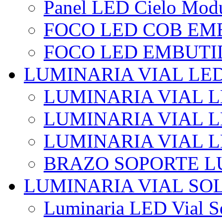
Panel LED Cielo Modu
FOCO LED COB EM
FOCO LED EMBUTI
LUMINARIA VIAL LE
LUMINARIA VIAL L
LUMINARIA VIAL L
LUMINARIA VIAL 
BRAZO SOPORTE L
LUMINARIA VIAL SO
Luminaria LED Vial So