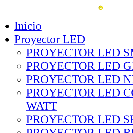
vent
Inicio
Proyector LED
PROYECTOR LED SM
PROYECTOR LED GRI
PROYECTOR LED NE
PROYECTOR LED CO
WATT
PROYECTOR LED SE
PROYECTOR LED BL