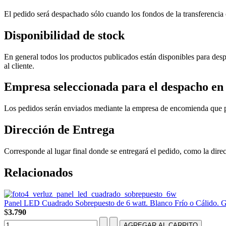
El pedido será despachado sólo cuando los fondos de la transferencia o 
Disponibilidad de stock
En general todos los productos publicados están disponibles para des
al cliente.
Empresa seleccionada para el despacho en
Los pedidos serán enviados mediante la empresa de encomienda que pres
Dirección de Entrega
Corresponde al lugar final donde se entregará el pedido, como la direc
Relacionados
Panel LED Cuadrado Sobrepuesto de 6 watt. Blanco Frío o Cálido. G
$
3.790