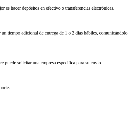
or es hacer depósitos en efectivo o transferencias electrónicas.
 un tiempo adicional de entrega de 1 o 2 días hábiles, comunicándolo
e puede solicitar una empresa específica para su envío.
porte.