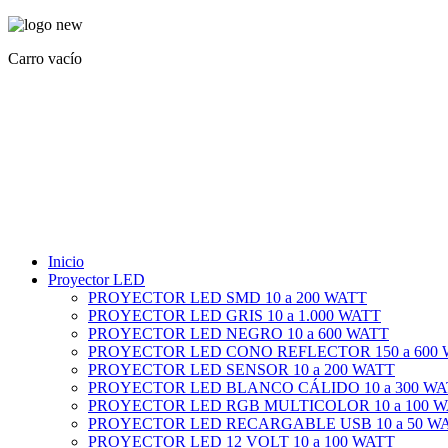
Carro vacío
Inicio
Proyector LED
PROYECTOR LED SMD 10 a 200 WATT
PROYECTOR LED GRIS 10 a 1.000 WATT
PROYECTOR LED NEGRO 10 a 600 WATT
PROYECTOR LED CONO REFLECTOR 150 a 600
PROYECTOR LED SENSOR 10 a 200 WATT
PROYECTOR LED BLANCO CÁLIDO 10 a 300 WA
PROYECTOR LED RGB MULTICOLOR 10 a 100 
PROYECTOR LED RECARGABLE USB 10 a 50 W
PROYECTOR LED 12 VOLT 10 a 100 WATT