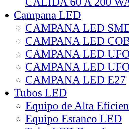
CÁLIDA 60 A 200 W
Campana LED
CAMPANA LED SM
CAMPANA LED CO
CAMPANA LED UF
CAMPANA LED UFO
CAMPANA LED E27
Tubos LED
Equipo de Alta Eficie
Equipo Estanco LED