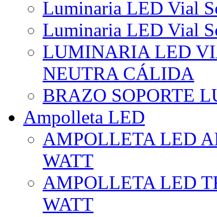
Luminaria LED Vial So
Luminaria LED Vial So
LUMINARIA LED VI
NEUTRA CÁLIDA
BRAZO SOPORTE L
Ampolleta LED
AMPOLLETA LED AL
WATT
AMPOLLETA LED TR
WATT