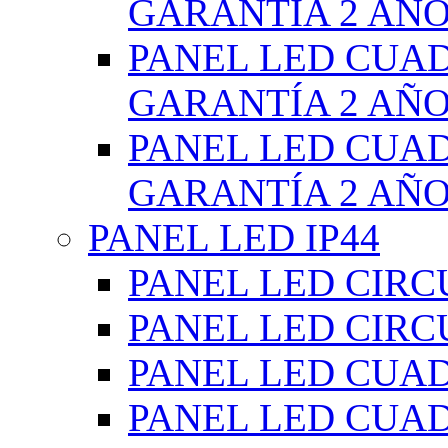
GARANTÍA 2 AÑ
PANEL LED CUA
GARANTÍA 2 AÑ
PANEL LED CUA
GARANTÍA 2 AÑ
PANEL LED IP44
PANEL LED CIRC
PANEL LED CIRC
PANEL LED CUA
PANEL LED CUA