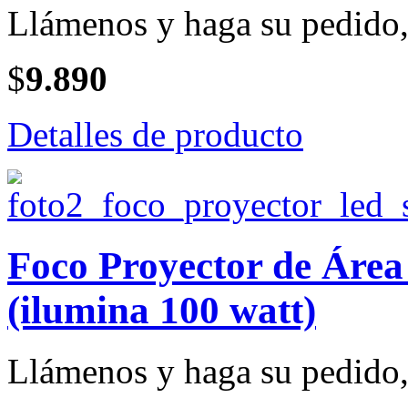
Llámenos y haga su pedido, 
$
9.890
Detalles de producto
Foco Proyector de Ár
(ilumina 100 watt)
Llámenos y haga su pedido, 