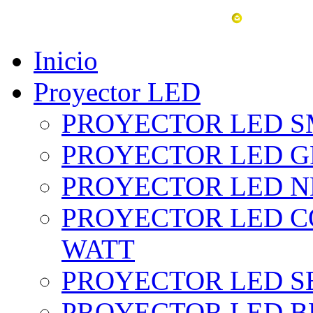
vent
Inicio
Proyector LED
PROYECTOR LED SM
PROYECTOR LED GRI
PROYECTOR LED NE
PROYECTOR LED CO
WATT
PROYECTOR LED SE
PROYECTOR LED BL