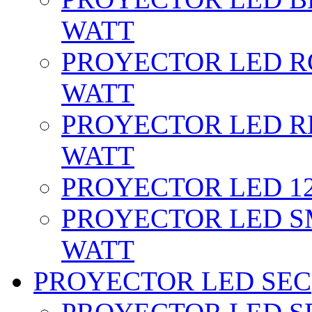
WATT
PROYECTOR LED RG
WATT
PROYECTOR LED RE
WATT
PROYECTOR LED 12 
PROYECTOR LED SM
WATT
PROYECTOR LED SEC