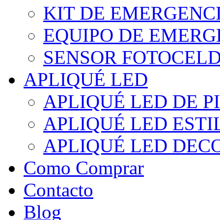
KIT DE EMERGENC
EQUIPO DE EMERG
SENSOR FOTOCELD
APLIQUÉ LED
APLIQUÉ LED DE P
APLIQUÉ LED EST
APLIQUÉ LED DEC
Como Comprar
Contacto
Blog