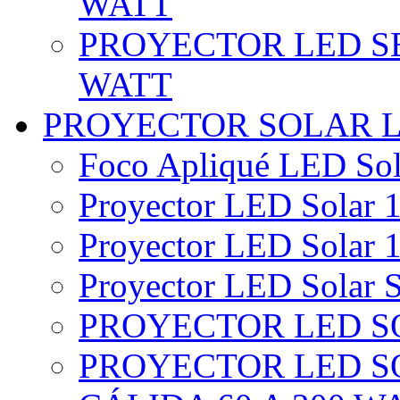
WATT
PROYECTOR LED SE
WATT
PROYECTOR SOLAR 
Foco Apliqué LED Sol
Proyector LED Solar 1
Proyector LED Solar 1
Proyector LED Solar S
PROYECTOR LED SO
PROYECTOR LED S