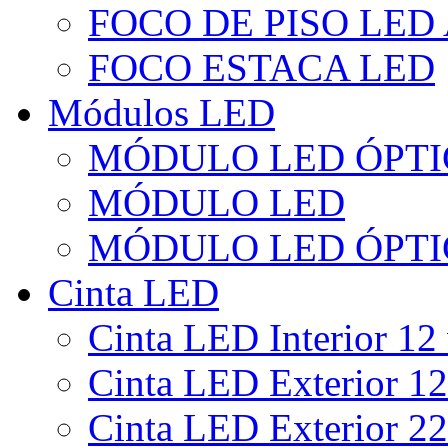
FOCO DE PISO LED
FOCO ESTACA LED
Módulos LED
MÓDULO LED ÓPTI
MÓDULO LED
MÓDULO LED ÓPTI
Cinta LED
Cinta LED Interior 12 
Cinta LED Exterior 12
Cinta LED Exterior 22