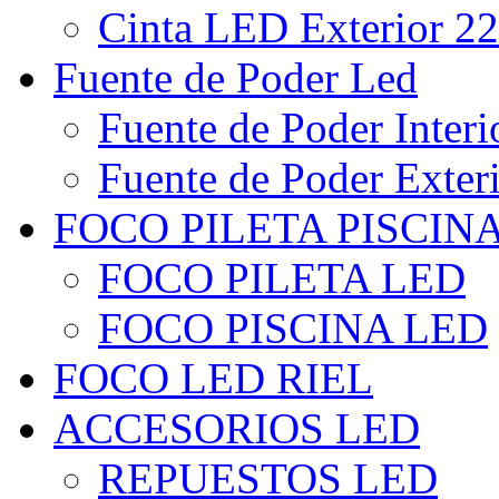
Cinta LED Exterior 22
Fuente de Poder Led
Fuente de Poder Interi
Fuente de Poder Exter
FOCO PILETA PISCIN
FOCO PILETA LED
FOCO PISCINA LED
FOCO LED RIEL
ACCESORIOS LED
REPUESTOS LED