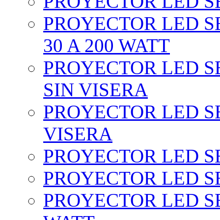
PROYECTOR LED SEC
PROYECTOR LED SE
30 A 200 WATT
PROYECTOR LED SEC
SIN VISERA
PROYECTOR LED SE
VISERA
PROYECTOR LED SE
PROYECTOR LED SE
PROYECTOR LED SE