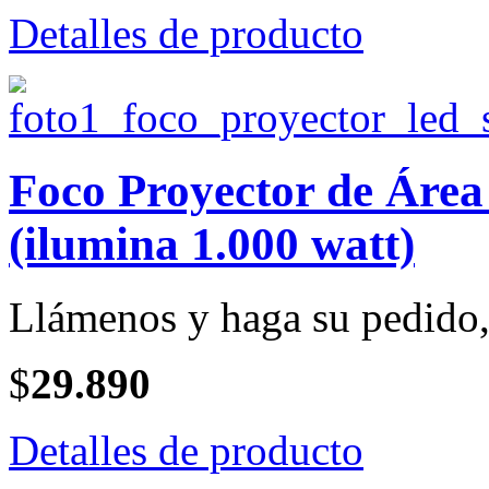
Detalles de producto
Foco Proyector de Ár
(ilumina 1.000 watt)
Llámenos y haga su pedido, 
$
29.890
Detalles de producto