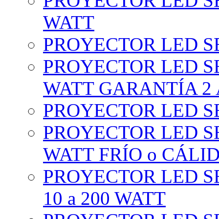
PROYECTOR LED SE
WATT
PROYECTOR LED SE
PROYECTOR LED SE
WATT GARANTÍA 2
PROYECTOR LED SE
PROYECTOR LED SE
WATT FRÍO o CÁLI
PROYECTOR LED S
10 a 200 WATT