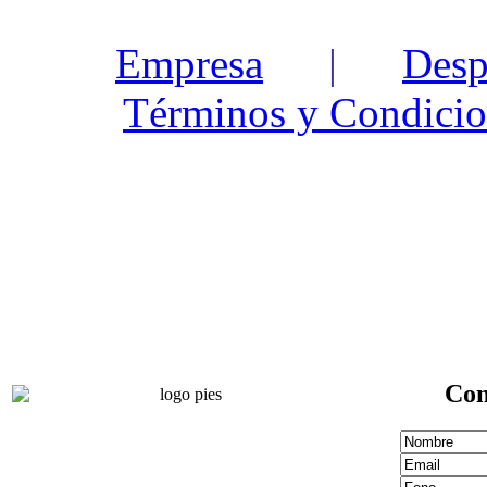
Empresa
|
Desp
Términos y Condicio
Con