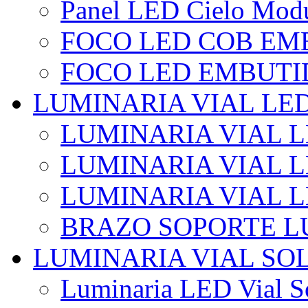
Panel LED Cielo Modu
FOCO LED COB EM
FOCO LED EMBUTI
LUMINARIA VIAL LE
LUMINARIA VIAL L
LUMINARIA VIAL L
LUMINARIA VIAL 
BRAZO SOPORTE L
LUMINARIA VIAL SO
Luminaria LED Vial So