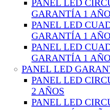
PANEL LED CIR
GARANTÍA 1 AÑ
PANEL LED CUA
GARANTÍA 1 AÑ
PANEL LED CUA
GARANTÍA 1 AÑ
PANEL LED GARANT
PANEL LED CIR
2 AÑOS
PANEL LED CIR