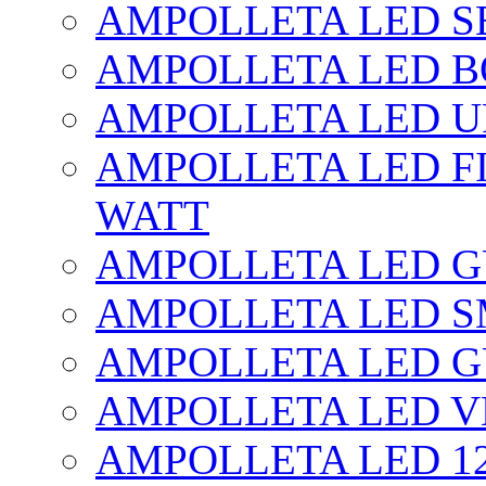
AMPOLLETA LED SE
AMPOLLETA LED BO
AMPOLLETA LED UF
AMPOLLETA LED FI
WATT
AMPOLLETA LED 
AMPOLLETA LED S
AMPOLLETA LED G
AMPOLLETA LED V
AMPOLLETA LED 1