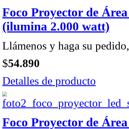
Foco Proyector de Ár
(ilumina 2.000 watt)
Llámenos y haga su pedido, 
$
54.890
Detalles de producto
Foco Proyector de Ár