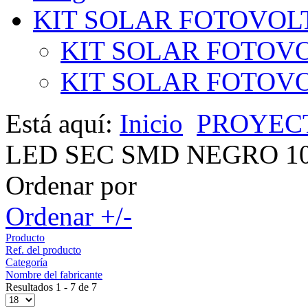
KIT SOLAR FOTOVOL
KIT SOLAR FOTOVO
KIT SOLAR FOTOVOL
Está aquí:
Inicio
PROYEC
LED SEC SMD NEGRO 10
Ordenar por
Ordenar +/-
Producto
Ref. del producto
Categoría
Nombre del fabricante
Resultados 1 - 7 de 7