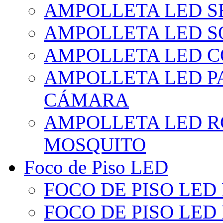
AMPOLLETA LED S
AMPOLLETA LED S
AMPOLLETA LED 
AMPOLLETA LED P
CÁMARA
AMPOLLETA LED R
MOSQUITO
Foco de Piso LED
FOCO DE PISO LED
FOCO DE PISO LED