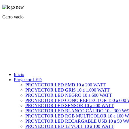
Carro vacío
Inicio
Proyector LED
PROYECTOR LED SMD 10 a 200 WATT
PROYECTOR LED GRIS 10 a 1.000 WATT
PROYECTOR LED NEGRO 10 a 600 WATT
PROYECTOR LED CONO REFLECTOR 150 a 600
PROYECTOR LED SENSOR 10 a 200 WATT
PROYECTOR LED BLANCO CÁLIDO 10 a 300 WA
PROYECTOR LED RGB MULTICOLOR 10 a 100 
PROYECTOR LED RECARGABLE USB 10 a 50 W
PROYECTOR LED 12 VOLT 10 a 100 WATT