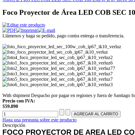
Foco Proyector de Área LED COB SEC 100 
Llámenos y haga su pedido, pago contra entrega o transferencia.
With shipment Despacho por pagar en regiones y fuera de Santiago fo
Precio con IVA:
$
59.890
Haga una pregunta sobre este producto
Descripción
FOCO PROYECTOR DE AREA LED COB