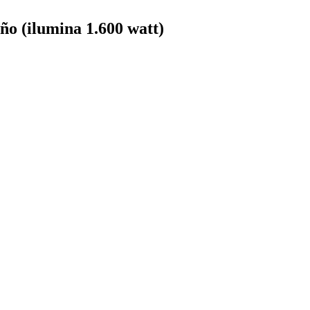
o (ilumina 1.600 watt)