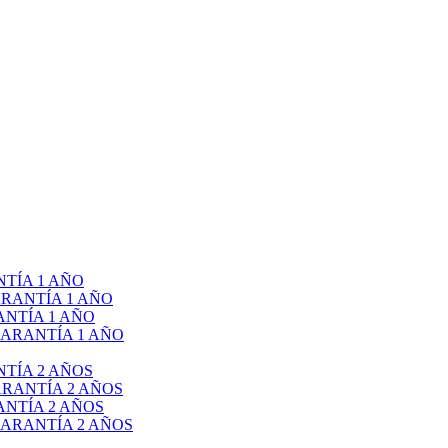
TÍA 1 AÑO
RANTÍA 1 AÑO
NTÍA 1 AÑO
ARANTÍA 1 AÑO
TÍA 2 AÑOS
RANTÍA 2 AÑOS
NTÍA 2 AÑOS
ARANTÍA 2 AÑOS