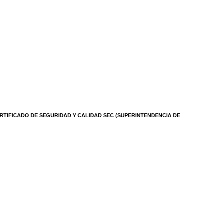
RTIFICADO DE SEGURIDAD Y CALIDAD SEC (SUPERINTENDENCIA DE