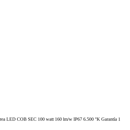
Área LED COB SEC 100 watt 160 lm/w IP67 6.500 °K Garantía 1