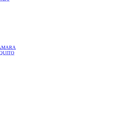
CÁMARA
QUITO